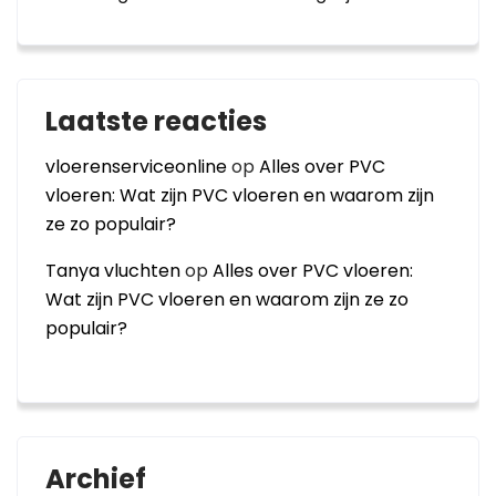
Laatste reacties
vloerenserviceonline
op
Alles over PVC
vloeren: Wat zijn PVC vloeren en waarom zijn
ze zo populair?
Tanya vluchten
op
Alles over PVC vloeren:
Wat zijn PVC vloeren en waarom zijn ze zo
populair?
Archief