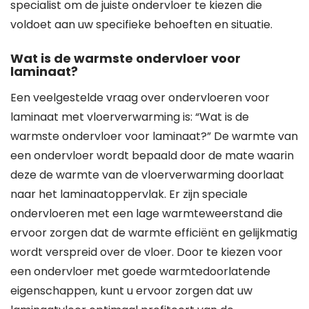
specialist om de juiste ondervloer te kiezen die
voldoet aan uw specifieke behoeften en situatie.
Wat is de warmste ondervloer voor
laminaat?
Een veelgestelde vraag over ondervloeren voor
laminaat met vloerverwarming is: “Wat is de
warmste ondervloer voor laminaat?” De warmte van
een ondervloer wordt bepaald door de mate waarin
deze de warmte van de vloerverwarming doorlaat
naar het laminaatoppervlak. Er zijn speciale
ondervloeren met een lage warmteweerstand die
ervoor zorgen dat de warmte efficiënt en gelijkmatig
wordt verspreid over de vloer. Door te kiezen voor
een ondervloer met goede warmtedoorlatende
eigenschappen, kunt u ervoor zorgen dat uw