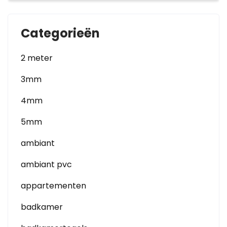
Categorieën
2 meter
3mm
4mm
5mm
ambiant
ambiant pvc
appartementen
badkamer