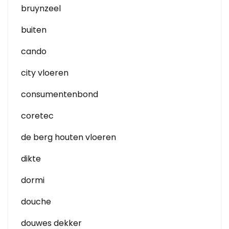
bruynzeel
buiten
cando
city vloeren
consumentenbond
coretec
de berg houten vloeren
dikte
dormi
douche
douwes dekker