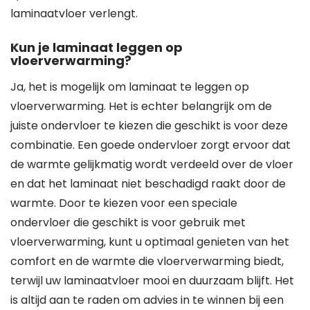
laminaatvloer verlengt.
Kun je laminaat leggen op
vloerverwarming?
Ja, het is mogelijk om laminaat te leggen op
vloerverwarming. Het is echter belangrijk om de
juiste ondervloer te kiezen die geschikt is voor deze
combinatie. Een goede ondervloer zorgt ervoor dat
de warmte gelijkmatig wordt verdeeld over de vloer
en dat het laminaat niet beschadigd raakt door de
warmte. Door te kiezen voor een speciale
ondervloer die geschikt is voor gebruik met
vloerverwarming, kunt u optimaal genieten van het
comfort en de warmte die vloerverwarming biedt,
terwijl uw laminaatvloer mooi en duurzaam blijft. Het
is altijd aan te raden om advies in te winnen bij een