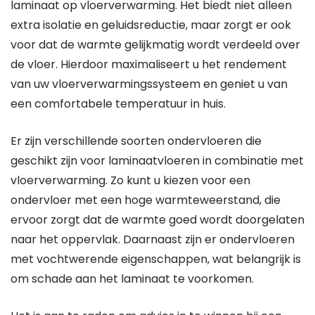
laminaat op vloerverwarming. Het biedt niet alleen
extra isolatie en geluidsreductie, maar zorgt er ook
voor dat de warmte gelijkmatig wordt verdeeld over
de vloer. Hierdoor maximaliseert u het rendement
van uw vloerverwarmingssysteem en geniet u van
een comfortabele temperatuur in huis.
Er zijn verschillende soorten ondervloeren die
geschikt zijn voor laminaatvloeren in combinatie met
vloerverwarming. Zo kunt u kiezen voor een
ondervloer met een hoge warmteweerstand, die
ervoor zorgt dat de warmte goed wordt doorgelaten
naar het oppervlak. Daarnaast zijn er ondervloeren
met vochtwerende eigenschappen, wat belangrijk is
om schade aan het laminaat te voorkomen.