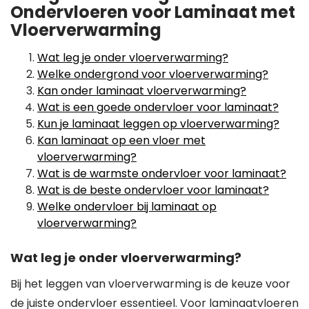
Ondervloeren voor Laminaat met
Vloerverwarming
Wat leg je onder vloerverwarming?
Welke ondergrond voor vloerverwarming?
Kan onder laminaat vloerverwarming?
Wat is een goede ondervloer voor laminaat?
Kun je laminaat leggen op vloerverwarming?
Kan laminaat op een vloer met
vloerverwarming?
Wat is de warmste ondervloer voor laminaat?
Wat is de beste ondervloer voor laminaat?
Welke ondervloer bij laminaat op
vloerverwarming?
Wat leg je onder vloerverwarming?
Bij het leggen van vloerverwarming is de keuze voor
de juiste ondervloer essentieel. Voor laminaatvloeren