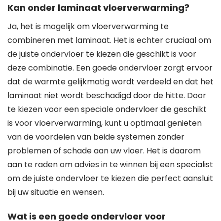
Kan onder laminaat vloerverwarming?
Ja, het is mogelijk om vloerverwarming te
combineren met laminaat. Het is echter cruciaal om
de juiste ondervloer te kiezen die geschikt is voor
deze combinatie. Een goede ondervloer zorgt ervoor
dat de warmte gelijkmatig wordt verdeeld en dat het
laminaat niet wordt beschadigd door de hitte. Door
te kiezen voor een speciale ondervloer die geschikt
is voor vloerverwarming, kunt u optimaal genieten
van de voordelen van beide systemen zonder
problemen of schade aan uw vloer. Het is daarom
aan te raden om advies in te winnen bij een specialist
om de juiste ondervloer te kiezen die perfect aansluit
bij uw situatie en wensen.
Wat is een goede ondervloer voor