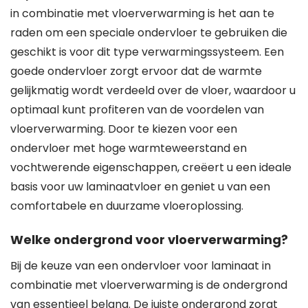
in combinatie met vloerverwarming is het aan te
raden om een speciale ondervloer te gebruiken die
geschikt is voor dit type verwarmingssysteem. Een
goede ondervloer zorgt ervoor dat de warmte
gelijkmatig wordt verdeeld over de vloer, waardoor u
optimaal kunt profiteren van de voordelen van
vloerverwarming. Door te kiezen voor een
ondervloer met hoge warmteweerstand en
vochtwerende eigenschappen, creëert u een ideale
basis voor uw laminaatvloer en geniet u van een
comfortabele en duurzame vloeroplossing.
Welke ondergrond voor vloerverwarming?
Bij de keuze van een ondervloer voor laminaat in
combinatie met vloerverwarming is de ondergrond
van essentieel belang. De juiste ondergrond zorgt