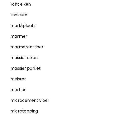
licht eiken
linoleum
marktplaats
marmer
marmeren vloer
massief eiken
massief parket
meister
merbau
microcement vloer
microtopping