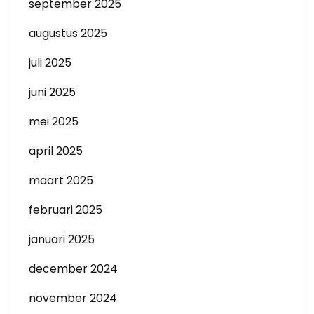
september 2025
augustus 2025
juli 2025
juni 2025
mei 2025
april 2025
maart 2025
februari 2025
januari 2025
december 2024
november 2024