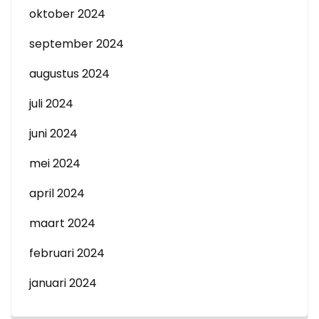
oktober 2024
september 2024
augustus 2024
juli 2024
juni 2024
mei 2024
april 2024
maart 2024
februari 2024
januari 2024