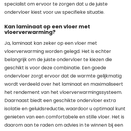
specialist om ervoor te zorgen dat u de juiste
ondervloer kiest voor uw specifieke situatie.
Kan laminaat op een vloer met
vloerverwarming?
Ja, laminaat kan zeker op een vloer met
vloerverwarming worden gelegd. Het is echter
belangrijk om de juiste ondervloer te kiezen die
geschikt is voor deze combinatie. Een goede
ondervloer zorgt ervoor dat de warmte gelijkmatig
wordt verdeeld over het laminaat en maximaliseert
het rendement van het vloerverwarmingssysteem.
Daarnaast biedt een geschikte ondervloer extra
isolatie en geluidsreductie, waardoor u optimaal kunt
genieten van een comfortabele en stille vloer. Het is
daarom aan te raden om advies in te winnen bij een