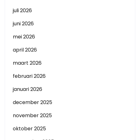
juli 2026
juni 2026
mei 2026
april 2026
maart 2026
februari 2026
januari 2026
december 2025
november 2025
oktober 2025