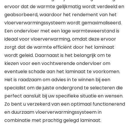
ervoor dat de warmte gelijkmatig wordt verdeeld en
geabsorbeerd, waardoor het rendement van het
vloerverwarmingssysteem wordt gemaximaliseerd.
Een ondervloer met een lage warmteweerstand is
ideaal voor vloerverwarming, omdat deze ervoor
zorgt dat de warmte efficiënt door het laminaat
wordt geleid. Daarnaast is het belangrijk om te
kiezen voor een vochtwerende ondervloer om
eventuele schade aan het laminaat te voorkomen.
Het is raadzaam om advies in te winnen bij een
specialist om de juiste ondergrond te selecteren die
perfect aansluit bij uw specifieke situatie en wensen.
Zo bent u verzekerd van een optimaal functionerend
en duurzaam vloerverwarmingssysteem in
combinatie met prachtig gelegd laminaat.