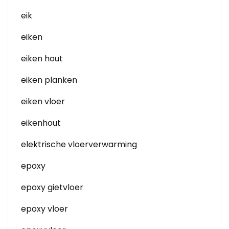
eik
eiken
eiken hout
eiken planken
eiken vloer
eikenhout
elektrische vloerverwarming
epoxy
epoxy gietvloer
epoxy vloer