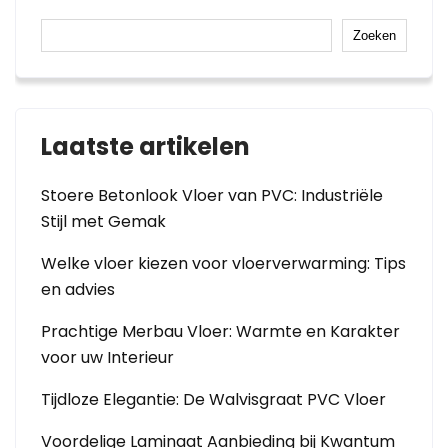
Zoeken
Laatste artikelen
Stoere Betonlook Vloer van PVC: Industriële
Stijl met Gemak
Welke vloer kiezen voor vloerverwarming: Tips
en advies
Prachtige Merbau Vloer: Warmte en Karakter
voor uw Interieur
Tijdloze Elegantie: De Walvisgraat PVC Vloer
Voordelige Laminaat Aanbieding bij Kwantum