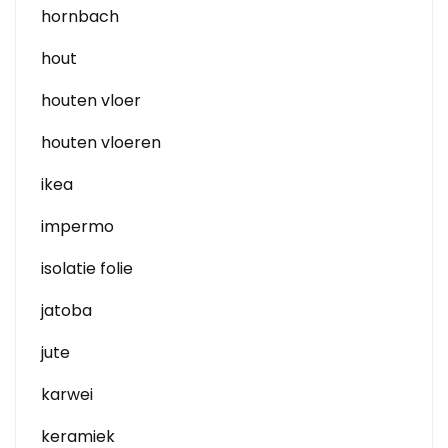
hornbach
hout
houten vloer
houten vloeren
ikea
impermo
isolatie folie
jatoba
jute
karwei
keramiek