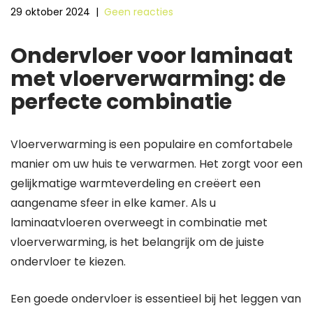
29 oktober 2024
|
Geen reacties
Ondervloer voor laminaat
met vloerverwarming: de
perfecte combinatie
Vloerverwarming is een populaire en comfortabele
manier om uw huis te verwarmen. Het zorgt voor een
gelijkmatige warmteverdeling en creëert een
aangename sfeer in elke kamer. Als u
laminaatvloeren overweegt in combinatie met
vloerverwarming, is het belangrijk om de juiste
ondervloer te kiezen.
Een goede ondervloer is essentieel bij het leggen van