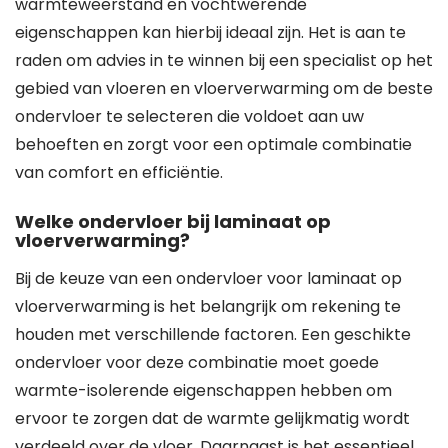
warmteweerstand en vochtwerende
eigenschappen kan hierbij ideaal zijn. Het is aan te
raden om advies in te winnen bij een specialist op het
gebied van vloeren en vloerverwarming om de beste
ondervloer te selecteren die voldoet aan uw
behoeften en zorgt voor een optimale combinatie
van comfort en efficiëntie.
Welke ondervloer bij laminaat op
vloerverwarming?
Bij de keuze van een ondervloer voor laminaat op
vloerverwarming is het belangrijk om rekening te
houden met verschillende factoren. Een geschikte
ondervloer voor deze combinatie moet goede
warmte-isolerende eigenschappen hebben om
ervoor te zorgen dat de warmte gelijkmatig wordt
verdeeld over de vloer. Daarnaast is het essentieel