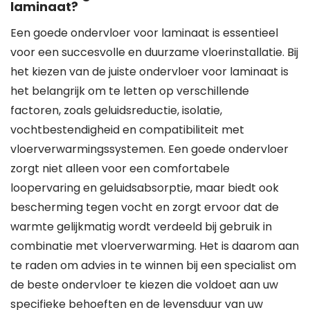
laminaat?
Een goede ondervloer voor laminaat is essentieel
voor een succesvolle en duurzame vloerinstallatie. Bij
het kiezen van de juiste ondervloer voor laminaat is
het belangrijk om te letten op verschillende
factoren, zoals geluidsreductie, isolatie,
vochtbestendigheid en compatibiliteit met
vloerverwarmingssystemen. Een goede ondervloer
zorgt niet alleen voor een comfortabele
loopervaring en geluidsabsorptie, maar biedt ook
bescherming tegen vocht en zorgt ervoor dat de
warmte gelijkmatig wordt verdeeld bij gebruik in
combinatie met vloerverwarming. Het is daarom aan
te raden om advies in te winnen bij een specialist om
de beste ondervloer te kiezen die voldoet aan uw
specifieke behoeften en de levensduur van uw