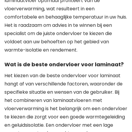
laminaatvloer optimaal profiteert van de
vloerverwarming, wat resulteert in een
comfortabele en behaaglijke temperatuur in uw huis.
Het is raadzaam om advies in te winnen bij een
specialist om de juiste ondervloer te kiezen die
voldoet aan uw behoeften op het gebied van
warmte-isolatie en rendement.
Wat is de beste ondervloer voor laminaat?
Het kiezen van de beste ondervloer voor laminaat
hangt af van verschillende factoren, waaronder de
specifieke situatie en wensen van de gebruiker. Bij
het combineren van laminaatvloeren met
vloerverwarming is het belangrijk om een ondervloer
te kiezen die zorgt voor een goede warmtegeleiding
en geluidsisolatie. Een ondervloer met een lage