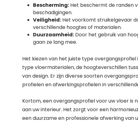
Bescherming:
Het beschermt de randen van
beschadigingen.
Veiligheid:
Het voorkomt struikelgevaar do
verschillende hoogtes of materialen.
Duurzaamheid:
Door het gebruik van hoo
gaan ze lang mee.
Het kiezen van het juiste type overgangsprofiel 
type vloermaterialen, de hoogteverschillen tus
van design. Er zijn diverse soorten overgangspro
profielen en afwerkingsprofielen in verschillend
Kortom, een overgangsprofiel voor uw vloer is 
aan uw interieur. Het zorgt voor een harmonieuz
een duurzame en professionele afwerking van u