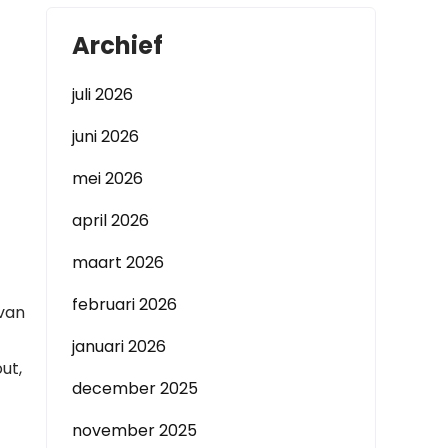
Archief
juli 2026
juni 2026
mei 2026
april 2026
maart 2026
februari 2026
 van
januari 2026
ut,
december 2025
november 2025