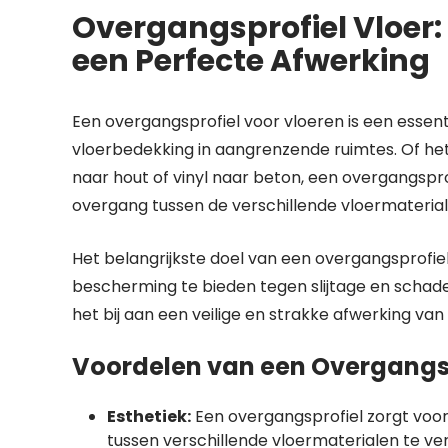
Overgangsprofiel Vloer
een Perfecte Afwerking
Een overgangsprofiel voor vloeren is een essent
vloerbedekking in aangrenzende ruimtes. Of het
naar hout of vinyl naar beton, een overgangspr
overgang tussen de verschillende vloermaterial
Het belangrijkste doel van een overgangsprofie
bescherming te bieden tegen slijtage en schad
het bij aan een veilige en strakke afwerking van
Voordelen van een Overgangsp
Esthetiek:
Een overgangsprofiel zorgt voor
tussen verschillende vloermaterialen te ve