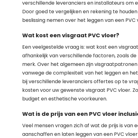
verschillende leveranciers en installateurs om 
Door goed te vergelijken en rekening te houde
beslissing nemen over het leggen van een PVC 
Wat kost een visgraat PVC vloer?
Een veelgestelde vraag is: wat kost een visgraa
afhankelijk van verschillende factoren, zoals de 
merk. Over het algemeen zijn visgraatpatronen
vanwege de complexiteit van het leggen en het
bij verschillende leveranciers offertes op te vr
kosten voor uw gewenste visgraat PVC vloer. Z
budget en esthetische voorkeuren.
Wat is de prijs van een PVC vloer inclus
Veel mensen vragen zich af wat de prijs is van e
aanschaffen en laten leggen van een PVC vloer 