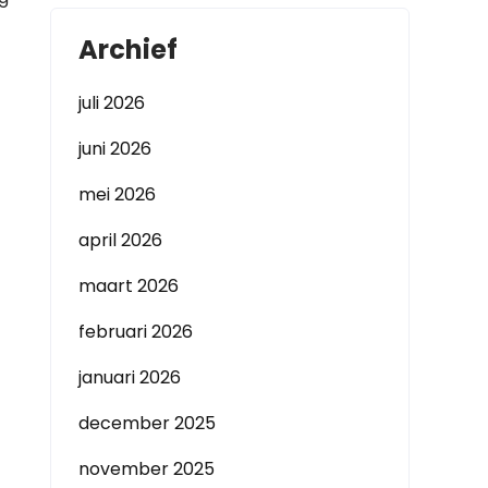
Archief
juli 2026
juni 2026
mei 2026
april 2026
maart 2026
februari 2026
januari 2026
december 2025
november 2025