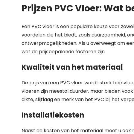
Prijzen PVC Vloer: Wat 
Een PVC vloer is een populaire keuze voor zow
voordelen die het biedt, zoals duurzaamheid, 
ontwerpmogelijkheden. Als u overweegt om een P
wat de prijsbepalende factoren zijn.
Kwaliteit van het materiaal
De prijs van een PVC vloer wordt sterk beïnvlo
vloeren zijn meestal duurder, maar bieden vaak
dikte, slijtlaag en merk van het PVC bij het verge
Installatiekosten
Naast de kosten van het materiaal moet u ook r