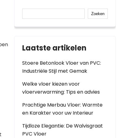
Zoeken
jpen
Laatste artikelen
Stoere Betonlook Vloer van PVC:
Industriële Stijl met Gemak
Welke vloer kiezen voor
vloerverwarming: Tips en advies
Prachtige Merbau Vloer: Warmte
en Karakter voor uw Interieur
Tijdloze Elegantie: De Walvisgraat
PVC Vloer
t