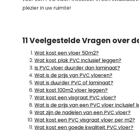
plezier in uw ruimte!
11 Veelgestelde Vragen over d
Wat kost een vloer 50m2?
Wat kost plak PVC inclusief leggen?
Is PVC vloer duurder dan laminaat?
Wat is de prijs van PVC vloeren?
Wat is duurder PVC of laminaat?
Wat kost 100m2 vloer leggen?
Wat kost een visgraat PVC vloer?
Wat is de prijs van een PVC vloer inclusief 
Wat zijn de nadelen van een PVC vloer?
Wat kost een PVC visgraat vloer per m2?
Wat kost een goede kwaliteit PVC vloer?