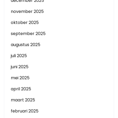
december 2025
november 2025
oktober 2025
september 2025
augustus 2025
juli 2025
juni 2025
mei 2025
april 2025
maart 2025
februari 2025