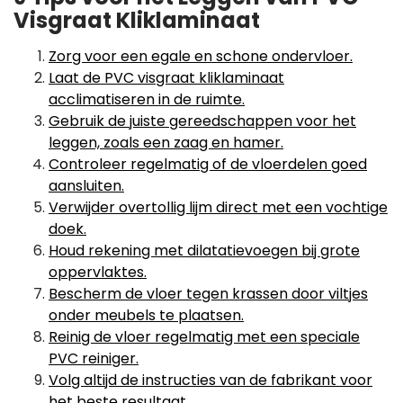
Visgraat Kliklaminaat
Zorg voor een egale en schone ondervloer.
Laat de PVC visgraat kliklaminaat
acclimatiseren in de ruimte.
Gebruik de juiste gereedschappen voor het
leggen, zoals een zaag en hamer.
Controleer regelmatig of de vloerdelen goed
aansluiten.
Verwijder overtollig lijm direct met een vochtige
doek.
Houd rekening met dilatatievoegen bij grote
oppervlaktes.
Bescherm de vloer tegen krassen door viltjes
onder meubels te plaatsen.
Reinig de vloer regelmatig met een speciale
PVC reiniger.
Volg altijd de instructies van de fabrikant voor
het beste resultaat.