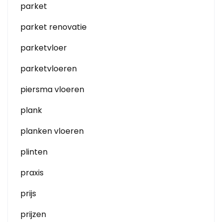
parket
parket renovatie
parketvloer
parketvloeren
piersma vloeren
plank
planken vloeren
plinten
praxis
prijs
prijzen