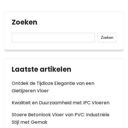
Zoeken
Zoeken
Laatste artikelen
Ontdek de Tijdloze Elegantie van een
Gietijzeren Vloer
Kwaliteit en Duurzaamheid met IPC Vloeren
Stoere Betonlook Vloer van PVC: Industriële
Stijl met Gemak