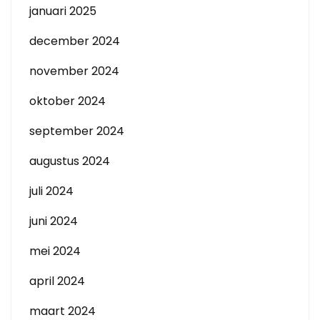
januari 2025
december 2024
november 2024
oktober 2024
september 2024
augustus 2024
juli 2024
juni 2024
mei 2024
april 2024
maart 2024