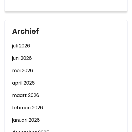
Archief
juli 2026
juni 2026
mei 2026
april 2026
maart 2026
februari 2026
januari 2026