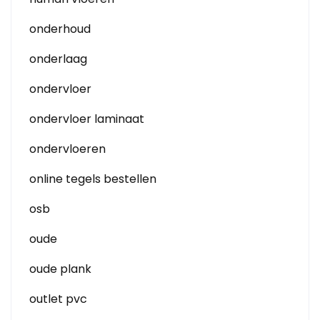
onderhoud
onderlaag
ondervloer
ondervloer laminaat
ondervloeren
online tegels bestellen
osb
oude
oude plank
outlet pvc