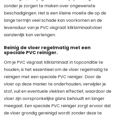
zonder je zorgen te maken over ongewenste
beschadigingen. Het is een kleine moeite die op de
lange termijn veel schade kan voorkomen en de
levensduur van je PVC visgraat kliklaminaatvloer
aanzienlijk kan verlengen.
Reinig de vloer regelmatig met een
speciale PVC reiniger.
Om je PVC visgraat kliklaminaat in topconditie te
houden, is het essentieel om de vloer regelmatig te
reinigen met een speciale PVC reiniger. Door de
vloer op deze manier te onderhouden, verwijder je
stof, vuil en eventuele vlekken effectief, waardoor de
vloer zijn oorspronkelijke glans behoudt en langer
meegaat. Een speciale PVC reiniger zorgt ervoor dat
de vloer grondig gereinigd wordt zonder deze te