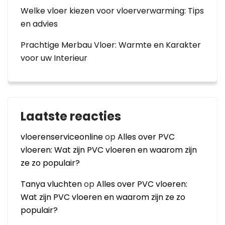
Welke vloer kiezen voor vloerverwarming: Tips
en advies
Prachtige Merbau Vloer: Warmte en Karakter
voor uw Interieur
Laatste reacties
vloerenserviceonline
op
Alles over PVC
vloeren: Wat zijn PVC vloeren en waarom zijn
ze zo populair?
Tanya vluchten
op
Alles over PVC vloeren:
Wat zijn PVC vloeren en waarom zijn ze zo
populair?