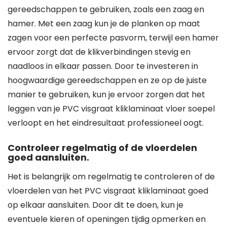
gereedschappen te gebruiken, zoals een zaag en
hamer. Met een zaag kun je de planken op maat
zagen voor een perfecte pasvorm, terwijl een hamer
ervoor zorgt dat de klikverbindingen stevig en
naadloos in elkaar passen. Door te investeren in
hoogwaardige gereedschappen en ze op de juiste
manier te gebruiken, kun je ervoor zorgen dat het
leggen van je PVC visgraat kliklaminaat vloer soepel
verloopt en het eindresultaat professioneel oogt.
Controleer regelmatig of de vloerdelen
goed aansluiten.
Het is belangrijk om regelmatig te controleren of de
vloerdelen van het PVC visgraat kliklaminaat goed
op elkaar aansluiten. Door dit te doen, kun je
eventuele kieren of openingen tijdig opmerken en