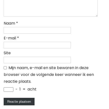
Naam
*
E-mail
*
Site
Mijn naam, e-mail en site bewaren in deze
browser voor de volgende keer wanneer ik een
reactie plaats.
−
1
=
acht