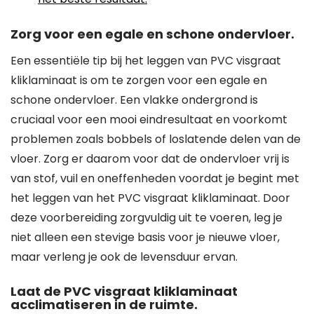
Zorg voor een egale en schone ondervloer.
Een essentiële tip bij het leggen van PVC visgraat
kliklaminaat is om te zorgen voor een egale en
schone ondervloer. Een vlakke ondergrond is
cruciaal voor een mooi eindresultaat en voorkomt
problemen zoals bobbels of loslatende delen van de
vloer. Zorg er daarom voor dat de ondervloer vrij is
van stof, vuil en oneffenheden voordat je begint met
het leggen van het PVC visgraat kliklaminaat. Door
deze voorbereiding zorgvuldig uit te voeren, leg je
niet alleen een stevige basis voor je nieuwe vloer,
maar verleng je ook de levensduur ervan.
Laat de PVC visgraat kliklaminaat
acclimatiseren in de ruimte.