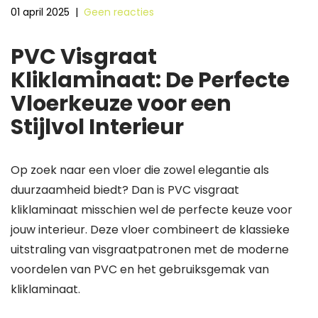
01 april 2025
|
Geen reacties
PVC Visgraat
Kliklaminaat: De Perfecte
Vloerkeuze voor een
Stijlvol Interieur
Op zoek naar een vloer die zowel elegantie als
duurzaamheid biedt? Dan is PVC visgraat
kliklaminaat misschien wel de perfecte keuze voor
jouw interieur. Deze vloer combineert de klassieke
uitstraling van visgraatpatronen met de moderne
voordelen van PVC en het gebruiksgemak van
kliklaminaat.