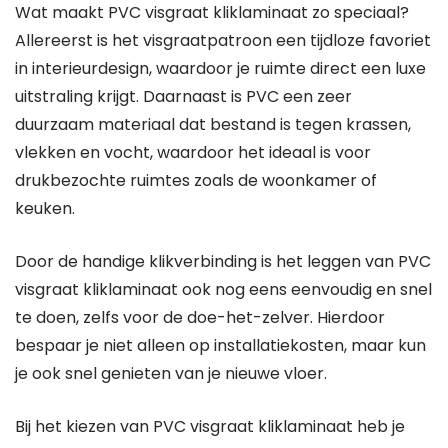
Wat maakt PVC visgraat kliklaminaat zo speciaal?
Allereerst is het visgraatpatroon een tijdloze favoriet
in interieurdesign, waardoor je ruimte direct een luxe
uitstraling krijgt. Daarnaast is PVC een zeer
duurzaam materiaal dat bestand is tegen krassen,
vlekken en vocht, waardoor het ideaal is voor
drukbezochte ruimtes zoals de woonkamer of
keuken.
Door de handige klikverbinding is het leggen van PVC
visgraat kliklaminaat ook nog eens eenvoudig en snel
te doen, zelfs voor de doe-het-zelver. Hierdoor
bespaar je niet alleen op installatiekosten, maar kun
je ook snel genieten van je nieuwe vloer.
Bij het kiezen van PVC visgraat kliklaminaat heb je