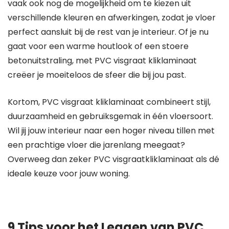
vaak ook nog de mogelijkheid om te kiezen uit
verschillende kleuren en afwerkingen, zodat je vloer
perfect aansluit bij de rest van je interieur. Of je nu
gaat voor een warme houtlook of een stoere
betonuitstraling, met PVC visgraat kliklaminaat
creëer je moeiteloos de sfeer die bij jou past.
Kortom, PVC visgraat kliklaminaat combineert stijl,
duurzaamheid en gebruiksgemak in één vloersoort.
Wil jij jouw interieur naar een hoger niveau tillen met
een prachtige vloer die jarenlang meegaat?
Overweeg dan zeker PVC visgraatkliklaminaat als dé
ideale keuze voor jouw woning.
9 Tips voor het Leggen van PVC