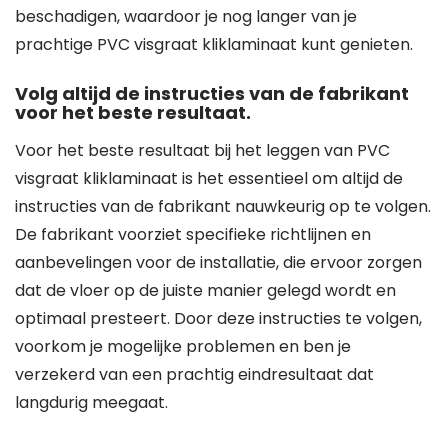
beschadigen, waardoor je nog langer van je
prachtige PVC visgraat kliklaminaat kunt genieten.
Volg altijd de instructies van de fabrikant
voor het beste resultaat.
Voor het beste resultaat bij het leggen van PVC
visgraat kliklaminaat is het essentieel om altijd de
instructies van de fabrikant nauwkeurig op te volgen.
De fabrikant voorziet specifieke richtlijnen en
aanbevelingen voor de installatie, die ervoor zorgen
dat de vloer op de juiste manier gelegd wordt en
optimaal presteert. Door deze instructies te volgen,
voorkom je mogelijke problemen en ben je
verzekerd van een prachtig eindresultaat dat
langdurig meegaat.