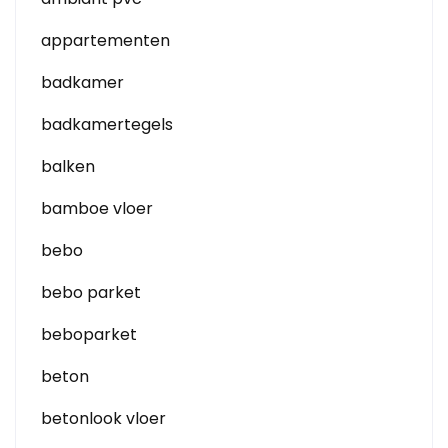
appartementen
badkamer
badkamertegels
balken
bamboe vloer
bebo
bebo parket
beboparket
beton
betonlook vloer