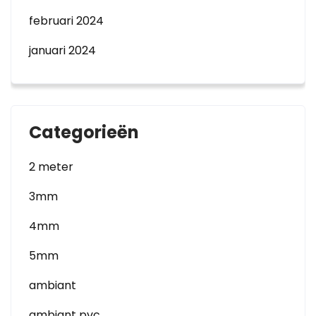
februari 2024
januari 2024
Categorieën
2 meter
3mm
4mm
5mm
ambiant
ambiant pvc