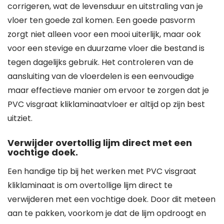
corrigeren, wat de levensduur en uitstraling van je
vloer ten goede zal komen. Een goede pasvorm
zorgt niet alleen voor een mooi uiterlijk, maar ook
voor een stevige en duurzame vloer die bestand is
tegen dagelijks gebruik. Het controleren van de
aansluiting van de vloerdelen is een eenvoudige
maar effectieve manier om ervoor te zorgen dat je
PVC visgraat kliklaminaatvloer er altijd op zijn best
uitziet.
Verwijder overtollig lijm direct met een
vochtige doek.
Een handige tip bij het werken met PVC visgraat
kliklaminaat is om overtollige lijm direct te
verwijderen met een vochtige doek. Door dit meteen
aan te pakken, voorkom je dat de lijm opdroogt en