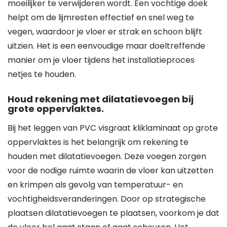
moeilijker te verwijderen wordt. Een vochtige doek
helpt om de lijmresten effectief en snel weg te
vegen, waardoor je vloer er strak en schoon blijft
uitzien. Het is een eenvoudige maar doeltreffende
manier om je vloer tijdens het installatieproces
netjes te houden.
Houd rekening met dilatatievoegen bij
grote oppervlaktes.
Bij het leggen van PVC visgraat kliklaminaat op grote
oppervlaktes is het belangrijk om rekening te
houden met dilatatievoegen. Deze voegen zorgen
voor de nodige ruimte waarin de vloer kan uitzetten
en krimpen als gevolg van temperatuur- en
vochtigheidsveranderingen. Door op strategische
plaatsen dilatatievoegen te plaatsen, voorkom je dat