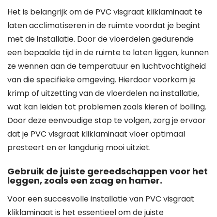
Het is belangrijk om de PVC visgraat kliklaminaat te
laten acclimatiseren in de ruimte voordat je begint
met de installatie. Door de vloerdelen gedurende
een bepaalde tijd in de ruimte te laten liggen, kunnen
ze wennen aan de temperatuur en luchtvochtigheid
van die specifieke omgeving. Hierdoor voorkom je
krimp of uitzetting van de vloerdelen na installatie,
wat kan leiden tot problemen zoals kieren of bolling.
Door deze eenvoudige stap te volgen, zorg je ervoor
dat je PVC visgraat kliklaminaat vloer optimaal
presteert en er langdurig mooi uitziet.
Gebruik de juiste gereedschappen voor het
leggen, zoals een zaag en hamer.
Voor een succesvolle installatie van PVC visgraat
kliklaminaat is het essentieel om de juiste