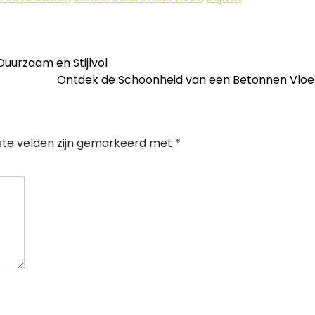
Duurzaam en Stijlvol
Ontdek de Schoonheid van een Betonnen Vlo
ste velden zijn gemarkeerd met
*