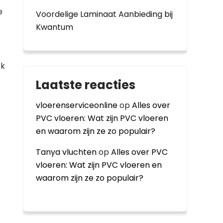
e
Voordelige Laminaat Aanbieding bij
Kwantum
ek
Laatste reacties
vloerenserviceonline
op
Alles over
PVC vloeren: Wat zijn PVC vloeren
en waarom zijn ze zo populair?
Tanya vluchten
op
Alles over PVC
vloeren: Wat zijn PVC vloeren en
waarom zijn ze zo populair?