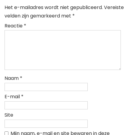
Het e-mailadres wordt niet gepubliceerd.
Vereiste
velden zijn gemarkeerd met
*
Reactie
*
Naam
*
E-mail
*
Site
Mijn naam, e-mail en site bewaren in deze