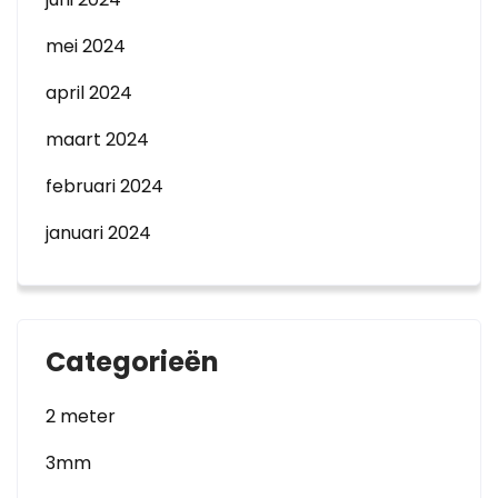
mei 2024
april 2024
maart 2024
februari 2024
januari 2024
Categorieën
2 meter
3mm