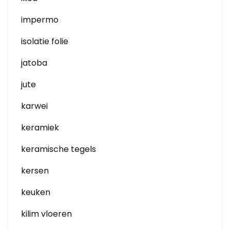
impermo
isolatie folie
jatoba
jute
karwei
keramiek
keramische tegels
kersen
keuken
kilim vloeren