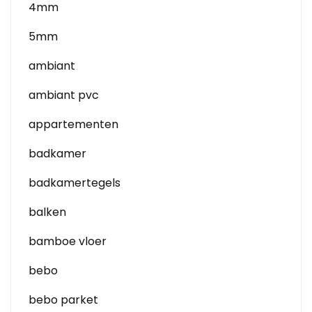
4mm
5mm
ambiant
ambiant pvc
appartementen
badkamer
badkamertegels
balken
bamboe vloer
bebo
bebo parket