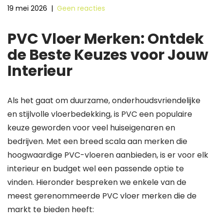
19 mei 2026
|
Geen reacties
PVC Vloer Merken: Ontdek
de Beste Keuzes voor Jouw
Interieur
Als het gaat om duurzame, onderhoudsvriendelijke
en stijlvolle vloerbedekking, is PVC een populaire
keuze geworden voor veel huiseigenaren en
bedrijven. Met een breed scala aan merken die
hoogwaardige PVC-vloeren aanbieden, is er voor elk
interieur en budget wel een passende optie te
vinden. Hieronder bespreken we enkele van de
meest gerenommeerde PVC vloer merken die de
markt te bieden heeft: