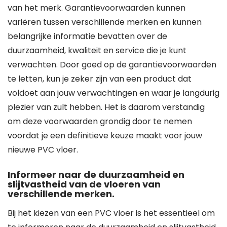
van het merk. Garantievoorwaarden kunnen
variëren tussen verschillende merken en kunnen
belangrijke informatie bevatten over de
duurzaamheid, kwaliteit en service die je kunt
verwachten. Door goed op de garantievoorwaarden
te letten, kun je zeker zijn van een product dat
voldoet aan jouw verwachtingen en waar je langdurig
plezier van zult hebben. Het is daarom verstandig
om deze voorwaarden grondig door te nemen
voordat je een definitieve keuze maakt voor jouw
nieuwe PVC vloer.
Informeer naar de duurzaamheid en
slijtvastheid van de vloeren van
verschillende merken.
Bij het kiezen van een PVC vloer is het essentieel om