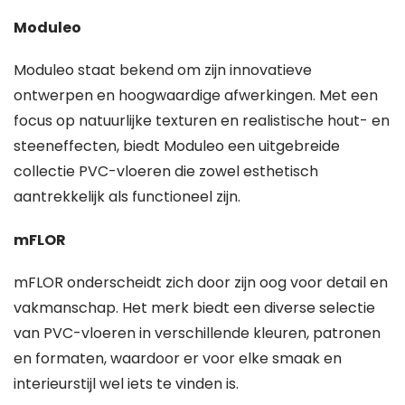
Moduleo
Moduleo staat bekend om zijn innovatieve
ontwerpen en hoogwaardige afwerkingen. Met een
focus op natuurlijke texturen en realistische hout- en
steeneffecten, biedt Moduleo een uitgebreide
collectie PVC-vloeren die zowel esthetisch
aantrekkelijk als functioneel zijn.
mFLOR
mFLOR onderscheidt zich door zijn oog voor detail en
vakmanschap. Het merk biedt een diverse selectie
van PVC-vloeren in verschillende kleuren, patronen
en formaten, waardoor er voor elke smaak en
interieurstijl wel iets te vinden is.