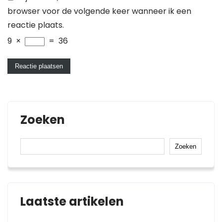
browser voor de volgende keer wanneer ik een
reactie plaats.
9
×
=
36
Zoeken
Zoeken
Laatste artikelen