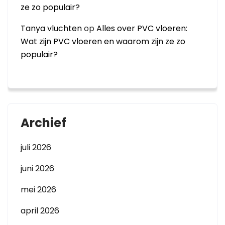
ze zo populair?
Tanya vluchten
op
Alles over PVC vloeren:
Wat zijn PVC vloeren en waarom zijn ze zo
populair?
Archief
juli 2026
juni 2026
mei 2026
april 2026