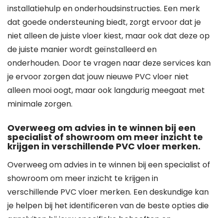
installatiehulp en onderhoudsinstructies. Een merk
dat goede ondersteuning biedt, zorgt ervoor dat je
niet alleen de juiste vloer kiest, maar ook dat deze op
de juiste manier wordt geïnstalleerd en
onderhouden. Door te vragen naar deze services kan
je ervoor zorgen dat jouw nieuwe PVC vloer niet
alleen mooi oogt, maar ook langdurig meegaat met
minimale zorgen.
Overweeg om advies in te winnen bij een
specialist of showroom om meer inzicht te
krijgen in verschillende PVC vloer merken.
Overweeg om advies in te winnen bij een specialist of
showroom om meer inzicht te krijgen in
verschillende PVC vloer merken. Een deskundige kan
je helpen bij het identificeren van de beste opties die