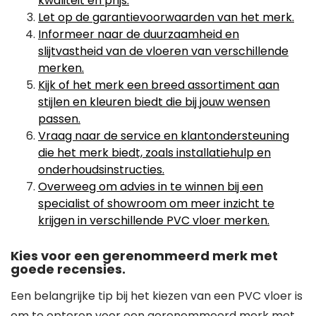
kwaliteit en prijs.
Let op de garantievoorwaarden van het merk.
Informeer naar de duurzaamheid en
slijtvastheid van de vloeren van verschillende
merken.
Kijk of het merk een breed assortiment aan
stijlen en kleuren biedt die bij jouw wensen
passen.
Vraag naar de service en klantondersteuning
die het merk biedt, zoals installatiehulp en
onderhoudsinstructies.
Overweeg om advies in te winnen bij een
specialist of showroom om meer inzicht te
krijgen in verschillende PVC vloer merken.
Kies voor een gerenommeerd merk met
goede recensies.
Een belangrijke tip bij het kiezen van een PVC vloer is
om te opteren voor een gerenommeerd merk met