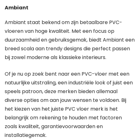
Ambiant
Ambiant staat bekend om zijn betaalbare PVC-
vloeren van hoge kwaliteit. Met een focus op
duurzaamheid en gebruiksgemak, biedt Ambiant een
breed scala aan trendy designs die perfect passen
bij zowel moderne als klassieke interieurs.
Of je nu op zoek bent naar een PVC-vloer met een
natuurlijke uitstraling, een industriële look of juist een
speels patroon, deze merken bieden allemaal
diverse opties om aan jouw wensen te voldoen. Bij
het kiezen van het juiste PVC vloer merk is het
belangrijk om rekening te houden met factoren
zoals kwaliteit, garantievoorwaarden en
installatiegemak.