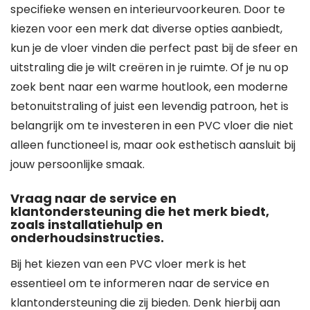
specifieke wensen en interieurvoorkeuren. Door te
kiezen voor een merk dat diverse opties aanbiedt,
kun je de vloer vinden die perfect past bij de sfeer en
uitstraling die je wilt creëren in je ruimte. Of je nu op
zoek bent naar een warme houtlook, een moderne
betonuitstraling of juist een levendig patroon, het is
belangrijk om te investeren in een PVC vloer die niet
alleen functioneel is, maar ook esthetisch aansluit bij
jouw persoonlijke smaak.
Vraag naar de service en
klantondersteuning die het merk biedt,
zoals installatiehulp en
onderhoudsinstructies.
Bij het kiezen van een PVC vloer merk is het
essentieel om te informeren naar de service en
klantondersteuning die zij bieden. Denk hierbij aan