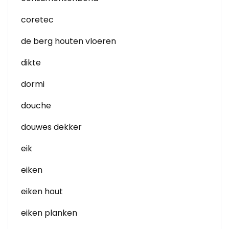
coretec
de berg houten vloeren
dikte
dormi
douche
douwes dekker
eik
eiken
eiken hout
eiken planken