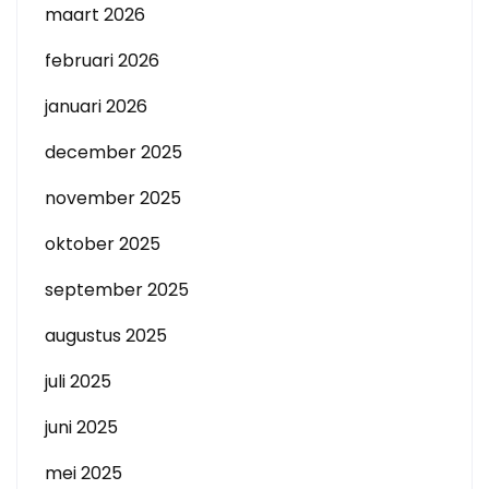
maart 2026
februari 2026
januari 2026
december 2025
november 2025
oktober 2025
september 2025
augustus 2025
juli 2025
juni 2025
mei 2025