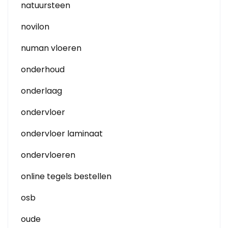
natuursteen
novilon
numan vloeren
onderhoud
onderlaag
ondervloer
ondervloer laminaat
ondervloeren
online tegels bestellen
osb
oude