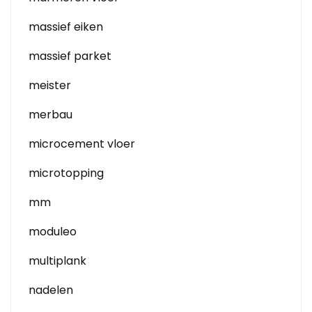
massief eiken
massief parket
meister
merbau
microcement vloer
microtopping
mm
moduleo
multiplank
nadelen