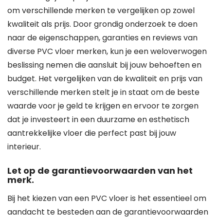
om verschillende merken te vergelijken op zowel
kwaliteit als prijs. Door grondig onderzoek te doen
naar de eigenschappen, garanties en reviews van
diverse PVC vloer merken, kun je een weloverwogen
beslissing nemen die aansluit bij jouw behoeften en
budget. Het vergelijken van de kwaliteit en prijs van
verschillende merken stelt je in staat om de beste
waarde voor je geld te krijgen en ervoor te zorgen
dat je investeert in een duurzame en esthetisch
aantrekkelijke vloer die perfect past bij jouw
interieur.
Let op de garantievoorwaarden van het
merk.
Bij het kiezen van een PVC vloer is het essentieel om
aandacht te besteden aan de garantievoorwaarden