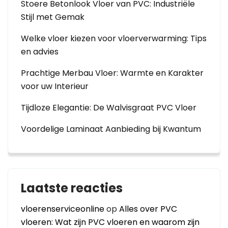
Stoere Betonlook Vloer van PVC: Industriële
Stijl met Gemak
Welke vloer kiezen voor vloerverwarming: Tips
en advies
Prachtige Merbau Vloer: Warmte en Karakter
voor uw Interieur
Tijdloze Elegantie: De Walvisgraat PVC Vloer
Voordelige Laminaat Aanbieding bij Kwantum
Laatste reacties
vloerenserviceonline
op
Alles over PVC
vloeren: Wat zijn PVC vloeren en waarom zijn