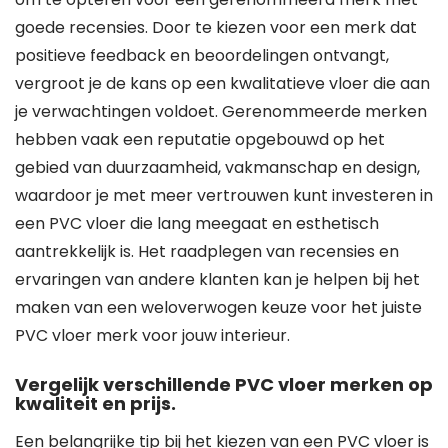
goede recensies. Door te kiezen voor een merk dat
positieve feedback en beoordelingen ontvangt,
vergroot je de kans op een kwalitatieve vloer die aan
je verwachtingen voldoet. Gerenommeerde merken
hebben vaak een reputatie opgebouwd op het
gebied van duurzaamheid, vakmanschap en design,
waardoor je met meer vertrouwen kunt investeren in
een PVC vloer die lang meegaat en esthetisch
aantrekkelijk is. Het raadplegen van recensies en
ervaringen van andere klanten kan je helpen bij het
maken van een weloverwogen keuze voor het juiste
PVC vloer merk voor jouw interieur.
Vergelijk verschillende PVC vloer merken op
kwaliteit en prijs.
Een belangrijke tip bij het kiezen van een PVC vloer is