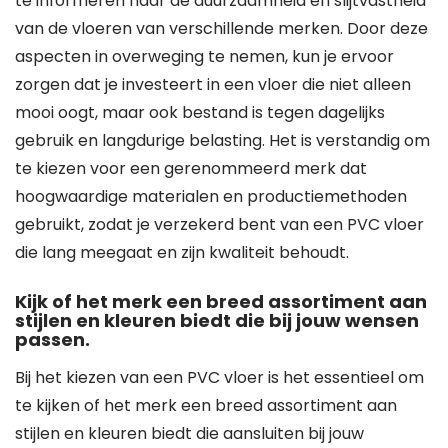
te informeren naar de duurzaamheid en slijtvastheid
van de vloeren van verschillende merken. Door deze
aspecten in overweging te nemen, kun je ervoor
zorgen dat je investeert in een vloer die niet alleen
mooi oogt, maar ook bestand is tegen dagelijks
gebruik en langdurige belasting. Het is verstandig om
te kiezen voor een gerenommeerd merk dat
hoogwaardige materialen en productiemethoden
gebruikt, zodat je verzekerd bent van een PVC vloer
die lang meegaat en zijn kwaliteit behoudt.
Kijk of het merk een breed assortiment aan
stijlen en kleuren biedt die bij jouw wensen
passen.
Bij het kiezen van een PVC vloer is het essentieel om
te kijken of het merk een breed assortiment aan
stijlen en kleuren biedt die aansluiten bij jouw