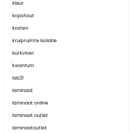
kleur
kopshout
kosten
kruipruimte isolatie
kurkvloer
kwantum
lab21
laminaat
laminaat online
laminaat outlet
laminaatoutlet