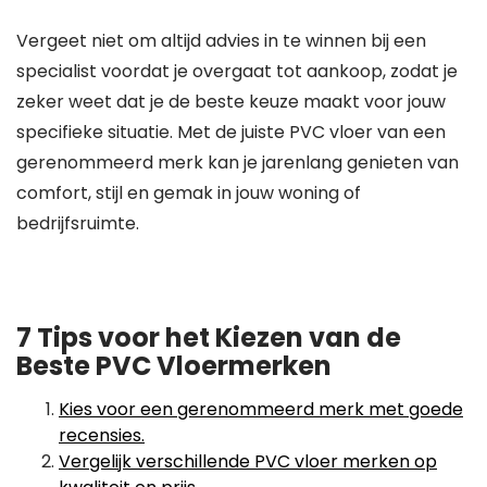
Vergeet niet om altijd advies in te winnen bij een
specialist voordat je overgaat tot aankoop, zodat je
zeker weet dat je de beste keuze maakt voor jouw
specifieke situatie. Met de juiste PVC vloer van een
gerenommeerd merk kan je jarenlang genieten van
comfort, stijl en gemak in jouw woning of
bedrijfsruimte.
7 Tips voor het Kiezen van de
Beste PVC Vloermerken
Kies voor een gerenommeerd merk met goede
recensies.
Vergelijk verschillende PVC vloer merken op