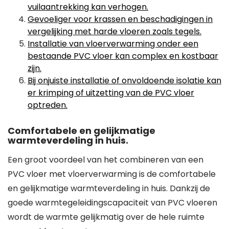
vuilaantrekking kan verhogen.
Gevoeliger voor krassen en beschadigingen in
vergelijking met harde vloeren zoals tegels.
Installatie van vloerverwarming onder een
bestaande PVC vloer kan complex en kostbaar
zijn.
Bij onjuiste installatie of onvoldoende isolatie kan
er krimping of uitzetting van de PVC vloer
optreden.
Comfortabele en gelijkmatige
warmteverdeling in huis.
Een groot voordeel van het combineren van een
PVC vloer met vloerverwarming is de comfortabele
en gelijkmatige warmteverdeling in huis. Dankzij de
goede warmtegeleidingscapaciteit van PVC vloeren
wordt de warmte gelijkmatig over de hele ruimte