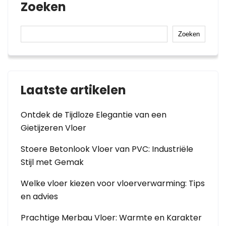
Zoeken
Zoeken
Laatste artikelen
Ontdek de Tijdloze Elegantie van een
Gietijzeren Vloer
Stoere Betonlook Vloer van PVC: Industriële
Stijl met Gemak
Welke vloer kiezen voor vloerverwarming: Tips
en advies
Prachtige Merbau Vloer: Warmte en Karakter