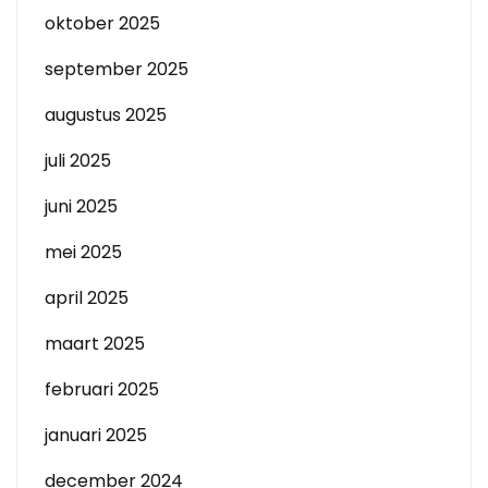
oktober 2025
september 2025
augustus 2025
juli 2025
juni 2025
mei 2025
april 2025
maart 2025
februari 2025
januari 2025
december 2024