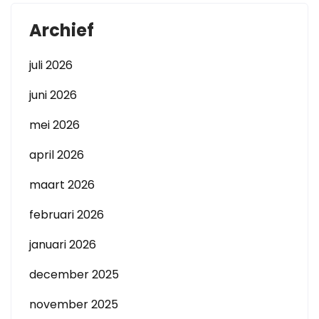
Archief
juli 2026
juni 2026
mei 2026
april 2026
maart 2026
februari 2026
januari 2026
december 2025
november 2025