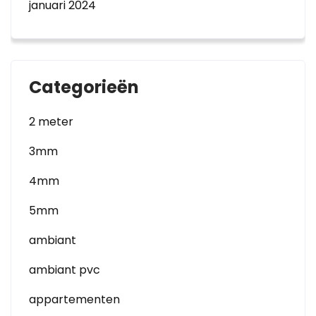
januari 2024
Categorieën
2 meter
3mm
4mm
5mm
ambiant
ambiant pvc
appartementen