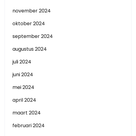
november 2024
oktober 2024
september 2024
augustus 2024
juli 2024
juni 2024
mei 2024
april 2024
maart 2024
februari 2024