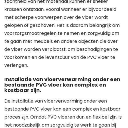
zachtheid van het materiaal kunnen er sneller
krassen ontstaan, vooral wanneer er bijvoorbeeld
met scherpe voorwerpen over de vloer wordt
gelopen of geschoven. Het is daarom belangrijk om
voorzorgsmaatregelen te nemen en zorgvuldig om
te gaan met meubels en andere objecten die over
de vloer worden verplaatst, om beschadigingen te
voorkomen en de levensduur van de PVC vloer te
verlengen.
Installatie van vloerverwarming onder een
bestaande PVC vloer kan complex en
kostbaar zijn.
De installatie van vloerverwarming onder een
bestaande PVC vloer kan een complex en kostbaar
proces zijn. Omdat PVC vloeren dun en flexibel zijn, is
het noodzakelijk om zorgvuldig te werk te gaan bij