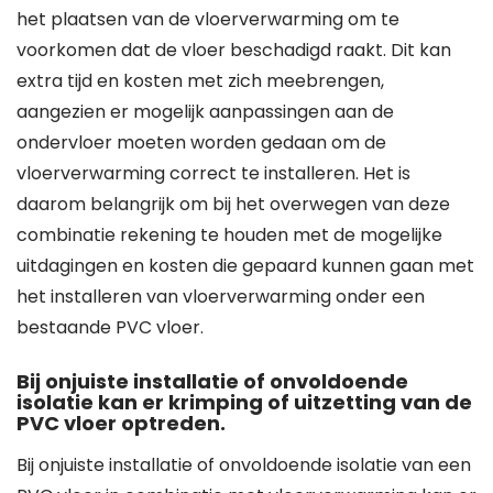
het plaatsen van de vloerverwarming om te
voorkomen dat de vloer beschadigd raakt. Dit kan
extra tijd en kosten met zich meebrengen,
aangezien er mogelijk aanpassingen aan de
ondervloer moeten worden gedaan om de
vloerverwarming correct te installeren. Het is
daarom belangrijk om bij het overwegen van deze
combinatie rekening te houden met de mogelijke
uitdagingen en kosten die gepaard kunnen gaan met
het installeren van vloerverwarming onder een
bestaande PVC vloer.
Bij onjuiste installatie of onvoldoende
isolatie kan er krimping of uitzetting van de
PVC vloer optreden.
Bij onjuiste installatie of onvoldoende isolatie van een