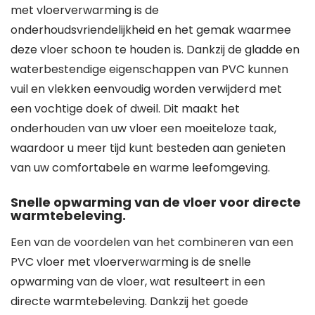
met vloerverwarming is de
onderhoudsvriendelijkheid en het gemak waarmee
deze vloer schoon te houden is. Dankzij de gladde en
waterbestendige eigenschappen van PVC kunnen
vuil en vlekken eenvoudig worden verwijderd met
een vochtige doek of dweil. Dit maakt het
onderhouden van uw vloer een moeiteloze taak,
waardoor u meer tijd kunt besteden aan genieten
van uw comfortabele en warme leefomgeving.
Snelle opwarming van de vloer voor directe
warmtebeleving.
Een van de voordelen van het combineren van een
PVC vloer met vloerverwarming is de snelle
opwarming van de vloer, wat resulteert in een
directe warmtebeleving. Dankzij het goede