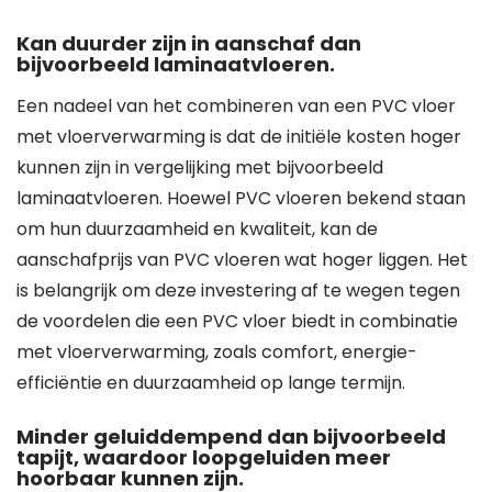
Kan duurder zijn in aanschaf dan
bijvoorbeeld laminaatvloeren.
Een nadeel van het combineren van een PVC vloer
met vloerverwarming is dat de initiële kosten hoger
kunnen zijn in vergelijking met bijvoorbeeld
laminaatvloeren. Hoewel PVC vloeren bekend staan
om hun duurzaamheid en kwaliteit, kan de
aanschafprijs van PVC vloeren wat hoger liggen. Het
is belangrijk om deze investering af te wegen tegen
de voordelen die een PVC vloer biedt in combinatie
met vloerverwarming, zoals comfort, energie-
efficiëntie en duurzaamheid op lange termijn.
Minder geluiddempend dan bijvoorbeeld
tapijt, waardoor loopgeluiden meer
hoorbaar kunnen zijn.