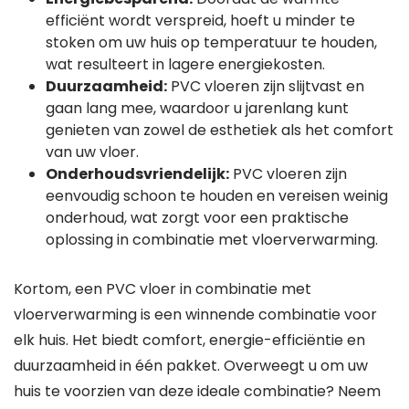
efficiënt wordt verspreid, hoeft u minder te
stoken om uw huis op temperatuur te houden,
wat resulteert in lagere energiekosten.
Duurzaamheid:
PVC vloeren zijn slijtvast en
gaan lang mee, waardoor u jarenlang kunt
genieten van zowel de esthetiek als het comfort
van uw vloer.
Onderhoudsvriendelijk:
PVC vloeren zijn
eenvoudig schoon te houden en vereisen weinig
onderhoud, wat zorgt voor een praktische
oplossing in combinatie met vloerverwarming.
Kortom, een PVC vloer in combinatie met
vloerverwarming is een winnende combinatie voor
elk huis. Het biedt comfort, energie-efficiëntie en
duurzaamheid in één pakket. Overweegt u om uw
huis te voorzien van deze ideale combinatie? Neem