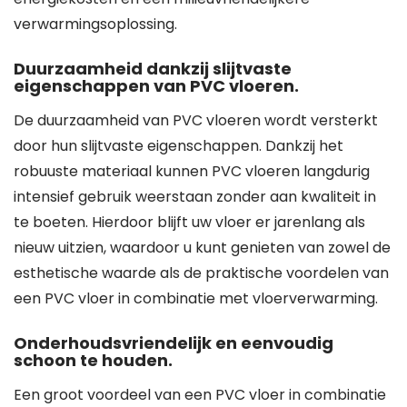
verwarmingsoplossing.
Duurzaamheid dankzij slijtvaste
eigenschappen van PVC vloeren.
De duurzaamheid van PVC vloeren wordt versterkt
door hun slijtvaste eigenschappen. Dankzij het
robuuste materiaal kunnen PVC vloeren langdurig
intensief gebruik weerstaan zonder aan kwaliteit in
te boeten. Hierdoor blijft uw vloer er jarenlang als
nieuw uitzien, waardoor u kunt genieten van zowel de
esthetische waarde als de praktische voordelen van
een PVC vloer in combinatie met vloerverwarming.
Onderhoudsvriendelijk en eenvoudig
schoon te houden.
Een groot voordeel van een PVC vloer in combinatie