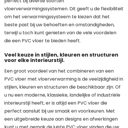
perfect bij diverse soorten
vloerverwarmingssystemen. Dit geeft u de flexibiliteit
om het verwarmingssysteem te kiezen dat het
beste past bij uw behoeften en omstandigheden,
terwijl u toch kunt genieten van de vele voordelen
die een PVC vloer te bieden heeft.
Veel keuze in stijlen, kleuren en structuren
voor elke interieurstijl.
Een groot voordeel van het combineren van een
PVC vloer met vloerverwarming is de veelzijdigheid in
stijlen, kleuren en structuren die beschikbaar zijn. Of
u nu een moderne, klassieke, landelijke of industriële
interieurstijl heeft, er is altijd een PVC vloer die
perfect aansluit bij uw smaak en voorkeuren. Met
een uitgebreide keuze aan designs en afwerkingen
kunt u met gemak de juiste PVC vloer vinden die uw