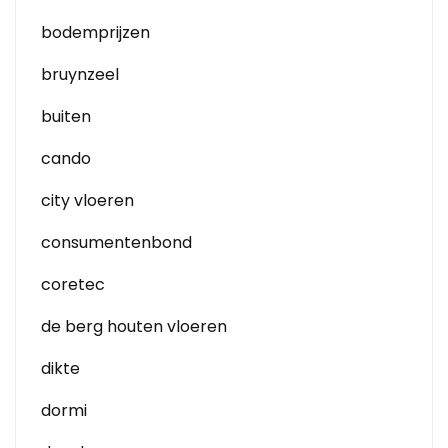
bodemprijzen
bruynzeel
buiten
cando
city vloeren
consumentenbond
coretec
de berg houten vloeren
dikte
dormi