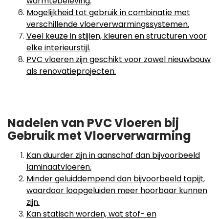
warmtebeleving.
Mogelijkheid tot gebruik in combinatie met
verschillende vloerverwarmingssystemen.
Veel keuze in stijlen, kleuren en structuren voor
elke interieurstijl.
PVC vloeren zijn geschikt voor zowel nieuwbouw
als renovatieprojecten.
Nadelen van PVC Vloeren bij
Gebruik met Vloerverwarming
Kan duurder zijn in aanschaf dan bijvoorbeeld
laminaatvloeren.
Minder geluiddempend dan bijvoorbeeld tapijt,
waardoor loopgeluiden meer hoorbaar kunnen
zijn.
Kan statisch worden, wat stof- en