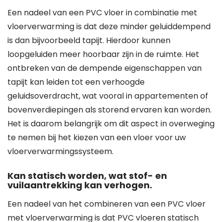
Een nadeel van een PVC vloer in combinatie met
vloerverwarming is dat deze minder geluiddempend
is dan bijvoorbeeld tapijt. Hierdoor kunnen
loopgeluiden meer hoorbaar zijn in de ruimte. Het
ontbreken van de dempende eigenschappen van
tapijt kan leiden tot een verhoogde
geluidsoverdracht, wat vooral in appartementen of
bovenverdiepingen als storend ervaren kan worden.
Het is daarom belangrijk om dit aspect in overweging
te nemen bij het kiezen van een vloer voor uw
vloerverwarmingssysteem.
Kan statisch worden, wat stof- en
vuilaantrekking kan verhogen.
Een nadeel van het combineren van een PVC vloer
met vloerverwarming is dat PVC vloeren statisch