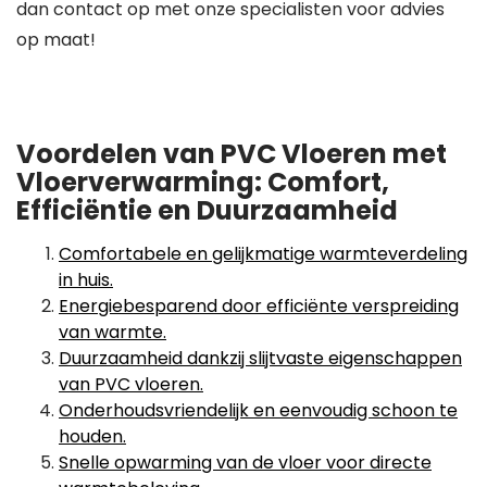
dan contact op met onze specialisten voor advies
op maat!
Voordelen van PVC Vloeren met
Vloerverwarming: Comfort,
Efficiëntie en Duurzaamheid
Comfortabele en gelijkmatige warmteverdeling
in huis.
Energiebesparend door efficiënte verspreiding
van warmte.
Duurzaamheid dankzij slijtvaste eigenschappen
van PVC vloeren.
Onderhoudsvriendelijk en eenvoudig schoon te
houden.
Snelle opwarming van de vloer voor directe