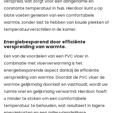
verspreid, wat zorgt voor een aangename en
constante temperatuur in huis. Hierdoor kunt u op
blote voeten genieten van een comfortabele
warmte, zonder last te hebben van koude plekken of
temperatuurverschillen in de kamer.
Energiebesparend door efficiënte
verspreiding van warmte.
Een van de voordelen van een PVC vloer in
combinatie met vloerverwarming is het
energiebesparende aspect dankzij de efficiënte
verspreiding van warmte. Doordat de PVC vloer de
warmte gelijkmatig doorlaat en vasthoudt, wordt uw
ruimte snel en gelijkmatig verwarmd. Hierdoor hoeft
u minder te stoken om een comfortabele
temperatuur te behouden, wat resulteert in lagere
energiekosten en een milieuvriendelijkere