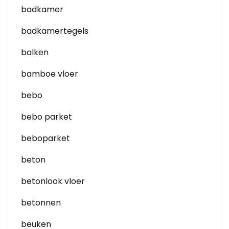
badkamer
badkamertegels
balken
bamboe vloer
bebo
bebo parket
beboparket
beton
betonlook vloer
betonnen
beuken