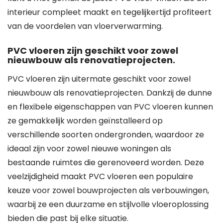
interieur compleet maakt en tegelijkertijd profiteert
van de voordelen van vloerverwarming.
PVC vloeren zijn geschikt voor zowel
nieuwbouw als renovatieprojecten.
PVC vloeren zijn uitermate geschikt voor zowel
nieuwbouw als renovatieprojecten. Dankzij de dunne
en flexibele eigenschappen van PVC vloeren kunnen
ze gemakkelijk worden geïnstalleerd op
verschillende soorten ondergronden, waardoor ze
ideaal zijn voor zowel nieuwe woningen als
bestaande ruimtes die gerenoveerd worden. Deze
veelzijdigheid maakt PVC vloeren een populaire
keuze voor zowel bouwprojecten als verbouwingen,
waarbij ze een duurzame en stijlvolle vloeroplossing
bieden die past bij elke situatie.