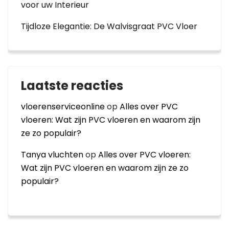
voor uw Interieur
Tijdloze Elegantie: De Walvisgraat PVC Vloer
Laatste reacties
vloerenserviceonline
op
Alles over PVC
vloeren: Wat zijn PVC vloeren en waarom zijn
ze zo populair?
Tanya vluchten
op
Alles over PVC vloeren:
Wat zijn PVC vloeren en waarom zijn ze zo
populair?