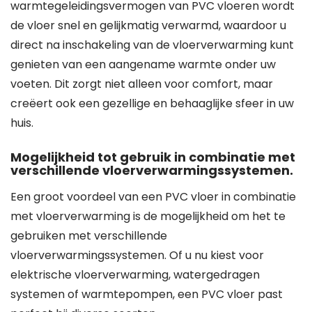
warmtegeleidingsvermogen van PVC vloeren wordt
de vloer snel en gelijkmatig verwarmd, waardoor u
direct na inschakeling van de vloerverwarming kunt
genieten van een aangename warmte onder uw
voeten. Dit zorgt niet alleen voor comfort, maar
creëert ook een gezellige en behaaglijke sfeer in uw
huis.
Mogelijkheid tot gebruik in combinatie met
verschillende vloerverwarmingssystemen.
Een groot voordeel van een PVC vloer in combinatie
met vloerverwarming is de mogelijkheid om het te
gebruiken met verschillende
vloerverwarmingssystemen. Of u nu kiest voor
elektrische vloerverwarming, watergedragen
systemen of warmtepompen, een PVC vloer past