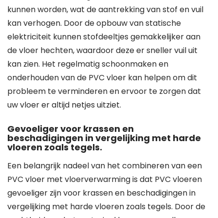
kunnen worden, wat de aantrekking van stof en vuil
kan verhogen. Door de opbouw van statische
elektriciteit kunnen stofdeeltjes gemakkelijker aan
de vloer hechten, waardoor deze er sneller vuil uit
kan zien. Het regelmatig schoonmaken en
onderhouden van de PVC vloer kan helpen om dit
probleem te verminderen en ervoor te zorgen dat
uw vloer er altijd netjes uitziet.
Gevoeliger voor krassen en
beschadigingen in vergelijking met harde
vloeren zoals tegels.
Een belangrijk nadeel van het combineren van een
PVC vloer met vloerverwarming is dat PVC vloeren
gevoeliger zijn voor krassen en beschadigingen in
vergelijking met harde vloeren zoals tegels. Door de