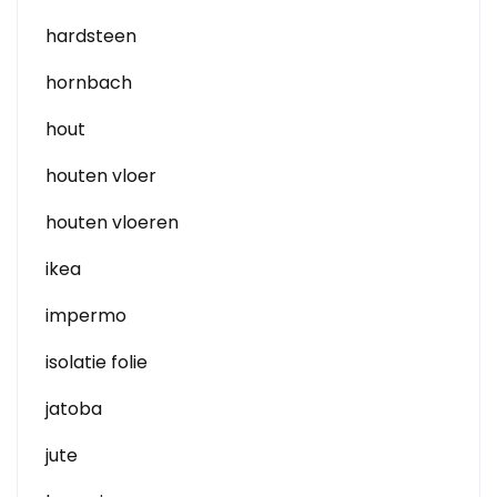
hardsteen
hornbach
hout
houten vloer
houten vloeren
ikea
impermo
isolatie folie
jatoba
jute