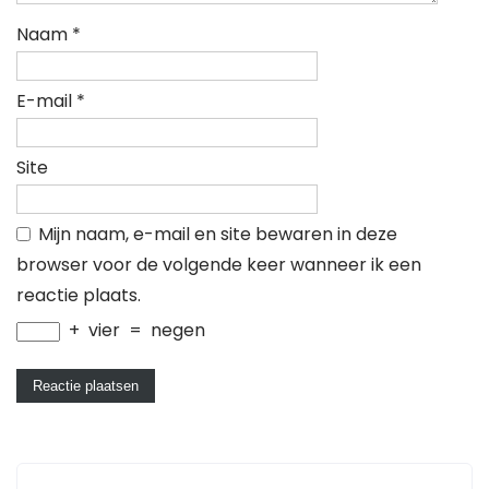
Naam
*
E-mail
*
Site
Mijn naam, e-mail en site bewaren in deze
browser voor de volgende keer wanneer ik een
reactie plaats.
+
vier
=
negen