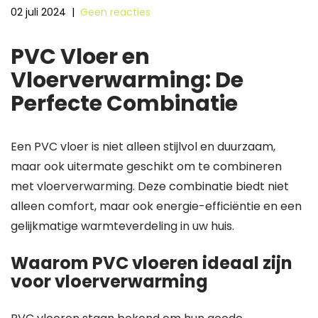
02 juli 2024
|
Geen reacties
PVC Vloer en
Vloerverwarming: De
Perfecte Combinatie
Een PVC vloer is niet alleen stijlvol en duurzaam,
maar ook uitermate geschikt om te combineren
met vloerverwarming. Deze combinatie biedt niet
alleen comfort, maar ook energie-efficiëntie en een
gelijkmatige warmteverdeling in uw huis.
Waarom PVC vloeren ideaal zijn
voor vloerverwarming