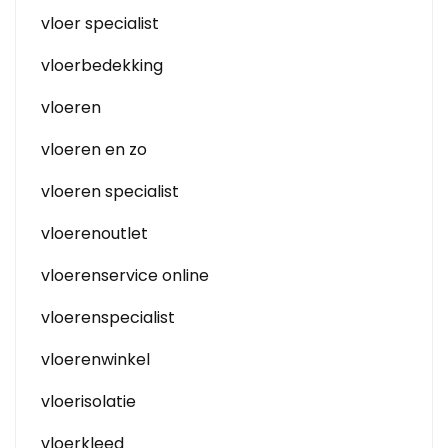
vloer specialist
vloerbedekking
vloeren
vloeren en zo
vloeren specialist
vloerenoutlet
vloerenservice online
vloerenspecialist
vloerenwinkel
vloerisolatie
vloerkleed