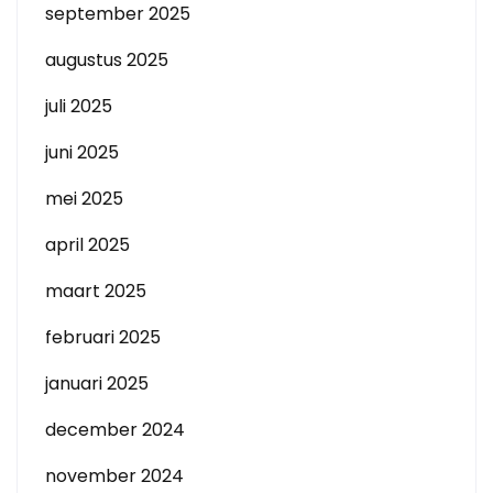
september 2025
augustus 2025
juli 2025
juni 2025
mei 2025
april 2025
maart 2025
februari 2025
januari 2025
december 2024
november 2024