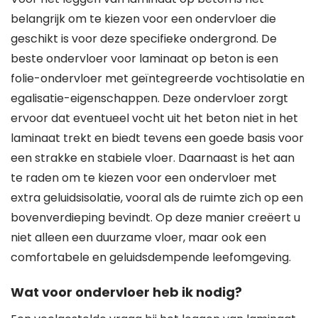
belangrijk om te kiezen voor een ondervloer die
geschikt is voor deze specifieke ondergrond. De
beste ondervloer voor laminaat op beton is een
folie-ondervloer met geïntegreerde vochtisolatie en
egalisatie-eigenschappen. Deze ondervloer zorgt
ervoor dat eventueel vocht uit het beton niet in het
laminaat trekt en biedt tevens een goede basis voor
een strakke en stabiele vloer. Daarnaast is het aan
te raden om te kiezen voor een ondervloer met
extra geluidsisolatie, vooral als de ruimte zich op een
bovenverdieping bevindt. Op deze manier creëert u
niet alleen een duurzame vloer, maar ook een
comfortabele en geluidsdempende leefomgeving.
Wat voor ondervloer heb ik nodig?