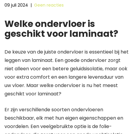
09 juli 2024
|
Geen reacties
Welke ondervloer is
geschikt voor laminaat?
De keuze van de juiste ondervloer is essentieel bij het
leggen van laminaat. Een goede ondervloer zorgt
niet alleen voor een betere geluidsisolatie, maar ook
voor extra comfort en een langere levensduur van
uw vloer. Maar welke ondervloer is nu het meest
geschikt voor laminaat?
Er zijn verschillende soorten ondervloeren
beschikbaar, elk met hun eigen eigenschappen en
voordelen. Een veelgebruikte optie is de folie-