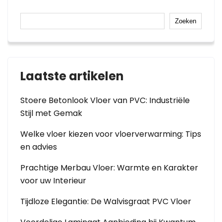
Zoeken
Laatste artikelen
Stoere Betonlook Vloer van PVC: Industriële
Stijl met Gemak
Welke vloer kiezen voor vloerverwarming: Tips
en advies
Prachtige Merbau Vloer: Warmte en Karakter
voor uw Interieur
Tijdloze Elegantie: De Walvisgraat PVC Vloer