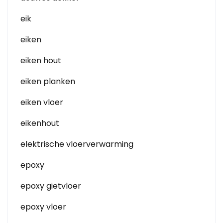
eik
eiken
eiken hout
eiken planken
eiken vloer
eikenhout
elektrische vloerverwarming
epoxy
epoxy gietvloer
epoxy vloer