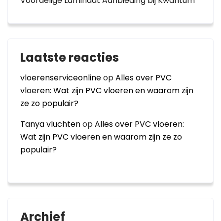
Voordelige Laminaat Aanbieding bij Kwantum
Laatste reacties
vloerenserviceonline
op
Alles over PVC
vloeren: Wat zijn PVC vloeren en waarom zijn
ze zo populair?
Tanya vluchten
op
Alles over PVC vloeren:
Wat zijn PVC vloeren en waarom zijn ze zo
populair?
Archief