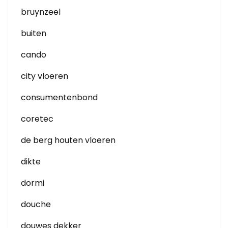
bruynzeel
buiten
cando
city vloeren
consumentenbond
coretec
de berg houten vloeren
dikte
dormi
douche
douwes dekker