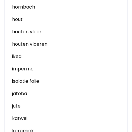
hornbach
hout
houten vloer
houten vloeren
ikea
impermo
isolatie folie
jatoba
jute
karwei
keramiek