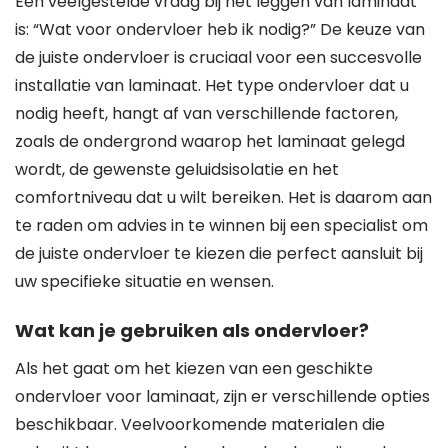
Een veelgestelde vraag bij het leggen van laminaat
is: “Wat voor ondervloer heb ik nodig?” De keuze van
de juiste ondervloer is cruciaal voor een succesvolle
installatie van laminaat. Het type ondervloer dat u
nodig heeft, hangt af van verschillende factoren,
zoals de ondergrond waarop het laminaat gelegd
wordt, de gewenste geluidsisolatie en het
comfortniveau dat u wilt bereiken. Het is daarom aan
te raden om advies in te winnen bij een specialist om
de juiste ondervloer te kiezen die perfect aansluit bij
uw specifieke situatie en wensen.
Wat kan je gebruiken als ondervloer?
Als het gaat om het kiezen van een geschikte
ondervloer voor laminaat, zijn er verschillende opties
beschikbaar. Veelvoorkomende materialen die