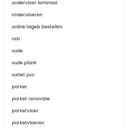
ondervloer laminaat
ondervloeren
online tegels bestellen
osb
oude
oude plank
outlet pvc
parket
parket renovatie
parketvloer
parketvloeren