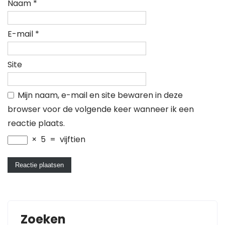
Naam
*
E-mail
*
Site
Mijn naam, e-mail en site bewaren in deze
browser voor de volgende keer wanneer ik een
reactie plaats.
×
5
=
vijftien
Zoeken