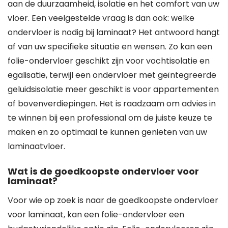
aan de duurzaamheid, isolatie en het comfort van uw
vloer. Een veelgestelde vraag is dan ook: welke
ondervloer is nodig bij laminaat? Het antwoord hangt
af van uw specifieke situatie en wensen. Zo kan een
folie-ondervloer geschikt zijn voor vochtisolatie en
egalisatie, terwijl een ondervloer met geïntegreerde
geluidsisolatie meer geschikt is voor appartementen
of bovenverdiepingen. Het is raadzaam om advies in
te winnen bij een professional om de juiste keuze te
maken en zo optimaal te kunnen genieten van uw
laminaatvloer.
Wat is de goedkoopste ondervloer voor
laminaat?
Voor wie op zoek is naar de goedkoopste ondervloer
voor laminaat, kan een folie-ondervloer een