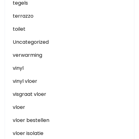
tegels
terrazzo
toilet
Uncategorized
verwarming
vinyl
vinyl vloer
visgraat vloer
vloer
vloer bestellen
vloer isolatie