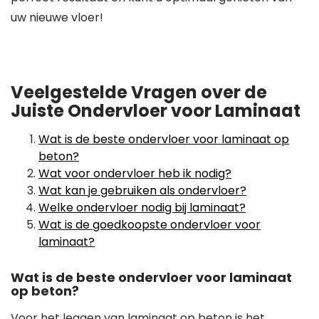
uw nieuwe vloer!
Veelgestelde Vragen over de
Juiste Ondervloer voor Laminaat
Wat is de beste ondervloer voor laminaat op
beton?
Wat voor ondervloer heb ik nodig?
Wat kan je gebruiken als ondervloer?
Welke ondervloer nodig bij laminaat?
Wat is de goedkoopste ondervloer voor
laminaat?
Wat is de beste ondervloer voor laminaat
op beton?
Voor het leggen van laminaat op beton is het