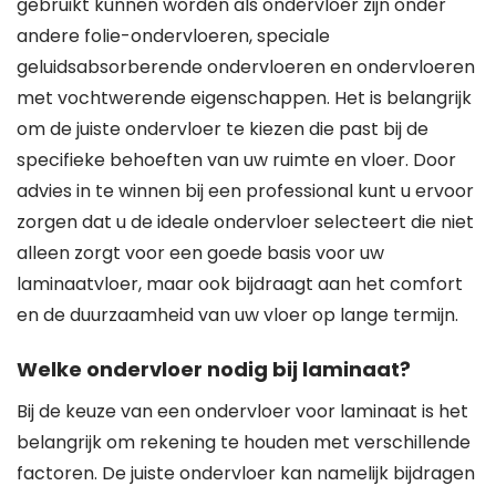
gebruikt kunnen worden als ondervloer zijn onder
andere folie-ondervloeren, speciale
geluidsabsorberende ondervloeren en ondervloeren
met vochtwerende eigenschappen. Het is belangrijk
om de juiste ondervloer te kiezen die past bij de
specifieke behoeften van uw ruimte en vloer. Door
advies in te winnen bij een professional kunt u ervoor
zorgen dat u de ideale ondervloer selecteert die niet
alleen zorgt voor een goede basis voor uw
laminaatvloer, maar ook bijdraagt aan het comfort
en de duurzaamheid van uw vloer op lange termijn.
Welke ondervloer nodig bij laminaat?
Bij de keuze van een ondervloer voor laminaat is het
belangrijk om rekening te houden met verschillende
factoren. De juiste ondervloer kan namelijk bijdragen