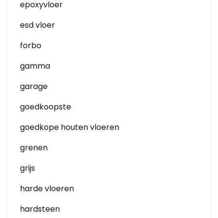
epoxyvloer
esd vloer
forbo
gamma
garage
goedkoopste
goedkope houten vloeren
grenen
grijs
harde vloeren
hardsteen