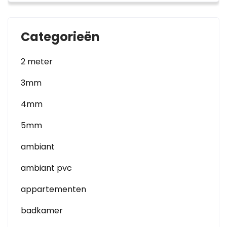
Categorieën
2 meter
3mm
4mm
5mm
ambiant
ambiant pvc
appartementen
badkamer