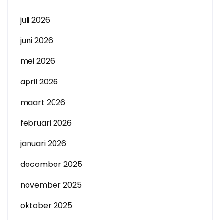
juli 2026
juni 2026
mei 2026
april 2026
maart 2026
februari 2026
januari 2026
december 2025
november 2025
oktober 2025