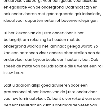
ondervloer, die zorgt voor een goede vochtisolatie
en egalisatie van de ondergrond. Daarnaast zijn er
ook ondervloeren met geïntegreerde geluidsisolatie,
ideaal voor appartementen of bovenverdiepingen.
Bij het kiezen van de juiste ondervloer is het
belangrijk om rekening te houden met de
ondergrond waarop het laminaat gelegd wordt. Zo
kan een betonnen vloer andere eisen stellen aan de
ondervloer dan bijvoorbeeld een houten vloer. Ook
speelt de mate van geluidsisolatie die u wenst een rol
in uw keuze.
Laat u daarom altijd goed adviseren door een
professional bij het kiezen van de juiste ondervloer
voor uw laminaatvloer. Zo bent u verzekerd van een
perfect resultaat en kunt u optimaal genieten van