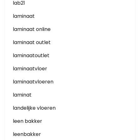
lab21
laminaat
laminaat online
laminaat outlet
laminaatoutlet
laminaatvloer
laminaatvloeren
laminat
landelijke vloeren
leen bakker
leenbakker