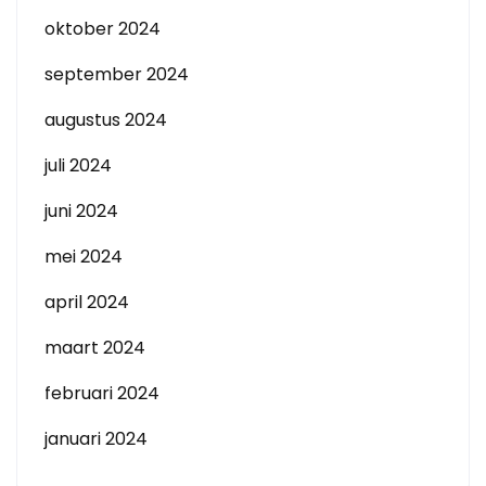
oktober 2024
september 2024
augustus 2024
juli 2024
juni 2024
mei 2024
april 2024
maart 2024
februari 2024
januari 2024