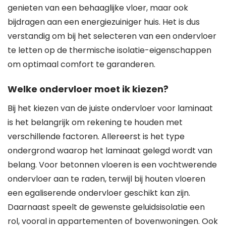
genieten van een behaaglijke vloer, maar ook
bijdragen aan een energiezuiniger huis. Het is dus
verstandig om bij het selecteren van een ondervloer
te letten op de thermische isolatie-eigenschappen
om optimaal comfort te garanderen.
Welke ondervloer moet ik kiezen?
Bij het kiezen van de juiste ondervloer voor laminaat
is het belangrijk om rekening te houden met
verschillende factoren. Allereerst is het type
ondergrond waarop het laminaat gelegd wordt van
belang. Voor betonnen vloeren is een vochtwerende
ondervloer aan te raden, terwijl bij houten vloeren
een egaliserende ondervloer geschikt kan zijn.
Daarnaast speelt de gewenste geluidsisolatie een
rol, vooral in appartementen of bovenwoningen. Ook