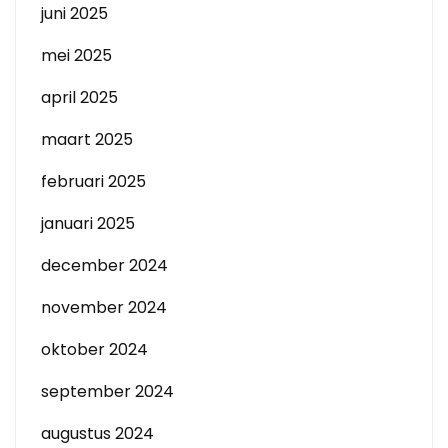
juni 2025
mei 2025
april 2025
maart 2025
februari 2025
januari 2025
december 2024
november 2024
oktober 2024
september 2024
augustus 2024