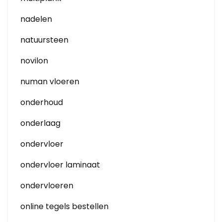
nadelen
natuursteen
novilon
numan vloeren
onderhoud
onderlaag
ondervloer
ondervloer laminaat
ondervloeren
online tegels bestellen