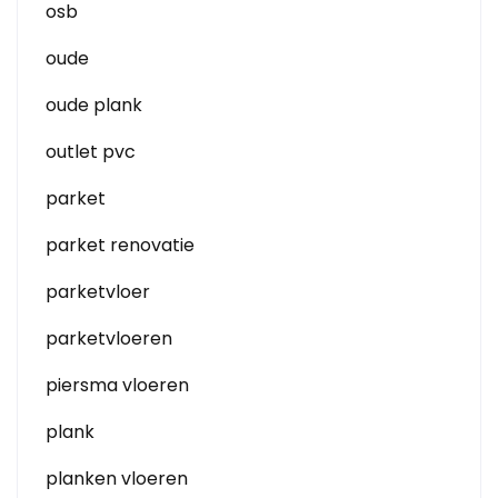
osb
oude
oude plank
outlet pvc
parket
parket renovatie
parketvloer
parketvloeren
piersma vloeren
plank
planken vloeren