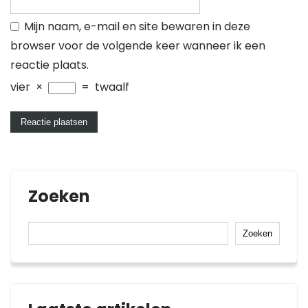
Mijn naam, e-mail en site bewaren in deze
browser voor de volgende keer wanneer ik een
reactie plaats.
vier
×
=
twaalf
Zoeken
Zoeken