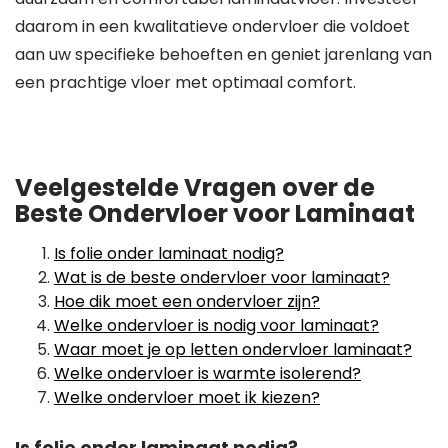
daarom in een kwalitatieve ondervloer die voldoet
aan uw specifieke behoeften en geniet jarenlang van
een prachtige vloer met optimaal comfort.
Veelgestelde Vragen over de
Beste Ondervloer voor Laminaat
Is folie onder laminaat nodig?
Wat is de beste ondervloer voor laminaat?
Hoe dik moet een ondervloer zijn?
Welke ondervloer is nodig voor laminaat?
Waar moet je op letten ondervloer laminaat?
Welke ondervloer is warmte isolerend?
Welke ondervloer moet ik kiezen?
Is folie onder laminaat nodig?