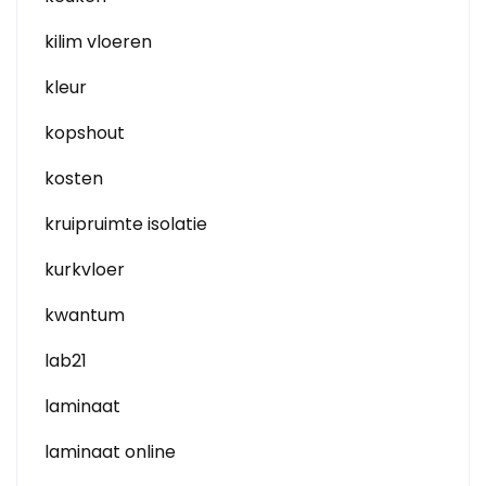
kilim vloeren
kleur
kopshout
kosten
kruipruimte isolatie
kurkvloer
kwantum
lab21
laminaat
laminaat online