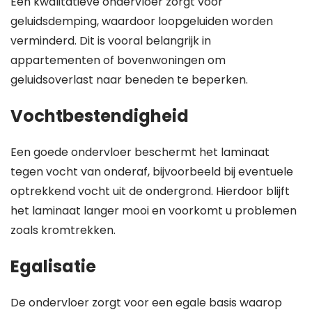
Een kwalitatieve ondervloer zorgt voor
geluidsdemping, waardoor loopgeluiden worden
verminderd. Dit is vooral belangrijk in
appartementen of bovenwoningen om
geluidsoverlast naar beneden te beperken.
Vochtbestendigheid
Een goede ondervloer beschermt het laminaat
tegen vocht van onderaf, bijvoorbeeld bij eventuele
optrekkend vocht uit de ondergrond. Hierdoor blijft
het laminaat langer mooi en voorkomt u problemen
zoals kromtrekken.
Egalisatie
De ondervloer zorgt voor een egale basis waarop