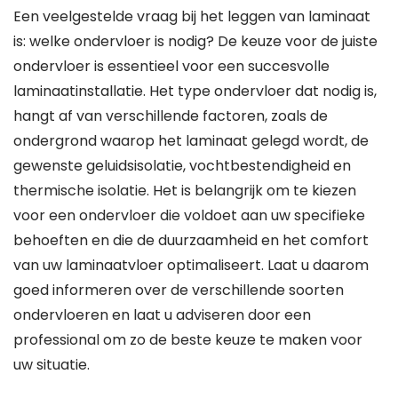
Een veelgestelde vraag bij het leggen van laminaat
is: welke ondervloer is nodig? De keuze voor de juiste
ondervloer is essentieel voor een succesvolle
laminaatinstallatie. Het type ondervloer dat nodig is,
hangt af van verschillende factoren, zoals de
ondergrond waarop het laminaat gelegd wordt, de
gewenste geluidsisolatie, vochtbestendigheid en
thermische isolatie. Het is belangrijk om te kiezen
voor een ondervloer die voldoet aan uw specifieke
behoeften en die de duurzaamheid en het comfort
van uw laminaatvloer optimaliseert. Laat u daarom
goed informeren over de verschillende soorten
ondervloeren en laat u adviseren door een
professional om zo de beste keuze te maken voor
uw situatie.