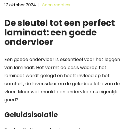
17 oktober 2024
|
Geen reacties
De sleutel tot een perfect
laminaat: een goede
ondervloer
Een goede ondervloer is essentieel voor het leggen
van laminaat. Het vormt de basis waarop het
laminaat wordt gelegd en heeft invloed op het
comfort, de levensduur en de geluidsisolatie van de
vloer. Maar wat maakt een ondervloer nu eigenlijk
goed?
Geluidsisolatie