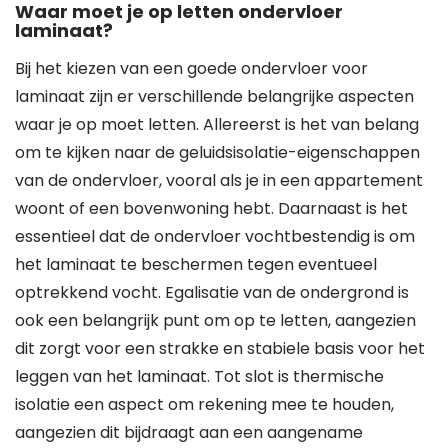
Waar moet je op letten ondervloer
laminaat?
Bij het kiezen van een goede ondervloer voor
laminaat zijn er verschillende belangrijke aspecten
waar je op moet letten. Allereerst is het van belang
om te kijken naar de geluidsisolatie-eigenschappen
van de ondervloer, vooral als je in een appartement
woont of een bovenwoning hebt. Daarnaast is het
essentieel dat de ondervloer vochtbestendig is om
het laminaat te beschermen tegen eventueel
optrekkend vocht. Egalisatie van de ondergrond is
ook een belangrijk punt om op te letten, aangezien
dit zorgt voor een strakke en stabiele basis voor het
leggen van het laminaat. Tot slot is thermische
isolatie een aspect om rekening mee te houden,
aangezien dit bijdraagt aan een aangename