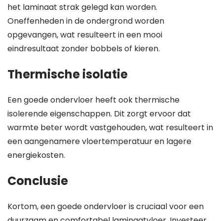
het laminaat strak gelegd kan worden.
Oneffenheden in de ondergrond worden
opgevangen, wat resulteert in een mooi
eindresultaat zonder bobbels of kieren.
Thermische isolatie
Een goede ondervloer heeft ook thermische
isolerende eigenschappen. Dit zorgt ervoor dat
warmte beter wordt vastgehouden, wat resulteert in
een aangenamere vloertemperatuur en lagere
energiekosten.
Conclusie
Kortom, een goede ondervloer is cruciaal voor een
duurzaam en comfortabel laminaatvloer. Investeer