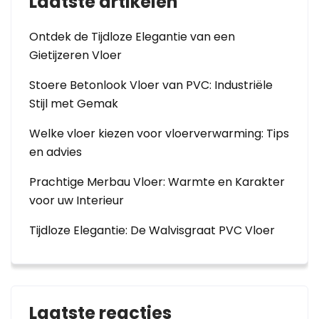
Laatste artikelen
Ontdek de Tijdloze Elegantie van een
Gietijzeren Vloer
Stoere Betonlook Vloer van PVC: Industriële
Stijl met Gemak
Welke vloer kiezen voor vloerverwarming: Tips
en advies
Prachtige Merbau Vloer: Warmte en Karakter
voor uw Interieur
Tijdloze Elegantie: De Walvisgraat PVC Vloer
Laatste reacties