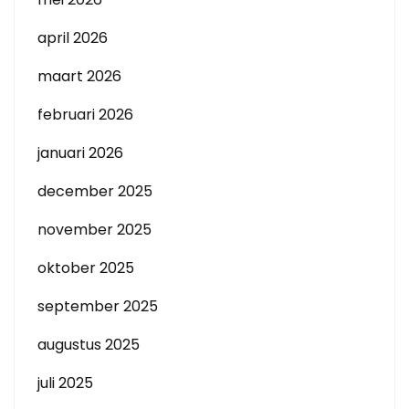
april 2026
maart 2026
februari 2026
januari 2026
december 2025
november 2025
oktober 2025
september 2025
augustus 2025
juli 2025