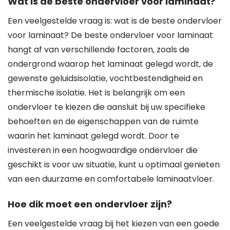
Wat is de beste ondervloer voor laminaat?
Een veelgestelde vraag is: wat is de beste ondervloer
voor laminaat? De beste ondervloer voor laminaat
hangt af van verschillende factoren, zoals de
ondergrond waarop het laminaat gelegd wordt, de
gewenste geluidsisolatie, vochtbestendigheid en
thermische isolatie. Het is belangrijk om een
ondervloer te kiezen die aansluit bij uw specifieke
behoeften en de eigenschappen van de ruimte
waarin het laminaat gelegd wordt. Door te
investeren in een hoogwaardige ondervloer die
geschikt is voor uw situatie, kunt u optimaal genieten
van een duurzame en comfortabele laminaatvloer.
Hoe dik moet een ondervloer zijn?
Een veelgestelde vraag bij het kiezen van een goede