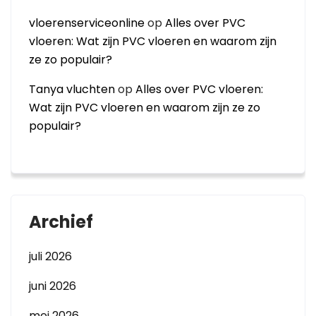
vloerenserviceonline
op
Alles over PVC
vloeren: Wat zijn PVC vloeren en waarom zijn
ze zo populair?
Tanya vluchten
op
Alles over PVC vloeren:
Wat zijn PVC vloeren en waarom zijn ze zo
populair?
Archief
juli 2026
juni 2026
mei 2026