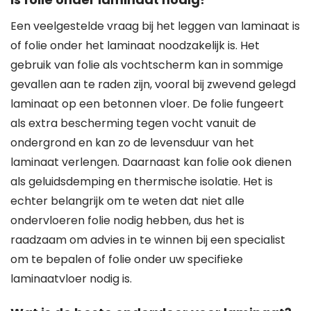
Een veelgestelde vraag bij het leggen van laminaat is
of folie onder het laminaat noodzakelijk is. Het
gebruik van folie als vochtscherm kan in sommige
gevallen aan te raden zijn, vooral bij zwevend gelegd
laminaat op een betonnen vloer. De folie fungeert
als extra bescherming tegen vocht vanuit de
ondergrond en kan zo de levensduur van het
laminaat verlengen. Daarnaast kan folie ook dienen
als geluidsdemping en thermische isolatie. Het is
echter belangrijk om te weten dat niet alle
ondervloeren folie nodig hebben, dus het is
raadzaam om advies in te winnen bij een specialist
om te bepalen of folie onder uw specifieke
laminaatvloer nodig is.