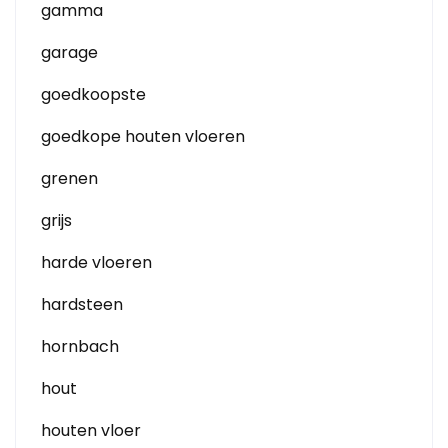
gamma
garage
goedkoopste
goedkope houten vloeren
grenen
grijs
harde vloeren
hardsteen
hornbach
hout
houten vloer