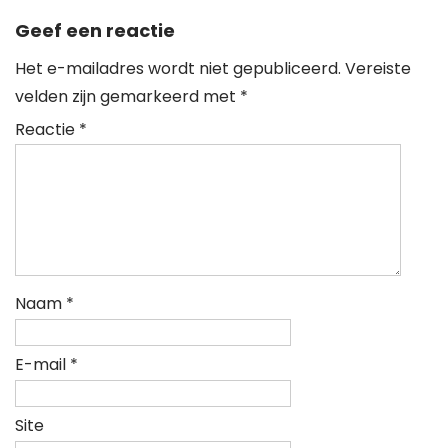
Geef een reactie
Het e-mailadres wordt niet gepubliceerd.
Vereiste
velden zijn gemarkeerd met
*
Reactie
*
Naam
*
E-mail
*
Site