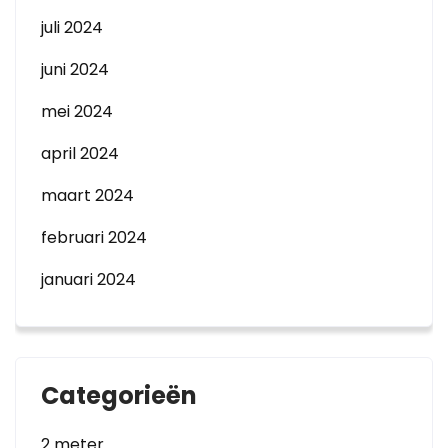
juli 2024
juni 2024
mei 2024
april 2024
maart 2024
februari 2024
januari 2024
Categorieën
2 meter