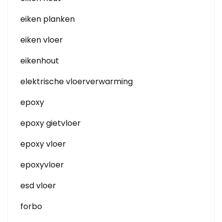
eiken planken
eiken vloer
eikenhout
elektrische vloerverwarming
epoxy
epoxy gietvloer
epoxy vloer
epoxyvloer
esd vloer
forbo