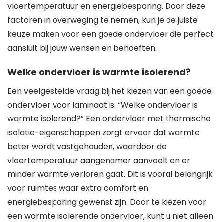
vloertemperatuur en energiebesparing. Door deze
factoren in overweging te nemen, kun je de juiste
keuze maken voor een goede ondervloer die perfect
aansluit bij jouw wensen en behoeften.
Welke ondervloer is warmte isolerend?
Een veelgestelde vraag bij het kiezen van een goede
ondervloer voor laminaat is: “Welke ondervloer is
warmte isolerend?” Een ondervloer met thermische
isolatie-eigenschappen zorgt ervoor dat warmte
beter wordt vastgehouden, waardoor de
vloertemperatuur aangenamer aanvoelt en er
minder warmte verloren gaat. Dit is vooral belangrijk
voor ruimtes waar extra comfort en
energiebesparing gewenst zijn. Door te kiezen voor
een warmte isolerende ondervloer, kunt u niet alleen