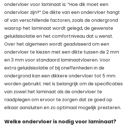
ondervloer voor laminaat is: “Hoe dik moet een
ondervloer zijn?” De dikte van een ondervloer hangt
af van verschillende factoren, zoals de ondergrond
waarop het laminaat wordt gelegd, de gewenste
geluidsisolatie en het comfortniveau dat u wenst.
Over het algemeen wordt geadviseerd om een
ondervloer te kiezen met een dikte tussen de 2 mm
en 3 mm voor standaard laminaatvloeren. Voor
extra geluidsisolatie of bij oneffenheden in de
ondergrond kan een dikkere ondervloer tot 5 mm
worden gebruikt. Het is belangrijk om de specificaties
van zowel het laminaat als de ondervloer te
raadplegen om ervoor te zorgen dat ze goed op
elkaar aansluiten en zo optimaal mogelijk presteren.
Welke ondervloer is nodig voor laminaat?