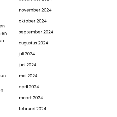
november 2024
oktober 2024
pen
september 2024
n en
an
augustus 2024
juli 2024
juni 2024
aan
mei 2024
april 2024
en
maart 2024
februari 2024