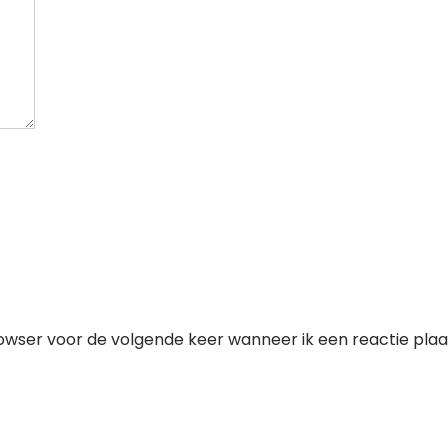
owser voor de volgende keer wanneer ik een reactie plaa