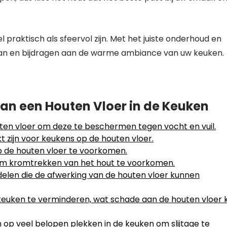
praktisch als sfeervol zijn. Met het juiste onderhoud en
an en bijdragen aan de warme ambiance van uw keuken.
an een Houten Vloer in de Keuken
ten vloer om deze te beschermen tegen vocht en vuil.
kt zijn voor keukens op de houten vloer.
p de houten vloer te voorkomen.
 om kromtrekken van het hout te voorkomen.
len die de afwerking van de houten vloer kunnen
euken te verminderen, wat schade aan de houten vloer 
op veel belopen plekken in de keuken om slijtage te