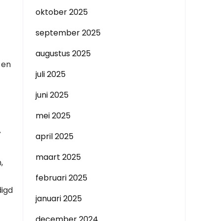
oktober 2025
september 2025
augustus 2025
 en
juli 2025
juni 2025
mei 2025
.
april 2025
maart 2025
,
februari 2025
digd
januari 2025
december 2024