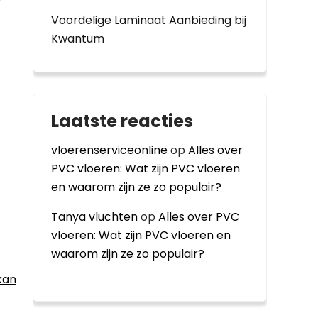
Voordelige Laminaat Aanbieding bij
Kwantum
Laatste reacties
vloerenserviceonline
op
Alles over
PVC vloeren: Wat zijn PVC vloeren
en waarom zijn ze zo populair?
Tanya vluchten
op
Alles over PVC
vloeren: Wat zijn PVC vloeren en
waarom zijn ze zo populair?
kan