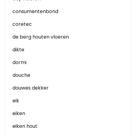
consumentenbond
coretec
de berg houten vloeren
dikte
dormi
douche
douwes dekker
eik
eiken
eiken hout