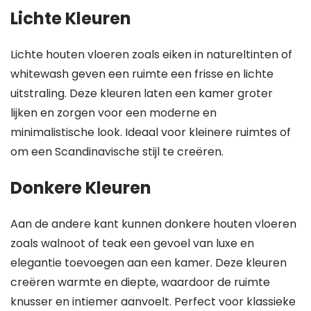
Lichte Kleuren
Lichte houten vloeren zoals eiken in natureltinten of
whitewash geven een ruimte een frisse en lichte
uitstraling. Deze kleuren laten een kamer groter
lijken en zorgen voor een moderne en
minimalistische look. Ideaal voor kleinere ruimtes of
om een Scandinavische stijl te creëren.
Donkere Kleuren
Aan de andere kant kunnen donkere houten vloeren
zoals walnoot of teak een gevoel van luxe en
elegantie toevoegen aan een kamer. Deze kleuren
creëren warmte en diepte, waardoor de ruimte
knusser en intiemer aanvoelt. Perfect voor klassieke