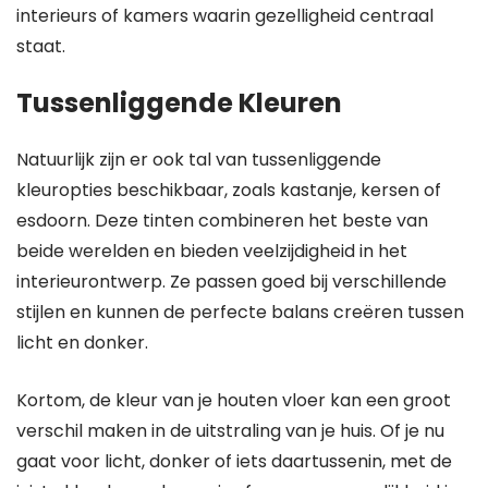
interieurs of kamers waarin gezelligheid centraal
staat.
Tussenliggende Kleuren
Natuurlijk zijn er ook tal van tussenliggende
kleuropties beschikbaar, zoals kastanje, kersen of
esdoorn. Deze tinten combineren het beste van
beide werelden en bieden veelzijdigheid in het
interieurontwerp. Ze passen goed bij verschillende
stijlen en kunnen de perfecte balans creëren tussen
licht en donker.
Kortom, de kleur van je houten vloer kan een groot
verschil maken in de uitstraling van je huis. Of je nu
gaat voor licht, donker of iets daartussenin, met de