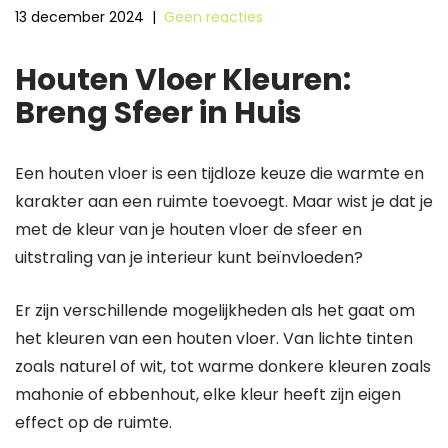
13 december 2024
|
Geen reacties
Houten Vloer Kleuren:
Breng Sfeer in Huis
Een houten vloer is een tijdloze keuze die warmte en
karakter aan een ruimte toevoegt. Maar wist je dat je
met de kleur van je houten vloer de sfeer en
uitstraling van je interieur kunt beïnvloeden?
Er zijn verschillende mogelijkheden als het gaat om
het kleuren van een houten vloer. Van lichte tinten
zoals naturel of wit, tot warme donkere kleuren zoals
mahonie of ebbenhout, elke kleur heeft zijn eigen
effect op de ruimte.