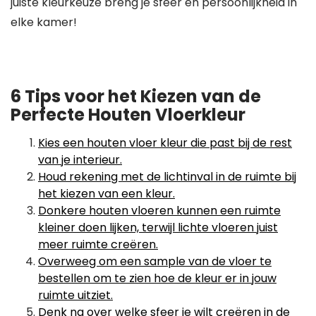
juiste kleurkeuze breng je sfeer en persoonlijkheid in
elke kamer!
6 Tips voor het Kiezen van de
Perfecte Houten Vloerkleur
Kies een houten vloer kleur die past bij de rest
van je interieur.
Houd rekening met de lichtinval in de ruimte bij
het kiezen van een kleur.
Donkere houten vloeren kunnen een ruimte
kleiner doen lijken, terwijl lichte vloeren juist
meer ruimte creëren.
Overweeg om een sample van de vloer te
bestellen om te zien hoe de kleur er in jouw
ruimte uitziet.
Denk na over welke sfeer je wilt creëren in de