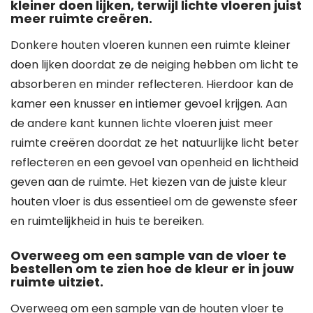
kleiner doen lijken, terwijl lichte vloeren juist
meer ruimte creëren.
Donkere houten vloeren kunnen een ruimte kleiner
doen lijken doordat ze de neiging hebben om licht te
absorberen en minder reflecteren. Hierdoor kan de
kamer een knusser en intiemer gevoel krijgen. Aan
de andere kant kunnen lichte vloeren juist meer
ruimte creëren doordat ze het natuurlijke licht beter
reflecteren en een gevoel van openheid en lichtheid
geven aan de ruimte. Het kiezen van de juiste kleur
houten vloer is dus essentieel om de gewenste sfeer
en ruimtelijkheid in huis te bereiken.
Overweeg om een sample van de vloer te
bestellen om te zien hoe de kleur er in jouw
ruimte uitziet.
Overweeg om een sample van de houten vloer te