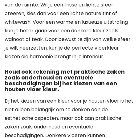
van de ruimte. Wil je een frisse en lichte sfeer
creëren, kies dan voor een lichte natureltint of
whitewash. Voor een warme en luxueuze uitstraling
kun je beter gaan voor een donkere kleur zoals
walnoot of teak. Door bewust te zijn van welke sfeer
je wilt neerzetten, kun je de perfecte vloerkleur
kiezen die harmonie brengt in je interieur.
Houd ook rekening met praktische zaken
zoals onderhoud en eventuele
beschadigingen bij het kiezen van een
houten vloer kleur.
Bij het kiezen van een kleur voor je houten vloer is het
niet alleen belangrijk om te denken aan de
esthetische aspecten, maar ook aan praktische
zaken zoals onderhoud en eventuele
beschadigingen. Donkere vloeren kunnen