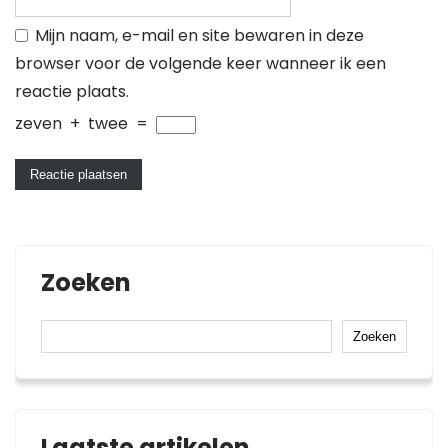
Mijn naam, e-mail en site bewaren in deze
browser voor de volgende keer wanneer ik een
reactie plaats.
zeven
+
twee
=
Zoeken
Zoeken
Laatste artikelen