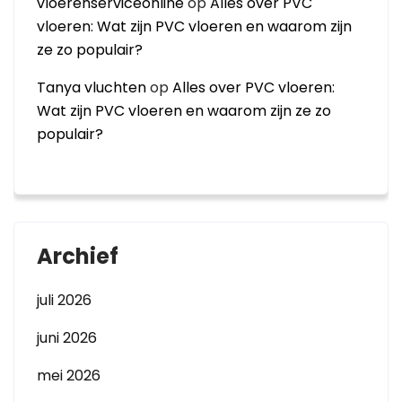
vloerenserviceonline
op
Alles over PVC
vloeren: Wat zijn PVC vloeren en waarom zijn
ze zo populair?
Tanya vluchten
op
Alles over PVC vloeren:
Wat zijn PVC vloeren en waarom zijn ze zo
populair?
Archief
juli 2026
juni 2026
mei 2026