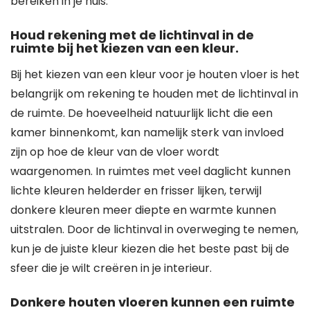
bereiken in je huis.
Houd rekening met de lichtinval in de
ruimte bij het kiezen van een kleur.
Bij het kiezen van een kleur voor je houten vloer is het
belangrijk om rekening te houden met de lichtinval in
de ruimte. De hoeveelheid natuurlijk licht die een
kamer binnenkomt, kan namelijk sterk van invloed
zijn op hoe de kleur van de vloer wordt
waargenomen. In ruimtes met veel daglicht kunnen
lichte kleuren helderder en frisser lijken, terwijl
donkere kleuren meer diepte en warmte kunnen
uitstralen. Door de lichtinval in overweging te nemen,
kun je de juiste kleur kiezen die het beste past bij de
sfeer die je wilt creëren in je interieur.
Donkere houten vloeren kunnen een ruimte