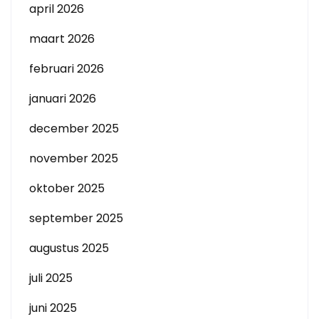
april 2026
maart 2026
februari 2026
januari 2026
december 2025
november 2025
oktober 2025
september 2025
augustus 2025
juli 2025
juni 2025