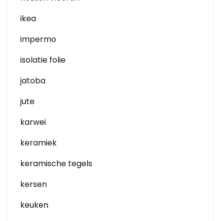
ikea
impermo
isolatie folie
jatoba
jute
karwei
keramiek
keramische tegels
kersen
keuken