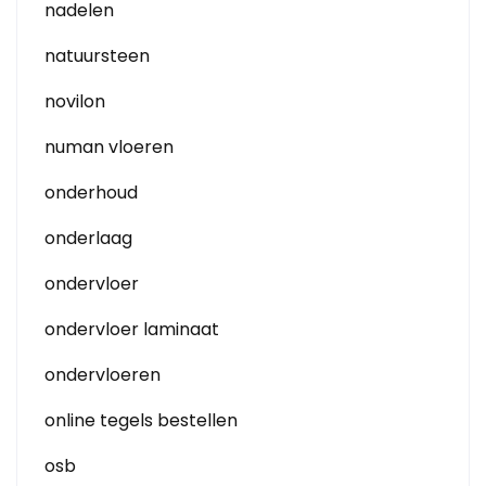
nadelen
natuursteen
novilon
numan vloeren
onderhoud
onderlaag
ondervloer
ondervloer laminaat
ondervloeren
online tegels bestellen
osb