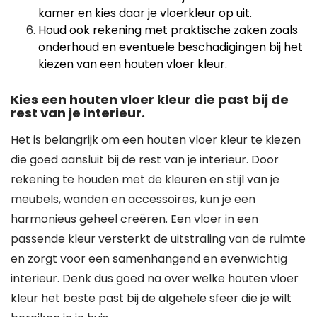
kamer en kies daar je vloerkleur op uit.
Houd ook rekening met praktische zaken zoals
onderhoud en eventuele beschadigingen bij het
kiezen van een houten vloer kleur.
Kies een houten vloer kleur die past bij de
rest van je interieur.
Het is belangrijk om een houten vloer kleur te kiezen
die goed aansluit bij de rest van je interieur. Door
rekening te houden met de kleuren en stijl van je
meubels, wanden en accessoires, kun je een
harmonieus geheel creëren. Een vloer in een
passende kleur versterkt de uitstraling van de ruimte
en zorgt voor een samenhangend en evenwichtig
interieur. Denk dus goed na over welke houten vloer
kleur het beste past bij de algehele sfeer die je wilt