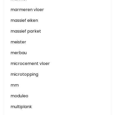
marmeren vloer
massief eiken
massief parket
meister
merbau
microcement vloer
microtopping
mm
moduleo
multiplank