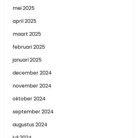
mei 2025
april 2025
maart 2025
februari 2025
januari 2025
december 2024
november 2024
oktober 2024
september 2024
augustus 2024
juli 2024