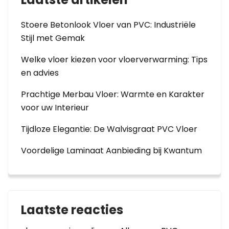
Stoere Betonlook Vloer van PVC: Industriële
Stijl met Gemak
Welke vloer kiezen voor vloerverwarming: Tips
en advies
Prachtige Merbau Vloer: Warmte en Karakter
voor uw Interieur
Tijdloze Elegantie: De Walvisgraat PVC Vloer
Voordelige Laminaat Aanbieding bij Kwantum
Laatste reacties