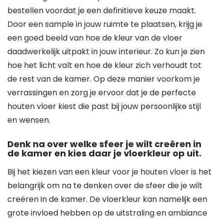
bestellen voordat je een definitieve keuze maakt.
Door een sample in jouw ruimte te plaatsen, krijg je
een goed beeld van hoe de kleur van de vloer
daadwerkelijk uitpakt in jouw interieur. Zo kun je zien
hoe het licht valt en hoe de kleur zich verhoudt tot
de rest van de kamer. Op deze manier voorkom je
verrassingen en zorg je ervoor dat je de perfecte
houten vloer kiest die past bij jouw persoonlijke stijl
en wensen.
Denk na over welke sfeer je wilt creëren in
de kamer en kies daar je vloerkleur op uit.
Bij het kiezen van een kleur voor je houten vloer is het
belangrijk om na te denken over de sfeer die je wilt
creëren in de kamer. De vloerkleur kan namelijk een
grote invloed hebben op de uitstraling en ambiance