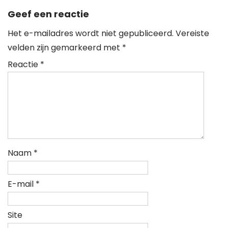
Geef een reactie
Het e-mailadres wordt niet gepubliceerd.
Vereiste
velden zijn gemarkeerd met
*
Reactie
*
Naam
*
E-mail
*
Site