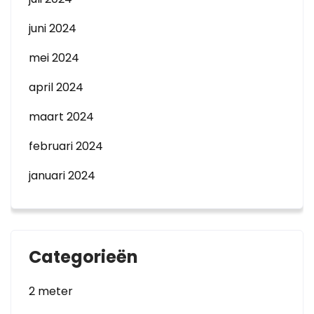
juni 2024
mei 2024
april 2024
maart 2024
februari 2024
januari 2024
Categorieën
2 meter