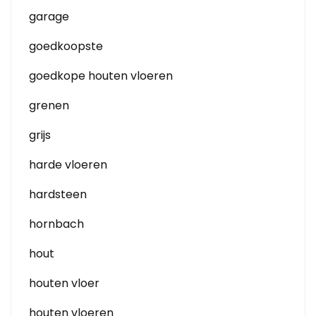
garage
goedkoopste
goedkope houten vloeren
grenen
grijs
harde vloeren
hardsteen
hornbach
hout
houten vloer
houten vloeren