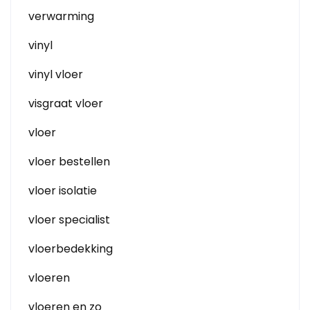
verwarming
vinyl
vinyl vloer
visgraat vloer
vloer
vloer bestellen
vloer isolatie
vloer specialist
vloerbedekking
vloeren
vloeren en zo