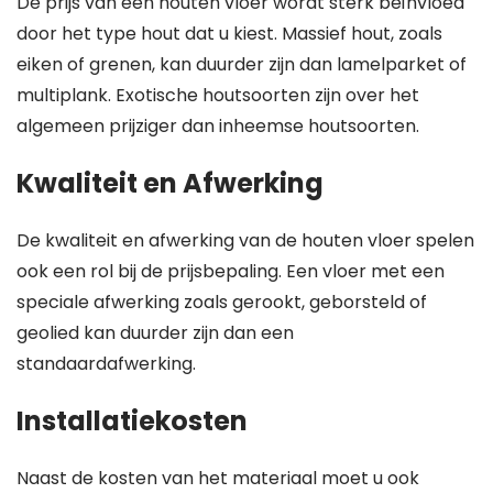
De prijs van een houten vloer wordt sterk beïnvloed
door het type hout dat u kiest. Massief hout, zoals
eiken of grenen, kan duurder zijn dan lamelparket of
multiplank. Exotische houtsoorten zijn over het
algemeen prijziger dan inheemse houtsoorten.
Kwaliteit en Afwerking
De kwaliteit en afwerking van de houten vloer spelen
ook een rol bij de prijsbepaling. Een vloer met een
speciale afwerking zoals gerookt, geborsteld of
geolied kan duurder zijn dan een
standaardafwerking.
Installatiekosten
Naast de kosten van het materiaal moet u ook