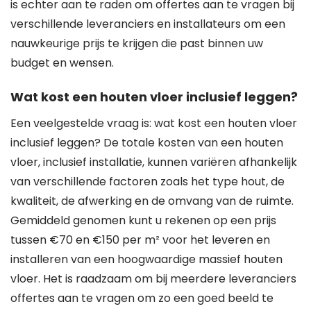
is echter aan te raden om offertes aan te vragen bij
verschillende leveranciers en installateurs om een
nauwkeurige prijs te krijgen die past binnen uw
budget en wensen.
Wat kost een houten vloer inclusief leggen?
Een veelgestelde vraag is: wat kost een houten vloer
inclusief leggen? De totale kosten van een houten
vloer, inclusief installatie, kunnen variëren afhankelijk
van verschillende factoren zoals het type hout, de
kwaliteit, de afwerking en de omvang van de ruimte.
Gemiddeld genomen kunt u rekenen op een prijs
tussen €70 en €150 per m² voor het leveren en
installeren van een hoogwaardige massief houten
vloer. Het is raadzaam om bij meerdere leveranciers
offertes aan te vragen om zo een goed beeld te