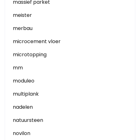
massief parket
meister
merbau
microcement vloer
microtopping
mm
moduleo
multiplank
nadelen
natuursteen
novilon