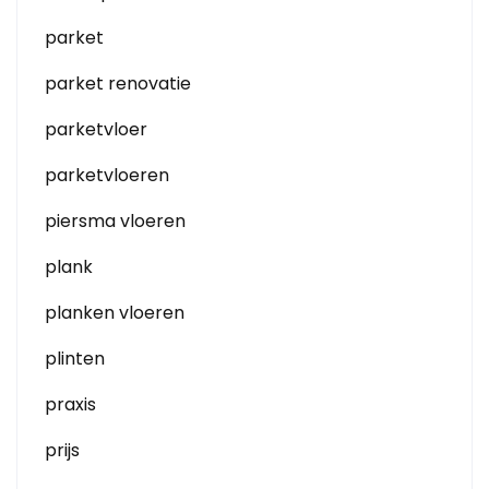
parket
parket renovatie
parketvloer
parketvloeren
piersma vloeren
plank
planken vloeren
plinten
praxis
prijs