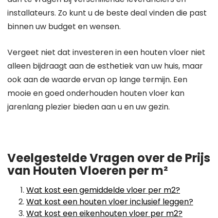
installateurs. Zo kunt u de beste deal vinden die past
binnen uw budget en wensen.
Vergeet niet dat investeren in een houten vloer niet
alleen bijdraagt aan de esthetiek van uw huis, maar
ook aan de waarde ervan op lange termijn. Een
mooie en goed onderhouden houten vloer kan
jarenlang plezier bieden aan u en uw gezin.
Veelgestelde Vragen over de Prijs
van Houten Vloeren per m²
Wat kost een gemiddelde vloer per m2?
Wat kost een houten vloer inclusief leggen?
Wat kost een eikenhouten vloer per m2?