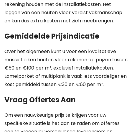
rekening houden met de installatiekosten. Het
leggen van een houten vloer vereist vakmanschap
en kan dus extra kosten met zich meebrengen.
Gemiddelde Prijsindicatie
Over het algemeen kunt u voor een kwalitatieve
massief eiken houten vloer rekenen op prijzen tussen
€50 en €100 per m², exclusief installatiekosten.
Lamelparket of multiplank is vaak iets voordeliger en
kost gemiddeld tussen €30 en €60 per m².
Vraag Offertes Aan
Om een nauwkeurige prijs te krijgen voor uw
specifieke situatie is het aan te raden om offertes
aan te vragen bij verschillende leveranciers en