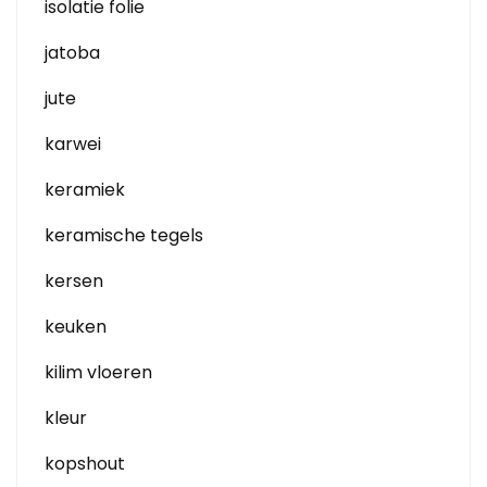
isolatie folie
jatoba
jute
karwei
keramiek
keramische tegels
kersen
keuken
kilim vloeren
kleur
kopshout