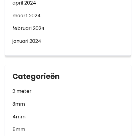
april 2024
maart 2024
februari 2024
januari 2024
Categorieën
2 meter
3mm
4mm
5mm