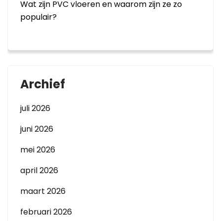
Wat zijn PVC vloeren en waarom zijn ze zo
populair?
Archief
juli 2026
juni 2026
mei 2026
april 2026
maart 2026
februari 2026