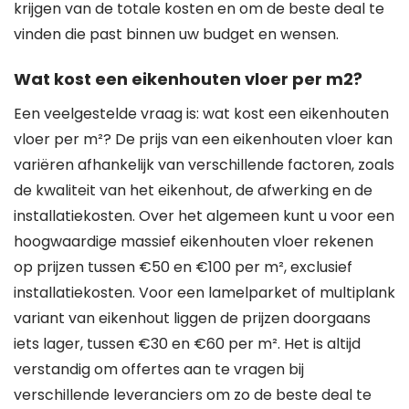
krijgen van de totale kosten en om de beste deal te
vinden die past binnen uw budget en wensen.
Wat kost een eikenhouten vloer per m2?
Een veelgestelde vraag is: wat kost een eikenhouten
vloer per m²? De prijs van een eikenhouten vloer kan
variëren afhankelijk van verschillende factoren, zoals
de kwaliteit van het eikenhout, de afwerking en de
installatiekosten. Over het algemeen kunt u voor een
hoogwaardige massief eikenhouten vloer rekenen
op prijzen tussen €50 en €100 per m², exclusief
installatiekosten. Voor een lamelparket of multiplank
variant van eikenhout liggen de prijzen doorgaans
iets lager, tussen €30 en €60 per m². Het is altijd
verstandig om offertes aan te vragen bij
verschillende leveranciers om zo de beste deal te