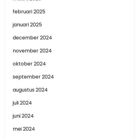
februari 2025
januari 2025
december 2024
november 2024
oktober 2024
september 2024
augustus 2024
juli 2024
juni 2024
mei 2024