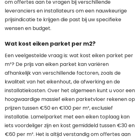
om offertes aan te vragen bij verschillende
leveranciers en installateurs om een nauwkeurige
prijsindicatie te krijgen die past bij uw specifieke
wensen en budget.
Wat kost eiken parket per m2?
Een veelgestelde vraag is: wat kost eiken parket per
m²? De prijs van eiken parket kan variëren
afhankelijk van verschillende factoren, zoals de
kwaliteit van het eikenhout, de afwerking en de
installatiekosten. Over het algemeen kunt u voor een
hoogwaardige massief eiken parketvloer rekenen op
prijzen tussen €50 en €100 per m², exclusief
installatie. Lamelparket met een eiken toplaag kan
iets voordeliger zijn en kost gemiddeld tussen €30 en
€60 per m². Het is altijd verstandig om offertes aan