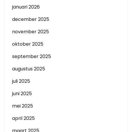
januari 2026
december 2025
november 2025
oktober 2025
september 2025
augustus 2025
juli 2025
juni 2025
mei 2025
april 2025
maart 2025