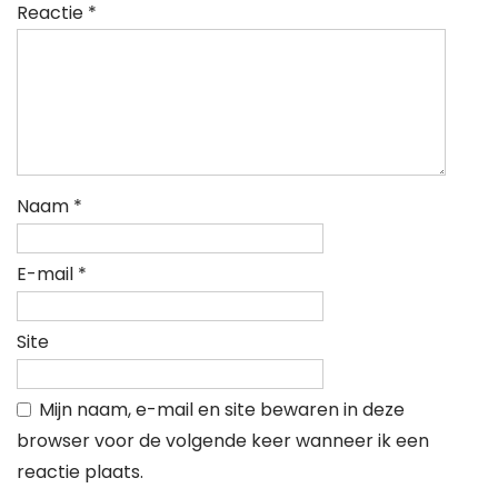
Reactie
*
Naam
*
E-mail
*
Site
Mijn naam, e-mail en site bewaren in deze
browser voor de volgende keer wanneer ik een
reactie plaats.