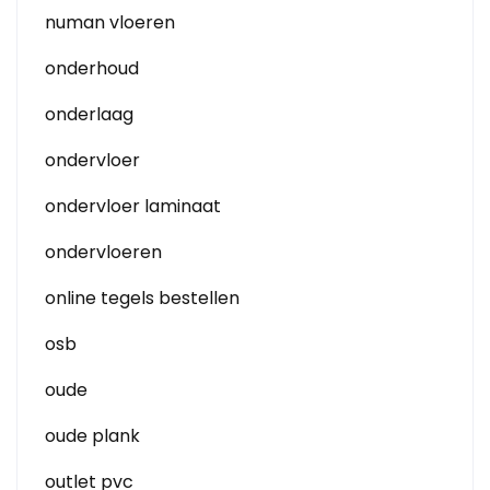
numan vloeren
onderhoud
onderlaag
ondervloer
ondervloer laminaat
ondervloeren
online tegels bestellen
osb
oude
oude plank
outlet pvc