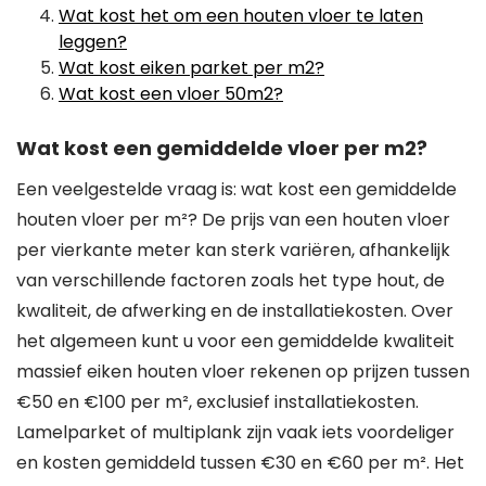
Wat kost het om een houten vloer te laten
leggen?
Wat kost eiken parket per m2?
Wat kost een vloer 50m2?
Wat kost een gemiddelde vloer per m2?
Een veelgestelde vraag is: wat kost een gemiddelde
houten vloer per m²? De prijs van een houten vloer
per vierkante meter kan sterk variëren, afhankelijk
van verschillende factoren zoals het type hout, de
kwaliteit, de afwerking en de installatiekosten. Over
het algemeen kunt u voor een gemiddelde kwaliteit
massief eiken houten vloer rekenen op prijzen tussen
€50 en €100 per m², exclusief installatiekosten.
Lamelparket of multiplank zijn vaak iets voordeliger
en kosten gemiddeld tussen €30 en €60 per m². Het