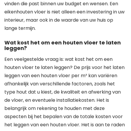
vinden die past binnen uw budget en wensen. Een
eikenhouten vloer is niet alleen een investering in uw
interieur, maar ook in de waarde van uw huis op
lange termijn.
Wat kost het om een houten vloer te laten
leggen?
Een veelgestelde vraag is: wat kost het om een
houten vloer te laten leggen? De prijs voor het laten
leggen van een houten vloer per m² kan variëren
afhankelijk van verschillende factoren, zoals het
type hout dat u kiest, de kwaliteit en afwerking van
de vloer, en eventuele installatiekosten. Het is
belangrijk om rekening te houden met deze
aspecten bij het bepalen van de totale kosten voor
het leggen van een houten vloer. Het is aan te raden