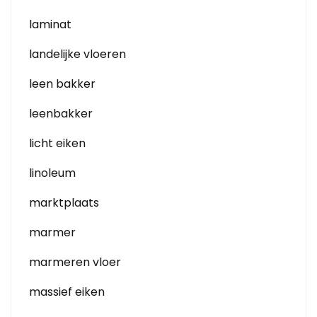
laminat
landelijke vloeren
leen bakker
leenbakker
licht eiken
linoleum
marktplaats
marmer
marmeren vloer
massief eiken