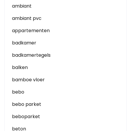
ambiant
ambiant pvc
appartementen
badkamer
badkamertegels
balken
bamboe vloer
bebo
bebo parket
beboparket
beton