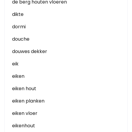
de berg houten vloeren
dikte
dormi
douche
douwes dekker
eik
eiken
eiken hout
eiken planken
eiken vloer
eikenhout