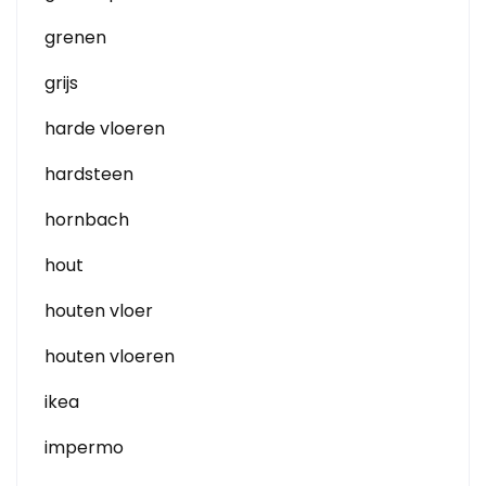
grenen
grijs
harde vloeren
hardsteen
hornbach
hout
houten vloer
houten vloeren
ikea
impermo