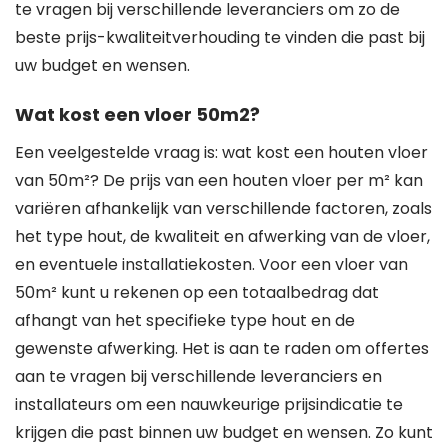
te vragen bij verschillende leveranciers om zo de
beste prijs-kwaliteitverhouding te vinden die past bij
uw budget en wensen.
Wat kost een vloer 50m2?
Een veelgestelde vraag is: wat kost een houten vloer
van 50m²? De prijs van een houten vloer per m² kan
variëren afhankelijk van verschillende factoren, zoals
het type hout, de kwaliteit en afwerking van de vloer,
en eventuele installatiekosten. Voor een vloer van
50m² kunt u rekenen op een totaalbedrag dat
afhangt van het specifieke type hout en de
gewenste afwerking. Het is aan te raden om offertes
aan te vragen bij verschillende leveranciers en
installateurs om een nauwkeurige prijsindicatie te
krijgen die past binnen uw budget en wensen. Zo kunt