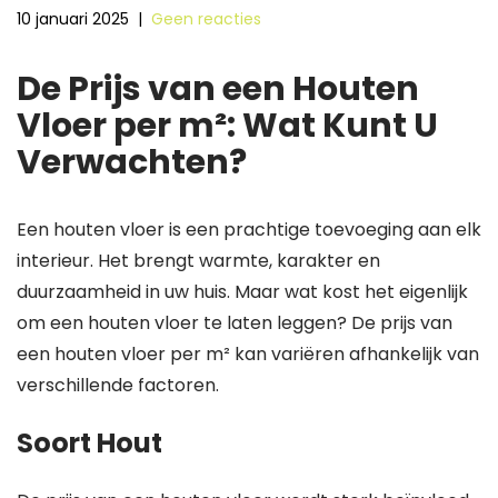
10 januari 2025
|
Geen reacties
De Prijs van een Houten
Vloer per m²: Wat Kunt U
Verwachten?
Een houten vloer is een prachtige toevoeging aan elk
interieur. Het brengt warmte, karakter en
duurzaamheid in uw huis. Maar wat kost het eigenlijk
om een houten vloer te laten leggen? De prijs van
een houten vloer per m² kan variëren afhankelijk van
verschillende factoren.
Soort Hout