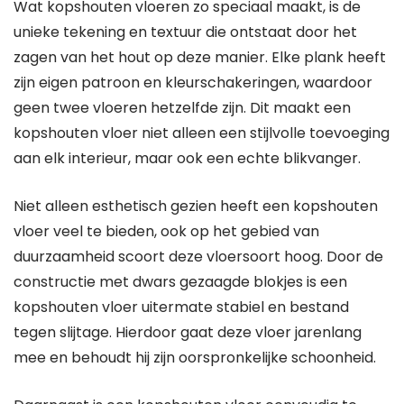
Wat kopshouten vloeren zo speciaal maakt, is de
unieke tekening en textuur die ontstaat door het
zagen van het hout op deze manier. Elke plank heeft
zijn eigen patroon en kleurschakeringen, waardoor
geen twee vloeren hetzelfde zijn. Dit maakt een
kopshouten vloer niet alleen een stijlvolle toevoeging
aan elk interieur, maar ook een echte blikvanger.
Niet alleen esthetisch gezien heeft een kopshouten
vloer veel te bieden, ook op het gebied van
duurzaamheid scoort deze vloersoort hoog. Door de
constructie met dwars gezaagde blokjes is een
kopshouten vloer uitermate stabiel en bestand
tegen slijtage. Hierdoor gaat deze vloer jarenlang
mee en behoudt hij zijn oorspronkelijke schoonheid.