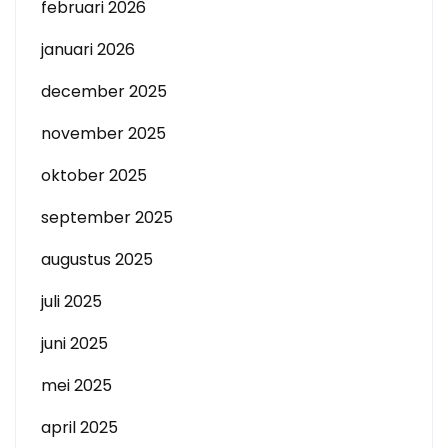
februari 2026
januari 2026
december 2025
november 2025
oktober 2025
september 2025
augustus 2025
juli 2025
juni 2025
mei 2025
april 2025