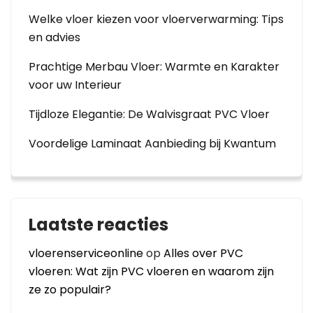
Welke vloer kiezen voor vloerverwarming: Tips
en advies
Prachtige Merbau Vloer: Warmte en Karakter
voor uw Interieur
Tijdloze Elegantie: De Walvisgraat PVC Vloer
Voordelige Laminaat Aanbieding bij Kwantum
Laatste reacties
vloerenserviceonline
op
Alles over PVC
vloeren: Wat zijn PVC vloeren en waarom zijn
ze zo populair?