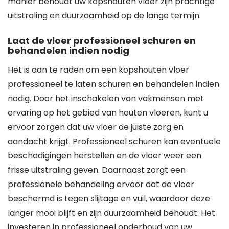
manier behoudt uw kopshouten vloer zijn prachtige
uitstraling en duurzaamheid op de lange termijn.
Laat de vloer professioneel schuren en
behandelen indien nodig
Het is aan te raden om een kopshouten vloer
professioneel te laten schuren en behandelen indien
nodig. Door het inschakelen van vakmensen met
ervaring op het gebied van houten vloeren, kunt u
ervoor zorgen dat uw vloer de juiste zorg en
aandacht krijgt. Professioneel schuren kan eventuele
beschadigingen herstellen en de vloer weer een
frisse uitstraling geven. Daarnaast zorgt een
professionele behandeling ervoor dat de vloer
beschermd is tegen slijtage en vuil, waardoor deze
langer mooi blijft en zijn duurzaamheid behoudt. Het
investeren in professioneel onderhoud van uw