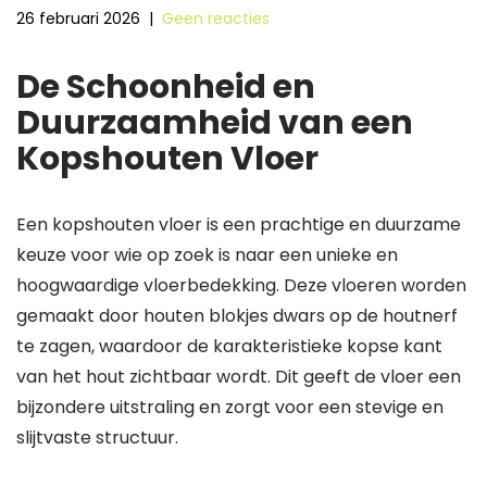
26 februari 2026
|
Geen reacties
De Schoonheid en
Duurzaamheid van een
Kopshouten Vloer
Een kopshouten vloer is een prachtige en duurzame
keuze voor wie op zoek is naar een unieke en
hoogwaardige vloerbedekking. Deze vloeren worden
gemaakt door houten blokjes dwars op de houtnerf
te zagen, waardoor de karakteristieke kopse kant
van het hout zichtbaar wordt. Dit geeft de vloer een
bijzondere uitstraling en zorgt voor een stevige en
slijtvaste structuur.