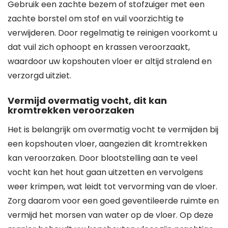
Gebruik een zachte bezem of stofzuiger met een
zachte borstel om stof en vuil voorzichtig te
verwijderen. Door regelmatig te reinigen voorkomt u
dat vuil zich ophoopt en krassen veroorzaakt,
waardoor uw kopshouten vloer er altijd stralend en
verzorgd uitziet.
Vermijd overmatig vocht, dit kan
kromtrekken veroorzaken
Het is belangrijk om overmatig vocht te vermijden bij
een kopshouten vloer, aangezien dit kromtrekken
kan veroorzaken. Door blootstelling aan te veel
vocht kan het hout gaan uitzetten en vervolgens
weer krimpen, wat leidt tot vervorming van de vloer.
Zorg daarom voor een goed geventileerde ruimte en
vermijd het morsen van water op de vloer. Op deze