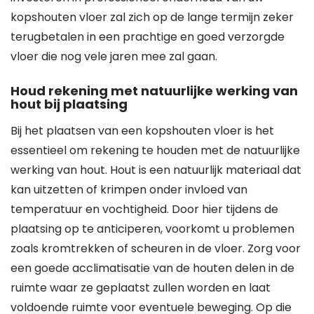
kopshouten vloer zal zich op de lange termijn zeker
terugbetalen in een prachtige en goed verzorgde
vloer die nog vele jaren mee zal gaan.
Houd rekening met natuurlijke werking van
hout bij plaatsing
Bij het plaatsen van een kopshouten vloer is het
essentieel om rekening te houden met de natuurlijke
werking van hout. Hout is een natuurlijk materiaal dat
kan uitzetten of krimpen onder invloed van
temperatuur en vochtigheid. Door hier tijdens de
plaatsing op te anticiperen, voorkomt u problemen
zoals kromtrekken of scheuren in de vloer. Zorg voor
een goede acclimatisatie van de houten delen in de
ruimte waar ze geplaatst zullen worden en laat
voldoende ruimte voor eventuele beweging. Op die