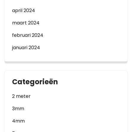
april 2024
maart 2024
februari 2024
januari 2024
Categorieën
2 meter
3mm
4mm