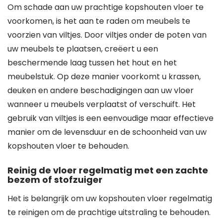
Om schade aan uw prachtige kopshouten vloer te
voorkomen, is het aan te raden om meubels te
voorzien van viltjes. Door viltjes onder de poten van
uw meubels te plaatsen, creëert u een
beschermende laag tussen het hout en het
meubelstuk. Op deze manier voorkomt u krassen,
deuken en andere beschadigingen aan uw vloer
wanneer u meubels verplaatst of verschuift. Het
gebruik van viltjes is een eenvoudige maar effectieve
manier om de levensduur en de schoonheid van uw
kopshouten vloer te behouden.
Reinig de vloer regelmatig met een zachte
bezem of stofzuiger
Het is belangrijk om uw kopshouten vloer regelmatig
te reinigen om de prachtige uitstraling te behouden.