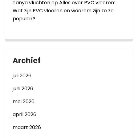
Tanya vluchten
op
Alles over PVC vloeren:
Wat zijn PVC vloeren en waarom zijn ze zo
populair?
Archief
juli 2026
juni 2026
mei 2026
april 2026
maart 2026