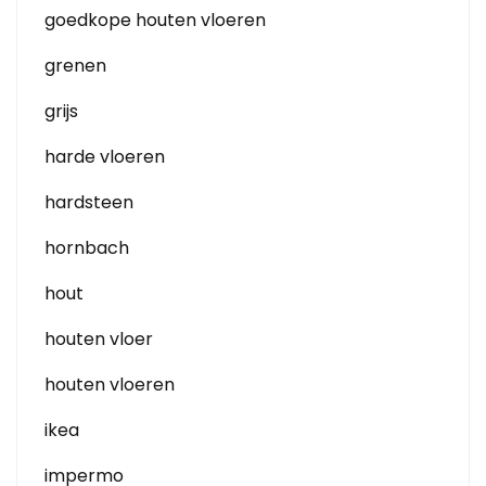
goedkope houten vloeren
grenen
grijs
harde vloeren
hardsteen
hornbach
hout
houten vloer
houten vloeren
ikea
impermo