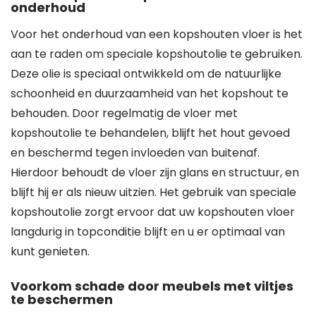
onderhoud
Voor het onderhoud van een kopshouten vloer is het
aan te raden om speciale kopshoutolie te gebruiken.
Deze olie is speciaal ontwikkeld om de natuurlijke
schoonheid en duurzaamheid van het kopshout te
behouden. Door regelmatig de vloer met
kopshoutolie te behandelen, blijft het hout gevoed
en beschermd tegen invloeden van buitenaf.
Hierdoor behoudt de vloer zijn glans en structuur, en
blijft hij er als nieuw uitzien. Het gebruik van speciale
kopshoutolie zorgt ervoor dat uw kopshouten vloer
langdurig in topconditie blijft en u er optimaal van
kunt genieten.
Voorkom schade door meubels met viltjes
te beschermen