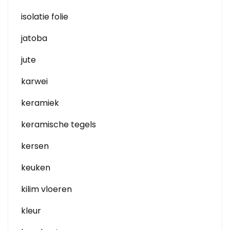
isolatie folie
jatoba
jute
karwei
keramiek
keramische tegels
kersen
keuken
kilim vloeren
kleur