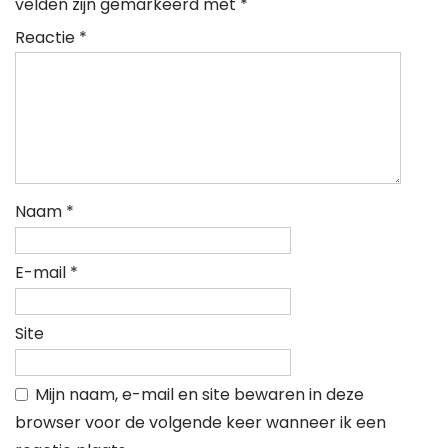
velden zijn gemarkeerd met
*
Reactie
*
Naam
*
E-mail
*
Site
Mijn naam, e-mail en site bewaren in deze
browser voor de volgende keer wanneer ik een