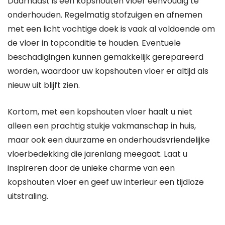
Daarnaast is een kopshouten vloer eenvoudig te
onderhouden. Regelmatig stofzuigen en afnemen
met een licht vochtige doek is vaak al voldoende om
de vloer in topconditie te houden. Eventuele
beschadigingen kunnen gemakkelijk gerepareerd
worden, waardoor uw kopshouten vloer er altijd als
nieuw uit blijft zien.
Kortom, met een kopshouten vloer haalt u niet
alleen een prachtig stukje vakmanschap in huis,
maar ook een duurzame en onderhoudsvriendelijke
vloerbedekking die jarenlang meegaat. Laat u
inspireren door de unieke charme van een
kopshouten vloer en geef uw interieur een tijdloze
uitstraling.