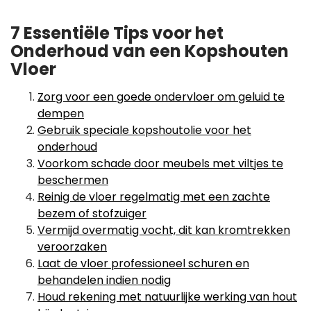
7 Essentiële Tips voor het
Onderhoud van een Kopshouten
Vloer
Zorg voor een goede ondervloer om geluid te
dempen
Gebruik speciale kopshoutolie voor het
onderhoud
Voorkom schade door meubels met viltjes te
beschermen
Reinig de vloer regelmatig met een zachte
bezem of stofzuiger
Vermijd overmatig vocht, dit kan kromtrekken
veroorzaken
Laat de vloer professioneel schuren en
behandelen indien nodig
Houd rekening met natuurlijke werking van hout