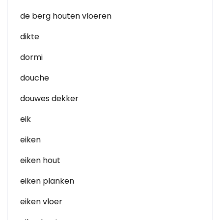
de berg houten vloeren
dikte
dormi
douche
douwes dekker
eik
eiken
eiken hout
eiken planken
eiken vloer