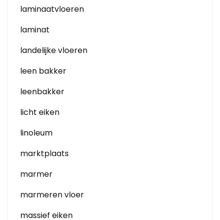
laminaatvloeren
laminat
landelijke vloeren
leen bakker
leenbakker
licht eiken
linoleum
marktplaats
marmer
marmeren vloer
massief eiken