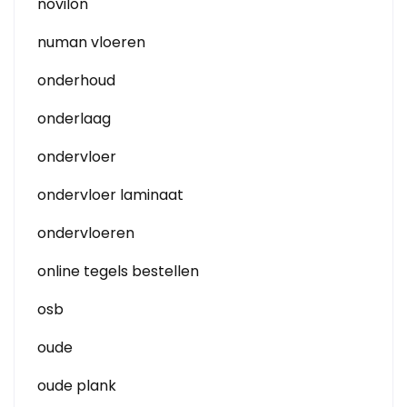
novilon
numan vloeren
onderhoud
onderlaag
ondervloer
ondervloer laminaat
ondervloeren
online tegels bestellen
osb
oude
oude plank