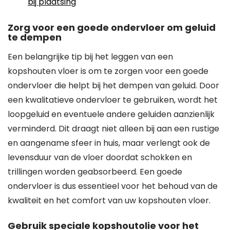
bij plaatsing
Zorg voor een goede ondervloer om geluid
te dempen
Een belangrijke tip bij het leggen van een
kopshouten vloer is om te zorgen voor een goede
ondervloer die helpt bij het dempen van geluid. Door
een kwalitatieve ondervloer te gebruiken, wordt het
loopgeluid en eventuele andere geluiden aanzienlijk
verminderd. Dit draagt niet alleen bij aan een rustige
en aangename sfeer in huis, maar verlengt ook de
levensduur van de vloer doordat schokken en
trillingen worden geabsorbeerd. Een goede
ondervloer is dus essentieel voor het behoud van de
kwaliteit en het comfort van uw kopshouten vloer.
Gebruik speciale kopshoutolie voor het