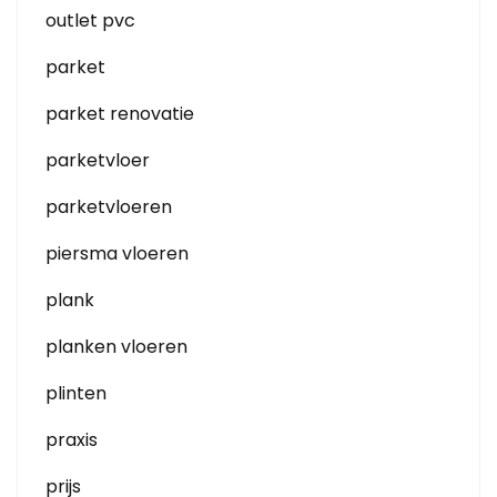
outlet pvc
parket
parket renovatie
parketvloer
parketvloeren
piersma vloeren
plank
planken vloeren
plinten
praxis
prijs