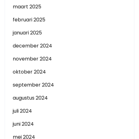
maart 2025
februari 2025
januari 2025
december 2024
november 2024
oktober 2024
september 2024
augustus 2024
juli 2024
juni 2024
mei 2024