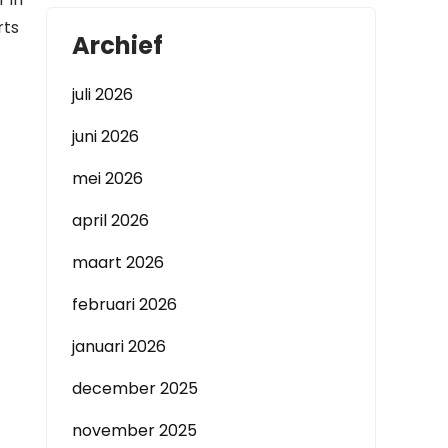
rts
Archief
juli 2026
juni 2026
mei 2026
april 2026
maart 2026
februari 2026
januari 2026
december 2025
november 2025