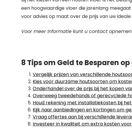
een hoogwaardige vloer die jarenlang meegaat 
voor advies op maat over de prijs van uw ideale
Voor meer informatie kunt u contact opnemen 
8 Tips om Geld te Besparen op 
Vergelijk prijzen van verschillende houtsoo
Kies voor duurzame houtsoorten om kosten
Onderhandel over de prijs bij het kopen va
Overweeg tweedehands of gerecyclede hout
Houd rekening met installatiekosten bij he
Kijk naar aanbiedingen en kortingen om gel
Vraag offertes aan bij verschillende levera
Investeer in kwaliteit om extra kosten vo