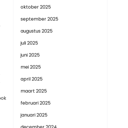
oktober 2025
september 2025
n
augustus 2025
juli 2025
juni 2025
mei 2025
e
april 2025
e
maart 2025
ook
februari 2025
januari 2025
december 2024