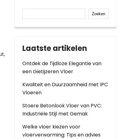
Zoeken
Laatste artikelen
ut,
Ontdek de Tijdloze Elegantie van
een Gietijzeren Vloer
Kwaliteit en Duurzaamheid met IPC
Vloeren
Stoere Betonlook Vloer van PVC:
Industriële Stijl met Gemak
Welke vloer kiezen voor
vloerverwarming: Tips en advies