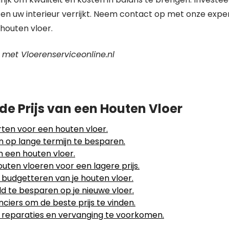
en uw interieur verrijkt. Neem contact op met onze expe
 houten vloer.
met Vloerenserviceonline.nl
de Prijs van een Houten Vloer
rten voor een houten vloer.
 op lange termijn te besparen.
n een houten vloer.
en vloeren voor een lagere prijs.
t budgetteren van je houten vloer.
d te besparen op je nieuwe vloer.
nciers om de beste prijs te vinden.
or reparaties en vervanging te voorkomen.