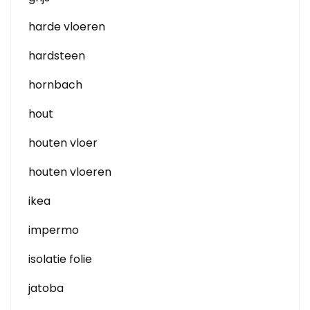
harde vloeren
hardsteen
hornbach
hout
houten vloer
houten vloeren
ikea
impermo
isolatie folie
jatoba