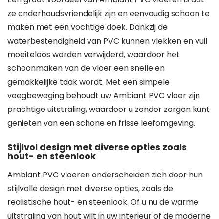
ze onderhoudsvriendelijk zijn en eenvoudig schoon te
maken met een vochtige doek. Dankzij de
waterbestendigheid van PVC kunnen vlekken en vuil
moeiteloos worden verwijderd, waardoor het
schoonmaken van de vloer een snelle en
gemakkelijke taak wordt. Met een simpele
veegbeweging behoudt uw Ambiant PVC vloer zijn
prachtige uitstraling, waardoor u zonder zorgen kunt
genieten van een schone en frisse leefomgeving.
Stijlvol design met diverse opties zoals
hout- en steenlook
Ambiant PVC vloeren onderscheiden zich door hun
stijlvolle design met diverse opties, zoals de
realistische hout- en steenlook. Of u nu de warme
uitstraling van hout wilt in uw interieur of de moderne