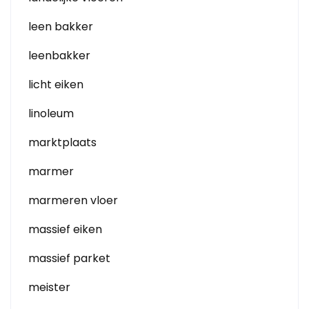
leen bakker
leenbakker
licht eiken
linoleum
marktplaats
marmer
marmeren vloer
massief eiken
massief parket
meister