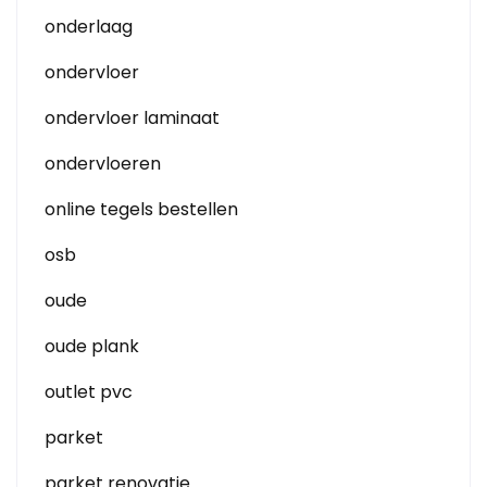
onderlaag
ondervloer
ondervloer laminaat
ondervloeren
online tegels bestellen
osb
oude
oude plank
outlet pvc
parket
parket renovatie