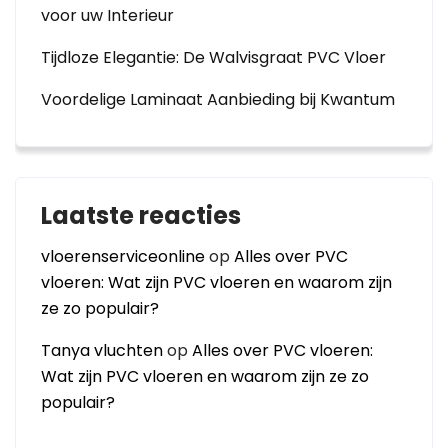
voor uw Interieur
Tijdloze Elegantie: De Walvisgraat PVC Vloer
Voordelige Laminaat Aanbieding bij Kwantum
Laatste reacties
vloerenserviceonline
op
Alles over PVC
vloeren: Wat zijn PVC vloeren en waarom zijn
ze zo populair?
Tanya vluchten
op
Alles over PVC vloeren:
Wat zijn PVC vloeren en waarom zijn ze zo
populair?