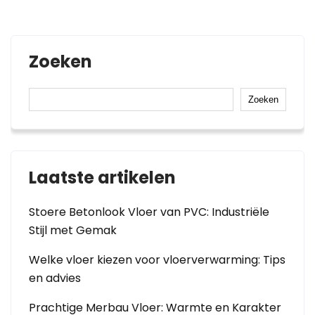
Zoeken
Zoeken
Laatste artikelen
Stoere Betonlook Vloer van PVC: Industriële
Stijl met Gemak
Welke vloer kiezen voor vloerverwarming: Tips
en advies
Prachtige Merbau Vloer: Warmte en Karakter