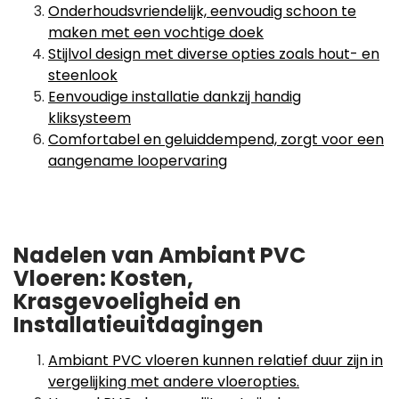
Onderhoudsvriendelijk, eenvoudig schoon te
maken met een vochtige doek
Stijlvol design met diverse opties zoals hout- en
steenlook
Eenvoudige installatie dankzij handig
kliksysteem
Comfortabel en geluiddempend, zorgt voor een
aangename loopervaring
Nadelen van Ambiant PVC
Vloeren: Kosten,
Krasgevoeligheid en
Installatieuitdagingen
Ambiant PVC vloeren kunnen relatief duur zijn in
vergelijking met andere vloeropties.