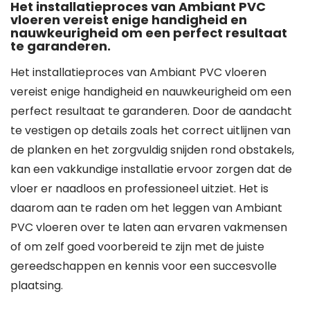
Het installatieproces van Ambiant PVC
vloeren vereist enige handigheid en
nauwkeurigheid om een perfect resultaat
te garanderen.
Het installatieproces van Ambiant PVC vloeren
vereist enige handigheid en nauwkeurigheid om een
perfect resultaat te garanderen. Door de aandacht
te vestigen op details zoals het correct uitlijnen van
de planken en het zorgvuldig snijden rond obstakels,
kan een vakkundige installatie ervoor zorgen dat de
vloer er naadloos en professioneel uitziet. Het is
daarom aan te raden om het leggen van Ambiant
PVC vloeren over te laten aan ervaren vakmensen
of om zelf goed voorbereid te zijn met de juiste
gereedschappen en kennis voor een succesvolle
plaatsing.