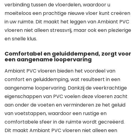
verbinding tussen de vloerdelen, waardoor u
moeiteloos een prachtige nieuwe vloer kunt creëren
in uw ruimte. Dit maakt het leggen van Ambiant PVC
vloeren niet alleen stressvrij, maar ook een plezierige
en snelle klus.
Comfortabel en geluiddempend, zorgt voor
een aangename loopervaring
Ambiant PVC vloeren bieden het voordeel van
comfort en geluiddemping, wat resulteert in een
aangename loopervaring. Dankzij de veerkrachtige
eigenschappen van PVC voelen deze vloeren zacht
aan onder de voeten en verminderen ze het geluid
van voetstappen, waardoor een rustige en
comfortabele sfeer in de ruimte wordt gecreëerd.
Dit maakt Ambiant PVC vloeren niet alleen een