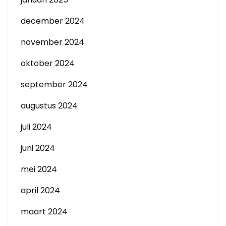
december 2024
november 2024
oktober 2024
september 2024
augustus 2024
juli 2024
juni 2024
mei 2024
april 2024
maart 2024