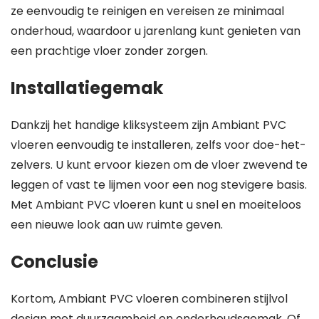
ze eenvoudig te reinigen en vereisen ze minimaal
onderhoud, waardoor u jarenlang kunt genieten van
een prachtige vloer zonder zorgen.
Installatiegemak
Dankzij het handige kliksysteem zijn Ambiant PVC
vloeren eenvoudig te installeren, zelfs voor doe-het-
zelvers. U kunt ervoor kiezen om de vloer zwevend te
leggen of vast te lijmen voor een nog stevigere basis.
Met Ambiant PVC vloeren kunt u snel en moeiteloos
een nieuwe look aan uw ruimte geven.
Conclusie
Kortom, Ambiant PVC vloeren combineren stijlvol
design met duurzaamheid en onderhoudsgemak. Of