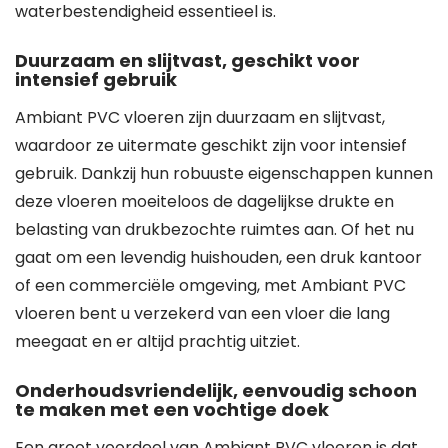
waterbestendigheid essentieel is.
Duurzaam en slijtvast, geschikt voor
intensief gebruik
Ambiant PVC vloeren zijn duurzaam en slijtvast,
waardoor ze uitermate geschikt zijn voor intensief
gebruik. Dankzij hun robuuste eigenschappen kunnen
deze vloeren moeiteloos de dagelijkse drukte en
belasting van drukbezochte ruimtes aan. Of het nu
gaat om een levendig huishouden, een druk kantoor
of een commerciële omgeving, met Ambiant PVC
vloeren bent u verzekerd van een vloer die lang
meegaat en er altijd prachtig uitziet.
Onderhoudsvriendelijk, eenvoudig schoon
te maken met een vochtige doek
Een groot voordeel van Ambiant PVC vloeren is dat