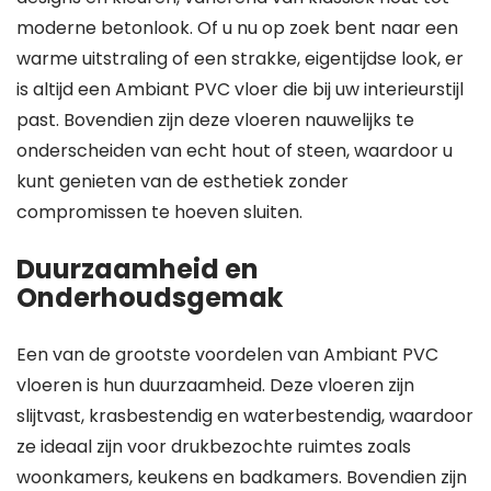
moderne betonlook. Of u nu op zoek bent naar een
warme uitstraling of een strakke, eigentijdse look, er
is altijd een Ambiant PVC vloer die bij uw interieurstijl
past. Bovendien zijn deze vloeren nauwelijks te
onderscheiden van echt hout of steen, waardoor u
kunt genieten van de esthetiek zonder
compromissen te hoeven sluiten.
Duurzaamheid en
Onderhoudsgemak
Een van de grootste voordelen van Ambiant PVC
vloeren is hun duurzaamheid. Deze vloeren zijn
slijtvast, krasbestendig en waterbestendig, waardoor
ze ideaal zijn voor drukbezochte ruimtes zoals
woonkamers, keukens en badkamers. Bovendien zijn