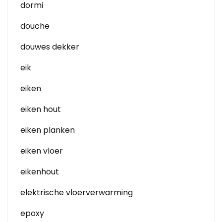
dormi
douche
douwes dekker
eik
eiken
eiken hout
eiken planken
eiken vloer
eikenhout
elektrische vloerverwarming
epoxy