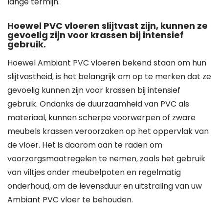
lange termijn.
Hoewel PVC vloeren slijtvast zijn, kunnen ze
gevoelig zijn voor krassen bij intensief
gebruik.
Hoewel Ambiant PVC vloeren bekend staan om hun
slijtvastheid, is het belangrijk om op te merken dat ze
gevoelig kunnen zijn voor krassen bij intensief
gebruik. Ondanks de duurzaamheid van PVC als
materiaal, kunnen scherpe voorwerpen of zware
meubels krassen veroorzaken op het oppervlak van
de vloer. Het is daarom aan te raden om
voorzorgsmaatregelen te nemen, zoals het gebruik
van viltjes onder meubelpoten en regelmatig
onderhoud, om de levensduur en uitstraling van uw
Ambiant PVC vloer te behouden.