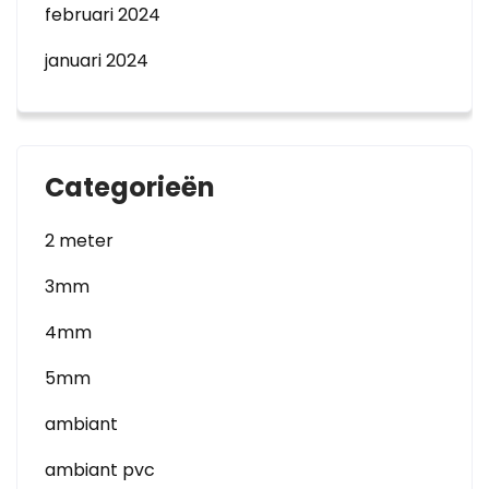
februari 2024
januari 2024
Categorieën
2 meter
3mm
4mm
5mm
ambiant
ambiant pvc