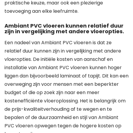
praktische keuze, maar ook een plezierige
toevoeging aan elke leefruimte.
Ambiant PVC vloeren kunnen relatief duur
zijn in vergelijking met andere vloeropties.
Een nadeel van Ambiant PVC vloeren is dat ze
relatief duur kunnen zijn in vergelijking met andere
vloeropties. De initiële kosten van aanschaf en
installatie van Ambiant PVC vloeren kunnen hoger
liggen dan bijvoorbeeld laminaat of tapijt. Dit kan een
overweging zijn voor mensen met een beperkter
budget of die op zoek zijn naar een meer
kostenefficiënte vloeroplossing. Het is belangrijk om
de prijs-kwaliteitverhouding af te wegen en te
bepalen of de duurzaamheid en stijl van Ambiant
PVC vloeren opwegen tegen de hogere kosten op