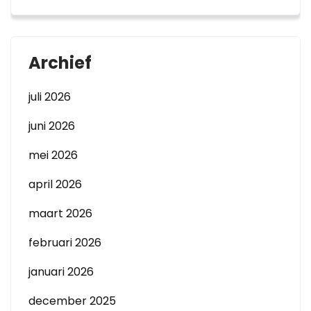
Archief
juli 2026
juni 2026
mei 2026
april 2026
maart 2026
februari 2026
januari 2026
december 2025