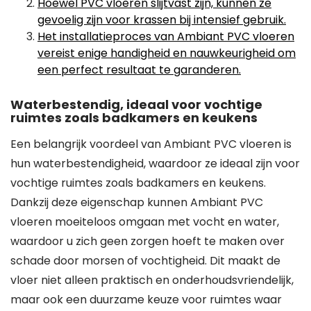
Hoewel PVC vloeren slijtvast zijn, kunnen ze
gevoelig zijn voor krassen bij intensief gebruik.
Het installatieproces van Ambiant PVC vloeren
vereist enige handigheid en nauwkeurigheid om
een perfect resultaat te garanderen.
Waterbestendig, ideaal voor vochtige
ruimtes zoals badkamers en keukens
Een belangrijk voordeel van Ambiant PVC vloeren is
hun waterbestendigheid, waardoor ze ideaal zijn voor
vochtige ruimtes zoals badkamers en keukens.
Dankzij deze eigenschap kunnen Ambiant PVC
vloeren moeiteloos omgaan met vocht en water,
waardoor u zich geen zorgen hoeft te maken over
schade door morsen of vochtigheid. Dit maakt de
vloer niet alleen praktisch en onderhoudsvriendelijk,
maar ook een duurzame keuze voor ruimtes waar