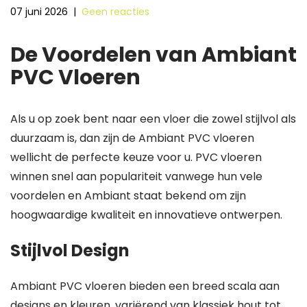
07 juni 2026
|
Geen reacties
De Voordelen van Ambiant
PVC Vloeren
Als u op zoek bent naar een vloer die zowel stijlvol als
duurzaam is, dan zijn de Ambiant PVC vloeren
wellicht de perfecte keuze voor u. PVC vloeren
winnen snel aan populariteit vanwege hun vele
voordelen en Ambiant staat bekend om zijn
hoogwaardige kwaliteit en innovatieve ontwerpen.
Stijlvol Design
Ambiant PVC vloeren bieden een breed scala aan
designs en kleuren, variërend van klassiek hout tot