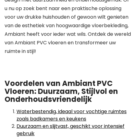
u nu op zoek bent naar een praktische oplossing
voor uw drukke huishouden of gewoon wilt genieten
van de esthetiek van hoogwaardige vloerbekleding,
Ambiant heeft voor ieder wat wils. Ontdek de wereld
van Ambiant PVC vloeren en transformeer uw
ruimte in stijl!
Voordelen van Ambiant PVC
Vloeren: Duurzaam, Stijlvol en
Onderhoudsvriendelijk
Waterbestendig, ideaal voor vochtige ruimtes
zoals badkamers en keukens
Duurzaam en slijtvast, geschikt voor intensief
gebruik