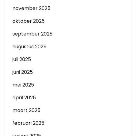
november 2025
oktober 2025
september 2025
augustus 2025
juli 2025
juni 2025
mei 2025
april 2025
maart 2025
februari 2025
januari 2025