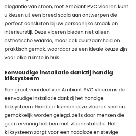
elegantie van steen, met Ambiant PVC vloeren kunt
u kiezen uit een breed scala aan ontwerpen die
perfect aansluiten bij uw persoonlijke smaak en
interieurstijl. Deze vloeren bieden niet alleen
esthetische waarde, maar ook duurzaamheid en
praktisch gemak, waardoor ze een ideale keuze zijn
voor elke ruimte in huis.
Eenvoudige installatie dankzij handig
kliksysteem
Een groot voordeel van Ambiant PVC vloeren is de
eenvoudige installatie dankzij het handige
kliksysteem. Hierdoor kunnen deze vloeren snel en
gemakkelijk worden gelegd, zelfs door mensen die
geen ervaring hebben met vloerinstallatie. Het
kliksysteem zorgt voor een naadloze en stevige