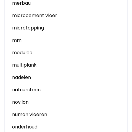
merbau
microcement vloer
microtopping
mm
moduleo
multiplank
nadelen
natuursteen
novilon
numan vloeren
onderhoud