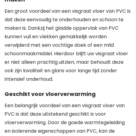
Een groot voordeel van een visgraat vloer van PVC is
dat deze eenvoudig te onderhouden en schoon te
maken is. Dankzij het gladde oppervlak van PVC
kunnen vuil en vlekken gemakkelijk worden
verwijderd met een vochtige doek of een mild
schoonmaakmiddel. Hierdoor blijft uw visgraat vloer
er niet alleen prachtig uitzien, maar behoudt deze
ook zijn kwaliteit en glans voor lange tijd zonder
intensief onderhoud.
Geschikt voor vloerverwarming
Een belangrijk voordeel van een visgraat vloer van
PVC is dat deze uitstekend geschikt is voor
vloerverwarming. Door de goede warmtegeleiding
en isolerende eigenschappen van PVC, kan de