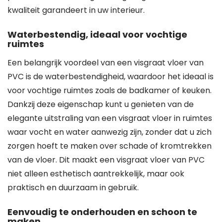
kwaliteit garandeert in uw interieur.
Waterbestendig, ideaal voor vochtige
ruimtes
Een belangrijk voordeel van een visgraat vloer van
PVC is de waterbestendigheid, waardoor het ideaal is
voor vochtige ruimtes zoals de badkamer of keuken.
Dankzij deze eigenschap kunt u genieten van de
elegante uitstraling van een visgraat vloer in ruimtes
waar vocht en water aanwezig zijn, zonder dat u zich
zorgen hoeft te maken over schade of kromtrekken
van de vloer. Dit maakt een visgraat vloer van PVC
niet alleen esthetisch aantrekkelijk, maar ook
praktisch en duurzaam in gebruik.
Eenvoudig te onderhouden en schoon te
maken