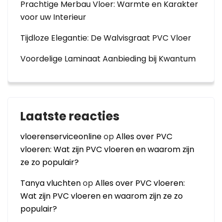
Prachtige Merbau Vloer: Warmte en Karakter
voor uw Interieur
Tijdloze Elegantie: De Walvisgraat PVC Vloer
Voordelige Laminaat Aanbieding bij Kwantum
Laatste reacties
vloerenserviceonline
op
Alles over PVC
vloeren: Wat zijn PVC vloeren en waarom zijn
ze zo populair?
Tanya vluchten
op
Alles over PVC vloeren:
Wat zijn PVC vloeren en waarom zijn ze zo
populair?