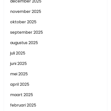
december 2025
november 2025
oktober 2025
september 2025
augustus 2025
juli 2025
juni 2025
mei 2025
april 2025
maart 2025
februari 2025