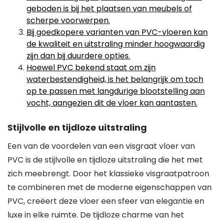
geboden is bij het plaatsen van meubels of
scherpe voorwerpen.
Bij goedkopere varianten van PVC-vloeren kan
de kwaliteit en uitstraling minder hoogwaardig
zijn dan bij duurdere opties.
Hoewel PVC bekend staat om zijn
waterbestendigheid, is het belangrijk om toch
op te passen met langdurige blootstelling aan
vocht, aangezien dit de vloer kan aantasten.
Stijlvolle en tijdloze uitstraling
Een van de voordelen van een visgraat vloer van
PVC is de stijlvolle en tijdloze uitstraling die het met
zich meebrengt. Door het klassieke visgraatpatroon
te combineren met de moderne eigenschappen van
PVC, creëert deze vloer een sfeer van elegantie en
luxe in elke ruimte. De tijdloze charme van het