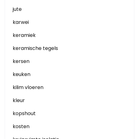
jute
karwei
keramiek
keramische tegels
kersen
keuken
kilim vloeren
kleur
kopshout
kosten