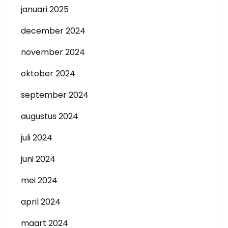
januari 2025
december 2024
november 2024
oktober 2024
september 2024
augustus 2024
juli 2024
juni 2024
mei 2024
april 2024
maart 2024