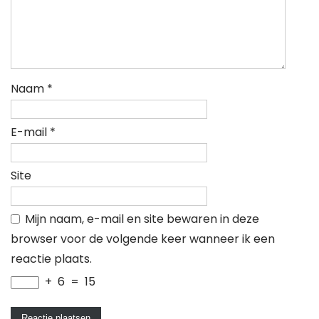
Naam
*
E-mail
*
Site
Mijn naam, e-mail en site bewaren in deze
browser voor de volgende keer wanneer ik een
reactie plaats.
+
6
=
15