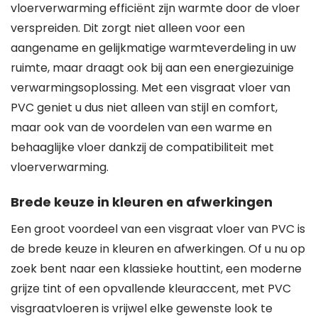
vloerverwarming efficiënt zijn warmte door de vloer
verspreiden. Dit zorgt niet alleen voor een
aangename en gelijkmatige warmteverdeling in uw
ruimte, maar draagt ook bij aan een energiezuinige
verwarmingsoplossing. Met een visgraat vloer van
PVC geniet u dus niet alleen van stijl en comfort,
maar ook van de voordelen van een warme en
behaaglijke vloer dankzij de compatibiliteit met
vloerverwarming.
Brede keuze in kleuren en afwerkingen
Een groot voordeel van een visgraat vloer van PVC is
de brede keuze in kleuren en afwerkingen. Of u nu op
zoek bent naar een klassieke houttint, een moderne
grijze tint of een opvallende kleuraccent, met PVC
visgraatvloeren is vrijwel elke gewenste look te