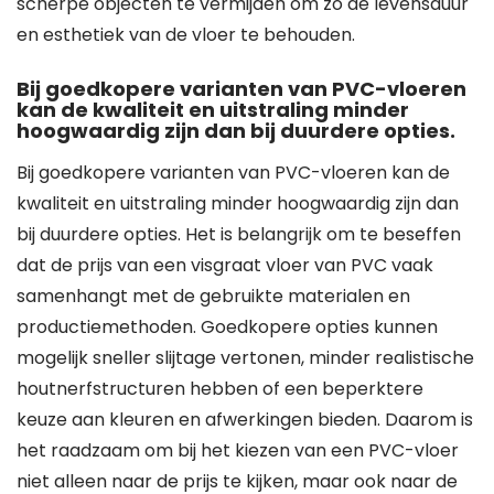
scherpe objecten te vermijden om zo de levensduur
en esthetiek van de vloer te behouden.
Bij goedkopere varianten van PVC-vloeren
kan de kwaliteit en uitstraling minder
hoogwaardig zijn dan bij duurdere opties.
Bij goedkopere varianten van PVC-vloeren kan de
kwaliteit en uitstraling minder hoogwaardig zijn dan
bij duurdere opties. Het is belangrijk om te beseffen
dat de prijs van een visgraat vloer van PVC vaak
samenhangt met de gebruikte materialen en
productiemethoden. Goedkopere opties kunnen
mogelijk sneller slijtage vertonen, minder realistische
houtnerfstructuren hebben of een beperktere
keuze aan kleuren en afwerkingen bieden. Daarom is
het raadzaam om bij het kiezen van een PVC-vloer
niet alleen naar de prijs te kijken, maar ook naar de