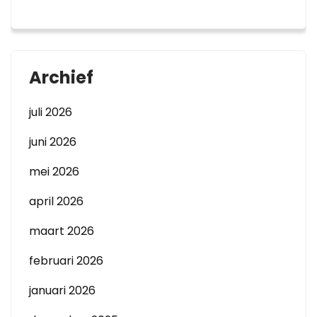
Archief
juli 2026
juni 2026
mei 2026
april 2026
maart 2026
februari 2026
januari 2026