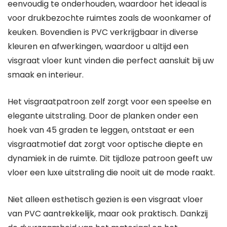
eenvoudig te onderhouden, waardoor het ideaal is
voor drukbezochte ruimtes zoals de woonkamer of
keuken. Bovendien is PVC verkrijgbaar in diverse
kleuren en afwerkingen, waardoor u altijd een
visgraat vloer kunt vinden die perfect aansluit bij uw
smaak en interieur.
Het visgraatpatroon zelf zorgt voor een speelse en
elegante uitstraling. Door de planken onder een
hoek van 45 graden te leggen, ontstaat er een
visgraatmotief dat zorgt voor optische diepte en
dynamiek in de ruimte. Dit tijdloze patroon geeft uw
vloer een luxe uitstraling die nooit uit de mode raakt.
Niet alleen esthetisch gezien is een visgraat vloer
van PVC aantrekkelijk, maar ook praktisch. Dankzij