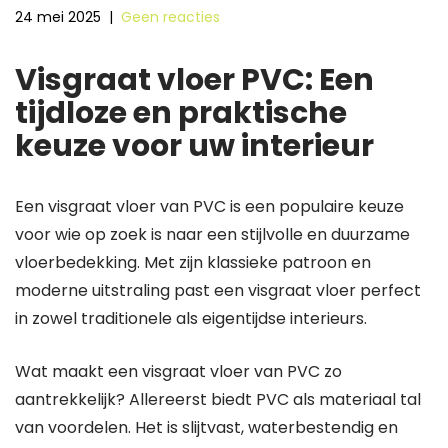
24 mei 2025
|
Geen reacties
Visgraat vloer PVC: Een
tijdloze en praktische
keuze voor uw interieur
Een visgraat vloer van PVC is een populaire keuze
voor wie op zoek is naar een stijlvolle en duurzame
vloerbedekking. Met zijn klassieke patroon en
moderne uitstraling past een visgraat vloer perfect
in zowel traditionele als eigentijdse interieurs.
Wat maakt een visgraat vloer van PVC zo
aantrekkelijk? Allereerst biedt PVC als materiaal tal
van voordelen. Het is slijtvast, waterbestendig en