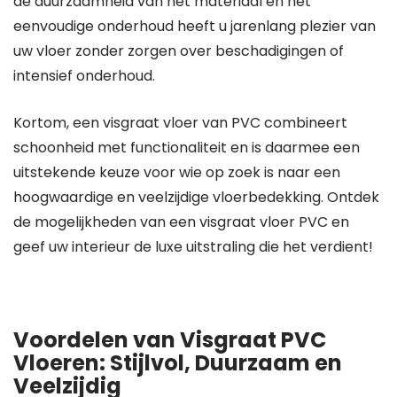
de duurzaamheid van het materiaal en het
eenvoudige onderhoud heeft u jarenlang plezier van
uw vloer zonder zorgen over beschadigingen of
intensief onderhoud.
Kortom, een visgraat vloer van PVC combineert
schoonheid met functionaliteit en is daarmee een
uitstekende keuze voor wie op zoek is naar een
hoogwaardige en veelzijdige vloerbedekking. Ontdek
de mogelijkheden van een visgraat vloer PVC en
geef uw interieur de luxe uitstraling die het verdient!
Voordelen van Visgraat PVC
Vloeren: Stijlvol, Duurzaam en
Veelzijdig