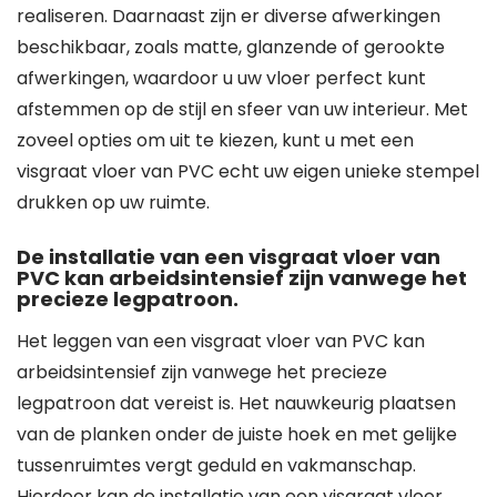
realiseren. Daarnaast zijn er diverse afwerkingen
beschikbaar, zoals matte, glanzende of gerookte
afwerkingen, waardoor u uw vloer perfect kunt
afstemmen op de stijl en sfeer van uw interieur. Met
zoveel opties om uit te kiezen, kunt u met een
visgraat vloer van PVC echt uw eigen unieke stempel
drukken op uw ruimte.
De installatie van een visgraat vloer van
PVC kan arbeidsintensief zijn vanwege het
precieze legpatroon.
Het leggen van een visgraat vloer van PVC kan
arbeidsintensief zijn vanwege het precieze
legpatroon dat vereist is. Het nauwkeurig plaatsen
van de planken onder de juiste hoek en met gelijke
tussenruimtes vergt geduld en vakmanschap.
Hierdoor kan de installatie van een visgraat vloer