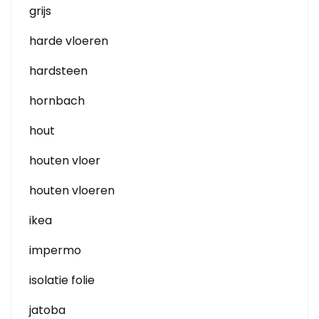
grijs
harde vloeren
hardsteen
hornbach
hout
houten vloer
houten vloeren
ikea
impermo
isolatie folie
jatoba