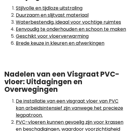
Stijlvolle en tijdloze uitstraling
Duurzaam en slijtvast materiaal
Waterbestendig, ideaal voor vochtige ruimtes
Eenvoudig te onderhouden en schoon te maken
Geschikt voor vloerverwarming
Brede keuze in kleuren en afwerkingen
Nadelen van een Visgraat PVC-
vloer: Uitdagingen en
Overwegingen
De installatie van een visgraat vloer van PVC
kan arbeidsintensief zijn vanwege het precieze
legpatroon.
PVC-vloeren kunnen gevoelig zijn voor krassen
en beschadigingen, waardoor voorzichtigheid