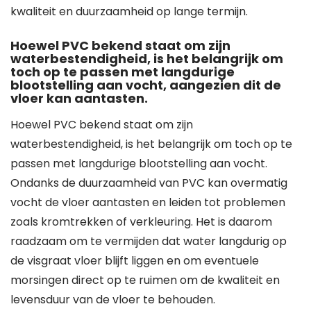
kwaliteit en duurzaamheid op lange termijn.
Hoewel PVC bekend staat om zijn
waterbestendigheid, is het belangrijk om
toch op te passen met langdurige
blootstelling aan vocht, aangezien dit de
vloer kan aantasten.
Hoewel PVC bekend staat om zijn
waterbestendigheid, is het belangrijk om toch op te
passen met langdurige blootstelling aan vocht.
Ondanks de duurzaamheid van PVC kan overmatig
vocht de vloer aantasten en leiden tot problemen
zoals kromtrekken of verkleuring. Het is daarom
raadzaam om te vermijden dat water langdurig op
de visgraat vloer blijft liggen en om eventuele
morsingen direct op te ruimen om de kwaliteit en
levensduur van de vloer te behouden.