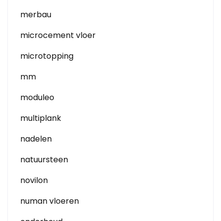
merbau
microcement vloer
microtopping
mm
moduleo
multiplank
nadelen
natuursteen
novilon
numan vloeren