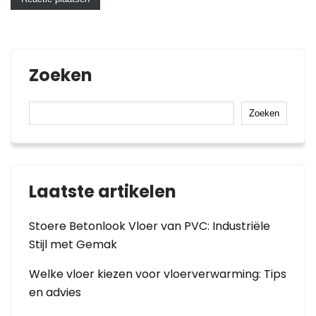
Zoeken
Zoeken
Laatste artikelen
Stoere Betonlook Vloer van PVC: Industriële
Stijl met Gemak
Welke vloer kiezen voor vloerverwarming: Tips
en advies