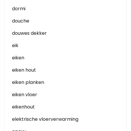
dormi
douche
douwes dekker
eik
eiken
eiken hout
eiken planken
eiken vloer
eikenhout
elektrische vloerverwarming