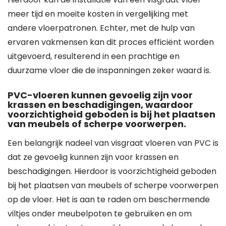
meer tijd en moeite kosten in vergelijking met
andere vloerpatronen. Echter, met de hulp van
ervaren vakmensen kan dit proces efficiënt worden
uitgevoerd, resulterend in een prachtige en
duurzame vloer die de inspanningen zeker waard is.
PVC-vloeren kunnen gevoelig zijn voor
krassen en beschadigingen, waardoor
voorzichtigheid geboden is bij het plaatsen
van meubels of scherpe voorwerpen.
Een belangrijk nadeel van visgraat vloeren van PVC is
dat ze gevoelig kunnen zijn voor krassen en
beschadigingen. Hierdoor is voorzichtigheid geboden
bij het plaatsen van meubels of scherpe voorwerpen
op de vloer. Het is aan te raden om beschermende
viltjes onder meubelpoten te gebruiken en om