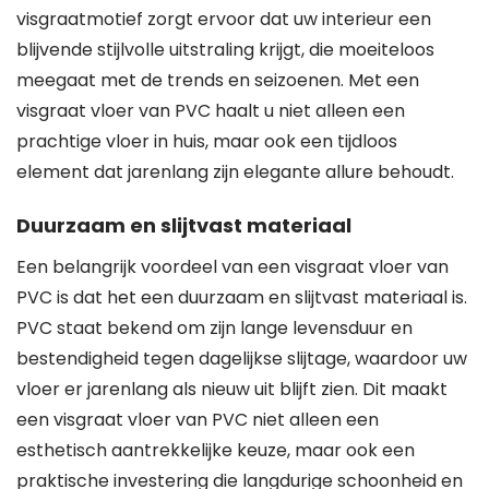
visgraatmotief zorgt ervoor dat uw interieur een
blijvende stijlvolle uitstraling krijgt, die moeiteloos
meegaat met de trends en seizoenen. Met een
visgraat vloer van PVC haalt u niet alleen een
prachtige vloer in huis, maar ook een tijdloos
element dat jarenlang zijn elegante allure behoudt.
Duurzaam en slijtvast materiaal
Een belangrijk voordeel van een visgraat vloer van
PVC is dat het een duurzaam en slijtvast materiaal is.
PVC staat bekend om zijn lange levensduur en
bestendigheid tegen dagelijkse slijtage, waardoor uw
vloer er jarenlang als nieuw uit blijft zien. Dit maakt
een visgraat vloer van PVC niet alleen een
esthetisch aantrekkelijke keuze, maar ook een
praktische investering die langdurige schoonheid en