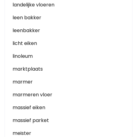
landelijke vloeren
leen bakker
leenbakker
licht eiken
linoleum
marktplaats
marmer
marmeren vloer
massief eiken
massief parket
meister