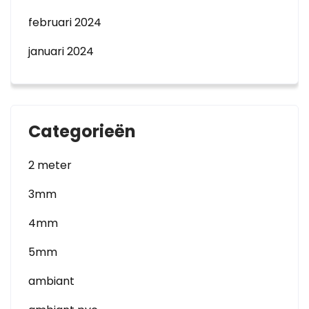
februari 2024
januari 2024
Categorieën
2 meter
3mm
4mm
5mm
ambiant