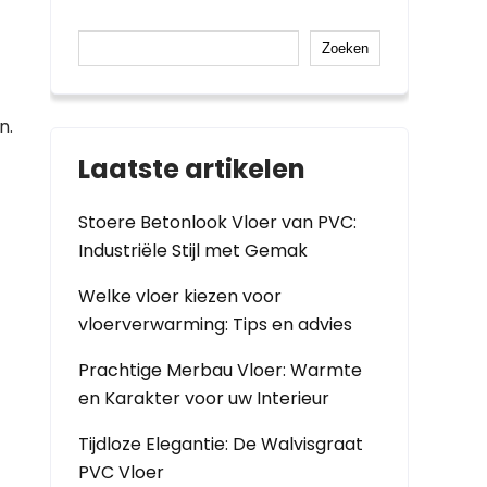
Zoeken
n.
Laatste artikelen
Stoere Betonlook Vloer van PVC:
Industriële Stijl met Gemak
Welke vloer kiezen voor
vloerverwarming: Tips en advies
Prachtige Merbau Vloer: Warmte
en Karakter voor uw Interieur
Tijdloze Elegantie: De Walvisgraat
PVC Vloer