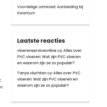
Voordelige Laminaat Aanbieding bij
Kwantum
Laatste reacties
vloerenserviceonline
op
Alles over
PVC vloeren: Wat zijn PVC vloeren
en waarom zijn ze zo populair?
Tanya vluchten
op
Alles over PVC
vloeren: Wat zijn PVC vloeren en
C
waarom zijn ze zo populair?
nt