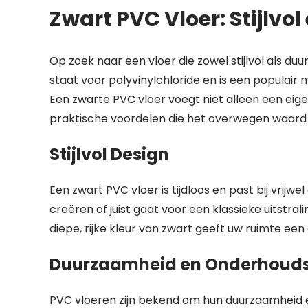
Zwart PVC Vloer: Stijlv
Op zoek naar een vloer die zowel stijlvol als 
staat voor polyvinylchloride en is een populair
Een zwarte PVC vloer voegt niet alleen een eige
praktische voordelen die het overwegen waard z
Stijlvol Design
Een zwart PVC vloer is tijdloos en past bij vrijwel
creëren of juist gaat voor een klassieke uitstral
diepe, rijke kleur van zwart geeft uw ruimte een
Duurzaamheid en Onderhou
PVC vloeren zijn bekend om hun duurzaamheid en