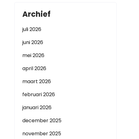
Archief
juli 2026
juni 2026
mei 2026
april 2026
maart 2026
februari 2026
januari 2026
december 2025
november 2025