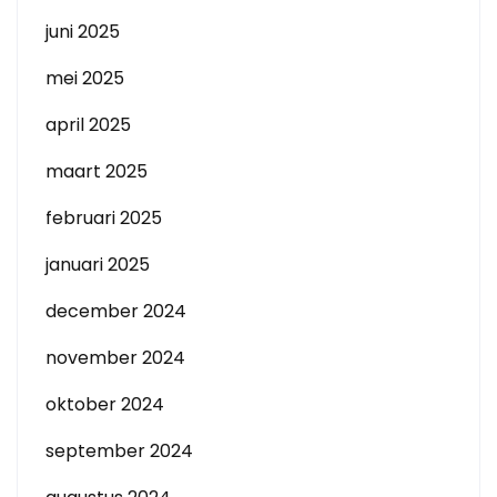
juni 2025
mei 2025
april 2025
maart 2025
februari 2025
januari 2025
december 2024
november 2024
oktober 2024
september 2024