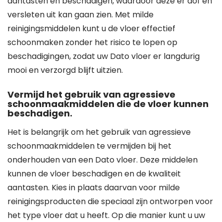
aantasten en beschadigen, waardoor deze er dof en
versleten uit kan gaan zien. Met milde
reinigingsmiddelen kunt u de vloer effectief
schoonmaken zonder het risico te lopen op
beschadigingen, zodat uw Dato vloer er langdurig
mooi en verzorgd blijft uitzien.
Vermijd het gebruik van agressieve
schoonmaakmiddelen die de vloer kunnen
beschadigen.
Het is belangrijk om het gebruik van agressieve
schoonmaakmiddelen te vermijden bij het
onderhouden van een Dato vloer. Deze middelen
kunnen de vloer beschadigen en de kwaliteit
aantasten. Kies in plaats daarvan voor milde
reinigingsproducten die speciaal zijn ontworpen voor
het type vloer dat u heeft. Op die manier kunt u uw