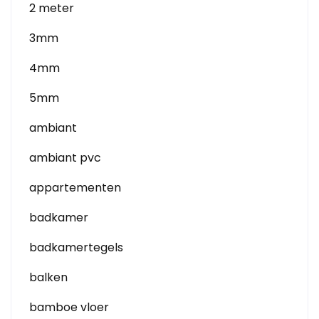
2 meter
3mm
4mm
5mm
ambiant
ambiant pvc
appartementen
badkamer
badkamertegels
balken
bamboe vloer