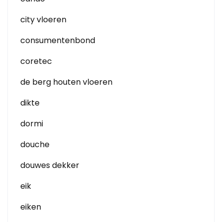
city vloeren
consumentenbond
coretec
de berg houten vloeren
dikte
dormi
douche
douwes dekker
eik
eiken