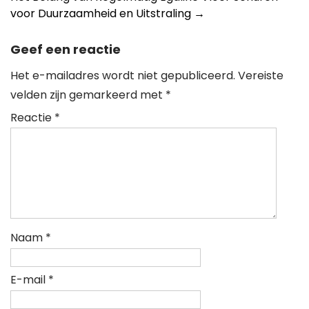
voor Duurzaamheid en Uitstraling
→
Geef een reactie
Het e-mailadres wordt niet gepubliceerd.
Vereiste
velden zijn gemarkeerd met
*
Reactie
*
Naam
*
E-mail
*