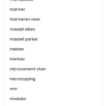
marmer
marmeren vloer
massief eiken
massief parket
meister
merbau
microcement vloer
microtopping
mm
moduleo