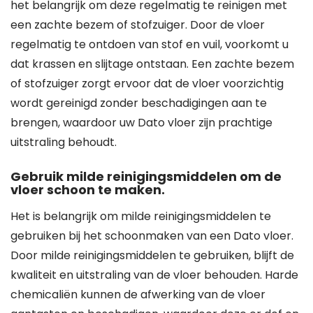
het belangrijk om deze regelmatig te reinigen met
een zachte bezem of stofzuiger. Door de vloer
regelmatig te ontdoen van stof en vuil, voorkomt u
dat krassen en slijtage ontstaan. Een zachte bezem
of stofzuiger zorgt ervoor dat de vloer voorzichtig
wordt gereinigd zonder beschadigingen aan te
brengen, waardoor uw Dato vloer zijn prachtige
uitstraling behoudt.
Gebruik milde reinigingsmiddelen om de
vloer schoon te maken.
Het is belangrijk om milde reinigingsmiddelen te
gebruiken bij het schoonmaken van een Dato vloer.
Door milde reinigingsmiddelen te gebruiken, blijft de
kwaliteit en uitstraling van de vloer behouden. Harde
chemicaliën kunnen de afwerking van de vloer