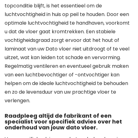
topconditie blijft, is het essentieel om de
luchtvochtigheid in huis op peil te houden. Door een
optimale luchtvochtigheid te handhaven, voorkomt
u dat de vloer gaat kromtrekken. Een stabiele
vochtigheidsgraad zorgt ervoor dat het hout of
laminaat van uw Dato vloer niet uitdroogt of te veel
uitzet, wat kan leiden tot schade en vervorming.
Regelmatig ventileren en eventueel gebruik maken
van een luchtbevochtiger of -ontvochtiger kan
helpen om de ideale luchtvochtigheid te behouden
en zo de levensduur van uw prachtige vloer te
verlengen.
Raadpleeg altijd de fabrikant of een
specialist voor specifiek advies over het
onderhoud van jouw dato vloer.