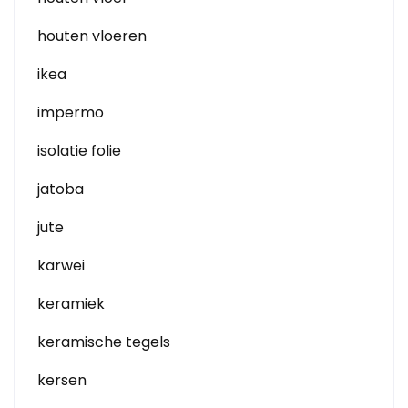
houten vloeren
ikea
impermo
isolatie folie
jatoba
jute
karwei
keramiek
keramische tegels
kersen