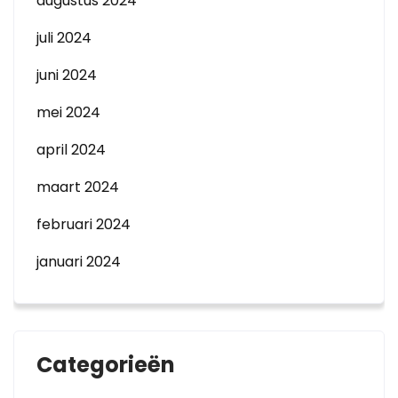
augustus 2024
juli 2024
juni 2024
mei 2024
april 2024
maart 2024
februari 2024
januari 2024
Categorieën