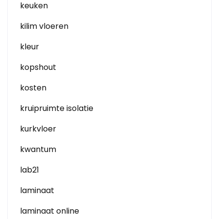
keuken
kilim vloeren
kleur
kopshout
kosten
kruipruimte isolatie
kurkvloer
kwantum
lab21
laminaat
laminaat online