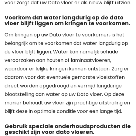
voor zorgt dat uw Dato vloer er als nieuw blijft uitzien.
Voorkom dat water langdurig op de dato
vloer blijft liggen om kringen te voorkomen.
Om kringen op uw Dato vloer te voorkomen, is het
belangrijk om te voorkomen dat water langdurig op
de vloer blijft liggen. Water kan namelijk schade
veroorzaken aan houten of laminaatvloeren,
waardoor er lelijke kringen kunnen ontstaan. Zorg er
daarom voor dat eventuele gemorste vloeistoffen
direct worden opgedroogd en vermijd langdurige
blootstelling aan water op uw Dato vloer. Op deze
manier behoudt uw vloer zijn prachtige uitstraling en
blijft deze in optimale conditie voor een lange tijd.
Gebruik speciale onderhoudsproducten die
geschikt zijn voor dato vloeren.