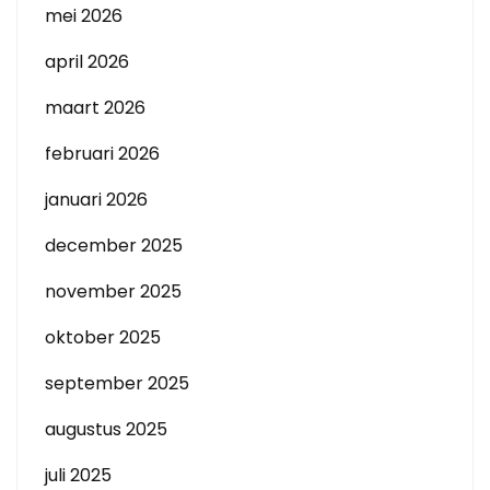
mei 2026
april 2026
maart 2026
februari 2026
januari 2026
december 2025
november 2025
oktober 2025
september 2025
augustus 2025
juli 2025