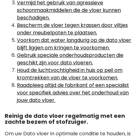
Vermijd het gebruik van agressieve
schoonmaakmiddelen die de vloer kunnen
beschadigen.
Bescherm de vloer tegen krassen door viltjes
onder meubelpoten te plaatsen.
Voorkom dat water langdurig op de dato vloer
blijft liggen om kringen te voorkomen.
Gebruik speciale onderhoudsproducten die
geschikt zijn voor dato vloeren.
Houd de luchtvochtigheid in huis op peil om
kromtrekken van de vloer te voorkomen.
Raadpleeg altijd de fabrikant of een specialist
voor specifiek advies over het onderhoud van
jouw dato vloer.
Reinig de dato vloer regelmatig met een
zachte bezem of stofzuiger.
Om uw Dato vloer in optimale conditie te houden, is