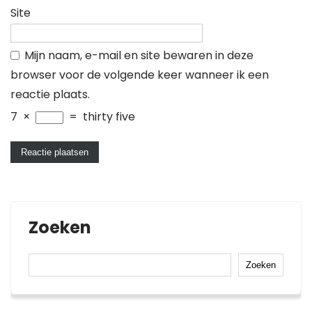
Site
Mijn naam, e-mail en site bewaren in deze
browser voor de volgende keer wanneer ik een
reactie plaats.
7
×
=
thirty five
Zoeken
Zoeken