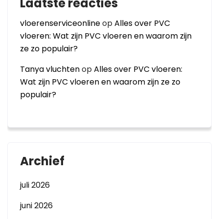
Laatste reacties
vloerenserviceonline
op
Alles over PVC
vloeren: Wat zijn PVC vloeren en waarom zijn
ze zo populair?
Tanya vluchten
op
Alles over PVC vloeren:
Wat zijn PVC vloeren en waarom zijn ze zo
populair?
Archief
juli 2026
juni 2026