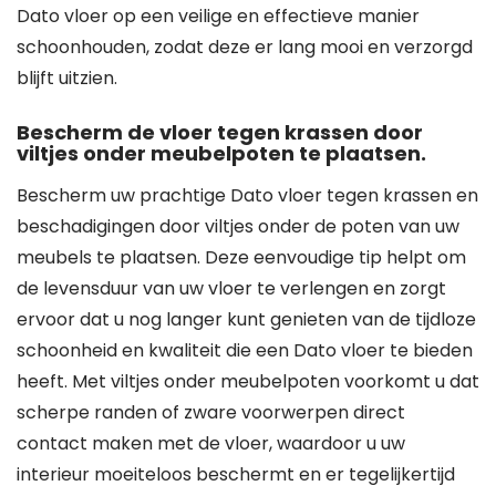
Dato vloer op een veilige en effectieve manier
schoonhouden, zodat deze er lang mooi en verzorgd
blijft uitzien.
Bescherm de vloer tegen krassen door
viltjes onder meubelpoten te plaatsen.
Bescherm uw prachtige Dato vloer tegen krassen en
beschadigingen door viltjes onder de poten van uw
meubels te plaatsen. Deze eenvoudige tip helpt om
de levensduur van uw vloer te verlengen en zorgt
ervoor dat u nog langer kunt genieten van de tijdloze
schoonheid en kwaliteit die een Dato vloer te bieden
heeft. Met viltjes onder meubelpoten voorkomt u dat
scherpe randen of zware voorwerpen direct
contact maken met de vloer, waardoor u uw
interieur moeiteloos beschermt en er tegelijkertijd