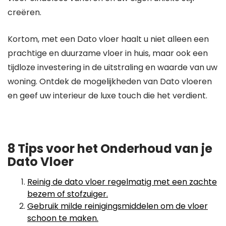
creëren.
Kortom, met een Dato vloer haalt u niet alleen een
prachtige en duurzame vloer in huis, maar ook een
tijdloze investering in de uitstraling en waarde van uw
woning. Ontdek de mogelijkheden van Dato vloeren
en geef uw interieur de luxe touch die het verdient.
8 Tips voor het Onderhoud van je
Dato Vloer
Reinig de dato vloer regelmatig met een zachte
bezem of stofzuiger.
Gebruik milde reinigingsmiddelen om de vloer
schoon te maken.