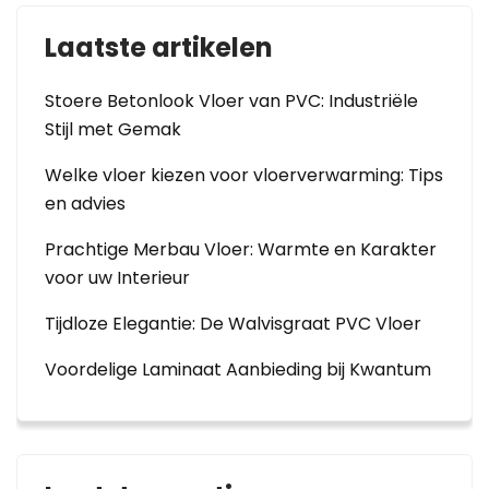
Laatste artikelen
Stoere Betonlook Vloer van PVC: Industriële
Stijl met Gemak
Welke vloer kiezen voor vloerverwarming: Tips
en advies
Prachtige Merbau Vloer: Warmte en Karakter
voor uw Interieur
Tijdloze Elegantie: De Walvisgraat PVC Vloer
Voordelige Laminaat Aanbieding bij Kwantum