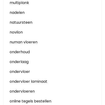
multiplank
nadelen
natuursteen
novilon
numan vloeren
onderhoud
onderlaag
ondervloer
ondervloer laminaat
ondervloeren
online tegels bestellen