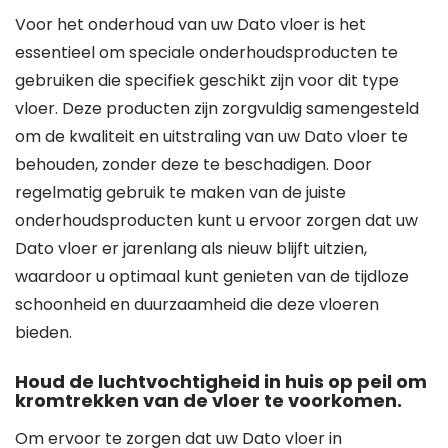
Voor het onderhoud van uw Dato vloer is het
essentieel om speciale onderhoudsproducten te
gebruiken die specifiek geschikt zijn voor dit type
vloer. Deze producten zijn zorgvuldig samengesteld
om de kwaliteit en uitstraling van uw Dato vloer te
behouden, zonder deze te beschadigen. Door
regelmatig gebruik te maken van de juiste
onderhoudsproducten kunt u ervoor zorgen dat uw
Dato vloer er jarenlang als nieuw blijft uitzien,
waardoor u optimaal kunt genieten van de tijdloze
schoonheid en duurzaamheid die deze vloeren
bieden.
Houd de luchtvochtigheid in huis op peil om
kromtrekken van de vloer te voorkomen.
Om ervoor te zorgen dat uw Dato vloer in