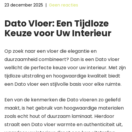
23 december 2025
|
Geen reacties
Dato Vloer: Een Tijdloze
Keuze voor Uw Interieur
Op zoek naar een vloer die elegantie en
duurzaamheid combineert? Dan is een Dato vloer
wellicht de perfecte keuze voor uw interieur. Met zijn
tijdloze uitstraling en hoogwaardige kwaliteit biedt
een Dato vloer een stijlvolle basis voor elke ruimte.
Een van de kenmerken die Dato vloeren zo geliefd
maakt, is het gebruik van hoogwaardige materialen
zoals echt hout of duurzaam laminaat. Hierdoor
straalt een Dato vloer warmte en authenticiteit uit,