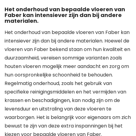
Het onderhoud van bepaalde vloeren van
Faber kan intensiever zijn dan bij andere
materialen.
Het onderhoud van bepaalde vloeren van Faber kan
intensiever zijn dan bij andere materialen. Hoewel de
vloeren van Faber bekend staan om hun kwaliteit en
duurzaamheid, vereisen sommige varianten zoals
houten vloeren mogelijk meer aandacht en zorg om
hun oorspronkelijke schoonheid te behouden.
Regelmatig onderhoud, zoals het gebruik van
specifieke reinigingsmiddelen en het vermijden van
krassen en beschadigingen, kan nodig zijn om de
levensduur en uitstraling van deze vloeren te
waarborgen. Het is belangrijk voor eigenaars om zich
bewust te zijn van deze extra inspanningen bij het
kiezen voor bepaalde vloeren van Faber.