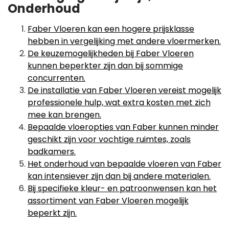
Onderhoud
Faber Vloeren kan een hogere prijsklasse
hebben in vergelijking met andere vloermerken.
De keuzemogelijkheden bij Faber Vloeren
kunnen beperkter zijn dan bij sommige
concurrenten.
De installatie van Faber Vloeren vereist mogelijk
professionele hulp, wat extra kosten met zich
mee kan brengen.
Bepaalde vloeropties van Faber kunnen minder
geschikt zijn voor vochtige ruimtes, zoals
badkamers.
Het onderhoud van bepaalde vloeren van Faber
kan intensiever zijn dan bij andere materialen.
Bij specifieke kleur- en patroonwensen kan het
assortiment van Faber Vloeren mogelijk
beperkt zijn.