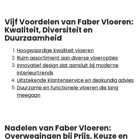
Vijf Voordelen van Faber Vloeren:
Kwaliteit, Diversiteit en
Duurzaamheid
Hoogwaardige kwaliteit vloeren
Ruim assortiment aan diverse vloeropties
Innovatief design dat aansluit bij moderne
interieurtrends
Uitstekende klantenservice en deskundig advies
Duurzame en functionele vloeren die lang
meegaan
Nadelen van Faber Vloeren:
Overwegingen bij Prijs, Keuze en