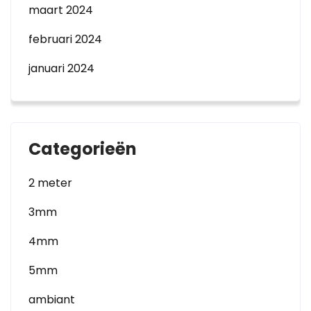
maart 2024
februari 2024
januari 2024
Categorieën
2 meter
3mm
4mm
5mm
ambiant