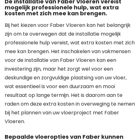
De installatie van Faber Vloeren vereist
mogelijk professionele hulp, wat extra
kosten met zich mee kan brengen.
Bij het kiezen voor Faber Vloeren kan het belangrijk
zijn om te overwegen dat de installatie mogelijk
professionele hulp vereist, wat extra kosten met zich
mee kan brengen. Het inschakelen van vakmensen
voor de installatie van Faber Vloeren kan een
investering zijn, maar het zorgt wel voor een
deskundige en zorgvuldige plaatsing van uw vloer,
wat essentieel is voor een duurzaam en mooi
resultaat op lange termijn. Het is daarom aan te
raden om deze extra kosten in overweging te nemen
bij het plannen van uw vloerproject met Faber
Vloeren.
Bepaalde vloeropties van Faber kunnen