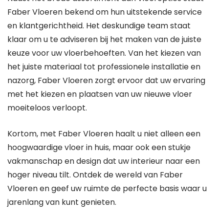
Faber Vloeren bekend om hun uitstekende service
en klantgerichtheid. Het deskundige team staat
klaar om u te adviseren bij het maken van de juiste
keuze voor uw vloerbehoeften. Van het kiezen van
het juiste materiaal tot professionele installatie en
nazorg, Faber Vloeren zorgt ervoor dat uw ervaring
met het kiezen en plaatsen van uw nieuwe vloer
moeiteloos verloopt.
Kortom, met Faber Vloeren haalt u niet alleen een
hoogwaardige vloer in huis, maar ook een stukje
vakmanschap en design dat uw interieur naar een
hoger niveau tilt. Ontdek de wereld van Faber
Vloeren en geef uw ruimte de perfecte basis waar u
jarenlang van kunt genieten.