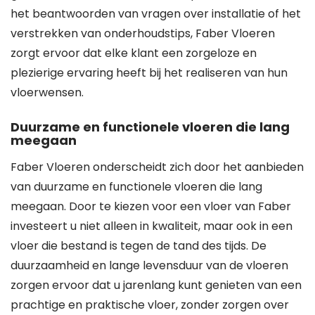
het beantwoorden van vragen over installatie of het
verstrekken van onderhoudstips, Faber Vloeren
zorgt ervoor dat elke klant een zorgeloze en
plezierige ervaring heeft bij het realiseren van hun
vloerwensen.
Duurzame en functionele vloeren die lang
meegaan
Faber Vloeren onderscheidt zich door het aanbieden
van duurzame en functionele vloeren die lang
meegaan. Door te kiezen voor een vloer van Faber
investeert u niet alleen in kwaliteit, maar ook in een
vloer die bestand is tegen de tand des tijds. De
duurzaamheid en lange levensduur van de vloeren
zorgen ervoor dat u jarenlang kunt genieten van een
prachtige en praktische vloer, zonder zorgen over