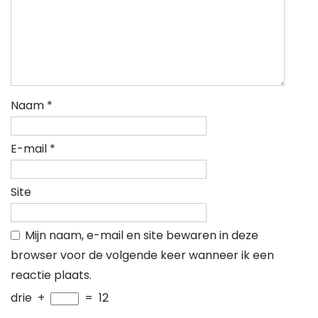
Naam
*
E-mail
*
Site
Mijn naam, e-mail en site bewaren in deze
browser voor de volgende keer wanneer ik een
reactie plaats.
drie
+
=
12