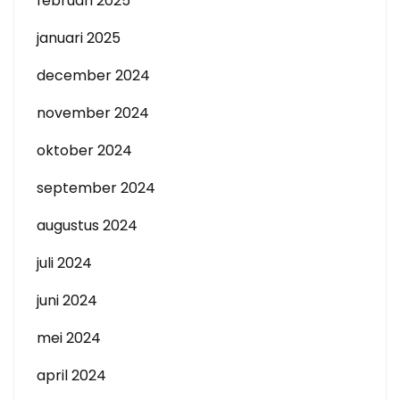
februari 2025
januari 2025
december 2024
november 2024
oktober 2024
september 2024
augustus 2024
juli 2024
juni 2024
mei 2024
april 2024