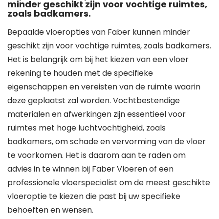
minder geschikt zijn voor vochtige ruimtes,
zoals badkamers.
Bepaalde vloeropties van Faber kunnen minder
geschikt zijn voor vochtige ruimtes, zoals badkamers.
Het is belangrijk om bij het kiezen van een vloer
rekening te houden met de specifieke
eigenschappen en vereisten van de ruimte waarin
deze geplaatst zal worden. Vochtbestendige
materialen en afwerkingen zijn essentieel voor
ruimtes met hoge luchtvochtigheid, zoals
badkamers, om schade en vervorming van de vloer
te voorkomen. Het is daarom aan te raden om
advies in te winnen bij Faber Vloeren of een
professionele vloerspecialist om de meest geschikte
vloeroptie te kiezen die past bij uw specifieke
behoeften en wensen.