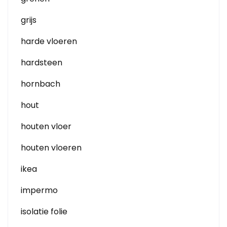
grijs
harde vloeren
hardsteen
hornbach
hout
houten vloer
houten vloeren
ikea
impermo
isolatie folie