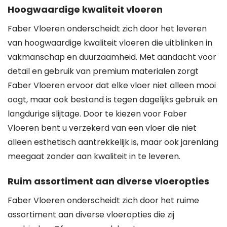
Hoogwaardige kwaliteit vloeren
Faber Vloeren onderscheidt zich door het leveren
van hoogwaardige kwaliteit vloeren die uitblinken in
vakmanschap en duurzaamheid. Met aandacht voor
detail en gebruik van premium materialen zorgt
Faber Vloeren ervoor dat elke vloer niet alleen mooi
oogt, maar ook bestand is tegen dagelijks gebruik en
langdurige slijtage. Door te kiezen voor Faber
Vloeren bent u verzekerd van een vloer die niet
alleen esthetisch aantrekkelijk is, maar ook jarenlang
meegaat zonder aan kwaliteit in te leveren.
Ruim assortiment aan diverse vloeropties
Faber Vloeren onderscheidt zich door het ruime
assortiment aan diverse vloeropties die zij