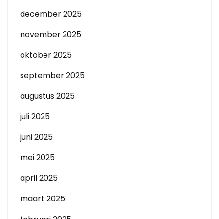
december 2025
november 2025
oktober 2025
september 2025
augustus 2025
juli 2025
juni 2025
mei 2025
april 2025
maart 2025