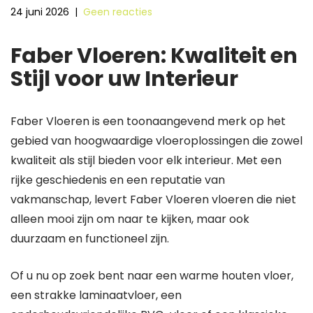
24 juni 2026
|
Geen reacties
Faber Vloeren: Kwaliteit en
Stijl voor uw Interieur
Faber Vloeren is een toonaangevend merk op het
gebied van hoogwaardige vloeroplossingen die zowel
kwaliteit als stijl bieden voor elk interieur. Met een
rijke geschiedenis en een reputatie van
vakmanschap, levert Faber Vloeren vloeren die niet
alleen mooi zijn om naar te kijken, maar ook
duurzaam en functioneel zijn.
Of u nu op zoek bent naar een warme houten vloer,
een strakke laminaatvloer, een