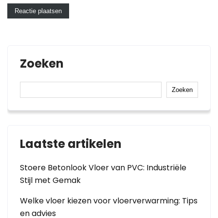
Zoeken
Zoeken
Laatste artikelen
Stoere Betonlook Vloer van PVC: Industriële
Stijl met Gemak
Welke vloer kiezen voor vloerverwarming: Tips
en advies