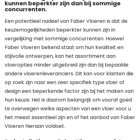
kunnen beperkter zijn dan bij sommige
concurrenten.
Een potentieel nadeel van Faber Vloeren is dat de
keuzemogelijkheden beperkter kunnen zijn in
vergelijking met sommige concurrenten. Hoewel
Faber Vloeren bekend staat om hun kwaliteit en
stijlvolle ontwerpen, kan het assortiment aan
vloeropties minder uitgebreid zijn dan bij bepaalde
andere vloerenleveranciers. Dit kan voor klanten die
op zoek zijn naar een zeer specifiek type vloer of
design een beperkende factor zijn bij het maken van
hun keuze. Het is daarom belangrijk om vooraf goed
te overwegen welke aspecten van een vloer voor u
het meest essentieel zijn en of het aanbod van Faber
Vloeren hieraan voldoet.