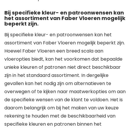
Bij specifieke kleur- en patroonwensen kan
het assortiment van Faber Vloeren mogelijk
beperkt zijn.
Bij specifieke kleur- en patroonwensen kan het
assortiment van Faber Vloeren mogelijk beperkt zijn.
Hoewel Faber Vloeren een breed scala aan
vloeropties biedt, kan het voorkomen dat bepaalde
unieke kleuren of patronen niet direct beschikbaar
zijn in het standaard assortiment. In dergelijke
gevallen kan het nodig zijn om alternatieven te
overwegen of te kijken naar maatwerkopties om aan
de specifieke wensen van de klant te voldoen. Het is
daarom belangrijk om bij het maken van uw keuze
rekening te houden met de beschikbaarheid van
specifieke kleuren en patronen binnen het