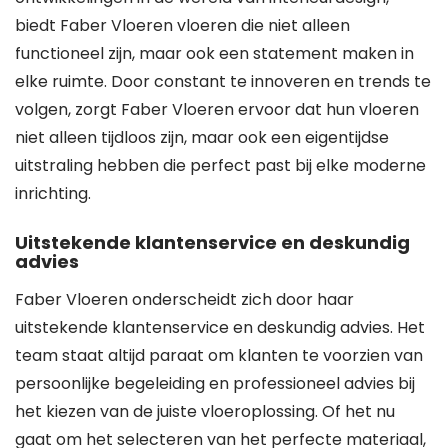
biedt Faber Vloeren vloeren die niet alleen
functioneel zijn, maar ook een statement maken in
elke ruimte. Door constant te innoveren en trends te
volgen, zorgt Faber Vloeren ervoor dat hun vloeren
niet alleen tijdloos zijn, maar ook een eigentijdse
uitstraling hebben die perfect past bij elke moderne
inrichting.
Uitstekende klantenservice en deskundig
advies
Faber Vloeren onderscheidt zich door haar
uitstekende klantenservice en deskundig advies. Het
team staat altijd paraat om klanten te voorzien van
persoonlijke begeleiding en professioneel advies bij
het kiezen van de juiste vloeroplossing. Of het nu
gaat om het selecteren van het perfecte materiaal,