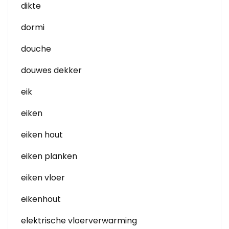
dikte
dormi
douche
douwes dekker
eik
eiken
eiken hout
eiken planken
eiken vloer
eikenhout
elektrische vloerverwarming