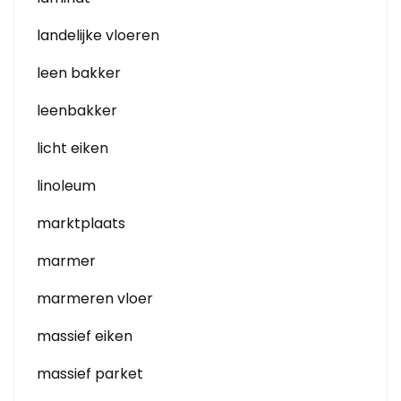
landelijke vloeren
leen bakker
leenbakker
licht eiken
linoleum
marktplaats
marmer
marmeren vloer
massief eiken
massief parket