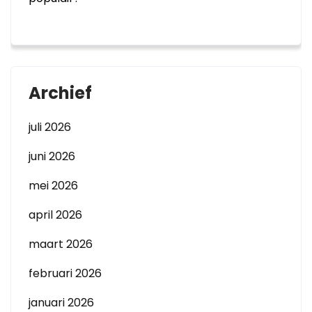
Archief
juli 2026
juni 2026
mei 2026
april 2026
maart 2026
februari 2026
januari 2026