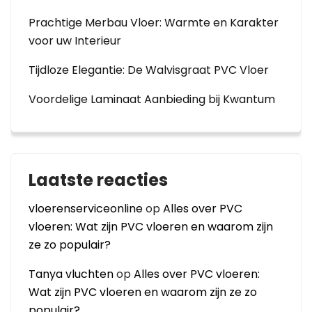
Prachtige Merbau Vloer: Warmte en Karakter
voor uw Interieur
Tijdloze Elegantie: De Walvisgraat PVC Vloer
Voordelige Laminaat Aanbieding bij Kwantum
Laatste reacties
vloerenserviceonline
op
Alles over PVC
vloeren: Wat zijn PVC vloeren en waarom zijn
ze zo populair?
Tanya vluchten
op
Alles over PVC vloeren:
Wat zijn PVC vloeren en waarom zijn ze zo
populair?