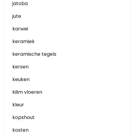
jatoba
jute
karwei
keramiek
keramische tegels
kersen
keuken
kilim vloeren
kleur
kopshout
kosten