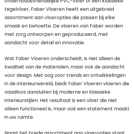
onderhoudsvriendelijke PVC-vloer of een klassieke
tegelvloer, Faber Vloeren heeft een uitgebreid
assortiment aan vloeropties die passen bij elke
smaak en behoefte. De vloeren van Faber worden
met zorg ontworpen en geproduceerd, met
aandacht voor detail en innovatie.
Wat Faber Vloeren onderscheidt, is niet alleen de
kwaliteit van de materialen, maar ook de aandacht
voor design. Met oog voor trends en ontwikkelingen
in de interieurwereld, biedt Faber Vloeren vloeren die
naadloos aansluiten bij moderne en klassieke
interieurstijlen. Het resultaat is een vloer die niet
alleen functioneel is, maar ook een statement maakt
in uw ruimte.
Naast het brede assortiment aan vloeropties staat