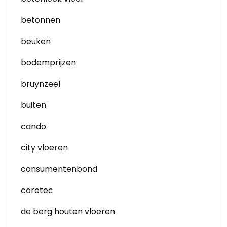
betonnen
beuken
bodemprijzen
bruynzeel
buiten
cando
city vloeren
consumentenbond
coretec
de berg houten vloeren