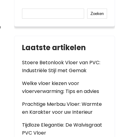
Zoeken
e
Laatste artikelen
Stoere Betonlook Vloer van PVC:
Industriële Stijl met Gemak
Welke vloer kiezen voor
vloerverwarming: Tips en advies
Prachtige Merbau Vloer: Warmte
en Karakter voor uw Interieur
Tijdloze Elegantie: De Walvisgraat
PVC Vloer