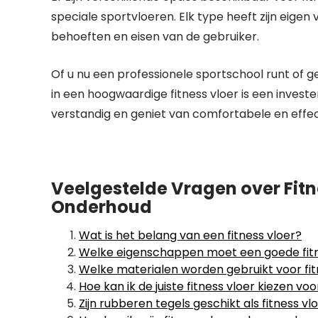
speciale sportvloeren. Elk type heeft zijn eigen
behoeften en eisen van de gebruiker.
Of u nu een professionele sportschool runt of ge
in een hoogwaardige fitness vloer is een invester
verstandig en geniet van comfortabele en effect
Veelgestelde Vragen over Fitn
Onderhoud
Wat is het belang van een fitness vloer?
Welke eigenschappen moet een goede fit
Welke materialen worden gebruikt voor fi
Hoe kan ik de juiste fitness vloer kiezen vo
Zijn rubberen tegels geschikt als fitness vl