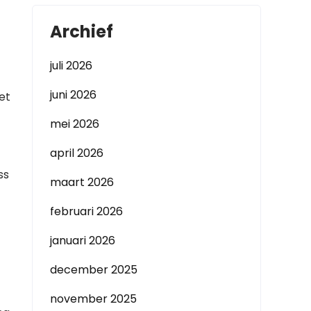
Archief
juli 2026
juni 2026
et
mei 2026
april 2026
ss
maart 2026
februari 2026
januari 2026
december 2025
november 2025