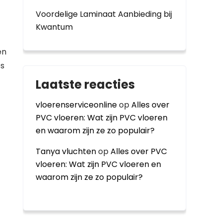
Voordelige Laminaat Aanbieding bij
Kwantum
en
es
Laatste reacties
vloerenserviceonline
op
Alles over
PVC vloeren: Wat zijn PVC vloeren
en waarom zijn ze zo populair?
Tanya vluchten
op
Alles over PVC
vloeren: Wat zijn PVC vloeren en
waarom zijn ze zo populair?