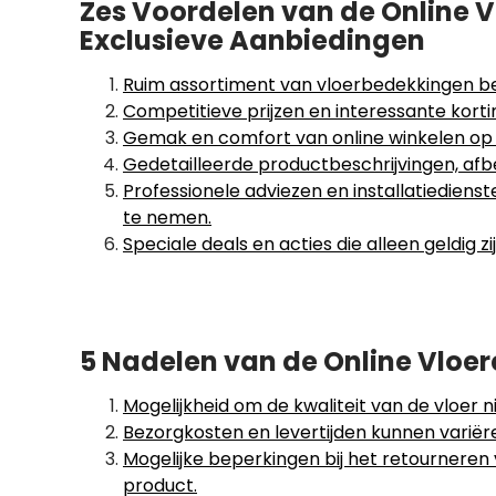
Zes Voordelen van de Online V
Exclusieve Aanbiedingen
Ruim assortiment van vloerbedekkingen be
Competitieve prijzen en interessante korti
Gemak en comfort van online winkelen op
Gedetailleerde productbeschrijvingen, afb
Professionele adviezen en installatiediens
te nemen.
Speciale deals en acties die alleen geldig z
5 Nadelen van de Online Vloer
Mogelijkheid om de kwaliteit van de vloer n
Bezorgkosten en levertijden kunnen variër
Mogelijke beperkingen bij het retournere
product.