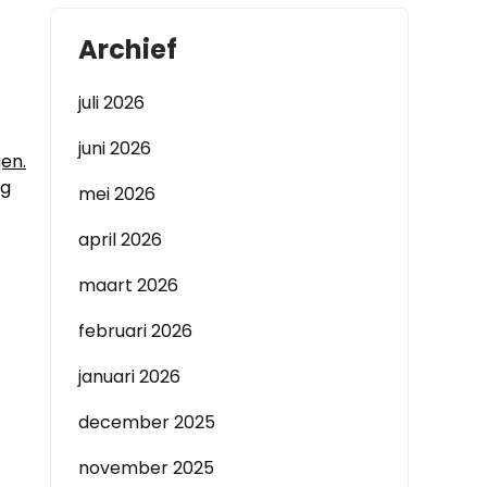
Archief
juli 2026
juni 2026
en.
eg
mei 2026
april 2026
maart 2026
februari 2026
januari 2026
december 2025
november 2025