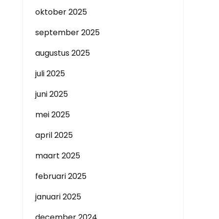
oktober 2025
september 2025
augustus 2025
juli 2025
juni 2025
t
mei 2025
april 2025
maart 2025
februari 2025
januari 2025
december 2024