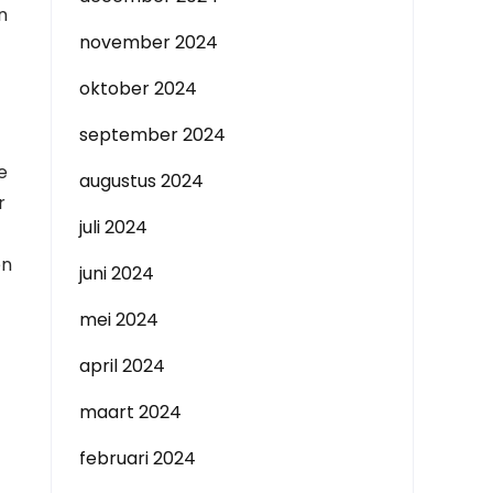
n
november 2024
oktober 2024
september 2024
e
augustus 2024
r
juli 2024
en
juni 2024
mei 2024
april 2024
maart 2024
februari 2024