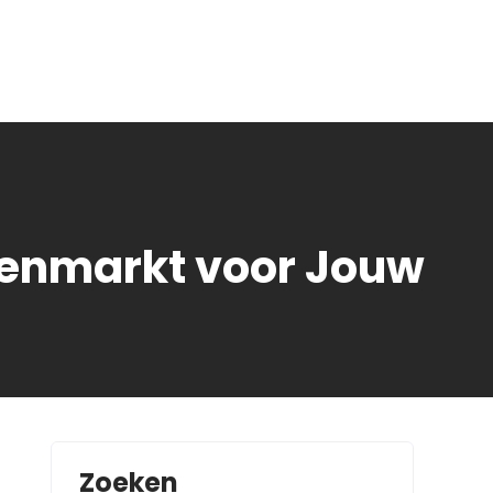
renmarkt voor Jouw
Zoeken