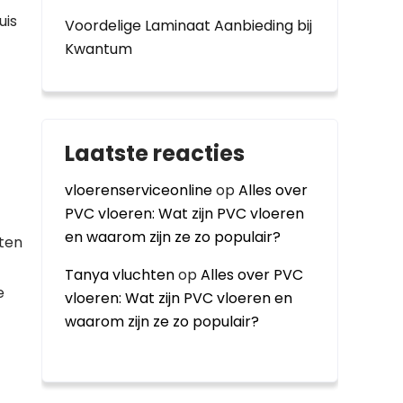
uis
Voordelige Laminaat Aanbieding bij
Kwantum
Laatste reacties
vloerenserviceonline
op
Alles over
PVC vloeren: Wat zijn PVC vloeren
en waarom zijn ze zo populair?
ten
Tanya vluchten
op
Alles over PVC
e
vloeren: Wat zijn PVC vloeren en
waarom zijn ze zo populair?