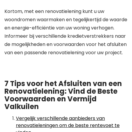
Kortom, met een renovatielening kunt u uw
woondromen waarmaken en tegelijkertijd de waarde
en energie-efficiëntie van uw woning verhogen.
Informeer bij verschillende kredietverstrekkers naar
de mogelijkheden en voorwaarden voor het afsluiten
van een passende renovatielening voor uw project.
7 Tips voor het Afsluiten van een
Renovatielening: Vind de Beste
Voorwaarden en Vermijd
Valkuilen
Vergelijk verschillende aanbieders van
renovatieleningen om de beste rentevoet te