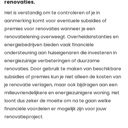
renovaties.
Het is verstandig om te controleren of je in
aanmerking komt voor eventuele subsidies of
premies voor renovaties wanneer je een
renovatielening overweegt. Overheidsinstanties en
energiebedrijven bieden vaak financiële
ondersteuning aan huiseigenaren die investeren in
energiezuinige verbeteringen of duurzame
renovaties. Door gebruik te maken van beschikbare
subsidies of premies kun je niet alleen de kosten van
je renovatie verlagen, maar ook bijdragen aan een
milieuvriendelijkere en energiezuinigere woning. Het
loont dus zeker de moeite om na te gaan welke
financiële voordelen er mogelijk zijn voor jouw
renovatieproject.