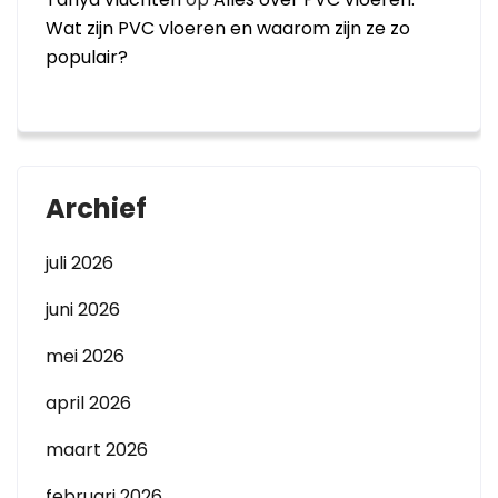
Wat zijn PVC vloeren en waarom zijn ze zo
populair?
Archief
juli 2026
juni 2026
mei 2026
april 2026
maart 2026
februari 2026