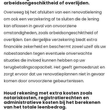
arbeidsongeschiktheid of overlijden.
Overweeg bij het afsluiten van een renovatielening
om ook een verzekering af te sluiten die de lening
kan aflossen in geval van onvoorziene
omstandigheden, zoals arbeidsongeschiktheid of
overlijden. Een dergelijke verzekering biedt extra
financiële zekerheid en beschermt zowel uzelf als uw
nabestaanden tegen eventuele onverwachte
situaties die invloed kunnen hebben op uw
terugbetalingscapaciteit. Het geeft gemoedsrust en
zorgt ervoor dat uw renovatieplannen niet in gevaar
komen door onvoorziene gebeurtenissen.
Houd rekening met extra kosten zoals
notariskosten, registratierechten en
administratieve kosten bij het berekenen
van het totale leenbedrag.