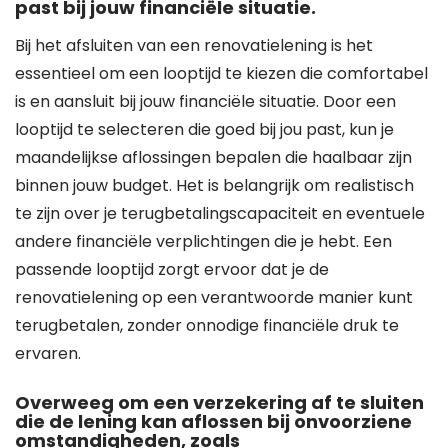
past bij jouw financiële situatie.
Bij het afsluiten van een renovatielening is het
essentieel om een looptijd te kiezen die comfortabel
is en aansluit bij jouw financiële situatie. Door een
looptijd te selecteren die goed bij jou past, kun je
maandelijkse aflossingen bepalen die haalbaar zijn
binnen jouw budget. Het is belangrijk om realistisch
te zijn over je terugbetalingscapaciteit en eventuele
andere financiële verplichtingen die je hebt. Een
passende looptijd zorgt ervoor dat je de
renovatielening op een verantwoorde manier kunt
terugbetalen, zonder onnodige financiële druk te
ervaren.
Overweeg om een verzekering af te sluiten
die de lening kan aflossen bij onvoorziene
omstandigheden, zoals