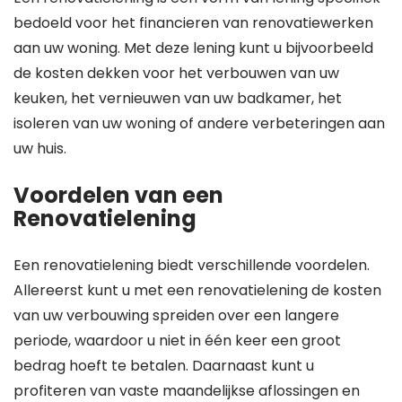
bedoeld voor het financieren van renovatiewerken
aan uw woning. Met deze lening kunt u bijvoorbeeld
de kosten dekken voor het verbouwen van uw
keuken, het vernieuwen van uw badkamer, het
isoleren van uw woning of andere verbeteringen aan
uw huis.
Voordelen van een
Renovatielening
Een renovatielening biedt verschillende voordelen.
Allereerst kunt u met een renovatielening de kosten
van uw verbouwing spreiden over een langere
periode, waardoor u niet in één keer een groot
bedrag hoeft te betalen. Daarnaast kunt u
profiteren van vaste maandelijkse aflossingen en