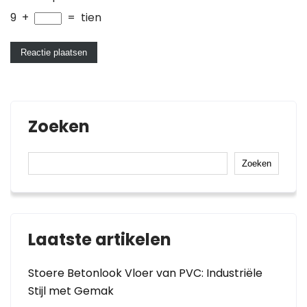
9
+
=
tien
Zoeken
Zoeken
Laatste artikelen
Stoere Betonlook Vloer van PVC: Industriële
Stijl met Gemak