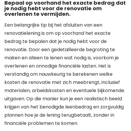
Bepaal op voorhand het exacte bedrag dat
je nodig hebt voor de renovatie om
overlenen te vermijden.
Een belangrijke tip bij het afsluiten van een
renovatielening is om op voorhand het exacte
bedrag te bepalen dat je nodig hebt voor de
renovatie. Door een gedetailleerde begroting te
maken en alleen te lenen wat nodig is, voorkom je
overlenen en onnodige financiële lasten. Het is
verstandig om nauwkeurig te berekenen welke
kosten de renovatie met zich meebrengt, inclusief
materialen, arbeidskosten en eventuele bijkomende
uitgaven. Op die manier kun je een realistisch beeld
krijgen van het benodigde leenbedrag en zorgvuldig
plannen hoe je de lening terugbetaalt, zonder in
financiële problemen te komen.