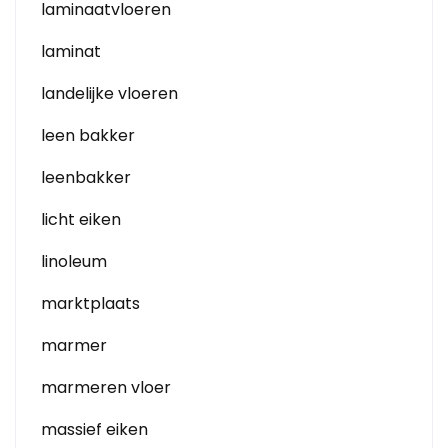
laminaatvloeren
laminat
landelijke vloeren
leen bakker
leenbakker
licht eiken
linoleum
marktplaats
marmer
marmeren vloer
massief eiken