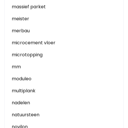
massief parket
meister
merbau
microcement vloer
microtopping
mm
moduleo
multiplank
nadelen
natuursteen
novilon