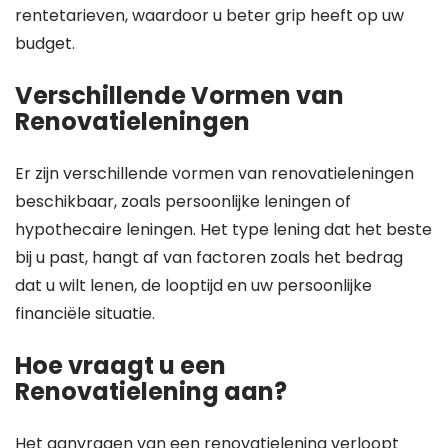
rentetarieven, waardoor u beter grip heeft op uw
budget.
Verschillende Vormen van
Renovatieleningen
Er zijn verschillende vormen van renovatieleningen
beschikbaar, zoals persoonlijke leningen of
hypothecaire leningen. Het type lening dat het beste
bij u past, hangt af van factoren zoals het bedrag
dat u wilt lenen, de looptijd en uw persoonlijke
financiële situatie.
Hoe vraagt u een
Renovatielening aan?
Het aanvragen van een renovatielening verloopt