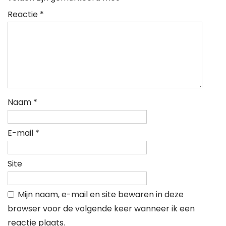
Reactie
*
Naam
*
E-mail
*
Site
Mijn naam, e-mail en site bewaren in deze
browser voor de volgende keer wanneer ik een
reactie plaats.