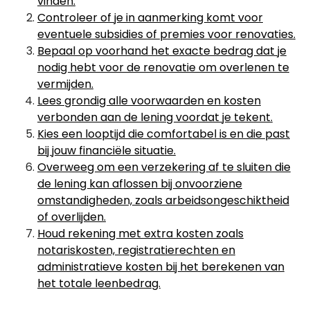
vinden.
Controleer of je in aanmerking komt voor
eventuele subsidies of premies voor renovaties.
Bepaal op voorhand het exacte bedrag dat je
nodig hebt voor de renovatie om overlenen te
vermijden.
Lees grondig alle voorwaarden en kosten
verbonden aan de lening voordat je tekent.
Kies een looptijd die comfortabel is en die past
bij jouw financiële situatie.
Overweeg om een verzekering af te sluiten die
de lening kan aflossen bij onvoorziene
omstandigheden, zoals arbeidsongeschiktheid
of overlijden.
Houd rekening met extra kosten zoals
notariskosten, registratierechten en
administratieve kosten bij het berekenen van
het totale leenbedrag.