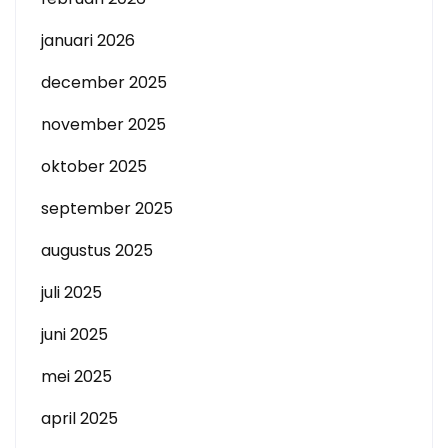
januari 2026
december 2025
november 2025
oktober 2025
september 2025
augustus 2025
juli 2025
juni 2025
mei 2025
april 2025