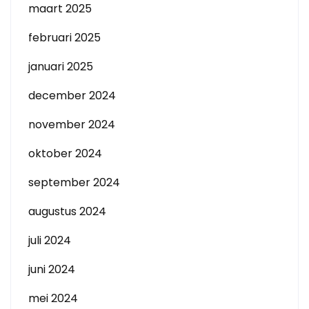
maart 2025
februari 2025
januari 2025
december 2024
november 2024
oktober 2024
september 2024
augustus 2024
juli 2024
juni 2024
mei 2024