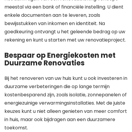
meestal via een bank of financiële instelling. U dient
enkele documenten aan te leveren, zoals
bewijsstukken van inkomen en identiteit. Na
goedkeuring ontvangt u het geleende bedrag op uw
rekening en kunt u starten met uw renovatieproject.
Bespaar op Energiekosten met
Duurzame Renovaties
Bij het renoveren van uw huis kunt u ook investeren in
duurzame verbeteringen die op lange termijn
kostenbesparend zijn, zoals isolatie, zonnepanelen of
energiezuinige verwarmingsinstallaties. Met de juiste
keuzes kunt u niet alleen genieten van meer comfort
in huis, maar ook bijdragen aan een duurzamere
toekomst.