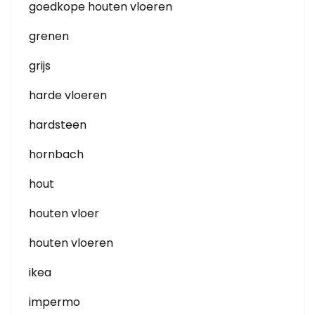
goedkope houten vloeren
grenen
grijs
harde vloeren
hardsteen
hornbach
hout
houten vloer
houten vloeren
ikea
impermo