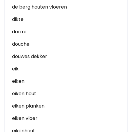
de berg houten vloeren
dikte
dormi
douche
douwes dekker
eik
eiken
eiken hout
eiken planken
eiken vloer
eikenhout