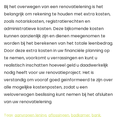
Bij het overwegen van een renovatielening is het
belangrijk om rekening te houden met extra kosten,
zoals notariskosten, registratierechten en
administratieve kosten. Deze bijkomende kosten
kunnen aanzienlijk zijn en dienen meegenomen te
worden bij het berekenen van het totale leenbedrag.
Door deze extra kosten in uw financiële planning op
te nemen, voorkomt u verrassingen en kunt u
realistisch inschatten hoeveel geld u daadwerkelijk
nodig heeft voor uw renovatieproject. Het is
verstandig om vooraf goed geïnformeerd te zijn over
alle mogelijke kostenposten, zodat u een
weloverwogen beslissing kunt nemen bij het afsluiten
van uw renovatielening.
Tags:
aanvragen lening
,
aflossingen
,
badkamer
,
bank
,