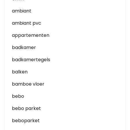
ambiant
ambiant pvc
appartementen
badkamer
badkamertegels
balken
bamboe vloer
bebo
bebo parket
beboparket