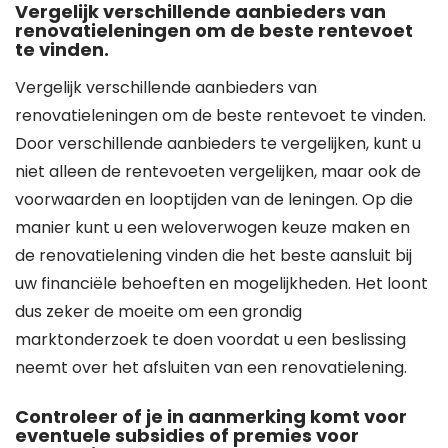
Vergelijk verschillende aanbieders van
renovatieleningen om de beste rentevoet
te vinden.
Vergelijk verschillende aanbieders van
renovatieleningen om de beste rentevoet te vinden.
Door verschillende aanbieders te vergelijken, kunt u
niet alleen de rentevoeten vergelijken, maar ook de
voorwaarden en looptijden van de leningen. Op die
manier kunt u een weloverwogen keuze maken en
de renovatielening vinden die het beste aansluit bij
uw financiële behoeften en mogelijkheden. Het loont
dus zeker de moeite om een grondig
marktonderzoek te doen voordat u een beslissing
neemt over het afsluiten van een renovatielening.
Controleer of je in aanmerking komt voor
eventuele subsidies of premies voor