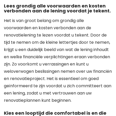
Lees grondig alle voorwaarden en kosten
verbonden aan de lening voordat je tekent.
Het is van groot belang om grondig alle
voorwaarden en kosten verbonden aan de
renovatielening te lezen voordat u tekent. Door de
tijd te nemen om de kleine lettertjes door te nemen,
krijgt u een duidelijk beeld van wat de lening inhoudt
en welke financiële verplichtingen eraan verbonden
zijn. Zo voorkomt u verrassingen en kunt u
weloverwogen beslissingen nemen over uw financiën
en renovatieproject. Het is essentieel om goed
geïnformeerd te zijn voordat u zich committeert aan
een lening, zodat u met vertrouwen aan uw
renovatieplannen kunt beginnen.
Kies een looptijd die comfortabel is en die