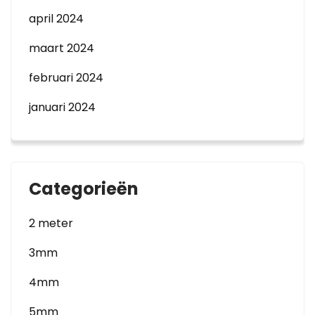
april 2024
maart 2024
februari 2024
januari 2024
Categorieën
2 meter
3mm
4mm
5mm