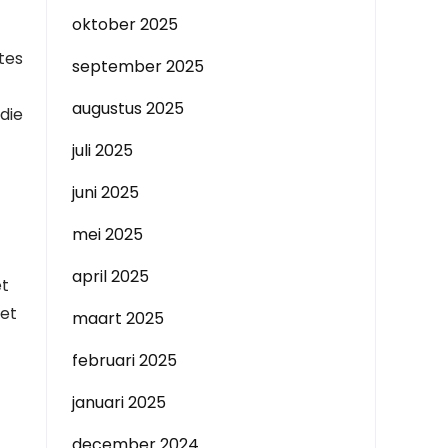
oktober 2025
tes
september 2025
augustus 2025
die
juli 2025
juni 2025
mei 2025
april 2025
et
Het
maart 2025
februari 2025
januari 2025
december 2024