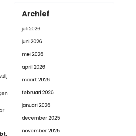
Archief
juli 2026
juni 2026
mei 2026
april 2026
uil,
maart 2026
februari 2026
ngen
januari 2026
ar
december 2025
november 2025
bt.