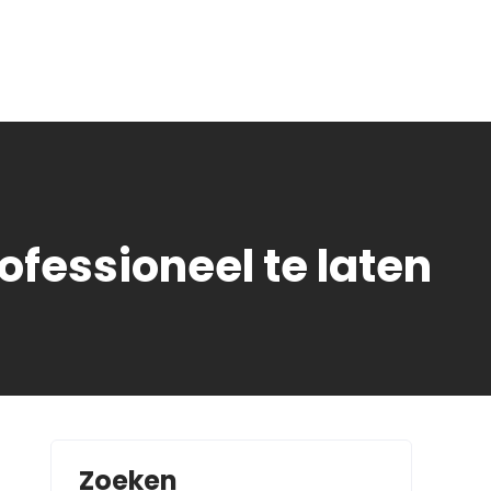
ofessioneel te laten
Zoeken