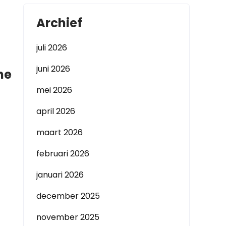
Archief
juli 2026
juni 2026
ne
mei 2026
april 2026
maart 2026
februari 2026
januari 2026
december 2025
november 2025