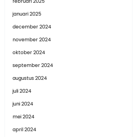
februari 2025
januari 2025
december 2024
november 2024
oktober 2024
september 2024
augustus 2024
juli 2024
juni 2024
mei 2024
april 2024