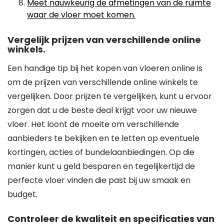
Meet nauwkeurig de afmetingen van de ruimte
waar de vloer moet komen.
Vergelijk prijzen van verschillende online
winkels.
Een handige tip bij het kopen van vloeren online is
om de prijzen van verschillende online winkels te
vergelijken. Door prijzen te vergelijken, kunt u ervoor
zorgen dat u de beste deal krijgt voor uw nieuwe
vloer. Het loont de moeite om verschillende
aanbieders te bekijken en te letten op eventuele
kortingen, acties of bundelaanbiedingen. Op die
manier kunt u geld besparen en tegelijkertijd de
perfecte vloer vinden die past bij uw smaak en
budget.
Controleer de kwaliteit en specificaties van