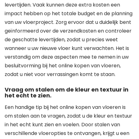
levertijden. Vaak kunnen deze extra kosten een
impact hebben op het totale budget en de planning
van uw vloerproject. Zorg ervoor dat u duidelijk bent
geïnformeerd over de verzendkosten en controleer
de geschatte levertijden, zodat u precies weet
wanneer u uw nieuwe vloer kunt verwachten. Het is
verstandig om deze aspecten mee te nemen in uw
besluitvorming bij het online kopen van vloeren,
zodat u niet voor verrassingen komt te staan.
Vraag om stalen om de kleur en textuur in
het echt te zien.
Een handige tip bij het online kopen van vloeren is
om stalen aan te vragen, zodat u de kleur en textuur
in het echt kunt zien en voelen. Door stalen van
verschillende vloeropties te ontvangen, krijgt u een