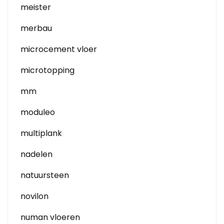
meister
merbau
microcement vloer
microtopping
mm
moduleo
multiplank
nadelen
natuursteen
novilon
numan vloeren