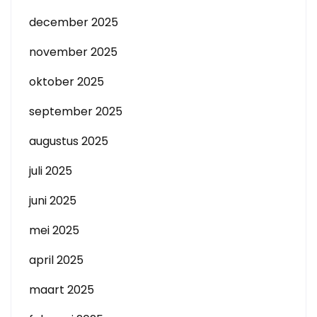
december 2025
november 2025
oktober 2025
september 2025
augustus 2025
juli 2025
juni 2025
mei 2025
april 2025
maart 2025