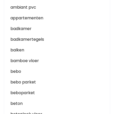
ambiant pvc
appartementen
badkamer
badkamertegels
balken
bamboe vloer
bebo
bebo parket
beboparket
beton