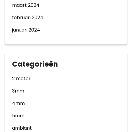
maart 2024
februari 2024
januari 2024
Categorieën
2 meter
3mm
4mm
5mm
ambiant