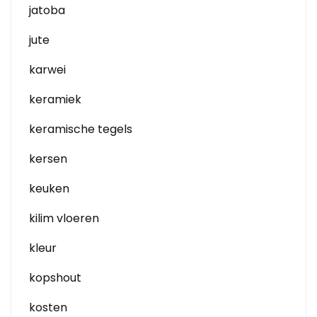
jatoba
jute
karwei
keramiek
keramische tegels
kersen
keuken
kilim vloeren
kleur
kopshout
kosten