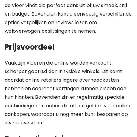
de vloer vindt die perfect aansluit bij uw smaak, stijl
en budget. Bovendien kunt u eenvoudig verschillende
opties vergelijken en reviews lezen om
weloverwogen beslissingen te nemen.
Prijsvoordeel
Vaak zijn vloeren die online worden verkocht
scherper geprijsd dan in fysieke winkels. Dit komt
doordat online retailers lagere overheadkosten
hebben en daardoor kortingen kunnen bieden aan
hun klanten. Bovendien zijn er regelmatig speciale
aanbiedingen en acties die alleen gelden voor online
aankopen, waardoor u nog meer kunt besparen op
uw nieuwe vloer.