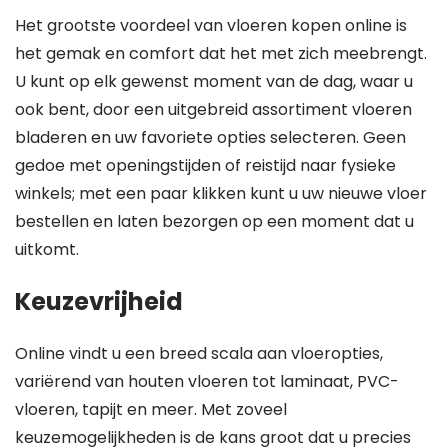
Het grootste voordeel van vloeren kopen online is
het gemak en comfort dat het met zich meebrengt.
U kunt op elk gewenst moment van de dag, waar u
ook bent, door een uitgebreid assortiment vloeren
bladeren en uw favoriete opties selecteren. Geen
gedoe met openingstijden of reistijd naar fysieke
winkels; met een paar klikken kunt u uw nieuwe vloer
bestellen en laten bezorgen op een moment dat u
uitkomt.
Keuzevrijheid
Online vindt u een breed scala aan vloeropties,
variërend van houten vloeren tot laminaat, PVC-
vloeren, tapijt en meer. Met zoveel
keuzemogelijkheden is de kans groot dat u precies