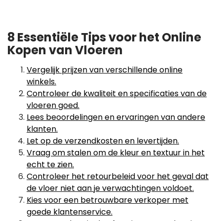
8 Essentiële Tips voor het Online
Kopen van Vloeren
Vergelijk prijzen van verschillende online
winkels.
Controleer de kwaliteit en specificaties van de
vloeren goed.
Lees beoordelingen en ervaringen van andere
klanten.
Let op de verzendkosten en levertijden.
Vraag om stalen om de kleur en textuur in het
echt te zien.
Controleer het retourbeleid voor het geval dat
de vloer niet aan je verwachtingen voldoet.
Kies voor een betrouwbare verkoper met
goede klantenservice.