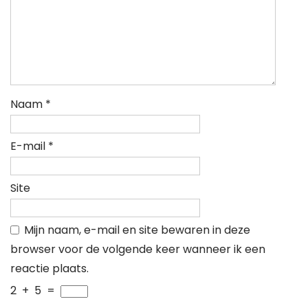
Naam
*
E-mail
*
Site
Mijn naam, e-mail en site bewaren in deze
browser voor de volgende keer wanneer ik een
reactie plaats.
2
+
5
=