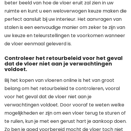
beter beeld van hoe de vloer eruit zal zien in uw
ruimte en kunt u een weloverwogen keuze maken die
perfect aansluit bij uw interieur. Het aanvragen van
stalen is een eenvoudige manier om zeker te zijn van
uw keuze en teleurstellingen te voorkomen wanneer
de vloer eenmaal geleverd is.
Controleer het retourbeleid voor het geval
dat de vloer niet aan je verwachtingen
voldoet.
Bij het kopen van vloeren online is het van groot
belang om het retourbeleid te controleren, vooral
voor het geval dat de vloer niet aan je
verwachtingen voldoet. Door vooraf te weten welke
mogelijkheden er zijn om een vloer terug te sturen of
te ruilen, kun je met een gerust hart je aankoop doen.
Zo ben je goed voorbereid mocht de vloer toch niet