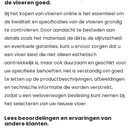
de vloeren goed.
Bij het kopen van vloeren online is het essentieel om
de kwaliteit en specificaties van de vloeren grondig
te controleren. Door aandacht te besteden aan
details zoals het materiaal, de dikte, de slijtvastheid
en eventuele garanties, kunt u ervoor zorgen dat u
een vloer kiest die niet alleen esthetisch
aantrekkelijk is, maar ook duurzaam en geschikt voor
uw specifieke behoeften. Het is verstandig om goed
te letten op de productbeschrijvingen, afbeeldingen
en technische informatie die worden verstrekt,
zodat u een weloverwogen beslissing kunt nemen bij
het selecteren van uw nieuwe vloer.
Lees beoordelingen en ervaringen van
andere klanten.