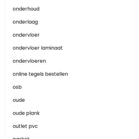
onderhoud
onderlaag
ondervloer
ondervloer laminaat
ondervloeren
online tegels bestellen
osb
oude
oude plank
outlet pvc