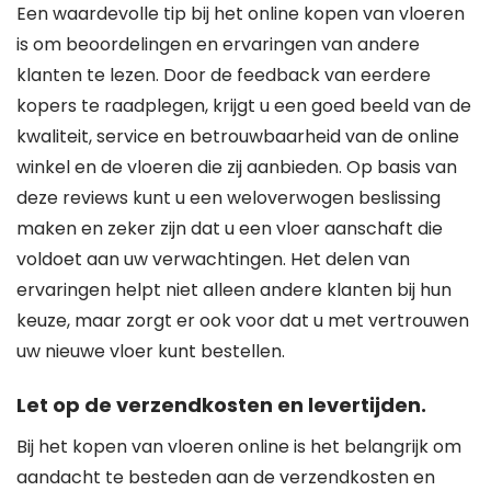
Een waardevolle tip bij het online kopen van vloeren
is om beoordelingen en ervaringen van andere
klanten te lezen. Door de feedback van eerdere
kopers te raadplegen, krijgt u een goed beeld van de
kwaliteit, service en betrouwbaarheid van de online
winkel en de vloeren die zij aanbieden. Op basis van
deze reviews kunt u een weloverwogen beslissing
maken en zeker zijn dat u een vloer aanschaft die
voldoet aan uw verwachtingen. Het delen van
ervaringen helpt niet alleen andere klanten bij hun
keuze, maar zorgt er ook voor dat u met vertrouwen
uw nieuwe vloer kunt bestellen.
Let op de verzendkosten en levertijden.
Bij het kopen van vloeren online is het belangrijk om
aandacht te besteden aan de verzendkosten en