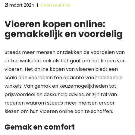
21 maart 2024
|
Geen reacties
Vloeren kopen online:
gemakkelijk en voordelig
Steeds meer mensen ontdekken de voordelen van
online winkelen, ook als het gaat om het kopen van
vloeren. Het online kopen van vloeren biedt een
scala aan voordelen ten opzichte van traditionele
winkels. Van gemak en keuzemogelijkheden tot
prijsvoordeel en deskundig advies, er zijn tal van
redenen waarom steeds meer mensen ervoor
kiezen om hun vloeren online aan te schaffen.
Gemak en comfort