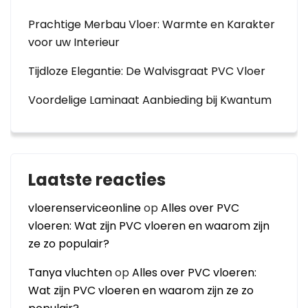
Prachtige Merbau Vloer: Warmte en Karakter
voor uw Interieur
Tijdloze Elegantie: De Walvisgraat PVC Vloer
Voordelige Laminaat Aanbieding bij Kwantum
Laatste reacties
vloerenserviceonline
op
Alles over PVC
vloeren: Wat zijn PVC vloeren en waarom zijn
ze zo populair?
Tanya vluchten
op
Alles over PVC vloeren:
Wat zijn PVC vloeren en waarom zijn ze zo