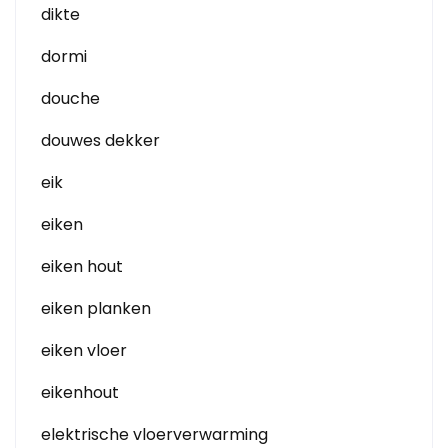
dikte
dormi
douche
douwes dekker
eik
eiken
eiken hout
eiken planken
eiken vloer
eikenhout
elektrische vloerverwarming