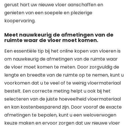
gerust hart uw nieuwe vloer aanschaffen en
genieten van een soepele en plezierige
koopervaring.
Meet nauwkeurig de afmetingen van de
ruimte waar de vloer moet komen.
Een essentiële tip bij het online kopen van vloeren is
om nauwkeurig de afmetingen van de ruimte waar
de vloer moet komen te meten. Door zorgvuldig de
lengte en breedte van de ruimte op te nemen, kunt u
voorkomen dat u te veel of te weinig vloermateriaal
bestelt. Een correcte meting helpt u ook bij het
selecteren van de juiste hoeveelheid vloermateriaal
en kan kostenbesparend zijn. Door vooraf de exacte
afmetingen te bepalen, kunt u een weloverwogen
keuze maken en ervoor zorgen dat uw nieuwe vloer