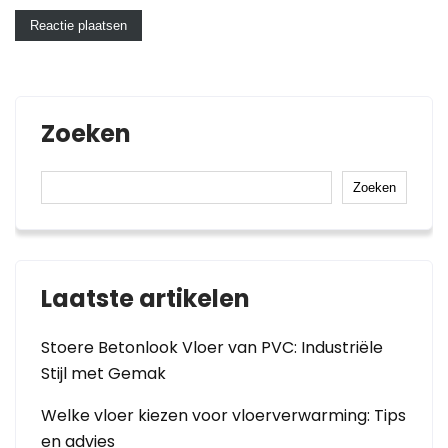
Zoeken
Zoeken
Laatste artikelen
Stoere Betonlook Vloer van PVC: Industriële
Stijl met Gemak
Welke vloer kiezen voor vloerverwarming: Tips
en advies