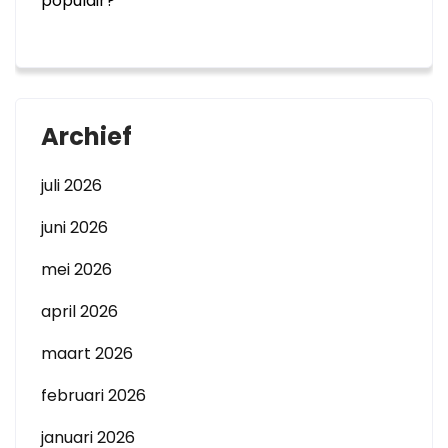
populair?
Archief
juli 2026
juni 2026
mei 2026
april 2026
maart 2026
februari 2026
januari 2026