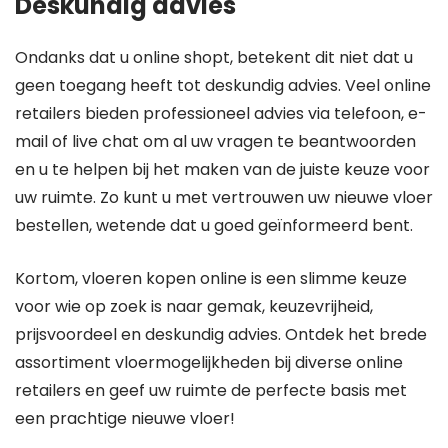
Deskundig advies
Ondanks dat u online shopt, betekent dit niet dat u
geen toegang heeft tot deskundig advies. Veel online
retailers bieden professioneel advies via telefoon, e-
mail of live chat om al uw vragen te beantwoorden
en u te helpen bij het maken van de juiste keuze voor
uw ruimte. Zo kunt u met vertrouwen uw nieuwe vloer
bestellen, wetende dat u goed geïnformeerd bent.
Kortom, vloeren kopen online is een slimme keuze
voor wie op zoek is naar gemak, keuzevrijheid,
prijsvoordeel en deskundig advies. Ontdek het brede
assortiment vloermogelijkheden bij diverse online
retailers en geef uw ruimte de perfecte basis met
een prachtige nieuwe vloer!