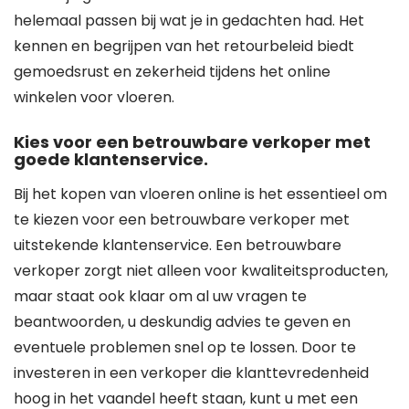
helemaal passen bij wat je in gedachten had. Het
kennen en begrijpen van het retourbeleid biedt
gemoedsrust en zekerheid tijdens het online
winkelen voor vloeren.
Kies voor een betrouwbare verkoper met
goede klantenservice.
Bij het kopen van vloeren online is het essentieel om
te kiezen voor een betrouwbare verkoper met
uitstekende klantenservice. Een betrouwbare
verkoper zorgt niet alleen voor kwaliteitsproducten,
maar staat ook klaar om al uw vragen te
beantwoorden, u deskundig advies te geven en
eventuele problemen snel op te lossen. Door te
investeren in een verkoper die klanttevredenheid
hoog in het vaandel heeft staan, kunt u met een