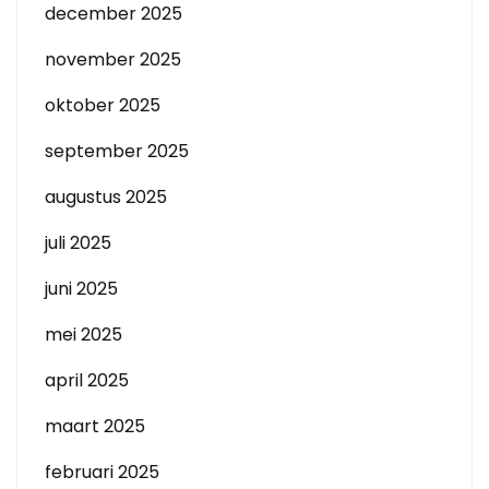
december 2025
november 2025
oktober 2025
september 2025
augustus 2025
juli 2025
juni 2025
mei 2025
april 2025
maart 2025
februari 2025