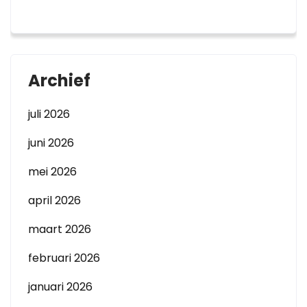
Archief
juli 2026
juni 2026
mei 2026
april 2026
maart 2026
februari 2026
januari 2026