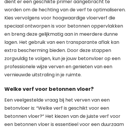
dient er een geschikte primer aangebracht te
worden om de hechting van de verf te optimaliseren.
Kies vervolgens voor hoogwaardige vloerverf die
speciaal ontworpen is voor betonnen oppervlakken
en breng deze gelijkmatig aan in meerdere dunne
lagen. Het gebruik van een transparante aflak kan
extra bescherming bieden. Door deze stappen
zorgvuldig te volgen, kun je jouw betonvloer op een
professionele wijze verven en genieten van een
vernieuwde uitstraling in je ruimte.
Welke verf voor betonnen vloer?
Een veelgestelde vraag bij het verven van een
betonvloer is: “Welke verf is geschikt voor een
betonnen vloer?” Het kiezen van de juiste verf voor
een betonnen vloer is essentieel voor een duurzaam