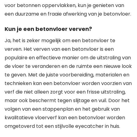
voor betonnen oppervlakken, kun je genieten van
een duurzame en fraaie afwerking van je betonvloer.
Kun je een betonvloer verven?
Ja, het is zeker mogelijk om een betonvloer te
verven. Het verven van een betonvloer is een
populaire en effectieve manier om de uitstraling van
de vloer te veranderen en de ruimte een nieuwe look
te geven. Met de juiste voorbereiding, materialen en
technieken kan een betonvloer worden voorzien van
verf die niet alleen zorgt voor een frisse uitstraling,
maar ook beschermt tegen slijtage en vuil. Door het
volgen van een stappenplan en het gebruik van
kwalitatieve vloerverf kan een betonvloer worden
omgetoverd tot een stijlvolle eyecatcher in huis.