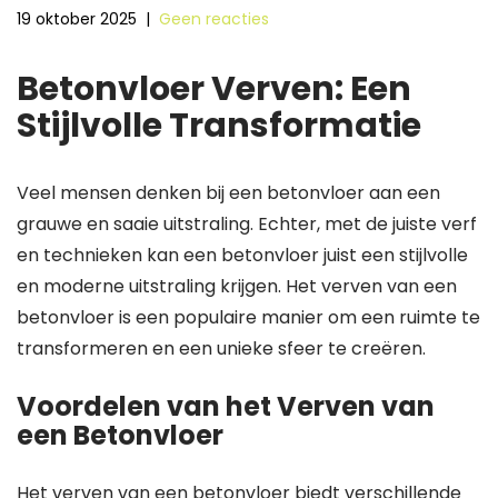
19 oktober 2025
|
Geen reacties
Betonvloer Verven: Een
Stijlvolle Transformatie
Veel mensen denken bij een betonvloer aan een
grauwe en saaie uitstraling. Echter, met de juiste verf
en technieken kan een betonvloer juist een stijlvolle
en moderne uitstraling krijgen. Het verven van een
betonvloer is een populaire manier om een ruimte te
transformeren en een unieke sfeer te creëren.
Voordelen van het Verven van
een Betonvloer
Het verven van een betonvloer biedt verschillende