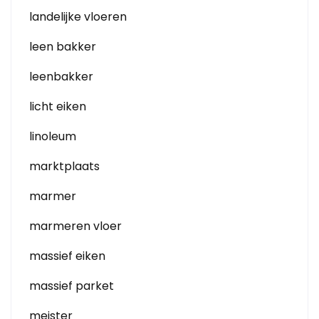
landelijke vloeren
leen bakker
leenbakker
licht eiken
linoleum
marktplaats
marmer
marmeren vloer
massief eiken
massief parket
meister