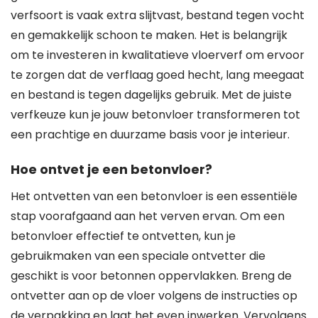
verfsoort is vaak extra slijtvast, bestand tegen vocht
en gemakkelijk schoon te maken. Het is belangrijk
om te investeren in kwalitatieve vloerverf om ervoor
te zorgen dat de verflaag goed hecht, lang meegaat
en bestand is tegen dagelijks gebruik. Met de juiste
verfkeuze kun je jouw betonvloer transformeren tot
een prachtige en duurzame basis voor je interieur.
Hoe ontvet je een betonvloer?
Het ontvetten van een betonvloer is een essentiële
stap voorafgaand aan het verven ervan. Om een
betonvloer effectief te ontvetten, kun je
gebruikmaken van een speciale ontvetter die
geschikt is voor betonnen oppervlakken. Breng de
ontvetter aan op de vloer volgens de instructies op
de verpakking en laat het even inwerken. Vervolgens