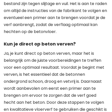
bestand zijn tegen slijtage en vuil. Het is aan te raden
om altijd de instructies van de fabrikant te volgen en
eventueel een primer aan te brengen voordat je de
verf aanbrengt, zodat de verflaag optimaal kan
hechten op de betonvloer.
Kun je direct op beton verven?
Ja, je kunt direct op beton verven, maar het is
belangrijk om de juiste voorbereidingen te treffen
voor een optimaal resultaat. Voordat je begint met
verven, is het essentieel dat de betonnen
ondergrond schoon, droog en vetvrij is. Daarnaast
wordt aanbevolen om eerst een primer aan te
brengen om ervoor te zorgen dat de verf goed
hecht aan het beton. Door deze stappen te volgen
en kwalitatieve vloerverf te gebruiken die geschikt is