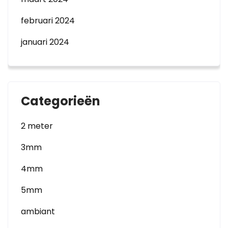
februari 2024
januari 2024
Categorieën
2 meter
3mm
4mm
5mm
ambiant