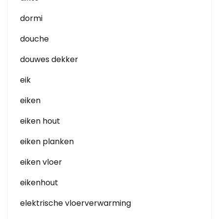
dormi
douche
douwes dekker
eik
eiken
eiken hout
eiken planken
eiken vloer
eikenhout
elektrische vloerverwarming