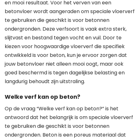
en mooi resultaat. Voor het verven van een
betonvloer wordt aangeraden om speciale vloerverf
te gebruiken die geschikt is voor betonnen
ondergronden. Deze verfsoort is vaak extra sterk,
slijtvast en bestand tegen vocht en vuil. Door te
kiezen voor hoogwaardige vloerverf die specifiek
ontwikkeld is voor beton, kun je ervoor zorgen dat
jouw betonvloer niet alleen mooi oogt, maar ook
goed beschermd is tegen dagelijkse belasting en
langdurig behoudt zijn uitstraling.
Welke verf kan op beton?
Op de vraag “Welke verf kan op beton?” is het
antwoord dat het belangrijk is om speciale vloerverf
te gebruiken die geschikt is voor betonnen
ondergronden. Beton is een poreus materiaal dat