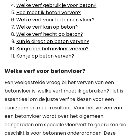
Welke verf gebruik je voor beton?
Hoe moet ik beton verven?
Welke verf voor betonnen vloer?
Welke verf kan op beton?
Welke verf hecht op beton?
Kun je direct op beton verven?
Kun je een betonvloer verven?
Kan je op beton verven?
Welke verf voor betonvloer?
Een veelgestelde vraag bij het verven van een
betonvloer is: welke verf moet ik gebruiken? Het is
essentieel om de juiste verf te kiezen voor een
duurzaam en mooi resultaat. Voor het verven van
een betonvloer wordt over het algemeen
aangeraden om speciale vloerverf te gebruiken die
geschikt is voor betonnen ondergronden. Deze