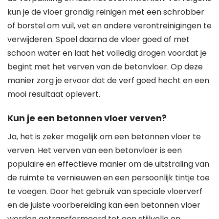
kun je de vloer grondig reinigen met een schrobber
of borstel om vuil, vet en andere verontreinigingen te
verwijderen. Spoel daarna de vloer goed af met
schoon water en laat het volledig drogen voordat je
begint met het verven van de betonvloer. Op deze
manier zorg je ervoor dat de verf goed hecht en een
mooi resultaat oplevert.
Kun je een betonnen vloer verven?
Ja, het is zeker mogelijk om een betonnen vloer te
verven. Het verven van een betonvloer is een
populaire en effectieve manier om de uitstraling van
de ruimte te vernieuwen en een persoonlijk tintje toe
te voegen. Door het gebruik van speciale vloerverf
en de juiste voorbereiding kan een betonnen vloer
worden getransformeerd tot een stijlvolle en