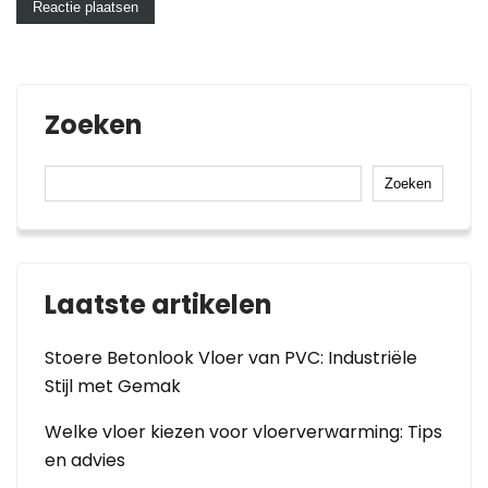
Zoeken
Zoeken
Laatste artikelen
Stoere Betonlook Vloer van PVC: Industriële
Stijl met Gemak
Welke vloer kiezen voor vloerverwarming: Tips
en advies