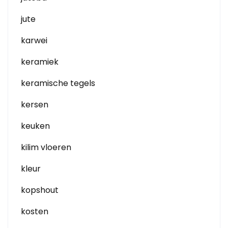
jute
karwei
keramiek
keramische tegels
kersen
keuken
kilim vloeren
kleur
kopshout
kosten