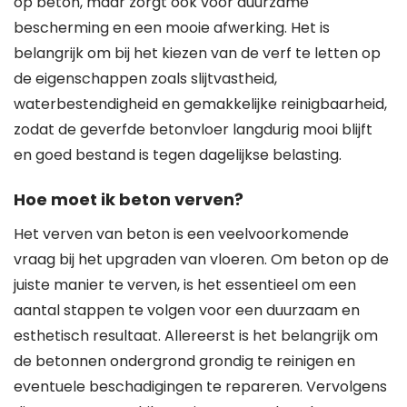
op beton, maar zorgt ook voor duurzame
bescherming en een mooie afwerking. Het is
belangrijk om bij het kiezen van de verf te letten op
de eigenschappen zoals slijtvastheid,
waterbestendigheid en gemakkelijke reinigbaarheid,
zodat de geverfde betonvloer langdurig mooi blijft
en goed bestand is tegen dagelijkse belasting.
Hoe moet ik beton verven?
Het verven van beton is een veelvoorkomende
vraag bij het upgraden van vloeren. Om beton op de
juiste manier te verven, is het essentieel om een
aantal stappen te volgen voor een duurzaam en
esthetisch resultaat. Allereerst is het belangrijk om
de betonnen ondergrond grondig te reinigen en
eventuele beschadigingen te repareren. Vervolgens