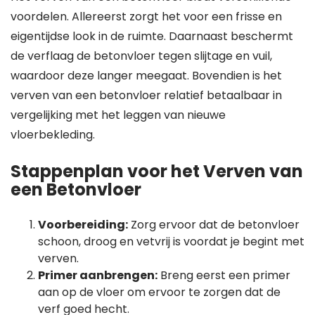
voordelen. Allereerst zorgt het voor een frisse en
eigentijdse look in de ruimte. Daarnaast beschermt
de verflaag de betonvloer tegen slijtage en vuil,
waardoor deze langer meegaat. Bovendien is het
verven van een betonvloer relatief betaalbaar in
vergelijking met het leggen van nieuwe
vloerbekleding.
Stappenplan voor het Verven van
een Betonvloer
Voorbereiding:
Zorg ervoor dat de betonvloer
schoon, droog en vetvrij is voordat je begint met
verven.
Primer aanbrengen:
Breng eerst een primer
aan op de vloer om ervoor te zorgen dat de
verf goed hecht.