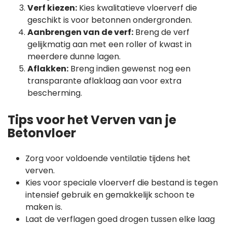
Verf kiezen:
Kies kwalitatieve vloerverf die
geschikt is voor betonnen ondergronden.
Aanbrengen van de verf:
Breng de verf
gelijkmatig aan met een roller of kwast in
meerdere dunne lagen.
Aflakken:
Breng indien gewenst nog een
transparante aflaklaag aan voor extra
bescherming.
Tips voor het Verven van je
Betonvloer
Zorg voor voldoende ventilatie tijdens het
verven.
Kies voor speciale vloerverf die bestand is tegen
intensief gebruik en gemakkelijk schoon te
maken is.
Laat de verflagen goed drogen tussen elke laag