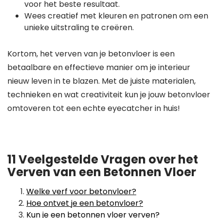
voor het beste resultaat.
Wees creatief met kleuren en patronen om een
unieke uitstraling te creëren.
Kortom, het verven van je betonvloer is een
betaalbare en effectieve manier om je interieur
nieuw leven in te blazen. Met de juiste materialen,
technieken en wat creativiteit kun je jouw betonvloer
omtoveren tot een echte eyecatcher in huis!
11 Veelgestelde Vragen over het
Verven van een Betonnen Vloer
Welke verf voor betonvloer?
Hoe ontvet je een betonvloer?
Kun je een betonnen vloer verven?