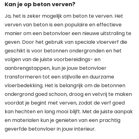
Kan je op beton verven?
Ja, het is zeker mogelijk om beton te verven. Het
verven van beton is een populaire en effectieve
manier om een betonvloer een nieuwe uitstraling te
geven. Door het gebruik van speciale vloerverf die
geschikt is voor betonnen ondergronden en het
volgen van de juiste voorbereidings- en
aanbrengstappen, kun je jouw betonvloer
transformeren tot een stijlvolle en duurzame
vloerbedekking. Het is belangrijk om de betonnen
ondergrond goed schoon, droog en vetvrij te maken
voordat je begint met verven, zodat de verf goed
kan hechten en lang mooi blijft. Met de juiste aanpak
en materialen kun je genieten van een prachtig
geverfde betonvloer in jouw interieur.