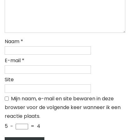
Naam
*
E-mail
*
Site
Mijn naam, e-mail en site bewaren in deze
browser voor de volgende keer wanneer ik een
reactie plaats.
5
−
=
4