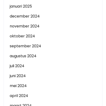
januari 2025
december 2024
november 2024
oktober 2024
september 2024
augustus 2024
juli 2024
juni 2024
mei 2024
april 2024
maart 2024