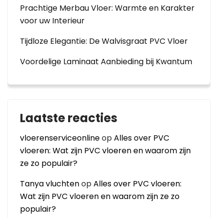
Prachtige Merbau Vloer: Warmte en Karakter
voor uw Interieur
Tijdloze Elegantie: De Walvisgraat PVC Vloer
Voordelige Laminaat Aanbieding bij Kwantum
Laatste reacties
vloerenserviceonline
op
Alles over PVC
vloeren: Wat zijn PVC vloeren en waarom zijn
ze zo populair?
Tanya vluchten
op
Alles over PVC vloeren:
Wat zijn PVC vloeren en waarom zijn ze zo
populair?