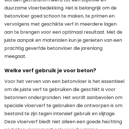
duurzame vloerbedekking. Het is belangrijk om de
betonvloer goed schoon te maken, te primen en
vervolgens met geschikte verf in meerdere lagen
aan te brengen voor een optimaal resultaat. Met de
juiste aanpak en materialen kun je genieten van een
prachtig geverfde betonvloer die jarenlang
meegaat.
Welke verf gebruik je voor beton?
Voor het verven van een betonvloer is het essentieel
om de juiste verf te gebruiken die geschikt is voor
betonnen ondergronden. Het wordt aanbevolen om
speciale vloerverf te gebruiken die ontworpen is om
bestand te zijn tegen intensief gebruik en slijtage.
Deze vloerverf biedt niet alleen een goede hechting