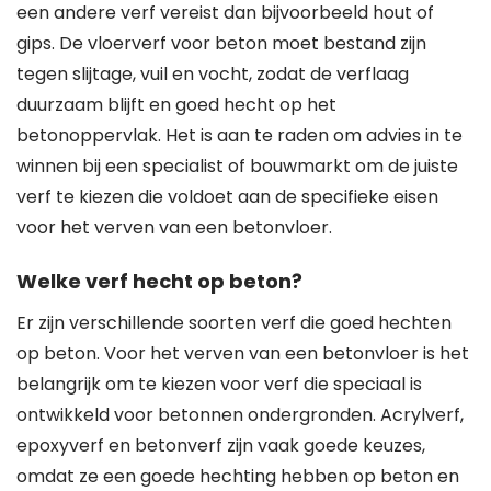
een andere verf vereist dan bijvoorbeeld hout of
gips. De vloerverf voor beton moet bestand zijn
tegen slijtage, vuil en vocht, zodat de verflaag
duurzaam blijft en goed hecht op het
betonoppervlak. Het is aan te raden om advies in te
winnen bij een specialist of bouwmarkt om de juiste
verf te kiezen die voldoet aan de specifieke eisen
voor het verven van een betonvloer.
Welke verf hecht op beton?
Er zijn verschillende soorten verf die goed hechten
op beton. Voor het verven van een betonvloer is het
belangrijk om te kiezen voor verf die speciaal is
ontwikkeld voor betonnen ondergronden. Acrylverf,
epoxyverf en betonverf zijn vaak goede keuzes,
omdat ze een goede hechting hebben op beton en