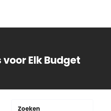
 voor Elk Budget
Zoeken