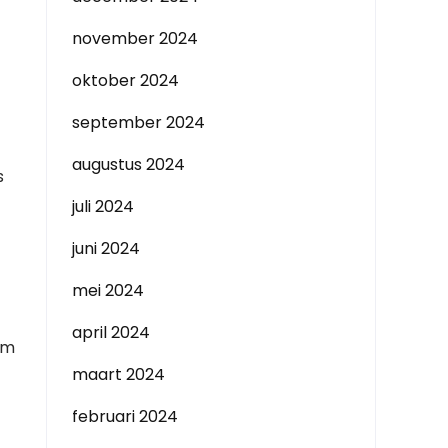
november 2024
oktober 2024
september 2024
augustus 2024
s
juli 2024
juni 2024
mei 2024
april 2024
om
maart 2024
februari 2024