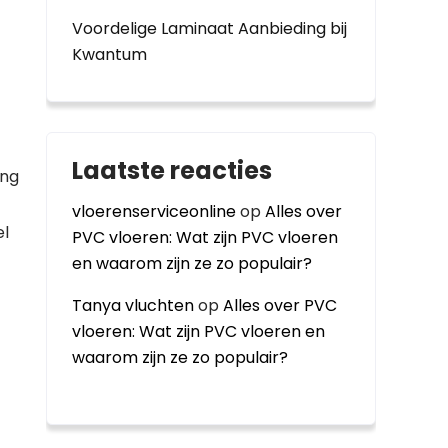
Voordelige Laminaat Aanbieding bij
Kwantum
Laatste reacties
ing
vloerenserviceonline
op
Alles over
el
PVC vloeren: Wat zijn PVC vloeren
en waarom zijn ze zo populair?
Tanya vluchten
op
Alles over PVC
vloeren: Wat zijn PVC vloeren en
waarom zijn ze zo populair?