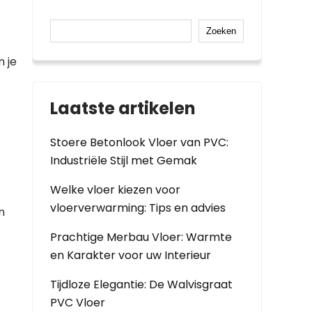
Zoeken
 je
Laatste artikelen
Stoere Betonlook Vloer van PVC:
Industriële Stijl met Gemak
Welke vloer kiezen voor
vloerverwarming: Tips en advies
n
Prachtige Merbau Vloer: Warmte
en Karakter voor uw Interieur
Tijdloze Elegantie: De Walvisgraat
PVC Vloer