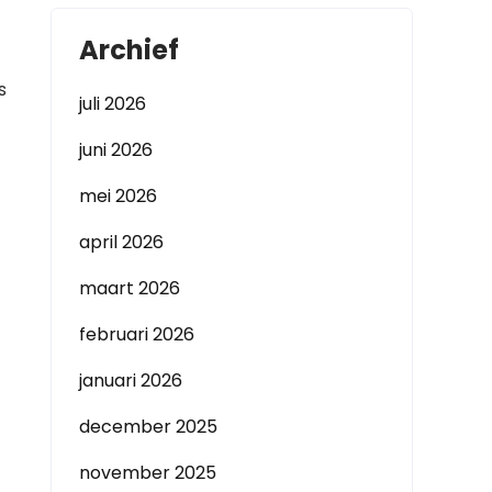
Archief
s
juli 2026
juni 2026
mei 2026
april 2026
maart 2026
februari 2026
januari 2026
december 2025
november 2025