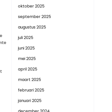
oktober 2025
september 2025
augustus 2025
me
juli 2025
imte
juni 2025
mei 2025
april 2025
at
maart 2025
februari 2025
januari 2025
december 2024