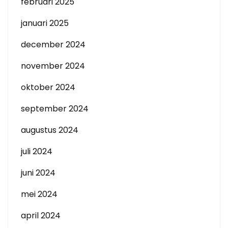
februari 2025
januari 2025
december 2024
november 2024
oktober 2024
september 2024
augustus 2024
juli 2024
juni 2024
mei 2024
april 2024