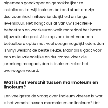
algemeen goedkoper en gemakkelijker te
installeren, terwijl linoleum bekend staat om zijn
duurzaamheid, milieuvriendelijkheid en lange
levensduur. Het hangt dus af van uw specifieke
behoeften en voorkeuren welk materiaal het beste
bij uw situatie past. Als u op zoek bent naar een
betaalbare optie met veel designmogelijkheden, dan
is vinyl wellicht de beste keuze. Maar als u gaat voor
een milieuvriendelijke en duurzame vloer die
jarenlang meegaat, dan is linoleum zeker het
overwegen waard.
Wat is het verschil tussen marmoleum en
linoleum?
Een veelgestelde vraag over linoleum vloeren is: wat
is het verschil tussen marmoleum en linoleum? Het