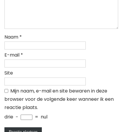
Naam
*
E-mail
*
Site
Mijn naam, e-mail en site bewaren in deze
browser voor de volgende keer wanneer ik een
reactie plaats.
drie
−
=
nul