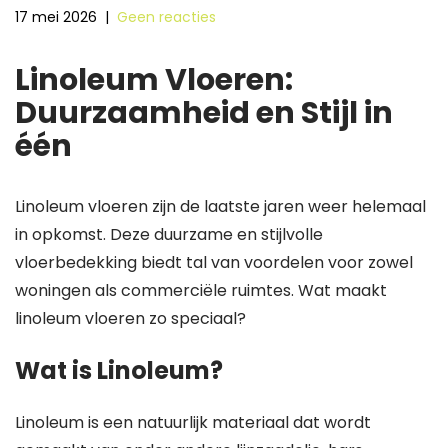
17 mei 2026
|
Geen reacties
Linoleum Vloeren:
Duurzaamheid en Stijl in
één
Linoleum vloeren zijn de laatste jaren weer helemaal
in opkomst. Deze duurzame en stijlvolle
vloerbedekking biedt tal van voordelen voor zowel
woningen als commerciële ruimtes. Wat maakt
linoleum vloeren zo speciaal?
Wat is Linoleum?
Linoleum is een natuurlijk materiaal dat wordt