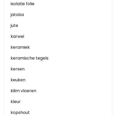
isolatie folie
jatoba
jute
karwei
keramiek
keramische tegels
kersen
keuken
kilim vloeren
kleur
kopshout