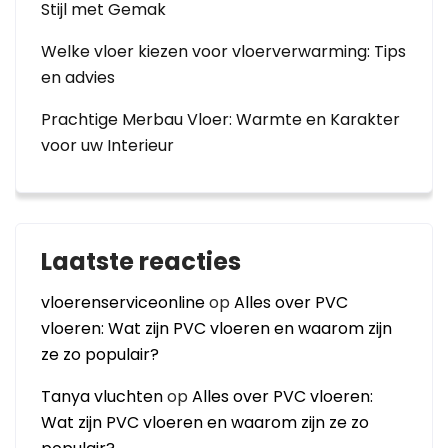
Stijl met Gemak
Welke vloer kiezen voor vloerverwarming: Tips
en advies
Prachtige Merbau Vloer: Warmte en Karakter
voor uw Interieur
Laatste reacties
vloerenserviceonline
op
Alles over PVC
vloeren: Wat zijn PVC vloeren en waarom zijn
ze zo populair?
Tanya vluchten
op
Alles over PVC vloeren:
Wat zijn PVC vloeren en waarom zijn ze zo