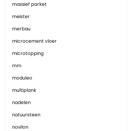
massief parket
meister
merbau
microcement vloer
microtopping
mm
moduleo
multiplank
nadelen
natuursteen
novilon