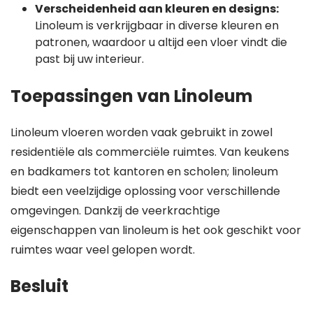
Verscheidenheid aan kleuren en designs:
Linoleum is verkrijgbaar in diverse kleuren en
patronen, waardoor u altijd een vloer vindt die
past bij uw interieur.
Toepassingen van Linoleum
Linoleum vloeren worden vaak gebruikt in zowel
residentiële als commerciële ruimtes. Van keukens
en badkamers tot kantoren en scholen; linoleum
biedt een veelzijdige oplossing voor verschillende
omgevingen. Dankzij de veerkrachtige
eigenschappen van linoleum is het ook geschikt voor
ruimtes waar veel gelopen wordt.
Besluit