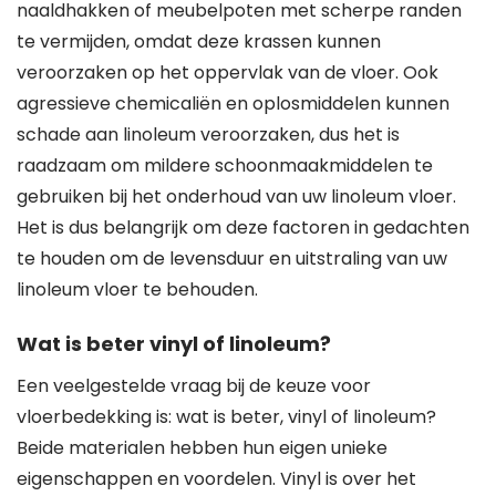
naaldhakken of meubelpoten met scherpe randen
te vermijden, omdat deze krassen kunnen
veroorzaken op het oppervlak van de vloer. Ook
agressieve chemicaliën en oplosmiddelen kunnen
schade aan linoleum veroorzaken, dus het is
raadzaam om mildere schoonmaakmiddelen te
gebruiken bij het onderhoud van uw linoleum vloer.
Het is dus belangrijk om deze factoren in gedachten
te houden om de levensduur en uitstraling van uw
linoleum vloer te behouden.
Wat is beter vinyl of linoleum?
Een veelgestelde vraag bij de keuze voor
vloerbedekking is: wat is beter, vinyl of linoleum?
Beide materialen hebben hun eigen unieke
eigenschappen en voordelen. Vinyl is over het