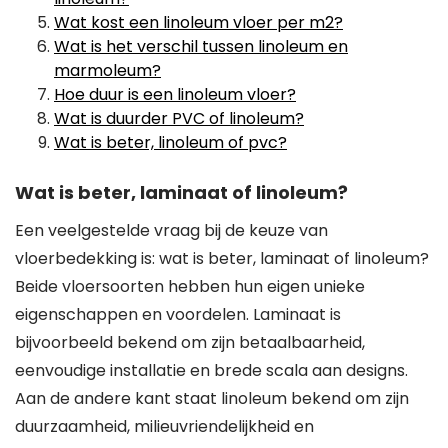
Wat kost een linoleum vloer per m2?
Wat is het verschil tussen linoleum en
marmoleum?
Hoe duur is een linoleum vloer?
Wat is duurder PVC of linoleum?
Wat is beter, linoleum of pvc?
Wat is beter, laminaat of linoleum?
Een veelgestelde vraag bij de keuze van
vloerbedekking is: wat is beter, laminaat of linoleum?
Beide vloersoorten hebben hun eigen unieke
eigenschappen en voordelen. Laminaat is
bijvoorbeeld bekend om zijn betaalbaarheid,
eenvoudige installatie en brede scala aan designs.
Aan de andere kant staat linoleum bekend om zijn
duurzaamheid, milieuvriendelijkheid en