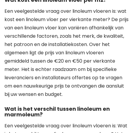
Een veelgestelde vraag over linoleum vloeren is: wat
kost een linoleum vloer per vierkante meter? De prijs
van een linoleum vloer kan variëren afhankelijk van
verschillende factoren, zoals het merk, de kwaliteit,
het patroon en de installatiekosten. Over het
algemeen ligt de prijs van linoleum vloeren
gemiddeld tussen de €20 en €50 per vierkante
meter. Het is echter raadzaam om bij specifieke
leveranciers en installateurs offertes op te vragen
om een nauwkeurige prijs te ontvangen die aansluit
bij uw wensen en budget.
Wat is het verschil tussen linoleum en
marmoleum?
Een veelgestelde vraag over linoleum vloeren is: Wat