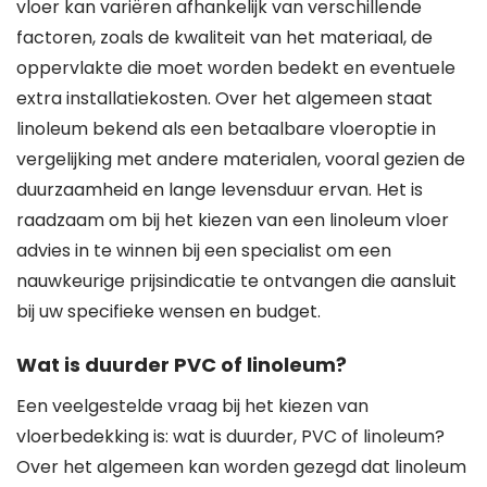
vloer kan variëren afhankelijk van verschillende
factoren, zoals de kwaliteit van het materiaal, de
oppervlakte die moet worden bedekt en eventuele
extra installatiekosten. Over het algemeen staat
linoleum bekend als een betaalbare vloeroptie in
vergelijking met andere materialen, vooral gezien de
duurzaamheid en lange levensduur ervan. Het is
raadzaam om bij het kiezen van een linoleum vloer
advies in te winnen bij een specialist om een
nauwkeurige prijsindicatie te ontvangen die aansluit
bij uw specifieke wensen en budget.
Wat is duurder PVC of linoleum?
Een veelgestelde vraag bij het kiezen van
vloerbedekking is: wat is duurder, PVC of linoleum?
Over het algemeen kan worden gezegd dat linoleum