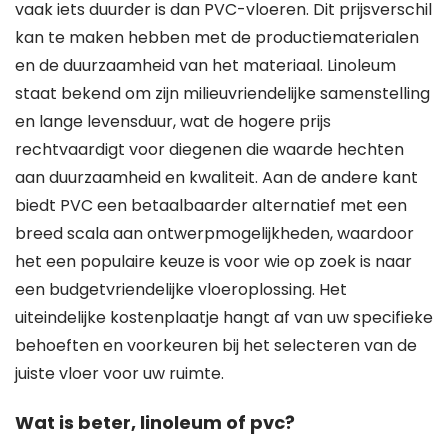
vaak iets duurder is dan PVC-vloeren. Dit prijsverschil
kan te maken hebben met de productiematerialen
en de duurzaamheid van het materiaal. Linoleum
staat bekend om zijn milieuvriendelijke samenstelling
en lange levensduur, wat de hogere prijs
rechtvaardigt voor diegenen die waarde hechten
aan duurzaamheid en kwaliteit. Aan de andere kant
biedt PVC een betaalbaarder alternatief met een
breed scala aan ontwerpmogelijkheden, waardoor
het een populaire keuze is voor wie op zoek is naar
een budgetvriendelijke vloeroplossing. Het
uiteindelijke kostenplaatje hangt af van uw specifieke
behoeften en voorkeuren bij het selecteren van de
juiste vloer voor uw ruimte.
Wat is beter, linoleum of pvc?