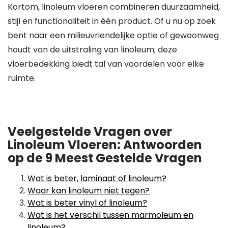
Kortom, linoleum vloeren combineren duurzaamheid,
stijl en functionaliteit in één product. Of u nu op zoek
bent naar een milieuvriendelijke optie of gewoonweg
houdt van de uitstraling van linoleum; deze
vloerbedekking biedt tal van voordelen voor elke
ruimte.
Veelgestelde Vragen over
Linoleum Vloeren: Antwoorden
op de 9 Meest Gestelde Vragen
Wat is beter, laminaat of linoleum?
Waar kan linoleum niet tegen?
Wat is beter vinyl of linoleum?
Wat is het verschil tussen marmoleum en
linoleum?