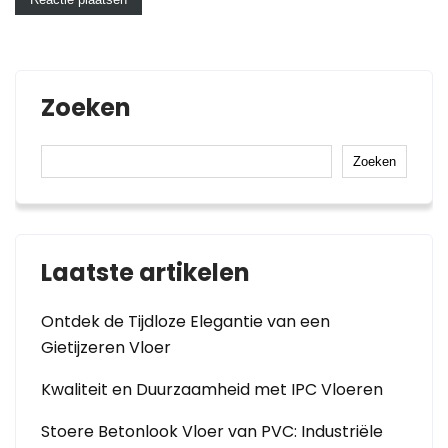
Zoeken
Zoeken
Laatste artikelen
Ontdek de Tijdloze Elegantie van een
Gietijzeren Vloer
Kwaliteit en Duurzaamheid met IPC Vloeren
Stoere Betonlook Vloer van PVC: Industriële