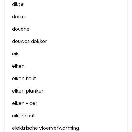
dikte
dormi
douche
douwes dekker
eik
eiken
eiken hout
eiken planken
eiken vloer
eikenhout
elektrische vloerverwarming