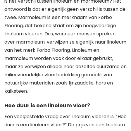
is het verschil tussen linoleum en marmoleum? Het
antwoord is dat er eigenlijk geen verschil is tussen de
twee. Marmoleum is een merknaam van Forbo
Flooring, dat bekend staat om zijn hoogwaardige
linoleum vloeren. Dus, wanneer mensen spreken
over marmoleum, verwijzen ze eigenlijk naar linoleum
van het merk Forbo Flooring. Linoleum en
marmoleum worden vaak door elkaar gebruikt,
maar ze verwijzen allebei naar dezelfde duurzame en
milieuvriendelijke vloerbedekking gemaakt van
natuurlijke materialen zoals lijnzaadolie, hars en
kalksteen.
Hoe duur is een linoleum vloer?
Een veelgestelde vraag over linoleum vloeren is: “Hoe
duur is een linoleum vloer?” De prijs van een linoleum