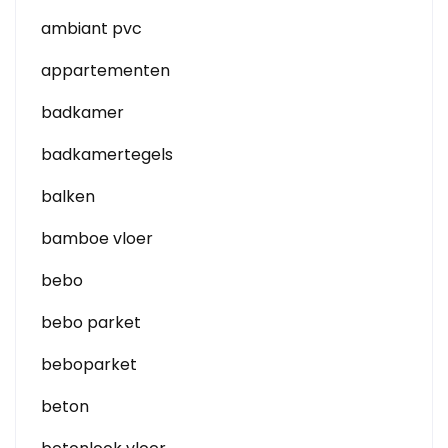
ambiant pvc
appartementen
badkamer
badkamertegels
balken
bamboe vloer
bebo
bebo parket
beboparket
beton