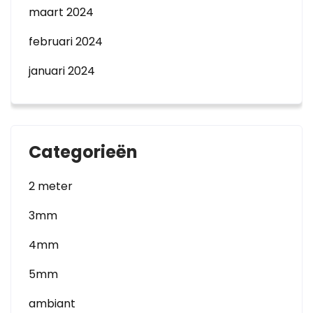
maart 2024
februari 2024
januari 2024
Categorieën
2 meter
3mm
4mm
5mm
ambiant