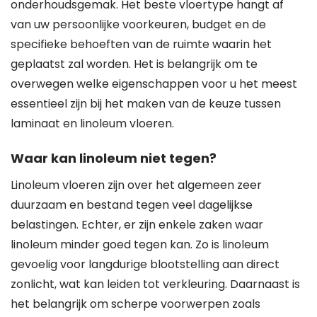
onderhoudsgemak. Het beste vloertype hangt af
van uw persoonlijke voorkeuren, budget en de
specifieke behoeften van de ruimte waarin het
geplaatst zal worden. Het is belangrijk om te
overwegen welke eigenschappen voor u het meest
essentieel zijn bij het maken van de keuze tussen
laminaat en linoleum vloeren.
Waar kan linoleum niet tegen?
Linoleum vloeren zijn over het algemeen zeer
duurzaam en bestand tegen veel dagelijkse
belastingen. Echter, er zijn enkele zaken waar
linoleum minder goed tegen kan. Zo is linoleum
gevoelig voor langdurige blootstelling aan direct
zonlicht, wat kan leiden tot verkleuring. Daarnaast is
het belangrijk om scherpe voorwerpen zoals