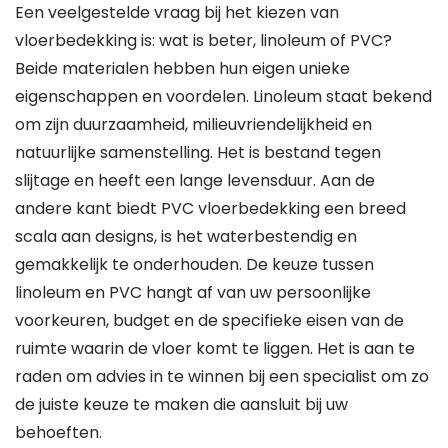
Een veelgestelde vraag bij het kiezen van
vloerbedekking is: wat is beter, linoleum of PVC?
Beide materialen hebben hun eigen unieke
eigenschappen en voordelen. Linoleum staat bekend
om zijn duurzaamheid, milieuvriendelijkheid en
natuurlijke samenstelling. Het is bestand tegen
slijtage en heeft een lange levensduur. Aan de
andere kant biedt PVC vloerbedekking een breed
scala aan designs, is het waterbestendig en
gemakkelijk te onderhouden. De keuze tussen
linoleum en PVC hangt af van uw persoonlijke
voorkeuren, budget en de specifieke eisen van de
ruimte waarin de vloer komt te liggen. Het is aan te
raden om advies in te winnen bij een specialist om zo
de juiste keuze te maken die aansluit bij uw
behoeften.