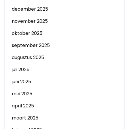
december 2025
november 2025
oktober 2025
september 2025
augustus 2025
juli 2025
juni 2025
mei 2025
april 2025
maart 2025