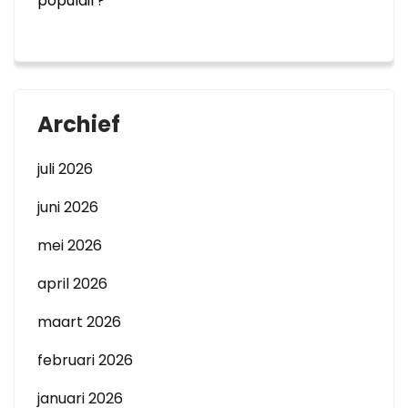
populair?
Archief
juli 2026
juni 2026
mei 2026
april 2026
maart 2026
februari 2026
januari 2026