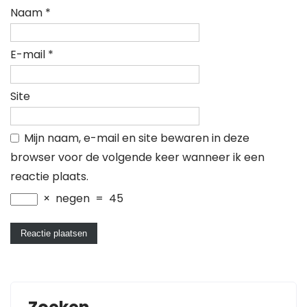
Naam
*
E-mail
*
Site
Mijn naam, e-mail en site bewaren in deze
browser voor de volgende keer wanneer ik een
reactie plaats.
×
negen
=
45