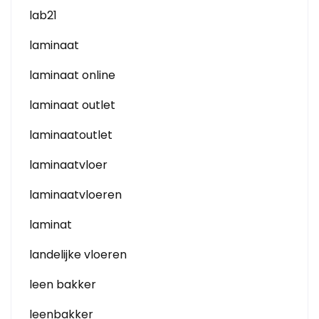
lab21
laminaat
laminaat online
laminaat outlet
laminaatoutlet
laminaatvloer
laminaatvloeren
laminat
landelijke vloeren
leen bakker
leenbakker