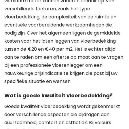
vierkante meter kunnen variëren afhankelijk van
verschillende factoren, zoals het type
vloerbedekking, de complexiteit van de ruimte en
eventuele voorbereidende werkzaamheden die
nodig zijn. Over het algemeen liggen de gemiddelde
kosten voor het laten leggen van vloerbedekking
tussen de €20 en €40 per m2. Het is echter altijd
aan te raden om een offerte op maat aan te vragen
bij een professionele vloerenlegger om een
nauwkeurige prijsindicatie te krijgen die past bij uw
specifieke situatie en wensen.
Wat is goede kwaliteit vloerbedekking?
Goede kwaliteit vloerbedekking wordt gekenmerkt
door verschillende aspecten die bijdragen aan
duurzaamheid, comfort en esthetiek. Bij velours