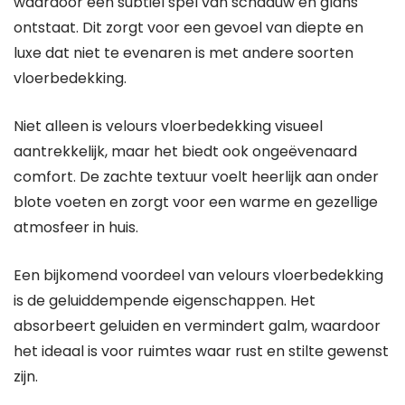
waardoor een subtiel spel van schaduw en glans
ontstaat. Dit zorgt voor een gevoel van diepte en
luxe dat niet te evenaren is met andere soorten
vloerbedekking.
Niet alleen is velours vloerbedekking visueel
aantrekkelijk, maar het biedt ook ongeëvenaard
comfort. De zachte textuur voelt heerlijk aan onder
blote voeten en zorgt voor een warme en gezellige
atmosfeer in huis.
Een bijkomend voordeel van velours vloerbedekking
is de geluiddempende eigenschappen. Het
absorbeert geluiden en vermindert galm, waardoor
het ideaal is voor ruimtes waar rust en stilte gewenst
zijn.