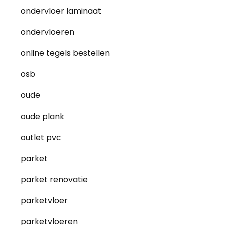
ondervloer laminaat
ondervloeren
online tegels bestellen
osb
oude
oude plank
outlet pvc
parket
parket renovatie
parketvloer
parketvloeren