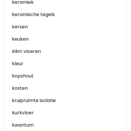
keramiek
keramische tegels
kersen
keuken
kilim vloeren
kleur
kopshout
kosten
kruipruimte isolatie
kurkvloer
kwantum