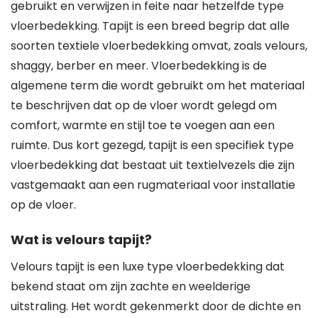
gebruikt en verwijzen in feite naar hetzelfde type
vloerbedekking. Tapijt is een breed begrip dat alle
soorten textiele vloerbedekking omvat, zoals velours,
shaggy, berber en meer. Vloerbedekking is de
algemene term die wordt gebruikt om het materiaal
te beschrijven dat op de vloer wordt gelegd om
comfort, warmte en stijl toe te voegen aan een
ruimte. Dus kort gezegd, tapijt is een specifiek type
vloerbedekking dat bestaat uit textielvezels die zijn
vastgemaakt aan een rugmateriaal voor installatie
op de vloer.
Wat is velours tapijt?
Velours tapijt is een luxe type vloerbedekking dat
bekend staat om zijn zachte en weelderige
uitstraling. Het wordt gekenmerkt door de dichte en