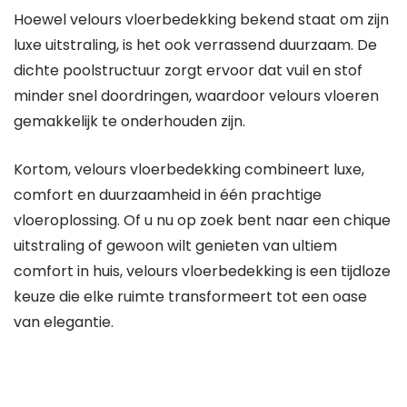
Hoewel velours vloerbedekking bekend staat om zijn
luxe uitstraling, is het ook verrassend duurzaam. De
dichte poolstructuur zorgt ervoor dat vuil en stof
minder snel doordringen, waardoor velours vloeren
gemakkelijk te onderhouden zijn.
Kortom, velours vloerbedekking combineert luxe,
comfort en duurzaamheid in één prachtige
vloeroplossing. Of u nu op zoek bent naar een chique
uitstraling of gewoon wilt genieten van ultiem
comfort in huis, velours vloerbedekking is een tijdloze
keuze die elke ruimte transformeert tot een oase
van elegantie.