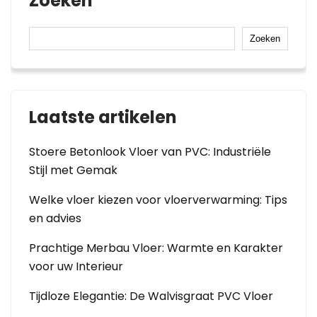
Zoeken
Zoeken
Laatste artikelen
Stoere Betonlook Vloer van PVC: Industriële
Stijl met Gemak
Welke vloer kiezen voor vloerverwarming: Tips
en advies
Prachtige Merbau Vloer: Warmte en Karakter
voor uw Interieur
Tijdloze Elegantie: De Walvisgraat PVC Vloer