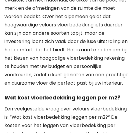
merk en de afmetingen van de ruimte die moet
worden bedekt. Over het algemeen geldt dat
hoogwaardige velours vloerbedekking iets duurder
kan zijn dan andere soorten tapijt, maar de
investering loont zich vaak door de luxe uitstraling en
het comfort dat het biedt. Het is aan te raden om bij
het kiezen van hoogpolige vloerbedekking rekening
te houden met uw budget en persoonlijke
voorkeuren, zodat u kunt genieten van een prachtige
en duurzame vloer die perfect past bij uw interieur.
Wat kost vloerbedekking leggen per m2?
Een veelgestelde vraag over velours vloerbedekking
is: “Wat kost vloerbedekking leggen per m2?” De
kosten voor het leggen van vloerbedekking per