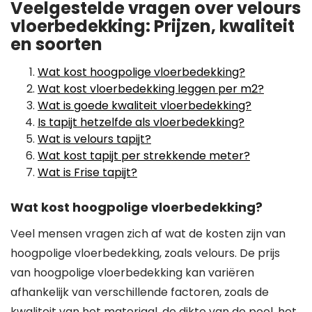
Veelgestelde vragen over velours
vloerbedekking: Prijzen, kwaliteit
en soorten
Wat kost hoogpolige vloerbedekking?
Wat kost vloerbedekking leggen per m2?
Wat is goede kwaliteit vloerbedekking?
Is tapijt hetzelfde als vloerbedekking?
Wat is velours tapijt?
Wat kost tapijt per strekkende meter?
Wat is Frise tapijt?
Wat kost hoogpolige vloerbedekking?
Veel mensen vragen zich af wat de kosten zijn van
hoogpolige vloerbedekking, zoals velours. De prijs
van hoogpolige vloerbedekking kan variëren
afhankelijk van verschillende factoren, zoals de
kwaliteit van het materiaal, de dikte van de pool, het