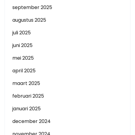
september 2025
augustus 2025
juli 2025
juni 2025
mei 2025
april 2025
maart 2025
februari 2025
januari 2025
december 2024
november 2024