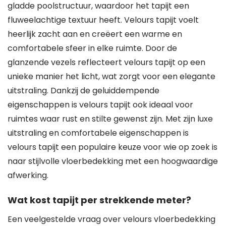
gladde poolstructuur, waardoor het tapijt een
fluweelachtige textuur heeft. Velours tapijt voelt
heerlijk zacht aan en creëert een warme en
comfortabele sfeer in elke ruimte. Door de
glanzende vezels reflecteert velours tapijt op een
unieke manier het licht, wat zorgt voor een elegante
uitstraling. Dankzij de geluiddempende
eigenschappen is velours tapijt ook ideaal voor
ruimtes waar rust en stilte gewenst zijn. Met zijn luxe
uitstraling en comfortabele eigenschappen is
velours tapijt een populaire keuze voor wie op zoek is
naar stijlvolle vloerbedekking met een hoogwaardige
afwerking.
Wat kost tapijt per strekkende meter?
Een veelgestelde vraag over velours vloerbedekking