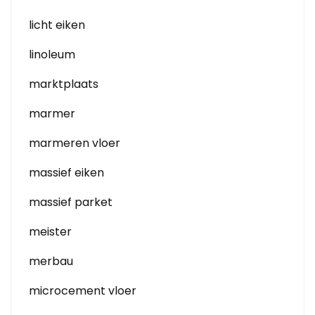
licht eiken
linoleum
marktplaats
marmer
marmeren vloer
massief eiken
massief parket
meister
merbau
microcement vloer