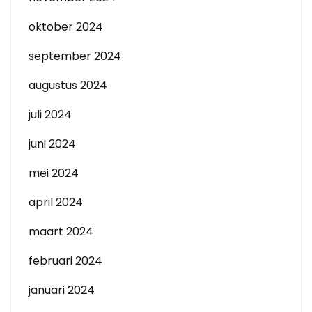
oktober 2024
september 2024
augustus 2024
juli 2024
juni 2024
mei 2024
april 2024
maart 2024
februari 2024
januari 2024