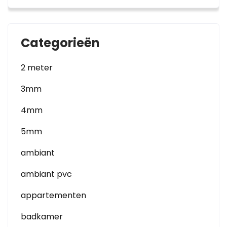
Categorieën
2 meter
3mm
4mm
5mm
ambiant
ambiant pvc
appartementen
badkamer