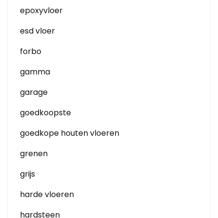
epoxyvloer
esd vloer
forbo
gamma
garage
goedkoopste
goedkope houten vloeren
grenen
grijs
harde vloeren
hardsteen