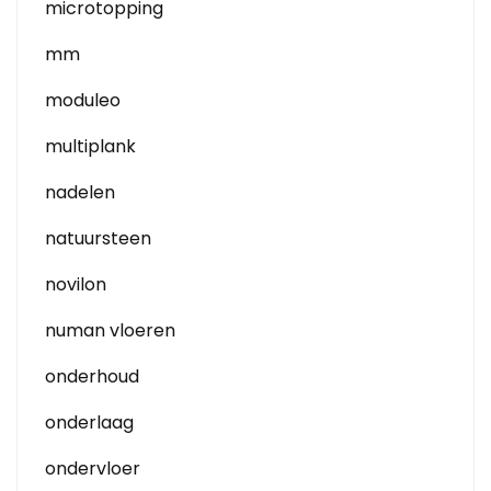
microtopping
mm
moduleo
multiplank
nadelen
natuursteen
novilon
numan vloeren
onderhoud
onderlaag
ondervloer