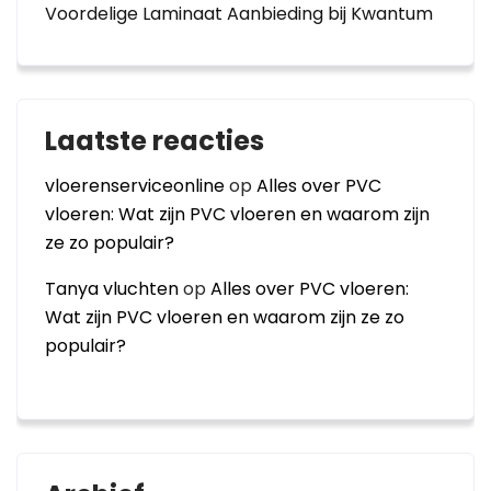
Voordelige Laminaat Aanbieding bij Kwantum
Laatste reacties
vloerenserviceonline
op
Alles over PVC
vloeren: Wat zijn PVC vloeren en waarom zijn
ze zo populair?
Tanya vluchten
op
Alles over PVC vloeren:
Wat zijn PVC vloeren en waarom zijn ze zo
populair?