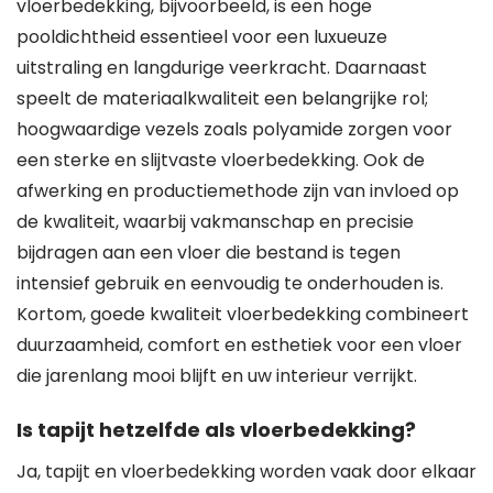
vloerbedekking, bijvoorbeeld, is een hoge
pooldichtheid essentieel voor een luxueuze
uitstraling en langdurige veerkracht. Daarnaast
speelt de materiaalkwaliteit een belangrijke rol;
hoogwaardige vezels zoals polyamide zorgen voor
een sterke en slijtvaste vloerbedekking. Ook de
afwerking en productiemethode zijn van invloed op
de kwaliteit, waarbij vakmanschap en precisie
bijdragen aan een vloer die bestand is tegen
intensief gebruik en eenvoudig te onderhouden is.
Kortom, goede kwaliteit vloerbedekking combineert
duurzaamheid, comfort en esthetiek voor een vloer
die jarenlang mooi blijft en uw interieur verrijkt.
Is tapijt hetzelfde als vloerbedekking?
Ja, tapijt en vloerbedekking worden vaak door elkaar