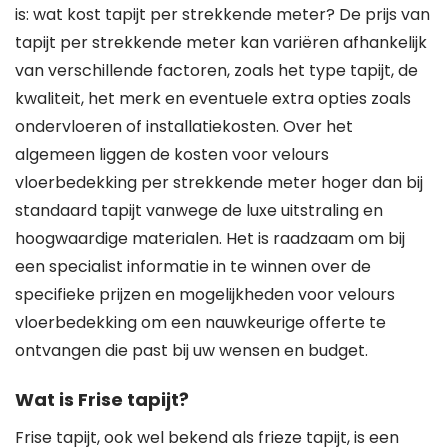
is: wat kost tapijt per strekkende meter? De prijs van
tapijt per strekkende meter kan variëren afhankelijk
van verschillende factoren, zoals het type tapijt, de
kwaliteit, het merk en eventuele extra opties zoals
ondervloeren of installatiekosten. Over het
algemeen liggen de kosten voor velours
vloerbedekking per strekkende meter hoger dan bij
standaard tapijt vanwege de luxe uitstraling en
hoogwaardige materialen. Het is raadzaam om bij
een specialist informatie in te winnen over de
specifieke prijzen en mogelijkheden voor velours
vloerbedekking om een nauwkeurige offerte te
ontvangen die past bij uw wensen en budget.
Wat is Frise tapijt?
Frise tapijt, ook wel bekend als frieze tapijt, is een