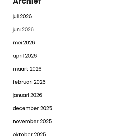
Archief
juli 2026
juni 2026
mei 2026
april 2026
maart 2026
februari 2026
januari 2026
december 2025
november 2025
oktober 2025