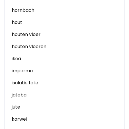
hornbach
hout
houten vloer
houten vloeren
ikea
impermo
isolatie folie
jatoba
jute
karwei