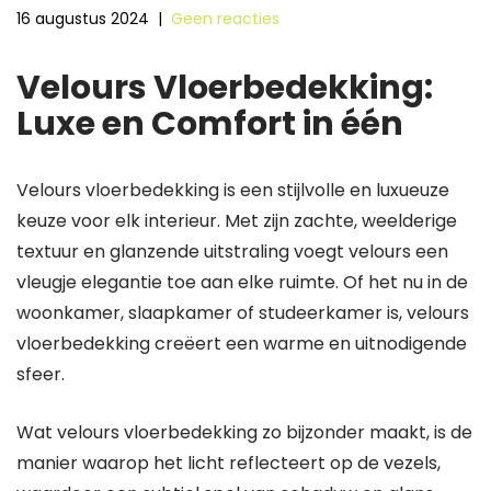
16 augustus 2024
|
Geen reacties
Velours Vloerbedekking:
Luxe en Comfort in één
Velours vloerbedekking is een stijlvolle en luxueuze
keuze voor elk interieur. Met zijn zachte, weelderige
textuur en glanzende uitstraling voegt velours een
vleugje elegantie toe aan elke ruimte. Of het nu in de
woonkamer, slaapkamer of studeerkamer is, velours
vloerbedekking creëert een warme en uitnodigende
sfeer.
Wat velours vloerbedekking zo bijzonder maakt, is de
manier waarop het licht reflecteert op de vezels,