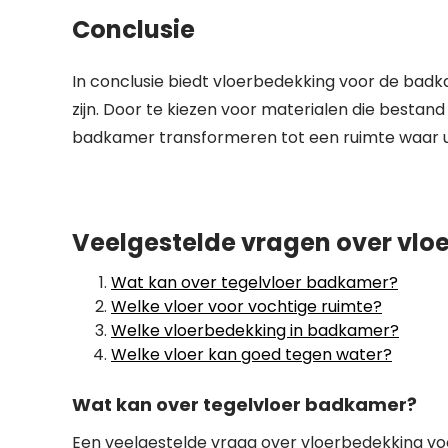
Conclusie
In conclusie biedt vloerbedekking voor de badkam
zijn. Door te kiezen voor materialen die bestand
badkamer transformeren tot een ruimte waar u 
Veelgestelde vragen over vlo
Wat kan over tegelvloer badkamer?
Welke vloer voor vochtige ruimte?
Welke vloerbedekking in badkamer?
Welke vloer kan goed tegen water?
Wat kan over tegelvloer badkamer?
Een veelgestelde vraag over vloerbedekking vo