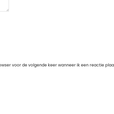
owser voor de volgende keer wanneer ik een reactie plaa