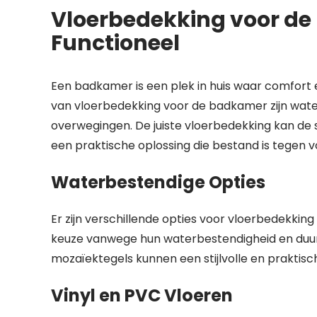
Vloerbedekking voor de 
Functioneel
Een badkamer is een plek in huis waar comfort e
van vloerbedekking voor de badkamer zijn water
overwegingen. De juiste vloerbedekking kan de 
een praktische oplossing die bestand is tegen 
Waterbestendige Opties
Er zijn verschillende opties voor vloerbedekking
keuze vanwege hun waterbestendigheid en duurz
mozaïektegels kunnen een stijlvolle en praktisc
Vinyl en PVC Vloeren