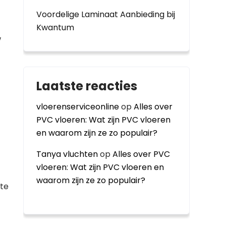
Voordelige Laminaat Aanbieding bij
Kwantum
w
Laatste reacties
vloerenserviceonline
op
Alles over
PVC vloeren: Wat zijn PVC vloeren
en waarom zijn ze zo populair?
Tanya vluchten
op
Alles over PVC
vloeren: Wat zijn PVC vloeren en
waarom zijn ze zo populair?
 te