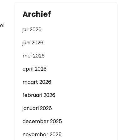
Archief
el
juli 2026
juni 2026
mei 2026
april 2026
maart 2026
februari 2026
januari 2026
december 2025
november 2025