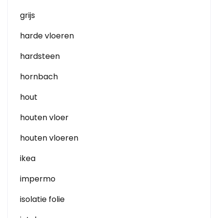
grijs
harde vloeren
hardsteen
hornbach
hout
houten vloer
houten vloeren
ikea
impermo
isolatie folie