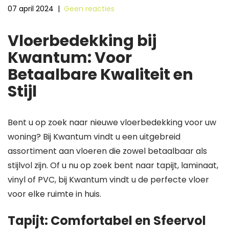
07 april 2024
|
Geen reacties
Vloerbedekking bij
Kwantum: Voor
Betaalbare Kwaliteit en
Stijl
Bent u op zoek naar nieuwe vloerbedekking voor uw
woning? Bij Kwantum vindt u een uitgebreid
assortiment aan vloeren die zowel betaalbaar als
stijlvol zijn. Of u nu op zoek bent naar tapijt, laminaat,
vinyl of PVC, bij Kwantum vindt u de perfecte vloer
voor elke ruimte in huis.
Tapijt: Comfortabel en Sfeervol