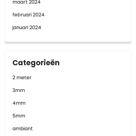
maart 2024
februari 2024
januari 2024
Categorieën
2 meter
3mm
4mm
5mm
ambiant