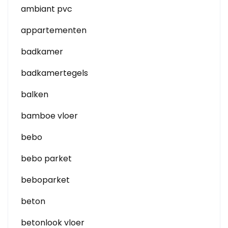
ambiant pvc
appartementen
badkamer
badkamertegels
balken
bamboe vloer
bebo
bebo parket
beboparket
beton
betonlook vloer