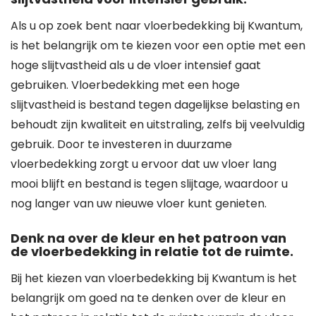
Als u op zoek bent naar vloerbedekking bij Kwantum,
is het belangrijk om te kiezen voor een optie met een
hoge slijtvastheid als u de vloer intensief gaat
gebruiken. Vloerbedekking met een hoge
slijtvastheid is bestand tegen dagelijkse belasting en
behoudt zijn kwaliteit en uitstraling, zelfs bij veelvuldig
gebruik. Door te investeren in duurzame
vloerbedekking zorgt u ervoor dat uw vloer lang
mooi blijft en bestand is tegen slijtage, waardoor u
nog langer van uw nieuwe vloer kunt genieten.
Denk na over de kleur en het patroon van
de vloerbedekking in relatie tot de ruimte.
Bij het kiezen van vloerbedekking bij Kwantum is het
belangrijk om goed na te denken over de kleur en