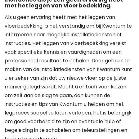
met het leggen van vloerbedekking.
Als u geen ervaring heeft met het leggen van
vloerbedekking, is het verstandig om bij Kwantum te
informeren naar mogelijke installatiediensten of
instructies. Het leggen van vloerbedekking vereist
vaak specifieke kennis en vaardigheden om een
professioneel resultaat te behalen. Door gebruik te
maken van de installatiediensten van Kwantum kunt
u er zeker van zijn dat uw nieuwe vloer op de juiste
manier gelegd wordt. Mocht u er toch voor kiezen
om zelf aan de slag te gaan, dan kunnen de
instructies en tips van Kwantum u helpen om het
legproces soepel te laten verlopen. Het is belangrijk
om goed voorbereid te zijn en eventuele hulp of
begeleiding in te schakelen om teleurstellingen en
fouten te voorkomen.