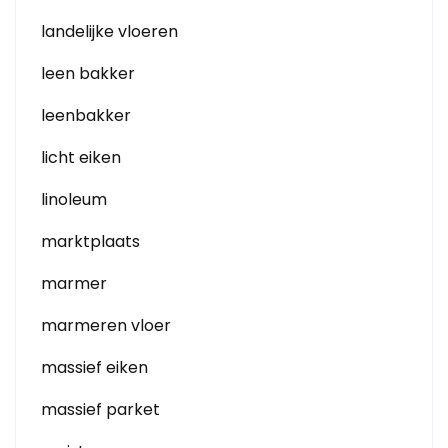
landelijke vloeren
leen bakker
leenbakker
licht eiken
linoleum
marktplaats
marmer
marmeren vloer
massief eiken
massief parket