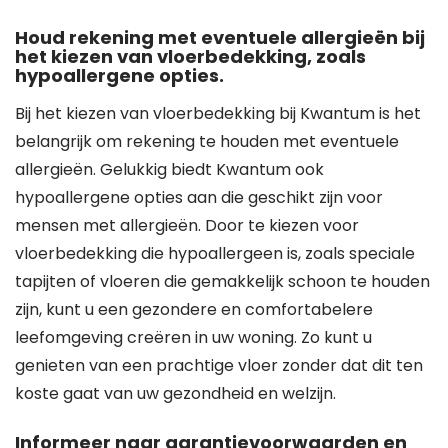
Houd rekening met eventuele allergieën bij
het kiezen van vloerbedekking, zoals
hypoallergene opties.
Bij het kiezen van vloerbedekking bij Kwantum is het
belangrijk om rekening te houden met eventuele
allergieën. Gelukkig biedt Kwantum ook
hypoallergene opties aan die geschikt zijn voor
mensen met allergieën. Door te kiezen voor
vloerbedekking die hypoallergeen is, zoals speciale
tapijten of vloeren die gemakkelijk schoon te houden
zijn, kunt u een gezondere en comfortabelere
leefomgeving creëren in uw woning. Zo kunt u
genieten van een prachtige vloer zonder dat dit ten
koste gaat van uw gezondheid en welzijn.
Informeer naar garantievoorwaarden en