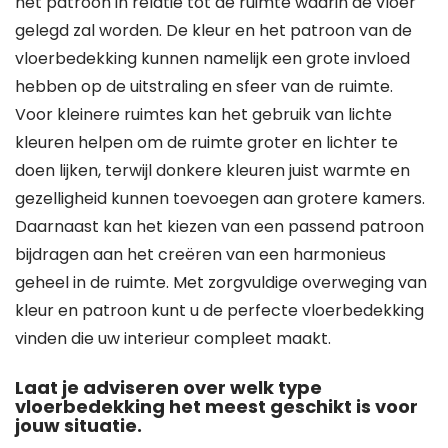
het patroon in relatie tot de ruimte waarin de vloer
gelegd zal worden. De kleur en het patroon van de
vloerbedekking kunnen namelijk een grote invloed
hebben op de uitstraling en sfeer van de ruimte.
Voor kleinere ruimtes kan het gebruik van lichte
kleuren helpen om de ruimte groter en lichter te
doen lijken, terwijl donkere kleuren juist warmte en
gezelligheid kunnen toevoegen aan grotere kamers.
Daarnaast kan het kiezen van een passend patroon
bijdragen aan het creëren van een harmonieus
geheel in de ruimte. Met zorgvuldige overweging van
kleur en patroon kunt u de perfecte vloerbedekking
vinden die uw interieur compleet maakt.
Laat je adviseren over welk type
vloerbedekking het meest geschikt is voor
jouw situatie.