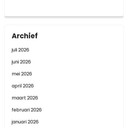
Archief
juli 2026
juni 2026
mei 2026
april 2026
maart 2026
februari 2026
januari 2026