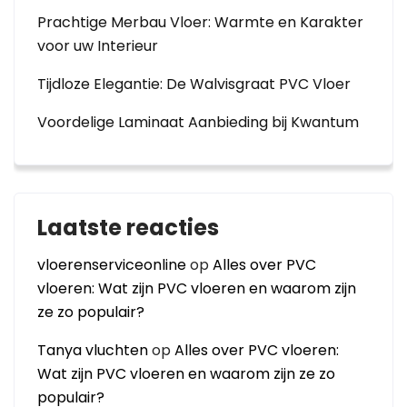
Prachtige Merbau Vloer: Warmte en Karakter
voor uw Interieur
Tijdloze Elegantie: De Walvisgraat PVC Vloer
Voordelige Laminaat Aanbieding bij Kwantum
Laatste reacties
vloerenserviceonline
op
Alles over PVC
vloeren: Wat zijn PVC vloeren en waarom zijn
ze zo populair?
Tanya vluchten
op
Alles over PVC vloeren:
Wat zijn PVC vloeren en waarom zijn ze zo
populair?