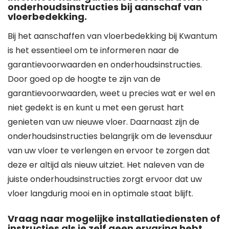
onderhoudsinstructies bij aanschaf van
vloerbedekking.
Bij het aanschaffen van vloerbedekking bij Kwantum
is het essentieel om te informeren naar de
garantievoorwaarden en onderhoudsinstructies.
Door goed op de hoogte te zijn van de
garantievoorwaarden, weet u precies wat er wel en
niet gedekt is en kunt u met een gerust hart
genieten van uw nieuwe vloer. Daarnaast zijn de
onderhoudsinstructies belangrijk om de levensduur
van uw vloer te verlengen en ervoor te zorgen dat
deze er altijd als nieuw uitziet. Het naleven van de
juiste onderhoudsinstructies zorgt ervoor dat uw
vloer langdurig mooi en in optimale staat blijft.
Vraag naar mogelijke installatiediensten of
instructies als je zelf geen ervaring hebt