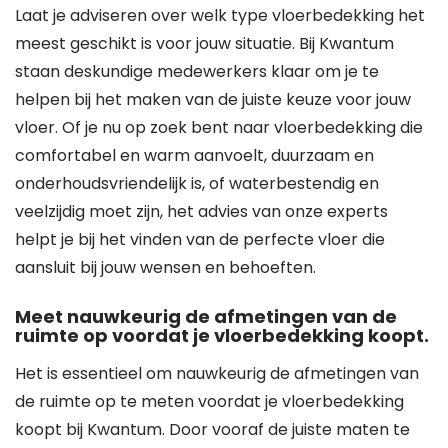
Laat je adviseren over welk type vloerbedekking het
meest geschikt is voor jouw situatie. Bij Kwantum
staan deskundige medewerkers klaar om je te
helpen bij het maken van de juiste keuze voor jouw
vloer. Of je nu op zoek bent naar vloerbedekking die
comfortabel en warm aanvoelt, duurzaam en
onderhoudsvriendelijk is, of waterbestendig en
veelzijdig moet zijn, het advies van onze experts
helpt je bij het vinden van de perfecte vloer die
aansluit bij jouw wensen en behoeften.
Meet nauwkeurig de afmetingen van de
ruimte op voordat je vloerbedekking koopt.
Het is essentieel om nauwkeurig de afmetingen van
de ruimte op te meten voordat je vloerbedekking
koopt bij Kwantum. Door vooraf de juiste maten te