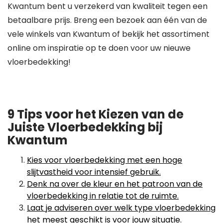
Kwantum bent u verzekerd van kwaliteit tegen een
betaalbare prijs. Breng een bezoek aan één van de
vele winkels van Kwantum of bekijk het assortiment
online om inspiratie op te doen voor uw nieuwe
vloerbedekking!
9 Tips voor het Kiezen van de
Juiste Vloerbedekking bij
Kwantum
Kies voor vloerbedekking met een hoge
slijtvastheid voor intensief gebruik.
Denk na over de kleur en het patroon van de
vloerbedekking in relatie tot de ruimte.
Laat je adviseren over welk type vloerbedekking
het meest geschikt is voor jouw situatie.