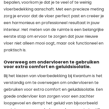
bepalen, voorkom je dat je te veel of te weinig
vloerbedekking aanschaft. Met een precieze meting
zorg je ervoor dat de vloer perfect past en creëer je
een harmonieus en professioneel resultaat in jouw
interieur. Het meten van de ruimte is een belangrijke
eerste stap om ervoor te zorgen dat jouw nieuwe
vloer niet alleen mooi oogt, maar ook functioneel en
praktisch is.
Overweeg om ondervloeren te gebruiken
voor extra comfort en geluidsisolatie.
Bij het kiezen van vloerbedekking bij Kwantum is het
verstandig om te overwegen om ondervloeren te
gebruiken voor extra comfort en geluidsisolatie. Een
goede ondervloer kan zorgen voor een zachter
loopgevoel en dempt het geluid van bijvoorbeeld