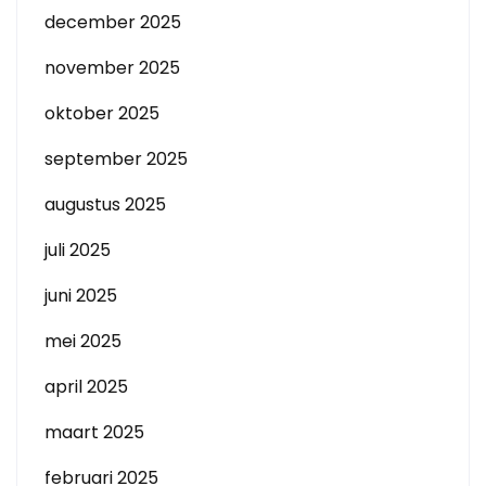
december 2025
november 2025
oktober 2025
september 2025
augustus 2025
juli 2025
juni 2025
mei 2025
april 2025
maart 2025
februari 2025