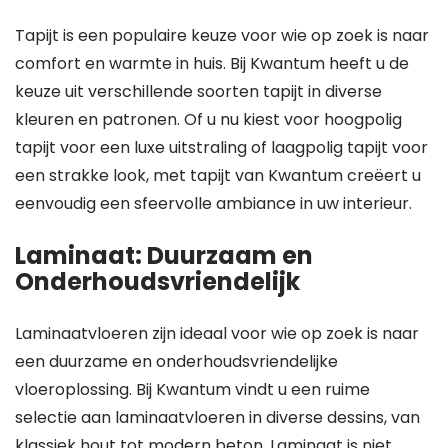
Tapijt is een populaire keuze voor wie op zoek is naar
comfort en warmte in huis. Bij Kwantum heeft u de
keuze uit verschillende soorten tapijt in diverse
kleuren en patronen. Of u nu kiest voor hoogpolig
tapijt voor een luxe uitstraling of laagpolig tapijt voor
een strakke look, met tapijt van Kwantum creëert u
eenvoudig een sfeervolle ambiance in uw interieur.
Laminaat: Duurzaam en
Onderhoudsvriendelijk
Laminaatvloeren zijn ideaal voor wie op zoek is naar
een duurzame en onderhoudsvriendelijke
vloeroplossing. Bij Kwantum vindt u een ruime
selectie aan laminaatvloeren in diverse dessins, van
klassiek hout tot modern beton. Laminaat is niet