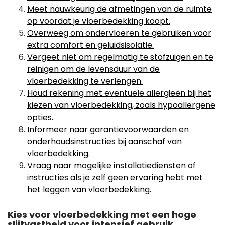
Meet nauwkeurig de afmetingen van de ruimte
op voordat je vloerbedekking koopt.
Overweeg om ondervloeren te gebruiken voor
extra comfort en geluidsisolatie.
Vergeet niet om regelmatig te stofzuigen en te
reinigen om de levensduur van de
vloerbedekking te verlengen.
Houd rekening met eventuele allergieën bij het
kiezen van vloerbedekking, zoals hypoallergene
opties.
Informeer naar garantievoorwaarden en
onderhoudsinstructies bij aanschaf van
vloerbedekking.
Vraag naar mogelijke installatiediensten of
instructies als je zelf geen ervaring hebt met
het leggen van vloerbedekking.
Kies voor vloerbedekking met een hoge
slijtvastheid voor intensief gebruik.