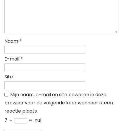
Naam
*
E-mail
*
Site
Mijn naam, e-mail en site bewaren in deze
browser voor de volgende keer wanneer ik een
reactie plaats.
7
−
=
nul