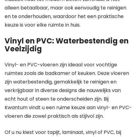
alleen betaalbaar, maar ook eenvoudig te reinigen
en te onderhouden, waardoor het een praktische
keuze is voor elke ruimte in huis.
Vinyl en PVC: Waterbestendig en
Veelzijdig
Vinyl- en PVC-vloeren zijn ideaal voor vochtige
ruimtes zoals de badkamer of keuken. Deze vloeren
zijn waterbestendig, gemakkelijk te reinigen en
verkrijgbaar in diverse designs die nauwelijks van
echt hout of steen te onderscheiden zijn. Bij
Kwantum vindt u een ruime keuze aan vinyl- en PVC-
vloeren die zowel praktisch als stijlvol zijn.
Of u nu kiest voor tapijt, laminaat, vinyl of PVC, bij