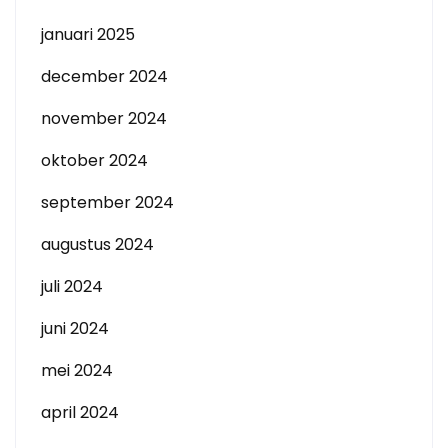
januari 2025
december 2024
november 2024
oktober 2024
september 2024
augustus 2024
juli 2024
juni 2024
mei 2024
april 2024