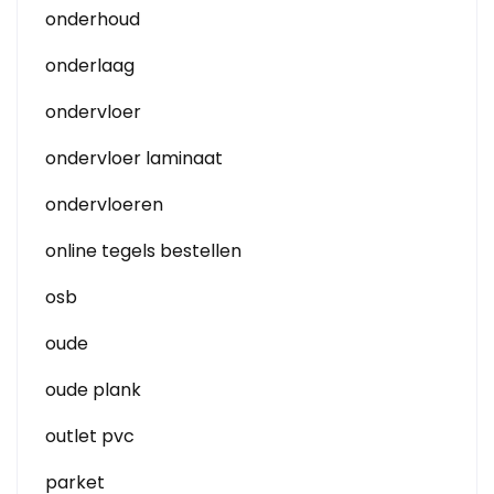
onderhoud
onderlaag
ondervloer
ondervloer laminaat
ondervloeren
online tegels bestellen
osb
oude
oude plank
outlet pvc
parket