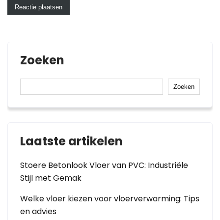
Zoeken
Zoeken
Laatste artikelen
Stoere Betonlook Vloer van PVC: Industriële
Stijl met Gemak
Welke vloer kiezen voor vloerverwarming: Tips
en advies