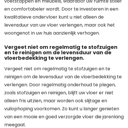
voetstappen en meubels, waardoor uw ruimte stiller
en comfortabeler wordt. Door te investeren in een
kwalitatieve ondervloer kunt u niet alleen de
levensduur van uw vloer verlengen, maar ook het
woongenot in uw huis aanzienlijk verhogen.
Vergeet niet om regelmatig te stofzuigen
en te reinigen om de levensduur van de
vloerbedekking te verlengen.
Vergeet niet om regelmatig te stofzuigen en te
reinigen om de levensduur van de vloerbedekking te
verlengen. Door regelmatig onderhoud te plegen,
zoals stofzuigen en reinigen, blijft uw vloer er niet
alleen fris uitzien, maar worden ook slijtage en
vuilophoping voorkomen. Zo kunt u langer genieten
van een mooie en goed verzorgde vloer die jarenlang
meegaat.