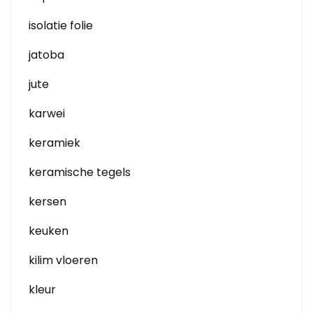
isolatie folie
jatoba
jute
karwei
keramiek
keramische tegels
kersen
keuken
kilim vloeren
kleur