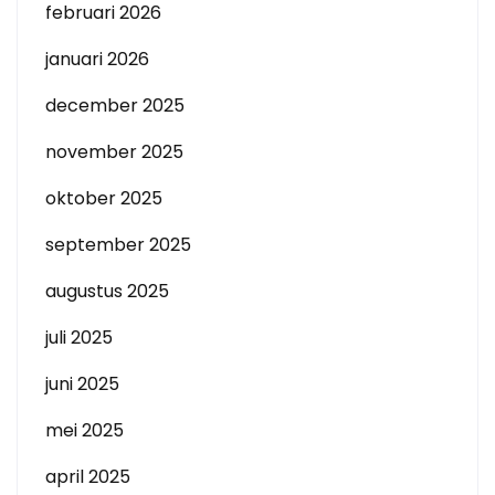
februari 2026
januari 2026
december 2025
november 2025
oktober 2025
september 2025
augustus 2025
juli 2025
juni 2025
mei 2025
april 2025