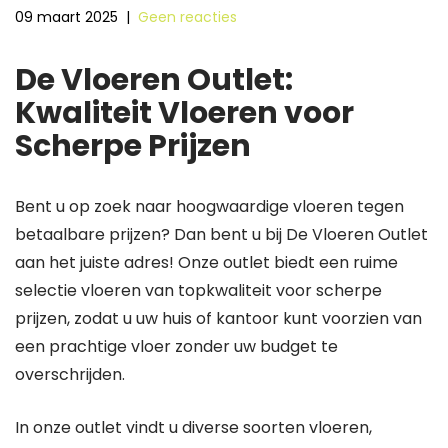
09 maart 2025
|
Geen reacties
De Vloeren Outlet:
Kwaliteit Vloeren voor
Scherpe Prijzen
Bent u op zoek naar hoogwaardige vloeren tegen
betaalbare prijzen? Dan bent u bij De Vloeren Outlet
aan het juiste adres! Onze outlet biedt een ruime
selectie vloeren van topkwaliteit voor scherpe
prijzen, zodat u uw huis of kantoor kunt voorzien van
een prachtige vloer zonder uw budget te
overschrijden.
In onze outlet vindt u diverse soorten vloeren,