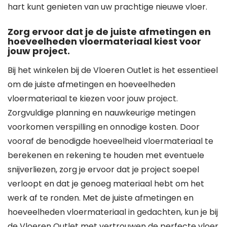
hart kunt genieten van uw prachtige nieuwe vloer.
Zorg ervoor dat je de juiste afmetingen en
hoeveelheden vloermateriaal kiest voor
jouw project.
Bij het winkelen bij de Vloeren Outlet is het essentieel
om de juiste afmetingen en hoeveelheden
vloermateriaal te kiezen voor jouw project.
Zorgvuldige planning en nauwkeurige metingen
voorkomen verspilling en onnodige kosten. Door
vooraf de benodigde hoeveelheid vloermateriaal te
berekenen en rekening te houden met eventuele
snijverliezen, zorg je ervoor dat je project soepel
verloopt en dat je genoeg materiaal hebt om het
werk af te ronden. Met de juiste afmetingen en
hoeveelheden vloermateriaal in gedachten, kun je bij
de Vloeren Outlet met vertrouwen de perfecte vloer