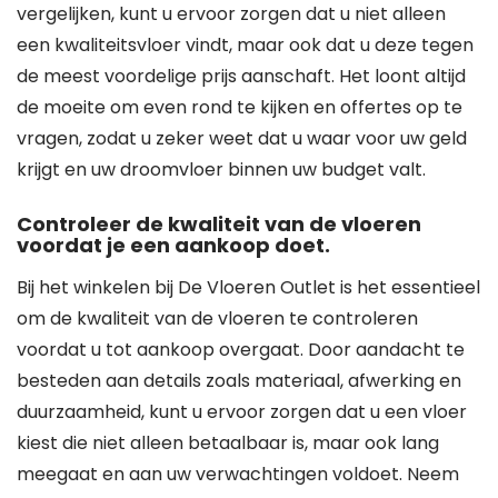
vergelijken, kunt u ervoor zorgen dat u niet alleen
een kwaliteitsvloer vindt, maar ook dat u deze tegen
de meest voordelige prijs aanschaft. Het loont altijd
de moeite om even rond te kijken en offertes op te
vragen, zodat u zeker weet dat u waar voor uw geld
krijgt en uw droomvloer binnen uw budget valt.
Controleer de kwaliteit van de vloeren
voordat je een aankoop doet.
Bij het winkelen bij De Vloeren Outlet is het essentieel
om de kwaliteit van de vloeren te controleren
voordat u tot aankoop overgaat. Door aandacht te
besteden aan details zoals materiaal, afwerking en
duurzaamheid, kunt u ervoor zorgen dat u een vloer
kiest die niet alleen betaalbaar is, maar ook lang
meegaat en aan uw verwachtingen voldoet. Neem