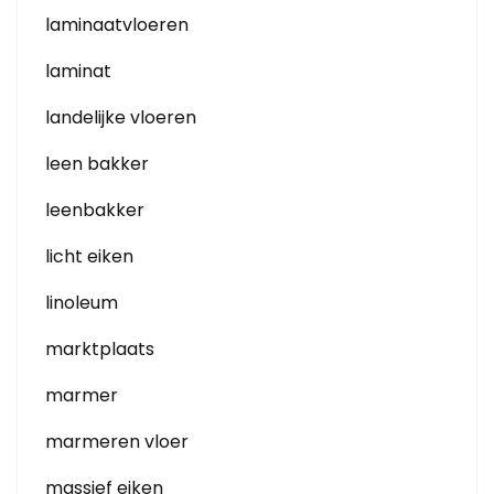
laminaatvloeren
laminat
landelijke vloeren
leen bakker
leenbakker
licht eiken
linoleum
marktplaats
marmer
marmeren vloer
massief eiken