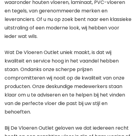
waaronder houten vloeren, laminaat, PVC-vloeren
en tegels, van gerenommeerde merken en
leveranciers. Of u nu op zoek bent naar een klassieke
uitstraling of een moderne look, wij hebben voor
ieder wat wils.
Wat De Vloeren Outlet uniek maakt, is dat wij
kwaliteit en service hoog in het vaandel hebben
staan. Ondanks onze scherpe prijzen
compromitteren wij nooit op de kwaliteit van onze
producten. Onze deskundige medewerkers staan
klaar om u te adviseren en te helpen bij het vinden
van de perfecte vloer die past bij uw stijl en
behoeften.
Bij De Vloeren Outlet geloven we dat iedereen recht