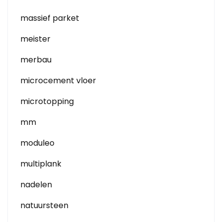
massief parket
meister
merbau
microcement vloer
microtopping
mm
moduleo
multiplank
nadelen
natuursteen