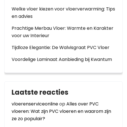
Welke vloer kiezen voor vloerverwarming: Tips
en advies
Prachtige Merbau Vloer: Warmte en Karakter
voor uw Interieur
Tijdloze Elegantie: De Walvisgraat PVC Vloer
Voordelige Laminaat Aanbieding bij Kwantum
Laatste reacties
vloerenserviceonline
op
Alles over PVC
vloeren: Wat zijn PVC vloeren en waarom zijn
ze zo populair?