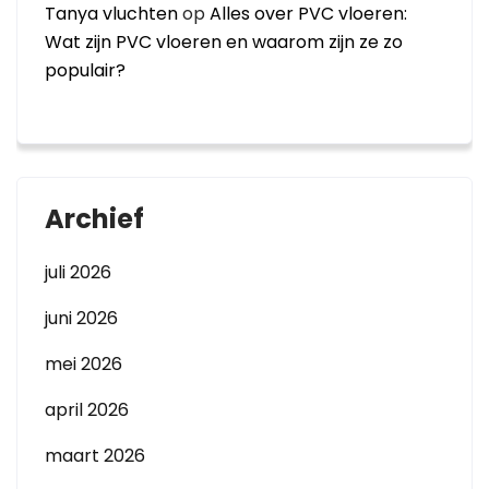
Tanya vluchten
op
Alles over PVC vloeren:
Wat zijn PVC vloeren en waarom zijn ze zo
populair?
Archief
juli 2026
juni 2026
mei 2026
april 2026
maart 2026