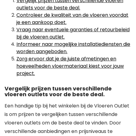
Vergelijk prijzen tussen verschillende vloeren
outlets voor de beste deal.
Controleer de kwaliteit van de vloeren voordat
je een aankoop doet.
Vraag naar eventuele garanties of retourbeleid
bij de vloeren outlet.
Informeer naar mogelijke installatiediensten die
worden aangeboden.
Zorg ervoor dat je de juiste afmetingen en
hoeveelheden vloermateriaal kiest voor jouw
project.
Vergelijk prijzen tussen verschillende
vloeren outlets voor de beste deal.
Een handige tip bij het winkelen bij de Vloeren Outlet
is om prijzen te vergelijken tussen verschillende
vloeren outlets om de beste deal te vinden. Door
verschillende aanbiedingen en prijsniveaus te