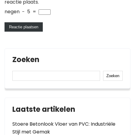
reactie plaats.
negen
−
5
=
Zoeken
Zoeken
Laatste artikelen
Stoere Betonlook Vloer van PVC: Industriële
Stijl met Gemak