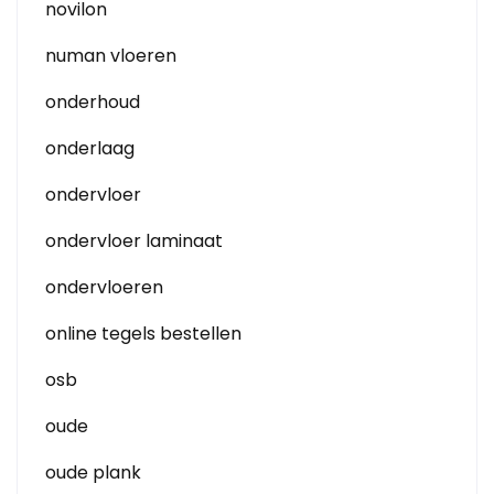
novilon
numan vloeren
onderhoud
onderlaag
ondervloer
ondervloer laminaat
ondervloeren
online tegels bestellen
osb
oude
oude plank