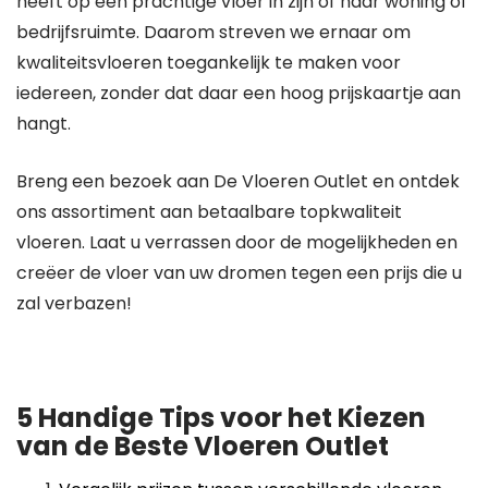
heeft op een prachtige vloer in zijn of haar woning of
bedrijfsruimte. Daarom streven we ernaar om
kwaliteitsvloeren toegankelijk te maken voor
iedereen, zonder dat daar een hoog prijskaartje aan
hangt.
Breng een bezoek aan De Vloeren Outlet en ontdek
ons assortiment aan betaalbare topkwaliteit
vloeren. Laat u verrassen door de mogelijkheden en
creëer de vloer van uw dromen tegen een prijs die u
zal verbazen!
5 Handige Tips voor het Kiezen
van de Beste Vloeren Outlet