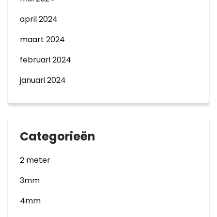
april 2024
maart 2024
februari 2024
januari 2024
Categorieën
2 meter
3mm
4mm