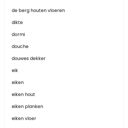
de berg houten vloeren
dikte
dormi
douche
douwes dekker
eik
eiken
eiken hout
eiken planken
eiken vloer