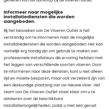
genieten van uw aankoop bij de vloeren outlet.
Informeer naar mogelijke
installatiediensten die worden
aangeboden.
Bij het bezoeken van De Vloeren Outlet is het
verstandig om te informeren naar de mogelijke
installatiediensten die worden aangeboden. Het kan
namelijk erg handig zijn om gebruik te maken van
professionele installateurs die ervaring hebben met
het leggen van verschillende soorten vloeren. Door
te informeren naar deze diensten, kunt u niet alleen
tijd en moeite besparen, maar ook verzekerd zijn van
een deskundige plaatsing van uw nieuwe vloer. Het
team van De Vloeren Outlet staat klaar om u te
adviseren over de beschikbare
installatiemogelijkheden, zodat u met een gerust