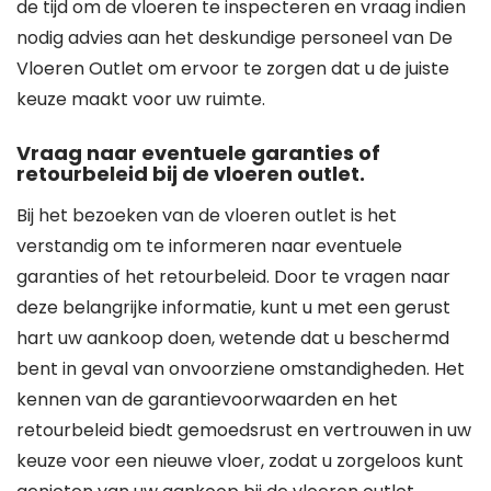
de tijd om de vloeren te inspecteren en vraag indien
nodig advies aan het deskundige personeel van De
Vloeren Outlet om ervoor te zorgen dat u de juiste
keuze maakt voor uw ruimte.
Vraag naar eventuele garanties of
retourbeleid bij de vloeren outlet.
Bij het bezoeken van de vloeren outlet is het
verstandig om te informeren naar eventuele
garanties of het retourbeleid. Door te vragen naar
deze belangrijke informatie, kunt u met een gerust
hart uw aankoop doen, wetende dat u beschermd
bent in geval van onvoorziene omstandigheden. Het
kennen van de garantievoorwaarden en het
retourbeleid biedt gemoedsrust en vertrouwen in uw
keuze voor een nieuwe vloer, zodat u zorgeloos kunt