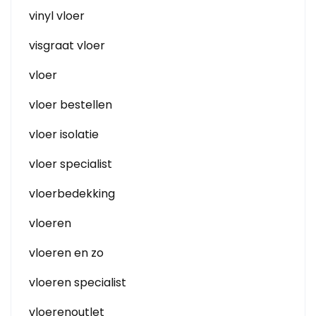
vinyl vloer
visgraat vloer
vloer
vloer bestellen
vloer isolatie
vloer specialist
vloerbedekking
vloeren
vloeren en zo
vloeren specialist
vloerenoutlet