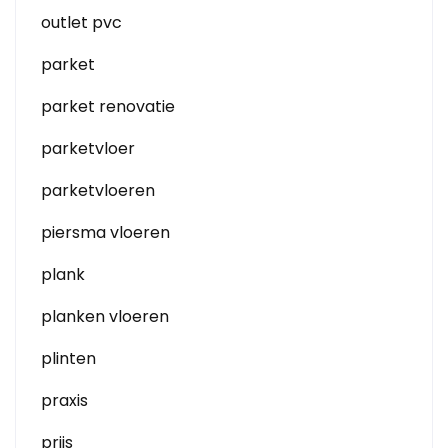
outlet pvc
parket
parket renovatie
parketvloer
parketvloeren
piersma vloeren
plank
planken vloeren
plinten
praxis
prijs