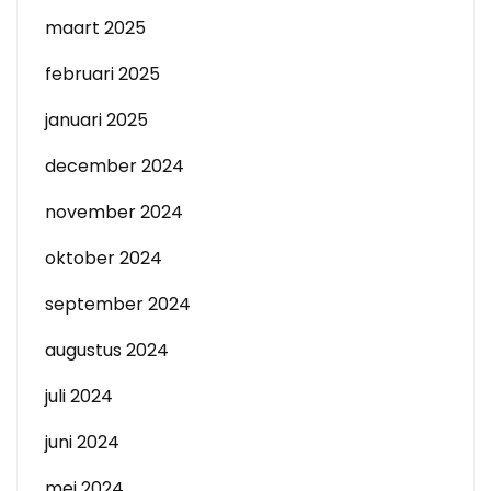
maart 2025
februari 2025
januari 2025
december 2024
november 2024
oktober 2024
september 2024
augustus 2024
juli 2024
juni 2024
mei 2024