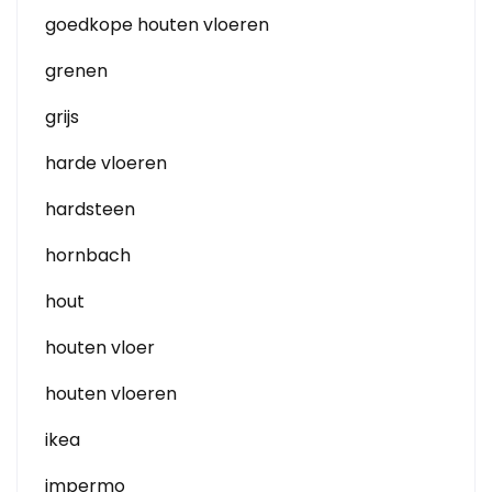
goedkope houten vloeren
grenen
grijs
harde vloeren
hardsteen
hornbach
hout
houten vloer
houten vloeren
ikea
impermo