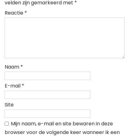
velden zijn gemarkeerd met
*
Reactie
*
Naam
*
E-mail
*
Site
Mijn naam, e-mail en site bewaren in deze
browser voor de volgende keer wanneer ik een