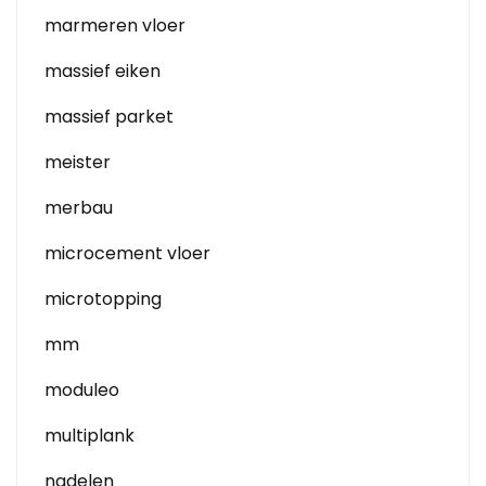
marmeren vloer
massief eiken
massief parket
meister
merbau
microcement vloer
microtopping
mm
moduleo
multiplank
nadelen