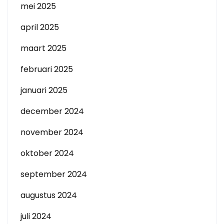
mei 2025
april 2025
maart 2025
februari 2025
januari 2025
december 2024
november 2024
oktober 2024
september 2024
augustus 2024
juli 2024