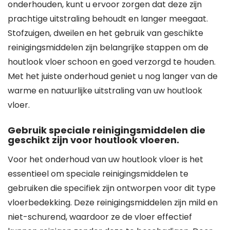
onderhouden, kunt u ervoor zorgen dat deze zijn
prachtige uitstraling behoudt en langer meegaat.
Stofzuigen, dweilen en het gebruik van geschikte
reinigingsmiddelen zijn belangrijke stappen om de
houtlook vloer schoon en goed verzorgd te houden.
Met het juiste onderhoud geniet u nog langer van de
warme en natuurlijke uitstraling van uw houtlook
vloer.
Gebruik speciale reinigingsmiddelen die
geschikt zijn voor houtlook vloeren.
Voor het onderhoud van uw houtlook vloer is het
essentieel om speciale reinigingsmiddelen te
gebruiken die specifiek zijn ontworpen voor dit type
vloerbedekking. Deze reinigingsmiddelen zijn mild en
niet-schurend, waardoor ze de vloer effectief