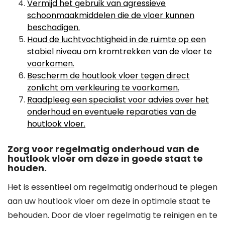
Vermijd het gebruik van agressieve
schoonmaakmiddelen die de vloer kunnen
beschadigen.
Houd de luchtvochtigheid in de ruimte op een
stabiel niveau om kromtrekken van de vloer te
voorkomen.
Bescherm de houtlook vloer tegen direct
zonlicht om verkleuring te voorkomen.
Raadpleeg een specialist voor advies over het
onderhoud en eventuele reparaties van de
houtlook vloer.
Zorg voor regelmatig onderhoud van de
houtlook vloer om deze in goede staat te
houden.
Het is essentieel om regelmatig onderhoud te plegen
aan uw houtlook vloer om deze in optimale staat te
behouden. Door de vloer regelmatig te reinigen en te