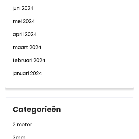
juni 2024
mei 2024
april 2024
maart 2024
februari 2024
januari 2024
Categorieën
2 meter
3mm