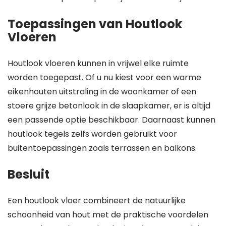
Toepassingen van Houtlook
Vloeren
Houtlook vloeren kunnen in vrijwel elke ruimte
worden toegepast. Of u nu kiest voor een warme
eikenhouten uitstraling in de woonkamer of een
stoere grijze betonlook in de slaapkamer, er is altijd
een passende optie beschikbaar. Daarnaast kunnen
houtlook tegels zelfs worden gebruikt voor
buitentoepassingen zoals terrassen en balkons.
Besluit
Een houtlook vloer combineert de natuurlijke
schoonheid van hout met de praktische voordelen