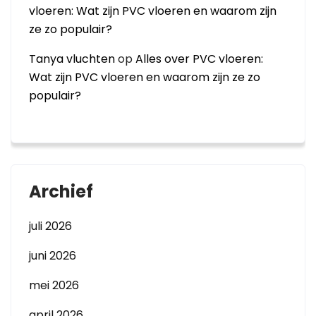
vloeren: Wat zijn PVC vloeren en waarom zijn
ze zo populair?
Tanya vluchten
op
Alles over PVC vloeren:
Wat zijn PVC vloeren en waarom zijn ze zo
populair?
Archief
juli 2026
juni 2026
mei 2026
april 2026