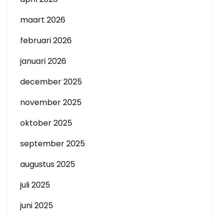
maart 2026
februari 2026
januari 2026
december 2025
november 2025
oktober 2025
september 2025
augustus 2025
juli 2025
juni 2025