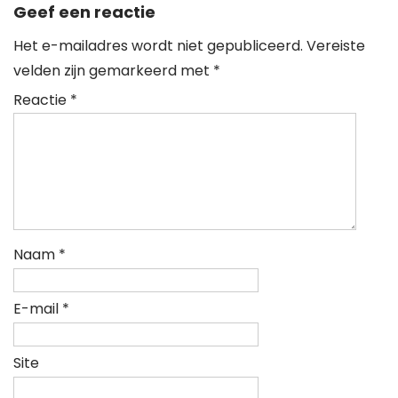
Geef een reactie
Het e-mailadres wordt niet gepubliceerd.
Vereiste
velden zijn gemarkeerd met
*
Reactie
*
Naam
*
E-mail
*
Site