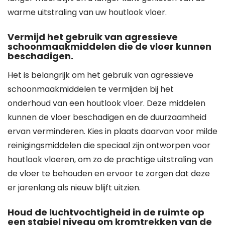
warme uitstraling van uw houtlook vloer.
Vermijd het gebruik van agressieve
schoonmaakmiddelen die de vloer kunnen
beschadigen.
Het is belangrijk om het gebruik van agressieve
schoonmaakmiddelen te vermijden bij het
onderhoud van een houtlook vloer. Deze middelen
kunnen de vloer beschadigen en de duurzaamheid
ervan verminderen. Kies in plaats daarvan voor milde
reinigingsmiddelen die speciaal zijn ontworpen voor
houtlook vloeren, om zo de prachtige uitstraling van
de vloer te behouden en ervoor te zorgen dat deze
er jarenlang als nieuw blijft uitzien.
Houd de luchtvochtigheid in de ruimte op
een stabiel niveau om kromtrekken van de