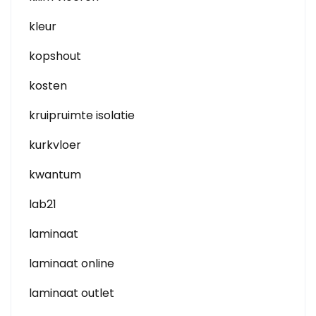
kleur
kopshout
kosten
kruipruimte isolatie
kurkvloer
kwantum
lab21
laminaat
laminaat online
laminaat outlet