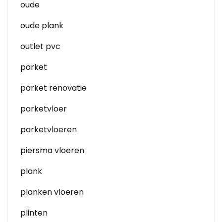
oude
oude plank
outlet pvc
parket
parket renovatie
parketvloer
parketvloeren
piersma vloeren
plank
planken vloeren
plinten