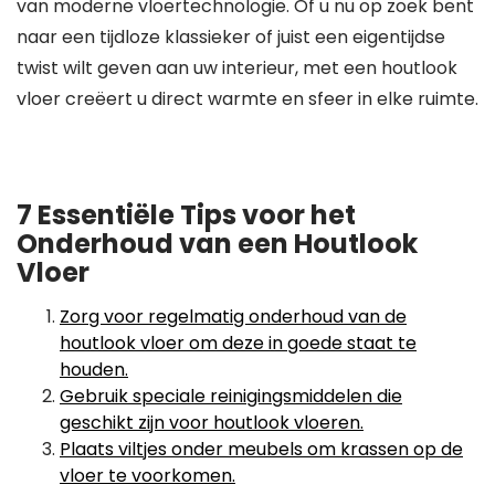
van moderne vloertechnologie. Of u nu op zoek bent
naar een tijdloze klassieker of juist een eigentijdse
twist wilt geven aan uw interieur, met een houtlook
vloer creëert u direct warmte en sfeer in elke ruimte.
7 Essentiële Tips voor het
Onderhoud van een Houtlook
Vloer
Zorg voor regelmatig onderhoud van de
houtlook vloer om deze in goede staat te
houden.
Gebruik speciale reinigingsmiddelen die
geschikt zijn voor houtlook vloeren.
Plaats viltjes onder meubels om krassen op de
vloer te voorkomen.