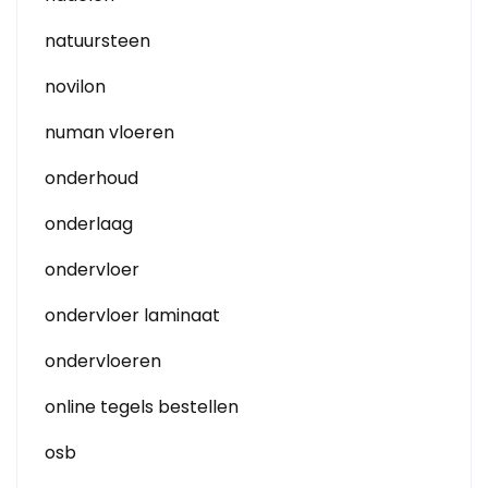
natuursteen
novilon
numan vloeren
onderhoud
onderlaag
ondervloer
ondervloer laminaat
ondervloeren
online tegels bestellen
osb