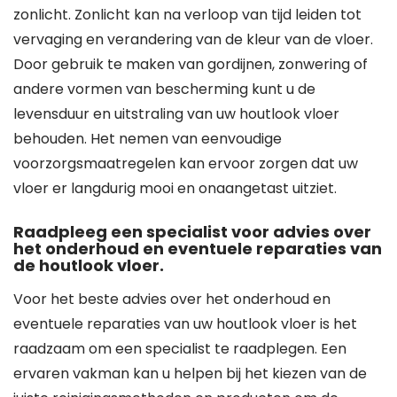
zonlicht. Zonlicht kan na verloop van tijd leiden tot
vervaging en verandering van de kleur van de vloer.
Door gebruik te maken van gordijnen, zonwering of
andere vormen van bescherming kunt u de
levensduur en uitstraling van uw houtlook vloer
behouden. Het nemen van eenvoudige
voorzorgsmaatregelen kan ervoor zorgen dat uw
vloer er langdurig mooi en onaangetast uitziet.
Raadpleeg een specialist voor advies over
het onderhoud en eventuele reparaties van
de houtlook vloer.
Voor het beste advies over het onderhoud en
eventuele reparaties van uw houtlook vloer is het
raadzaam om een specialist te raadplegen. Een
ervaren vakman kan u helpen bij het kiezen van de