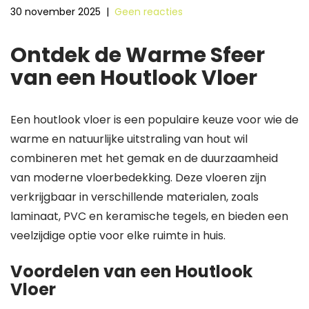
30 november 2025
|
Geen reacties
Ontdek de Warme Sfeer
van een Houtlook Vloer
Een houtlook vloer is een populaire keuze voor wie de
warme en natuurlijke uitstraling van hout wil
combineren met het gemak en de duurzaamheid
van moderne vloerbedekking. Deze vloeren zijn
verkrijgbaar in verschillende materialen, zoals
laminaat, PVC en keramische tegels, en bieden een
veelzijdige optie voor elke ruimte in huis.
Voordelen van een Houtlook
Vloer