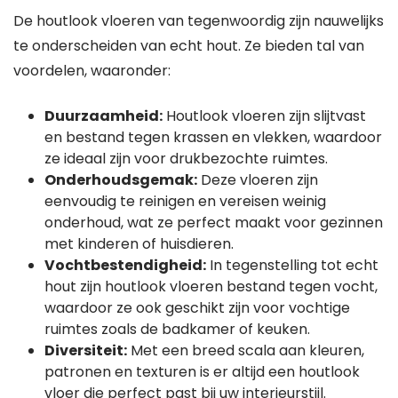
De houtlook vloeren van tegenwoordig zijn nauwelijks
te onderscheiden van echt hout. Ze bieden tal van
voordelen, waaronder:
Duurzaamheid:
Houtlook vloeren zijn slijtvast
en bestand tegen krassen en vlekken, waardoor
ze ideaal zijn voor drukbezochte ruimtes.
Onderhoudsgemak:
Deze vloeren zijn
eenvoudig te reinigen en vereisen weinig
onderhoud, wat ze perfect maakt voor gezinnen
met kinderen of huisdieren.
Vochtbestendigheid:
In tegenstelling tot echt
hout zijn houtlook vloeren bestand tegen vocht,
waardoor ze ook geschikt zijn voor vochtige
ruimtes zoals de badkamer of keuken.
Diversiteit:
Met een breed scala aan kleuren,
patronen en texturen is er altijd een houtlook
vloer die perfect past bij uw interieurstijl.