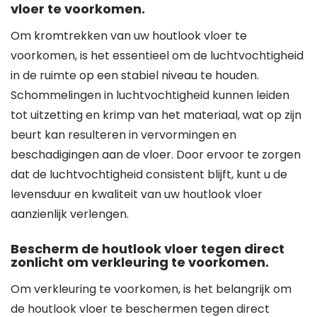
vloer te voorkomen.
Om kromtrekken van uw houtlook vloer te
voorkomen, is het essentieel om de luchtvochtigheid
in de ruimte op een stabiel niveau te houden.
Schommelingen in luchtvochtigheid kunnen leiden
tot uitzetting en krimp van het materiaal, wat op zijn
beurt kan resulteren in vervormingen en
beschadigingen aan de vloer. Door ervoor te zorgen
dat de luchtvochtigheid consistent blijft, kunt u de
levensduur en kwaliteit van uw houtlook vloer
aanzienlijk verlengen.
Bescherm de houtlook vloer tegen direct
zonlicht om verkleuring te voorkomen.
Om verkleuring te voorkomen, is het belangrijk om
de houtlook vloer te beschermen tegen direct