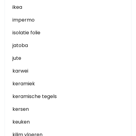
ikea
impermo
isolatie folie
jatoba
jute
karwei
keramiek
keramische tegels
kersen
keuken
kilim vloeren