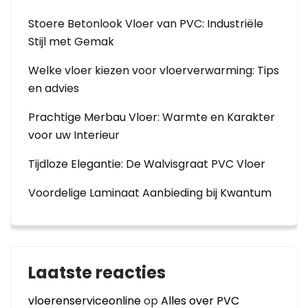
Stoere Betonlook Vloer van PVC: Industriële
Stijl met Gemak
Welke vloer kiezen voor vloerverwarming: Tips
en advies
Prachtige Merbau Vloer: Warmte en Karakter
voor uw Interieur
Tijdloze Elegantie: De Walvisgraat PVC Vloer
Voordelige Laminaat Aanbieding bij Kwantum
Laatste reacties
vloerenserviceonline
op
Alles over PVC