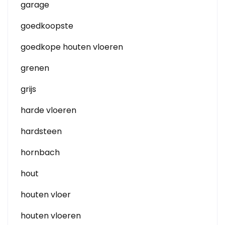
garage
goedkoopste
goedkope houten vloeren
grenen
grijs
harde vloeren
hardsteen
hornbach
hout
houten vloer
houten vloeren