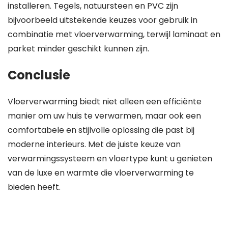
installeren. Tegels, natuursteen en PVC zijn
bijvoorbeeld uitstekende keuzes voor gebruik in
combinatie met vloerverwarming, terwijl laminaat en
parket minder geschikt kunnen zijn.
Conclusie
Vloerverwarming biedt niet alleen een efficiënte
manier om uw huis te verwarmen, maar ook een
comfortabele en stijlvolle oplossing die past bij
moderne interieurs. Met de juiste keuze van
verwarmingssysteem en vloertype kunt u genieten
van de luxe en warmte die vloerverwarming te
bieden heeft.