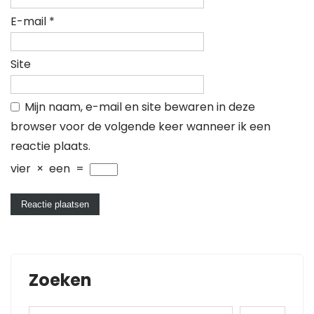
E-mail
*
Site
Mijn naam, e-mail en site bewaren in deze
browser voor de volgende keer wanneer ik een
reactie plaats.
vier
×
een
=
Zoeken