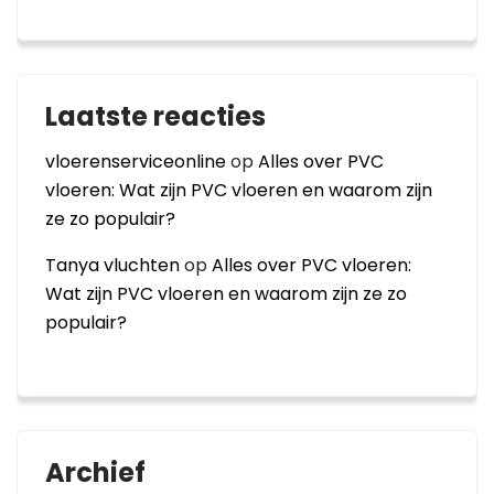
Laatste reacties
vloerenserviceonline
op
Alles over PVC
vloeren: Wat zijn PVC vloeren en waarom zijn
ze zo populair?
Tanya vluchten
op
Alles over PVC vloeren:
Wat zijn PVC vloeren en waarom zijn ze zo
populair?
Archief