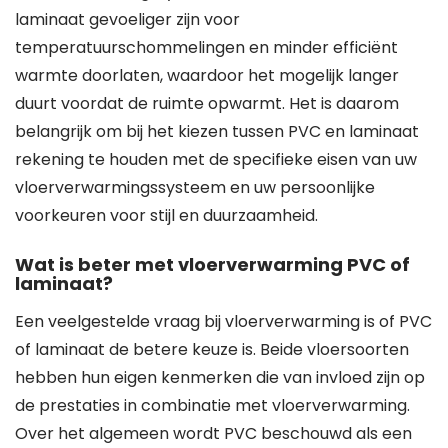
laminaat gevoeliger zijn voor
temperatuurschommelingen en minder efficiënt
warmte doorlaten, waardoor het mogelijk langer
duurt voordat de ruimte opwarmt. Het is daarom
belangrijk om bij het kiezen tussen PVC en laminaat
rekening te houden met de specifieke eisen van uw
vloerverwarmingssysteem en uw persoonlijke
voorkeuren voor stijl en duurzaamheid.
Wat is beter met vloerverwarming PVC of
laminaat?
Een veelgestelde vraag bij vloerverwarming is of PVC
of laminaat de betere keuze is. Beide vloersoorten
hebben hun eigen kenmerken die van invloed zijn op
de prestaties in combinatie met vloerverwarming.
Over het algemeen wordt PVC beschouwd als een