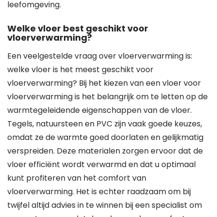
leefomgeving.
Welke vloer best geschikt voor
vloerverwarming?
Een veelgestelde vraag over vloerverwarming is:
welke vloer is het meest geschikt voor
vloerverwarming? Bij het kiezen van een vloer voor
vloerverwarming is het belangrijk om te letten op de
warmtegeleidende eigenschappen van de vloer.
Tegels, natuursteen en PVC zijn vaak goede keuzes,
omdat ze de warmte goed doorlaten en gelijkmatig
verspreiden. Deze materialen zorgen ervoor dat de
vloer efficiënt wordt verwarmd en dat u optimaal
kunt profiteren van het comfort van
vloerverwarming. Het is echter raadzaam om bij
twijfel altijd advies in te winnen bij een specialist om