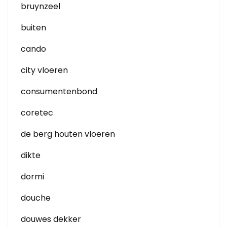
bruynzeel
buiten
cando
city vloeren
consumentenbond
coretec
de berg houten vloeren
dikte
dormi
douche
douwes dekker