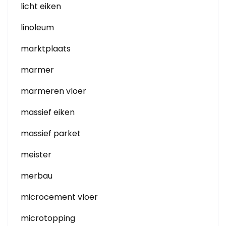
licht eiken
linoleum
marktplaats
marmer
marmeren vloer
massief eiken
massief parket
meister
merbau
microcement vloer
microtopping