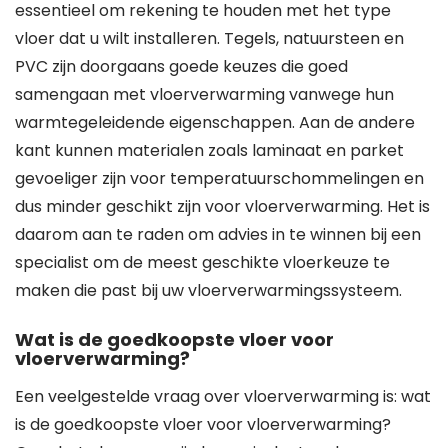
essentieel om rekening te houden met het type
vloer dat u wilt installeren. Tegels, natuursteen en
PVC zijn doorgaans goede keuzes die goed
samengaan met vloerverwarming vanwege hun
warmtegeleidende eigenschappen. Aan de andere
kant kunnen materialen zoals laminaat en parket
gevoeliger zijn voor temperatuurschommelingen en
dus minder geschikt zijn voor vloerverwarming. Het is
daarom aan te raden om advies in te winnen bij een
specialist om de meest geschikte vloerkeuze te
maken die past bij uw vloerverwarmingssysteem.
Wat is de goedkoopste vloer voor
vloerverwarming?
Een veelgestelde vraag over vloerverwarming is: wat
is de goedkoopste vloer voor vloerverwarming?