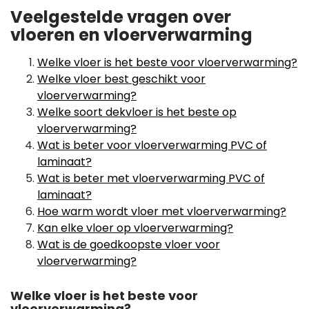
Veelgestelde vragen over
vloeren en vloerverwarming
Welke vloer is het beste voor vloerverwarming?
Welke vloer best geschikt voor
vloerverwarming?
Welke soort dekvloer is het beste op
vloerverwarming?
Wat is beter voor vloerverwarming PVC of
laminaat?
Wat is beter met vloerverwarming PVC of
laminaat?
Hoe warm wordt vloer met vloerverwarming?
Kan elke vloer op vloerverwarming?
Wat is de goedkoopste vloer voor
vloerverwarming?
Welke vloer is het beste voor
vloerverwarming?