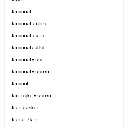
laminaat
laminaat online
laminaat outlet
laminaatoutlet
laminaatvloer
laminaatvloeren
laminat
landelijke vloeren
leen bakker
leenbakker