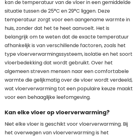
kan de temperatuur van de vloer in een gemiddelde
situatie tussen de 25°C en 29°C liggen. Deze
temperatuur zorgt voor een aangename warmte in
huis, zonder dat het te heet aanvoelt. Het is
belangrijk om te weten dat de exacte temperatuur
afhankelijk is van verschillende factoren, zoals het
type vloerverwarmingssysteem, isolatie en het soort
vloerbedekking dat wordt gebruikt. Over het
algemeen streven mensen naar een comfortabele
warmte die gelijkmatig over de vloer wordt verdeeld,
wat vloerverwarming tot een populaire keuze maakt
voor een behaaglijke leefomgeving.
Kan elke vloer op vloerverwarming?
Niet elke vloer is geschikt voor vloerverwarming. Bij
het overwegen van vloerverwarming is het