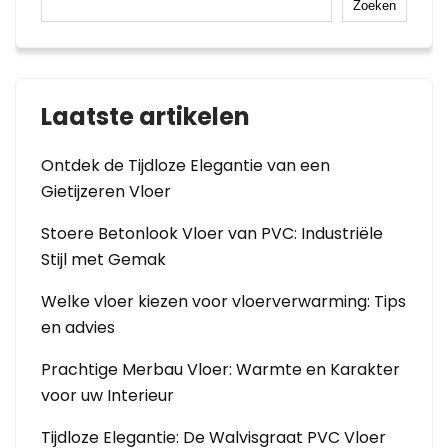
Zoeken
Laatste artikelen
Ontdek de Tijdloze Elegantie van een
Gietijzeren Vloer
Stoere Betonlook Vloer van PVC: Industriële
Stijl met Gemak
Welke vloer kiezen voor vloerverwarming: Tips
en advies
Prachtige Merbau Vloer: Warmte en Karakter
voor uw Interieur
Tijdloze Elegantie: De Walvisgraat PVC Vloer