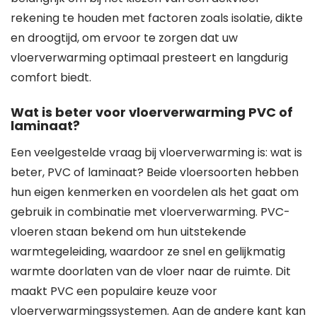
rekening te houden met factoren zoals isolatie, dikte
en droogtijd, om ervoor te zorgen dat uw
vloerverwarming optimaal presteert en langdurig
comfort biedt.
Wat is beter voor vloerverwarming PVC of
laminaat?
Een veelgestelde vraag bij vloerverwarming is: wat is
beter, PVC of laminaat? Beide vloersoorten hebben
hun eigen kenmerken en voordelen als het gaat om
gebruik in combinatie met vloerverwarming. PVC-
vloeren staan bekend om hun uitstekende
warmtegeleiding, waardoor ze snel en gelijkmatig
warmte doorlaten van de vloer naar de ruimte. Dit
maakt PVC een populaire keuze voor
vloerverwarmingssystemen. Aan de andere kant kan