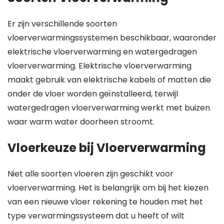
Er zijn verschillende soorten
vloerverwarmingssystemen beschikbaar, waaronder
elektrische vloerverwarming en watergedragen
vloerverwarming. Elektrische vloerverwarming
maakt gebruik van elektrische kabels of matten die
onder de vloer worden geïnstalleerd, terwijl
watergedragen vloerverwarming werkt met buizen
waar warm water doorheen stroomt.
Vloerkeuze bij Vloerverwarming
Niet alle soorten vloeren zijn geschikt voor
vloerverwarming. Het is belangrijk om bij het kiezen
van een nieuwe vloer rekening te houden met het
type verwarmingssysteem dat u heeft of wilt