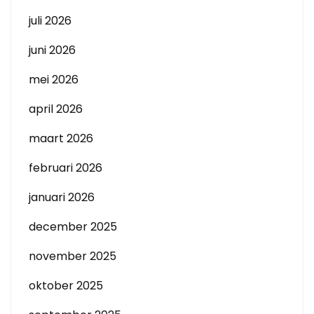
juli 2026
juni 2026
mei 2026
april 2026
maart 2026
februari 2026
januari 2026
december 2025
november 2025
oktober 2025