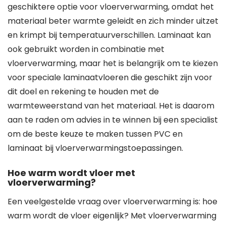
geschiktere optie voor vloerverwarming, omdat het
materiaal beter warmte geleidt en zich minder uitzet
en krimpt bij temperatuurverschillen. Laminaat kan
ook gebruikt worden in combinatie met
vloerverwarming, maar het is belangrijk om te kiezen
voor speciale laminaatvloeren die geschikt zijn voor
dit doel en rekening te houden met de
warmteweerstand van het materiaal. Het is daarom
aan te raden om advies in te winnen bij een specialist
om de beste keuze te maken tussen PVC en
laminaat bij vloerverwarmingstoepassingen.
Hoe warm wordt vloer met
vloerverwarming?
Een veelgestelde vraag over vloerverwarming is: hoe
warm wordt de vloer eigenlijk? Met vloerverwarming