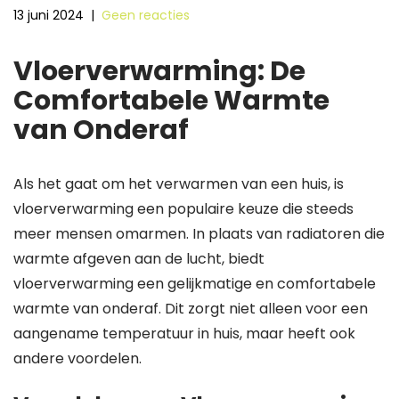
13 juni 2024
|
Geen reacties
Vloerverwarming: De
Comfortabele Warmte
van Onderaf
Als het gaat om het verwarmen van een huis, is
vloerverwarming een populaire keuze die steeds
meer mensen omarmen. In plaats van radiatoren die
warmte afgeven aan de lucht, biedt
vloerverwarming een gelijkmatige en comfortabele
warmte van onderaf. Dit zorgt niet alleen voor een
aangename temperatuur in huis, maar heeft ook
andere voordelen.