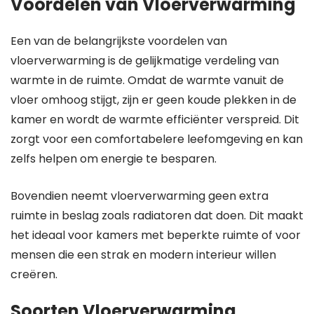
Voordelen van Vloerverwarming
Een van de belangrijkste voordelen van
vloerverwarming is de gelijkmatige verdeling van
warmte in de ruimte. Omdat de warmte vanuit de
vloer omhoog stijgt, zijn er geen koude plekken in de
kamer en wordt de warmte efficiënter verspreid. Dit
zorgt voor een comfortabelere leefomgeving en kan
zelfs helpen om energie te besparen.
Bovendien neemt vloerverwarming geen extra
ruimte in beslag zoals radiatoren dat doen. Dit maakt
het ideaal voor kamers met beperkte ruimte of voor
mensen die een strak en modern interieur willen
creëren.
Soorten Vloerverwarming