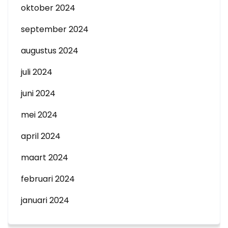
oktober 2024
september 2024
augustus 2024
juli 2024
juni 2024
mei 2024
april 2024
maart 2024
februari 2024
januari 2024