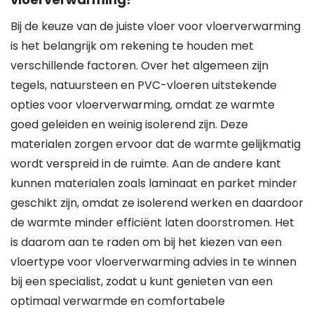
Bij de keuze van de juiste vloer voor vloerverwarming
is het belangrijk om rekening te houden met
verschillende factoren. Over het algemeen zijn
tegels, natuursteen en PVC-vloeren uitstekende
opties voor vloerverwarming, omdat ze warmte
goed geleiden en weinig isolerend zijn. Deze
materialen zorgen ervoor dat de warmte gelijkmatig
wordt verspreid in de ruimte. Aan de andere kant
kunnen materialen zoals laminaat en parket minder
geschikt zijn, omdat ze isolerend werken en daardoor
de warmte minder efficiënt laten doorstromen. Het
is daarom aan te raden om bij het kiezen van een
vloertype voor vloerverwarming advies in te winnen
bij een specialist, zodat u kunt genieten van een
optimaal verwarmde en comfortabele