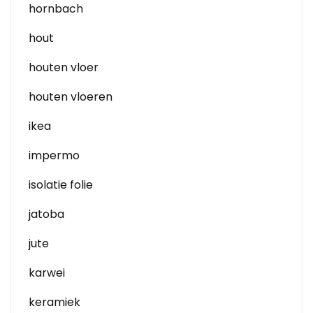
hornbach
hout
houten vloer
houten vloeren
ikea
impermo
isolatie folie
jatoba
jute
karwei
keramiek