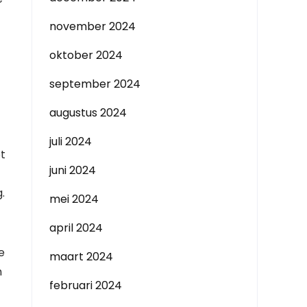
november 2024
oktober 2024
september 2024
augustus 2024
juli 2024
t
juni 2024
.
mei 2024
april 2024
e
maart 2024
n
februari 2024