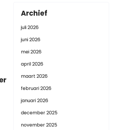
Archief
juli 2026
juni 2026
mei 2026
april 2026
maart 2026
er
februari 2026
januari 2026
december 2025
november 2025