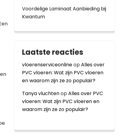
Voordelige Laminaat Aanbieding bij
Kwantum
 Een
Laatste reacties
vloerenserviceonline
op
Alles over
PVC vloeren: Wat zijn PVC vloeren
 en
en waarom zijn ze zo populair?
Tanya vluchten
op
Alles over PVC
vloeren: Wat zijn PVC vloeren en
waarom zijn ze zo populair?
pe