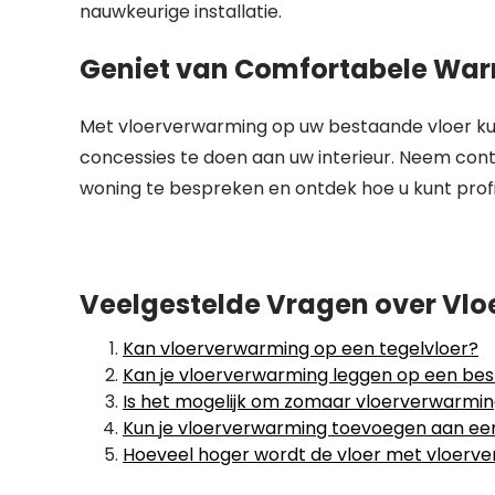
nauwkeurige installatie.
Geniet van Comfortabele Wa
Met vloerverwarming op uw bestaande vloer kun
concessies te doen aan uw interieur. Neem con
woning te bespreken en ontdek hoe u kunt prof
Veelgestelde Vragen over Vlo
Kan vloerverwarming op een tegelvloer?
Kan je vloerverwarming leggen op een bes
Is het mogelijk om zomaar vloerverwarmin
Kun je vloerverwarming toevoegen aan ee
Hoeveel hoger wordt de vloer met vloerv