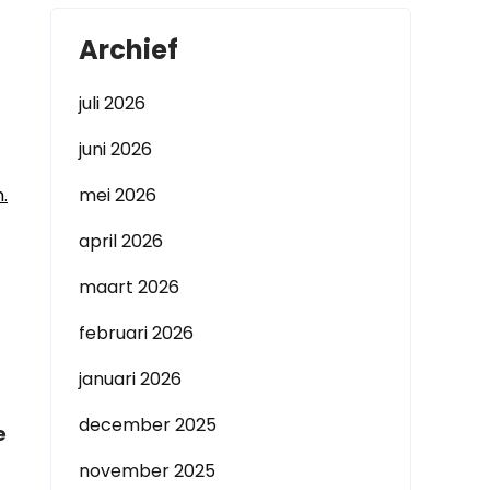
Archief
juli 2026
juni 2026
.
mei 2026
april 2026
maart 2026
februari 2026
januari 2026
december 2025
e
november 2025