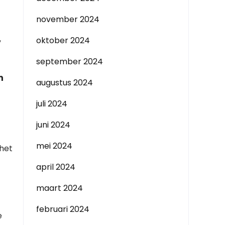
november 2024
,
oktober 2024
september 2024
n
augustus 2024
juli 2024
juni 2024
mei 2024
 het
april 2024
maart 2024
februari 2024
e