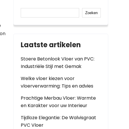
Zoeken
e
ton
Laatste artikelen
Stoere Betonlook Vloer van PVC:
Industriële Stijl met Gemak
Welke vloer kiezen voor
vloerverwarming: Tips en advies
Prachtige Merbau Vloer: Warmte
en Karakter voor uw Interieur
Tijdloze Elegantie: De Walvisgraat
PVC Vloer