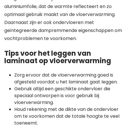
aluminiumfolie, dat de warmte reflecteert en zo
optimaal gebruik maakt van de vloerverwarming.
Daarnaast zijn er ook ondervloeren met
geïntegreerde dampremmende eigenschappen om
vochtproblemen te voorkomen.
Tips voor het leggen van
laminaat op vloerverwarming
Zorg ervoor dat de vloerverwarming goed is
afgesteld voordat u het laminaat gaat leggen.
Gebruik altijd een geschikte ondervloer die
speciaal ontworpen is voor gebruik bij
vloerverwarming.
Houd rekening met de dikte van de ondervloer
om te voorkomen dat de totale hoogte te veel
toeneemt.