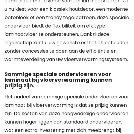
combinatie met diverse soorten laminaatvloeren. Of
u nu kiest voor een klassiek houtdecor, een moderne
betonlook of een trendy tegelpatroon, deze speciale
ondervloer biedt de flexibiliteit om elk type
laminaatvloer te ondersteunen. Dankzij deze
eigenschap kunt u uw gewenste esthetiek behouden
zonder concessies te doen aan de efficiëntie en
warmteverdeling van uw vloerverwarmingssysteem.
Sommige speciale ondervloeren voor
laminaat bij vloerverwarming kunnen
prijzig zijn.
Het nadeel van sommige speciale ondervloeren voor
laminaat bij vloerverwarming is dat ze prijzig kunnen
zijn. De kosten van deze hoogwaardige ondervloeren
kunnen hoger liggen dan standaard ondervloeren,
wat een extra investering met zich meebrengt bij