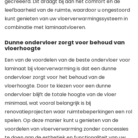
gecreëerd. Dit draagt bij aan het comfort en de
leefbaarheid van de ruimte, waardoor u ongestoord
kunt genieten van uw vloerverwarmingssysteem in
combinatie met laminaatvloeren.
Dunne ondervloer zorgt voor behoud van
vloerhoogte
Een van de voordelen van de beste ondervloer voor
laminaat bij vloerverwarming is dat een dunne
ondervloer zorgt voor het behoud van de
vloerhoogte. Door te kiezen voor een dunne
ondervloer blijft de totale hoogte van de vloer
minimaal, wat vooral belangrijk is bij
renovatieprojecten waar ruimtebeperkingen een rol
spelen. Op deze manier kunt u genieten van de
voordelen van vloerverwarming zonder concessies
te doen aan de esthetiek en functionaliteit van uw