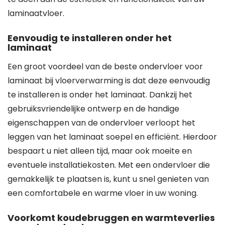
laminaatvloer.
Eenvoudig te installeren onder het
laminaat
Een groot voordeel van de beste ondervloer voor
laminaat bij vloerverwarming is dat deze eenvoudig
te installeren is onder het laminaat. Dankzij het
gebruiksvriendelijke ontwerp en de handige
eigenschappen van de ondervloer verloopt het
leggen van het laminaat soepel en efficiënt. Hierdoor
bespaart u niet alleen tijd, maar ook moeite en
eventuele installatiekosten. Met een ondervloer die
gemakkelijk te plaatsen is, kunt u snel genieten van
een comfortabele en warme vloer in uw woning.
Voorkomt koudebruggen en warmteverlies