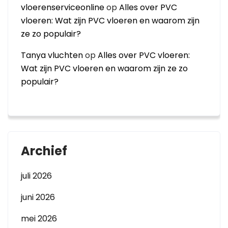
vloerenserviceonline
op
Alles over PVC
vloeren: Wat zijn PVC vloeren en waarom zijn
ze zo populair?
Tanya vluchten
op
Alles over PVC vloeren:
Wat zijn PVC vloeren en waarom zijn ze zo
populair?
Archief
juli 2026
juni 2026
mei 2026