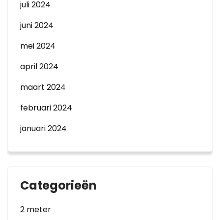
juli 2024
juni 2024
mei 2024
april 2024
maart 2024
februari 2024
januari 2024
Categorieën
2 meter