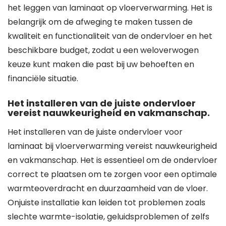
het leggen van laminaat op vloerverwarming. Het is
belangrijk om de afweging te maken tussen de
kwaliteit en functionaliteit van de ondervloer en het
beschikbare budget, zodat u een weloverwogen
keuze kunt maken die past bij uw behoeften en
financiële situatie.
Het installeren van de juiste ondervloer
vereist nauwkeurigheid en vakmanschap.
Het installeren van de juiste ondervloer voor
laminaat bij vloerverwarming vereist nauwkeurigheid
en vakmanschap. Het is essentieel om de ondervloer
correct te plaatsen om te zorgen voor een optimale
warmteoverdracht en duurzaamheid van de vloer.
Onjuiste installatie kan leiden tot problemen zoals
slechte warmte-isolatie, geluidsproblemen of zelfs