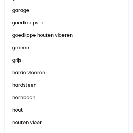
garage
goedkoopste
goedkope houten vloeren
grenen
grijs
harde vloeren
hardsteen
hornbach
hout
houten vloer