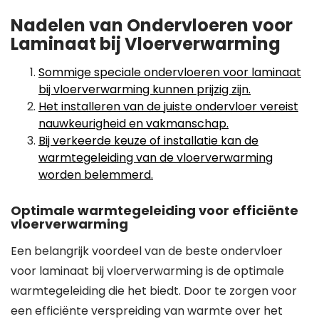
Nadelen van Ondervloeren voor
Laminaat bij Vloerverwarming
Sommige speciale ondervloeren voor laminaat
bij vloerverwarming kunnen prijzig zijn.
Het installeren van de juiste ondervloer vereist
nauwkeurigheid en vakmanschap.
Bij verkeerde keuze of installatie kan de
warmtegeleiding van de vloerverwarming
worden belemmerd.
Optimale warmtegeleiding voor efficiënte
vloerverwarming
Een belangrijk voordeel van de beste ondervloer
voor laminaat bij vloerverwarming is de optimale
warmtegeleiding die het biedt. Door te zorgen voor
een efficiënte verspreiding van warmte over het