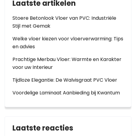
Laatste artikelen
Stoere Betonlook Vloer van PVC: Industriële
Stijl met Gemak
Welke vloer kiezen voor vloerverwarming: Tips
en advies
Prachtige Merbau Vloer: Warmte en Karakter
voor uw Interieur
Tijdloze Elegantie: De Walvisgraat PVC Vloer
Voordelige Laminaat Aanbieding bij Kwantum
Laatste reacties