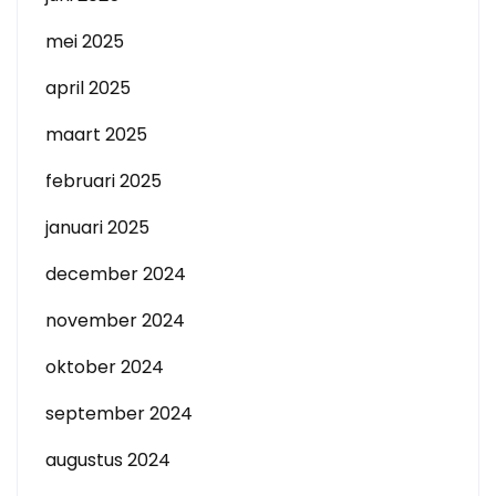
mei 2025
april 2025
maart 2025
februari 2025
januari 2025
december 2024
november 2024
oktober 2024
september 2024
augustus 2024