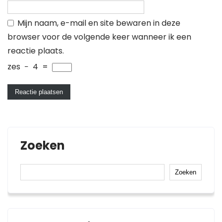
Mijn naam, e-mail en site bewaren in deze
browser voor de volgende keer wanneer ik een
reactie plaats.
zes
−
4
=
Zoeken
Zoeken