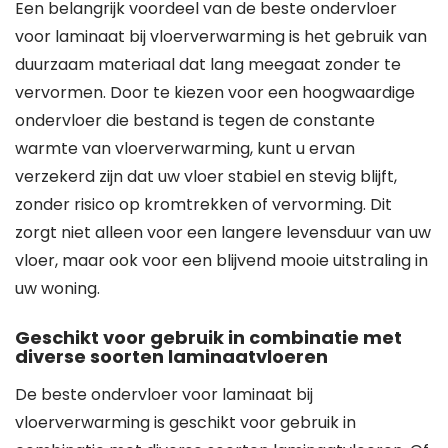
Een belangrijk voordeel van de beste ondervloer
voor laminaat bij vloerverwarming is het gebruik van
duurzaam materiaal dat lang meegaat zonder te
vervormen. Door te kiezen voor een hoogwaardige
ondervloer die bestand is tegen de constante
warmte van vloerverwarming, kunt u ervan
verzekerd zijn dat uw vloer stabiel en stevig blijft,
zonder risico op kromtrekken of vervorming. Dit
zorgt niet alleen voor een langere levensduur van uw
vloer, maar ook voor een blijvend mooie uitstraling in
uw woning.
Geschikt voor gebruik in combinatie met
diverse soorten laminaatvloeren
De beste ondervloer voor laminaat bij
vloerverwarming is geschikt voor gebruik in