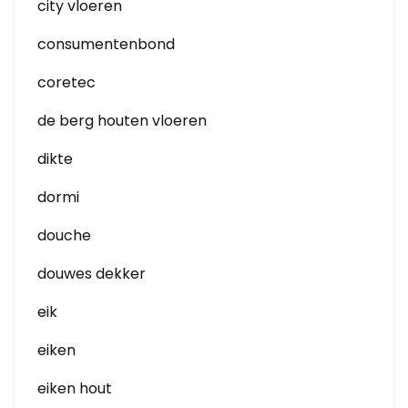
city vloeren
consumentenbond
coretec
de berg houten vloeren
dikte
dormi
douche
douwes dekker
eik
eiken
eiken hout