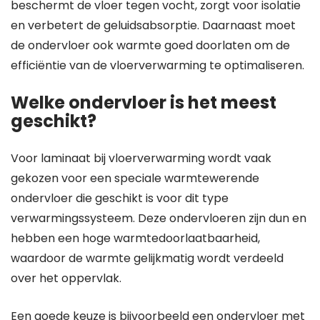
beschermt de vloer tegen vocht, zorgt voor isolatie
en verbetert de geluidsabsorptie. Daarnaast moet
de ondervloer ook warmte goed doorlaten om de
efficiëntie van de vloerverwarming te optimaliseren.
Welke ondervloer is het meest
geschikt?
Voor laminaat bij vloerverwarming wordt vaak
gekozen voor een speciale warmtewerende
ondervloer die geschikt is voor dit type
verwarmingssysteem. Deze ondervloeren zijn dun en
hebben een hoge warmtedoorlaatbaarheid,
waardoor de warmte gelijkmatig wordt verdeeld
over het oppervlak.
Een goede keuze is bijvoorbeeld een ondervloer met