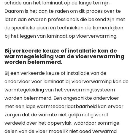
schade aan het laminaat op de lange termijn.
Daarom is het aan te raden om dit proces over te
laten aan ervaren professionals die bekend zijn met
de specifieke eisen en technieken die komen kijken
bij het leggen van laminaat op vloerverwarming.
Bij verkeerde keuze of installatie kan de
warmtegeleiding van de vloerverwarming
worden belemmerd.
Bij een verkeerde keuze of installatie van de
ondervloer voor laminaat bij vloerverwarming kan de
warmtegeleiding van het verwarmingssysteem
worden belemmerd. Een ongeschikte ondervloer
met een lage warmtedoorlaatbaarheid kan ervoor
zorgen dat de warmte niet gelijkmatig wordt
verdeeld over het oppervlak, waardoor sommige
delen van de vloer mogelijk niet goed verwarmd