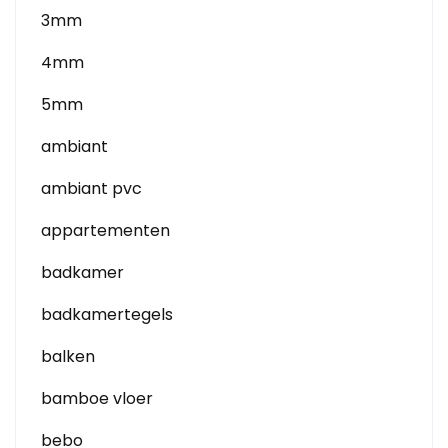
3mm
4mm
5mm
ambiant
ambiant pvc
appartementen
badkamer
badkamertegels
balken
bamboe vloer
bebo