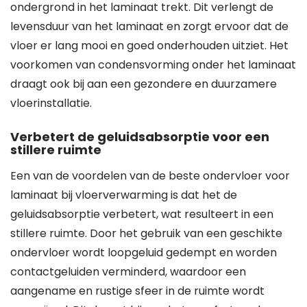
ondergrond in het laminaat trekt. Dit verlengt de
levensduur van het laminaat en zorgt ervoor dat de
vloer er lang mooi en goed onderhouden uitziet. Het
voorkomen van condensvorming onder het laminaat
draagt ook bij aan een gezondere en duurzamere
vloerinstallatie.
Verbetert de geluidsabsorptie voor een
stillere ruimte
Een van de voordelen van de beste ondervloer voor
laminaat bij vloerverwarming is dat het de
geluidsabsorptie verbetert, wat resulteert in een
stillere ruimte. Door het gebruik van een geschikte
ondervloer wordt loopgeluid gedempt en worden
contactgeluiden verminderd, waardoor een
aangename en rustige sfeer in de ruimte wordt