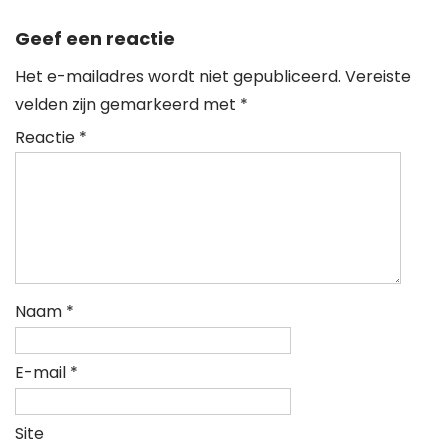
Geef een reactie
Het e-mailadres wordt niet gepubliceerd.
Vereiste
velden zijn gemarkeerd met
*
Reactie
*
Naam
*
E-mail
*
Site