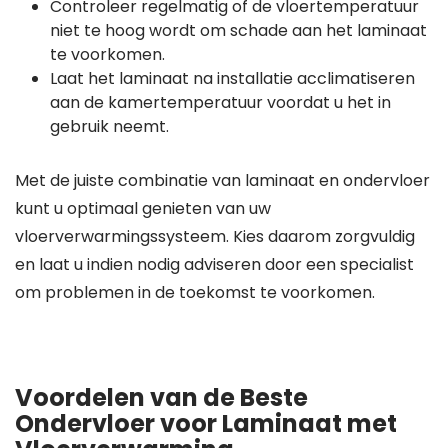
Controleer regelmatig of de vloertemperatuur
niet te hoog wordt om schade aan het laminaat
te voorkomen.
Laat het laminaat na installatie acclimatiseren
aan de kamertemperatuur voordat u het in
gebruik neemt.
Met de juiste combinatie van laminaat en ondervloer
kunt u optimaal genieten van uw
vloerverwarmingssysteem. Kies daarom zorgvuldig
en laat u indien nodig adviseren door een specialist
om problemen in de toekomst te voorkomen.
Voordelen van de Beste
Ondervloer voor Laminaat met