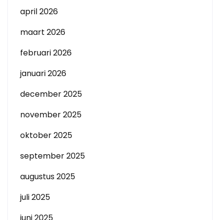
april 2026
maart 2026
februari 2026
januari 2026
december 2025
november 2025
oktober 2025
september 2025
augustus 2025
juli 2025
juni 2025