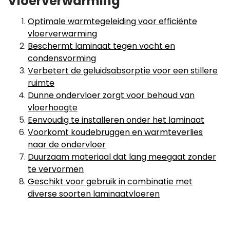
Vloerverwarming
Optimale warmtegeleiding voor efficiënte
vloerverwarming
Beschermt laminaat tegen vocht en
condensvorming
Verbetert de geluidsabsorptie voor een stillere
ruimte
Dunne ondervloer zorgt voor behoud van
vloerhoogte
Eenvoudig te installeren onder het laminaat
Voorkomt koudebruggen en warmteverlies
naar de ondervloer
Duurzaam materiaal dat lang meegaat zonder
te vervormen
Geschikt voor gebruik in combinatie met
diverse soorten laminaatvloeren