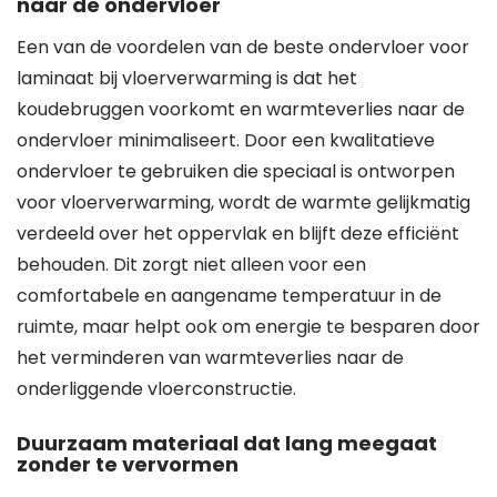
naar de ondervloer
Een van de voordelen van de beste ondervloer voor
laminaat bij vloerverwarming is dat het
koudebruggen voorkomt en warmteverlies naar de
ondervloer minimaliseert. Door een kwalitatieve
ondervloer te gebruiken die speciaal is ontworpen
voor vloerverwarming, wordt de warmte gelijkmatig
verdeeld over het oppervlak en blijft deze efficiënt
behouden. Dit zorgt niet alleen voor een
comfortabele en aangename temperatuur in de
ruimte, maar helpt ook om energie te besparen door
het verminderen van warmteverlies naar de
onderliggende vloerconstructie.
Duurzaam materiaal dat lang meegaat
zonder te vervormen