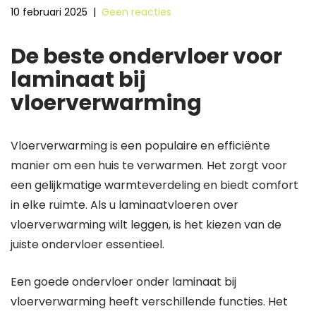
10 februari 2025
|
Geen reacties
De beste ondervloer voor
laminaat bij
vloerverwarming
Vloerverwarming is een populaire en efficiënte
manier om een huis te verwarmen. Het zorgt voor
een gelijkmatige warmteverdeling en biedt comfort
in elke ruimte. Als u laminaatvloeren over
vloerverwarming wilt leggen, is het kiezen van de
juiste ondervloer essentieel.
Een goede ondervloer onder laminaat bij
vloerverwarming heeft verschillende functies. Het