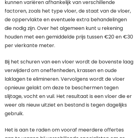
kunnen variëren afhankelijk van verschillende
factoren, zoals het type vloer, de staat van de vloer,
de oppervlakte en eventuele extra behandelingen
die nodig zijn. Over het algemeen kunt u rekening
houden met een gemiddelde prijs tussen €20 en €30
per vierkante meter.
Bij het schuren van een vloer wordt de bovenste laag
verwijderd om oneffenheden, krassen en oude
laklagen te elimineren. Vervolgens wordt de vloer
opnieuw gelakt om deze te beschermen tegen
slijtage, vocht en vuil. Het resultaat is een vloer die er
weer als nieuw uitziet en bestand is tegen dagelijks
gebruik.
Het is aan te raden om vooraf meerdere offertes