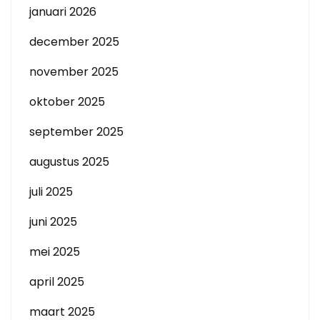
januari 2026
december 2025
november 2025
oktober 2025
september 2025
augustus 2025
juli 2025
juni 2025
mei 2025
april 2025
maart 2025