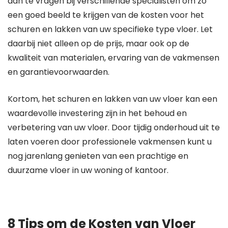
aan te vragen bij verschillende specialisten om zo
een goed beeld te krijgen van de kosten voor het
schuren en lakken van uw specifieke type vloer. Let
daarbij niet alleen op de prijs, maar ook op de
kwaliteit van materialen, ervaring van de vakmensen
en garantievoorwaarden.
Kortom, het schuren en lakken van uw vloer kan een
waardevolle investering zijn in het behoud en
verbetering van uw vloer. Door tijdig onderhoud uit te
laten voeren door professionele vakmensen kunt u
nog jarenlang genieten van een prachtige en
duurzame vloer in uw woning of kantoor.
8 Tips om de Kosten van Vloer