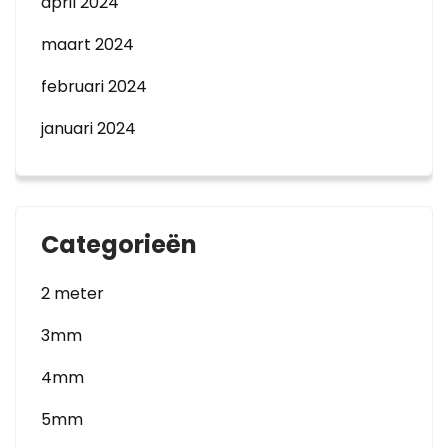
april 2024
maart 2024
februari 2024
januari 2024
Categorieën
2 meter
3mm
4mm
5mm