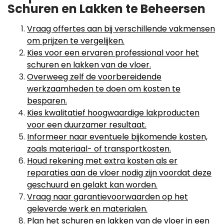
Schuren en Lakken te Beheersen
Vraag offertes aan bij verschillende vakmensen
om prijzen te vergelijken.
Kies voor een ervaren professional voor het
schuren en lakken van de vloer.
Overweeg zelf de voorbereidende
werkzaamheden te doen om kosten te
besparen.
Kies kwalitatief hoogwaardige lakproducten
voor een duurzamer resultaat.
Informeer naar eventuele bijkomende kosten,
zoals materiaal- of transportkosten.
Houd rekening met extra kosten als er
reparaties aan de vloer nodig zijn voordat deze
geschuurd en gelakt kan worden.
Vraag naar garantievoorwaarden op het
geleverde werk en materialen.
Plan het schuren en lakken van de vloer in een