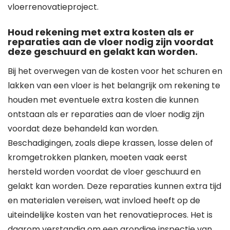
vloerrenovatieproject.
Houd rekening met extra kosten als er
reparaties aan de vloer nodig zijn voordat
deze geschuurd en gelakt kan worden.
Bij het overwegen van de kosten voor het schuren en
lakken van een vloer is het belangrijk om rekening te
houden met eventuele extra kosten die kunnen
ontstaan als er reparaties aan de vloer nodig zijn
voordat deze behandeld kan worden.
Beschadigingen, zoals diepe krassen, losse delen of
kromgetrokken planken, moeten vaak eerst
hersteld worden voordat de vloer geschuurd en
gelakt kan worden. Deze reparaties kunnen extra tijd
en materialen vereisen, wat invloed heeft op de
uiteindelijke kosten van het renovatieproces. Het is
daarom verstandig om een grondige inspectie van