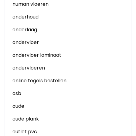
numan vloeren
onderhoud
onderlaag
ondervloer
ondervloer laminaat
ondervloeren
online tegels bestellen
osb
oude
oude plank
outlet pvc