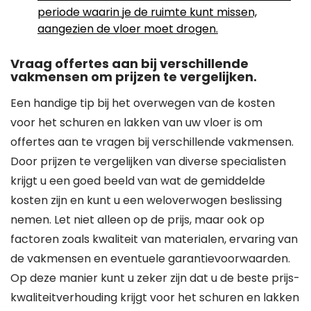
periode waarin je de ruimte kunt missen,
aangezien de vloer moet drogen.
Vraag offertes aan bij verschillende
vakmensen om prijzen te vergelijken.
Een handige tip bij het overwegen van de kosten
voor het schuren en lakken van uw vloer is om
offertes aan te vragen bij verschillende vakmensen.
Door prijzen te vergelijken van diverse specialisten
krijgt u een goed beeld van wat de gemiddelde
kosten zijn en kunt u een weloverwogen beslissing
nemen. Let niet alleen op de prijs, maar ook op
factoren zoals kwaliteit van materialen, ervaring van
de vakmensen en eventuele garantievoorwaarden.
Op deze manier kunt u zeker zijn dat u de beste prijs-
kwaliteitverhouding krijgt voor het schuren en lakken