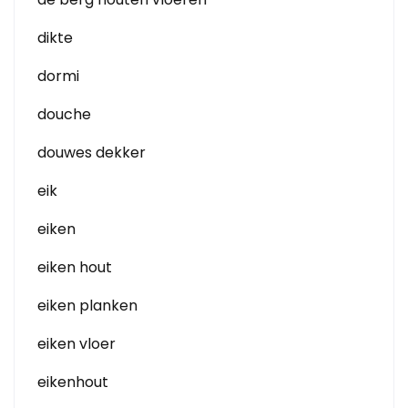
dikte
dormi
douche
douwes dekker
eik
eiken
eiken hout
eiken planken
eiken vloer
eikenhout