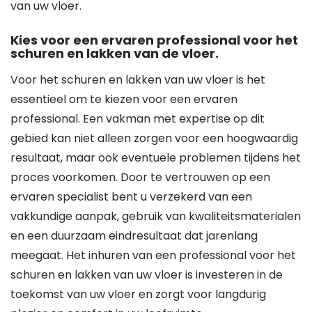
van uw vloer.
Kies voor een ervaren professional voor het
schuren en lakken van de vloer.
Voor het schuren en lakken van uw vloer is het
essentieel om te kiezen voor een ervaren
professional. Een vakman met expertise op dit
gebied kan niet alleen zorgen voor een hoogwaardig
resultaat, maar ook eventuele problemen tijdens het
proces voorkomen. Door te vertrouwen op een
ervaren specialist bent u verzekerd van een
vakkundige aanpak, gebruik van kwaliteitsmaterialen
en een duurzaam eindresultaat dat jarenlang
meegaat. Het inhuren van een professional voor het
schuren en lakken van uw vloer is investeren in de
toekomst van uw vloer en zorgt voor langdurig