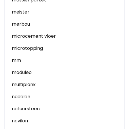
meister
merbau
microcement vloer
microtopping
mm
moduleo
multiplank
nadelen
natuursteen
novilon