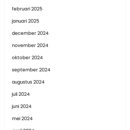
februari 2025
januari 2025
december 2024
november 2024
oktober 2024
september 2024
augustus 2024
juli 2024
juni 2024
mei 2024