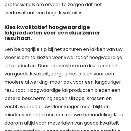
professionals om ervoor te zorgen dat het
eindresultaat van hoge kwaliteit is.
Kies kwalitatief hoogwaardige
lakproducten voor een duurzamer
resultaat.
Een belangrijke tip bij het schuren en lakken van uw
vloer is om te kiezen voor kwalitatief hoogwaardige
lakproducten. Door te investeren in duurzame lak
van goede kwaliteit, zorgt u niet alleen voor een
mooiere afwerking, maar ook voor een langduriger
resultaat. Hoogwaardige lakproducten bieden een
betere bescherming tegen slijtage, krassen en
vocht, waardoor uw vloer langer mooi blijft en
minder snel toe is aan een nieuwe behandeling. Kies
daarom altijd voor materialen van goede kwaliteit