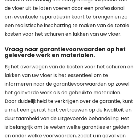
de vloer uit te laten voeren door een professional
om eventuele reparaties in kaart te brengen en zo
een realistische inschatting te maken van de totale
kosten voor het schuren en lakken van uw vloer.
Vraag naar garantievoorwaarden op het
geleverde werk en materialen.
Bij het overwegen van de kosten voor het schuren en
lakken van uw vloer is het essentieel om te
informeren naar de garantievoorwaarden op zowel
het geleverde werk als de gebruikte materialen.
Door duidelijkheid te verkrijgen over de garantie, kunt
u met een gerust hart vertrouwen op de kwaliteit en
duurzaamheid van de uitgevoerde behandeling. Het
is belangrijk om te weten welke garanties er gelden
en onder welke voorwaarden, zodat u in geval van