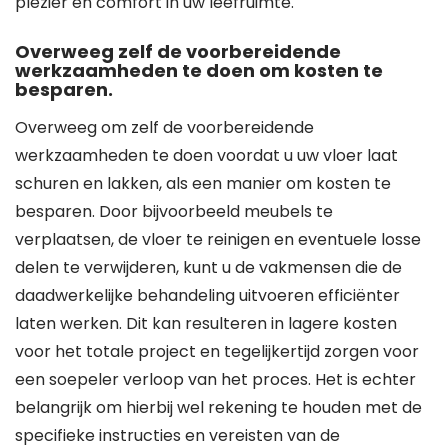
plezier en comfort in uw leefruimte.
Overweeg zelf de voorbereidende
werkzaamheden te doen om kosten te
besparen.
Overweeg om zelf de voorbereidende
werkzaamheden te doen voordat u uw vloer laat
schuren en lakken, als een manier om kosten te
besparen. Door bijvoorbeeld meubels te
verplaatsen, de vloer te reinigen en eventuele losse
delen te verwijderen, kunt u de vakmensen die de
daadwerkelijke behandeling uitvoeren efficiënter
laten werken. Dit kan resulteren in lagere kosten
voor het totale project en tegelijkertijd zorgen voor
een soepeler verloop van het proces. Het is echter
belangrijk om hierbij wel rekening te houden met de
specifieke instructies en vereisten van de