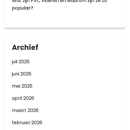
Wat zijn PVC vloeren en waarom zijn ze zo
populair?
Archief
juli 2026
juni 2026
mei 2026
april 2026
maart 2026
februari 2026