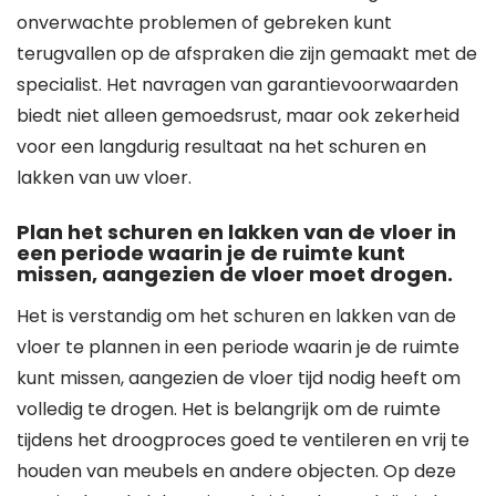
onverwachte problemen of gebreken kunt
terugvallen op de afspraken die zijn gemaakt met de
specialist. Het navragen van garantievoorwaarden
biedt niet alleen gemoedsrust, maar ook zekerheid
voor een langdurig resultaat na het schuren en
lakken van uw vloer.
Plan het schuren en lakken van de vloer in
een periode waarin je de ruimte kunt
missen, aangezien de vloer moet drogen.
Het is verstandig om het schuren en lakken van de
vloer te plannen in een periode waarin je de ruimte
kunt missen, aangezien de vloer tijd nodig heeft om
volledig te drogen. Het is belangrijk om de ruimte
tijdens het droogproces goed te ventileren en vrij te
houden van meubels en andere objecten. Op deze