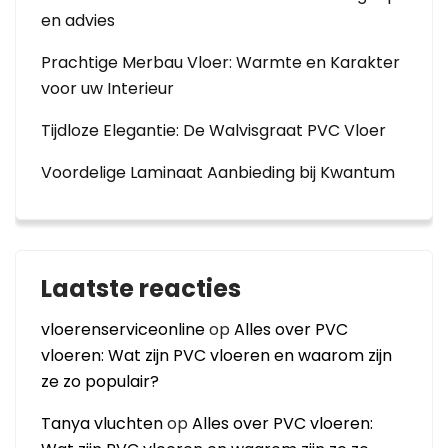
en advies
Prachtige Merbau Vloer: Warmte en Karakter
voor uw Interieur
Tijdloze Elegantie: De Walvisgraat PVC Vloer
Voordelige Laminaat Aanbieding bij Kwantum
Laatste reacties
vloerenserviceonline
op
Alles over PVC
vloeren: Wat zijn PVC vloeren en waarom zijn
ze zo populair?
Tanya vluchten
op
Alles over PVC vloeren: