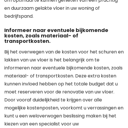
om optimaal te kunnen genieten van een prachtig
en duurzaam gelakte vloer in uw woning of
bedrijfspand.
Informeer naar eventuele bijkomende
kosten, zoals materiaal- of
transportkosten.
Bij het overwegen van de kosten voor het schuren en
lakken van uw vloer is het belangrijk om te
informeren naar eventuele bijkomende kosten, zoals
materiaal- of transportkosten. Deze extra kosten
kunnen invloed hebben op het totale budget dat u
moet reserveren voor de renovatie van uw vloer.
Door vooraf duidelijkheid te krijgen over alle
mogelijke kostenposten, voorkomt u verrassingen en
kunt u een weloverwogen beslissing maken bij het
kiezen van een specialist voor uw