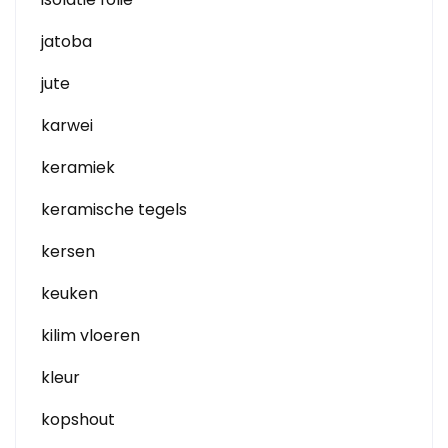
jatoba
jute
karwei
keramiek
keramische tegels
kersen
keuken
kilim vloeren
kleur
kopshout