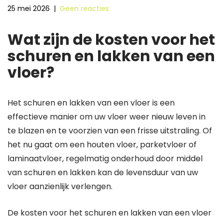
25 mei 2026
|
Geen reacties
Wat zijn de kosten voor het
schuren en lakken van een
vloer?
Het schuren en lakken van een vloer is een
effectieve manier om uw vloer weer nieuw leven in
te blazen en te voorzien van een frisse uitstraling. Of
het nu gaat om een houten vloer, parketvloer of
laminaatvloer, regelmatig onderhoud door middel
van schuren en lakken kan de levensduur van uw
vloer aanzienlijk verlengen.
De kosten voor het schuren en lakken van een vloer