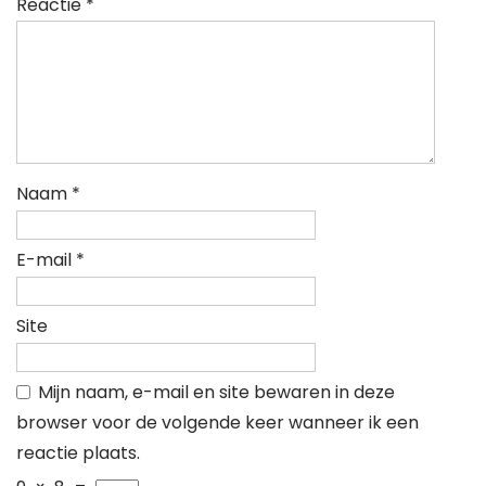
Reactie
*
Naam
*
E-mail
*
Site
Mijn naam, e-mail en site bewaren in deze
browser voor de volgende keer wanneer ik een
reactie plaats.