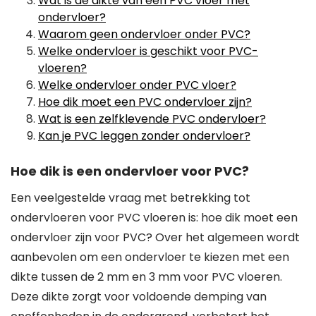
Wat is de dikte van een PVC vloer met
ondervloer?
Waarom geen ondervloer onder PVC?
Welke ondervloer is geschikt voor PVC-
vloeren?
Welke ondervloer onder PVC vloer?
Hoe dik moet een PVC ondervloer zijn?
Wat is een zelfklevende PVC ondervloer?
Kan je PVC leggen zonder ondervloer?
Hoe dik is een ondervloer voor PVC?
Een veelgestelde vraag met betrekking tot
ondervloeren voor PVC vloeren is: hoe dik moet een
ondervloer zijn voor PVC? Over het algemeen wordt
aanbevolen om een ondervloer te kiezen met een
dikte tussen de 2 mm en 3 mm voor PVC vloeren.
Deze dikte zorgt voor voldoende demping van