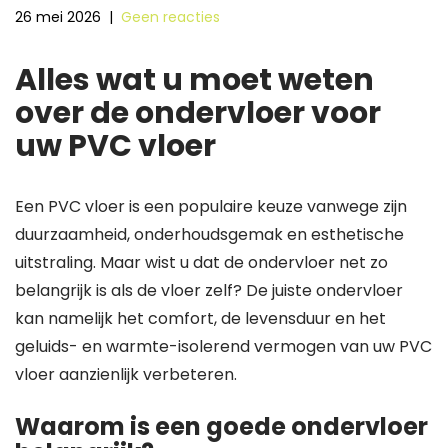
26 mei 2026
|
Geen reacties
Alles wat u moet weten
over de ondervloer voor
uw PVC vloer
Een PVC vloer is een populaire keuze vanwege zijn
duurzaamheid, onderhoudsgemak en esthetische
uitstraling. Maar wist u dat de ondervloer net zo
belangrijk is als de vloer zelf? De juiste ondervloer
kan namelijk het comfort, de levensduur en het
geluids- en warmte-isolerend vermogen van uw PVC
vloer aanzienlijk verbeteren.
Waarom is een goede ondervloer