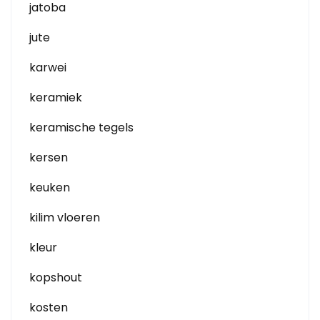
jatoba
jute
karwei
keramiek
keramische tegels
kersen
keuken
kilim vloeren
kleur
kopshout
kosten