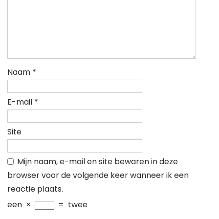
Naam
*
E-mail
*
Site
Mijn naam, e-mail en site bewaren in deze
browser voor de volgende keer wanneer ik een
reactie plaats.
een
×
=
twee