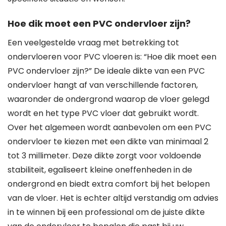
Hoe dik moet een PVC ondervloer zijn?
Een veelgestelde vraag met betrekking tot
ondervloeren voor PVC vloeren is: “Hoe dik moet een
PVC ondervloer zijn?” De ideale dikte van een PVC
ondervloer hangt af van verschillende factoren,
waaronder de ondergrond waarop de vloer gelegd
wordt en het type PVC vloer dat gebruikt wordt.
Over het algemeen wordt aanbevolen om een PVC
ondervloer te kiezen met een dikte van minimaal 2
tot 3 millimeter. Deze dikte zorgt voor voldoende
stabiliteit, egaliseert kleine oneffenheden in de
ondergrond en biedt extra comfort bij het belopen
van de vloer. Het is echter altijd verstandig om advies
in te winnen bij een professional om de juiste dikte