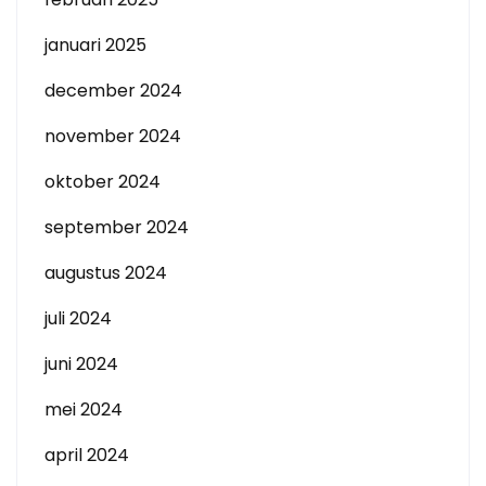
januari 2025
december 2024
november 2024
oktober 2024
september 2024
augustus 2024
juli 2024
juni 2024
mei 2024
april 2024