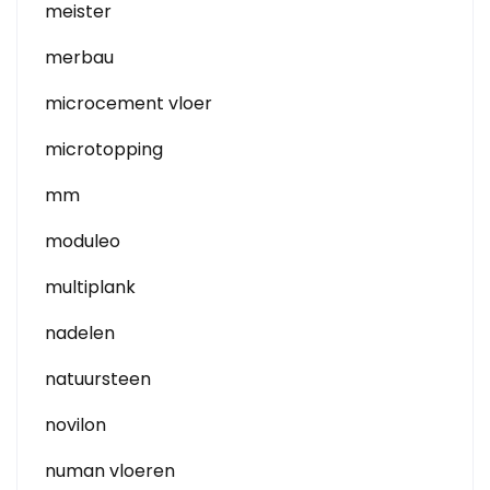
meister
merbau
microcement vloer
microtopping
mm
moduleo
multiplank
nadelen
natuursteen
novilon
numan vloeren