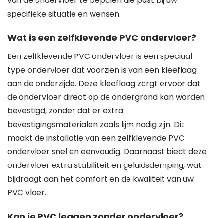
van de ondervloer te bepalen die past bij uw
specifieke situatie en wensen.
Wat is een zelfklevende PVC ondervloer?
Een zelfklevende PVC ondervloer is een speciaal
type ondervloer dat voorzien is van een kleeflaag
aan de onderzijde. Deze kleeflaag zorgt ervoor dat
de ondervloer direct op de ondergrond kan worden
bevestigd, zonder dat er extra
bevestigingsmaterialen zoals lijm nodig zijn. Dit
maakt de installatie van een zelfklevende PVC
ondervloer snel en eenvoudig. Daarnaast biedt deze
ondervloer extra stabiliteit en geluidsdemping, wat
bijdraagt aan het comfort en de kwaliteit van uw
PVC vloer.
Kan je PVC leggen zonder ondervloer?