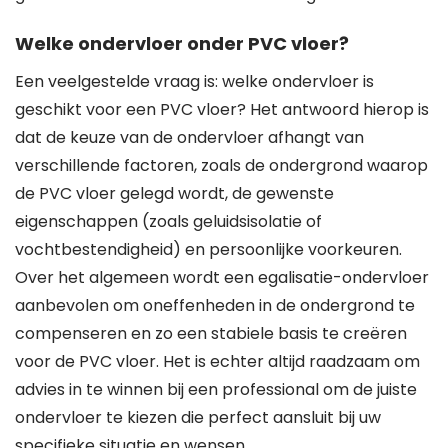
Welke ondervloer onder PVC vloer?
Een veelgestelde vraag is: welke ondervloer is
geschikt voor een PVC vloer? Het antwoord hierop is
dat de keuze van de ondervloer afhangt van
verschillende factoren, zoals de ondergrond waarop
de PVC vloer gelegd wordt, de gewenste
eigenschappen (zoals geluidsisolatie of
vochtbestendigheid) en persoonlijke voorkeuren.
Over het algemeen wordt een egalisatie-ondervloer
aanbevolen om oneffenheden in de ondergrond te
compenseren en zo een stabiele basis te creëren
voor de PVC vloer. Het is echter altijd raadzaam om
advies in te winnen bij een professional om de juiste
ondervloer te kiezen die perfect aansluit bij uw
specifieke situatie en wensen.