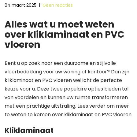
04 maart 2025
|
Geen reacties
Alles wat u moet weten
over kliklaminaat en PVC
vloeren
Bent u op zoek naar een duurzame en stijlvolle
vloerbedekking voor uw woning of kantoor? Dan zijn
kliklaminaat en PVC vloeren wellicht de perfecte
keuze voor u. Deze twee populaire opties bieden tal
van voordelen en kunnen uw ruimte transformeren
met een prachtige uitstraling. Lees verder om meer
te weten te komen over kliklaminaat en PVC vloeren.
Kliklaminaat