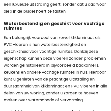
een luxueuze uitstraling geeft, zonder dat u daarvoor
diep in de buidel hoeft te tasten.
Waterbestendig en geschikt voor vochtige
ruimtes
Een belangrijk voordeel van zowel kliklaminaat als
PVC vloeren is hun waterbestendigheid en
geschiktheid voor vochtige ruimtes. Dankzij deze
eigenschap kunnen deze vloeren zonder problemen
worden geïnstalleerd in bijvoorbeeld badkamers,
keukens en andere vochtige ruimtes in huis. Hierdoor
kunt u genieten van de prachtige uitstraling en
duurzaamheid van kliklaminaat en PVC vloeren in alle
delen van uw woning, zonder u zorgen te hoeven
maken over waterschade of vervorming.