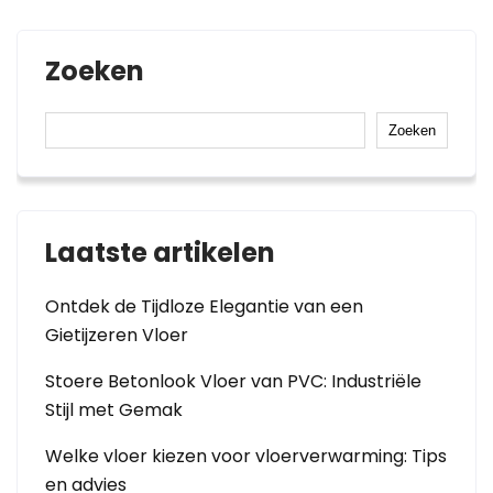
Zoeken
Zoeken
Laatste artikelen
Ontdek de Tijdloze Elegantie van een
Gietijzeren Vloer
Stoere Betonlook Vloer van PVC: Industriële
Stijl met Gemak
Welke vloer kiezen voor vloerverwarming: Tips
en advies