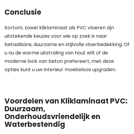
Conclusie
Kortom, zowel kliklaminaat als PVC vloeren zijn
uitstekende keuzes voor wie op zoek is naar
betaalbare, duurzame en stijlvolle vloerbedekking. Of
u nu de warme uitstraling van hout wilt of de
moderne look van beton prefereert, met deze
opties kunt u uw interieur moeiteloos upgraden.
Voordelen van Kliklaminaat PVC:
Duurzaam,
Onderhoudsvriendelijk en
Waterbestendig