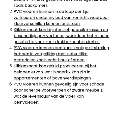
zoals badkamers.
PVC vloeren kunnen in de loop der tijd
verkleuren onder invloed van zonlicht, waardoor
kleurverschillen kunnen ontstaan.
Kliklaminaat kan bij intensief gebruik krassen en
beschadigingen vertonen, waardoor het minder
geschikt is voor zeer drukbezochte ruimtes.
PVC vloeren kunnen een kunstmatige uitstraling
hebben in vergelijking met natuurlijke
materialen zoals echt hout of steen.
Kliklaminaat kan geluid produceren bij het
belopen ervan, wat hinderlijk kan zijn in
appartementen of bovenverdiepingen.
PVC vloeren kunnen gevoelig zijn voor schade
door scherpe voorwerpen of zware meubels,
wat de levensduur van de vloer kan
beïnvloeden.