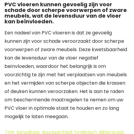
PVC vloeren kunnen gevoelig zijn voor
schade door scherpe voorwerpen of zware
meubels, wat de levensduur van de vloer
kan beïnvloeden.
Een nadeel van PVC vloeren is dat ze gevoelig
kunnen zijn voor schade veroorzaakt door scherpe
voorwerpen of zware meubels. Deze kwetsbaarheid
kan de levensduur van de vloer negatief
beïnvloeden, waardoor het belangrijk is om
voorzichtig te zijn met het verplaatsen van meubels
en het vermijden van scherpe objecten die krassen
of deuken kunnen veroorzaken. Het is aan te raden
om beschermende maatregelen te nemen om uw
PVC vloer in optimale staat te houden en zo lang
mogelijk te laten meegaan.
Tags:
betaalbaar
,
duurzaamheid
,
hygiënisch
,
kliklaminaat
,