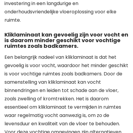
investering in een langdurige en
onderhoudsvriendelijke vloeroplossing voor elke
ruimte.
Kliklaminaat kan gevoelig zijn voor vocht en
is daarom minder geschikt voor vochtige
ruimtes zoals badkamers.
Een belangrijk nadeel van kliklaminaat is dat het
gevoelig is voor vocht, waardoor het minder geschikt
is voor vochtige ruimtes zoals badkamers. Door de
samenstelling van kliklaminaat kan vocht
binnendringen en leiden tot schade aan de vloer,
zoals zwelling of kromtrekken. Het is daarom
essentieel om kliklaminaat te vermijden in ruimtes
waar regelmatig vocht aanwezig is, om zo de
levensduur en kwaliteit van de vloer te behouden.
Voor deze vochtige omgevingen zijn alternatieven