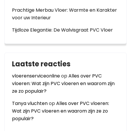
Prachtige Merbau Vloer: Warmte en Karakter
voor uw Interieur
Tijdloze Elegantie: De Walvisgraat PVC Vloer
Laatste reacties
vloerenserviceonline
op
Alles over PVC
vloeren: Wat zijn PVC vloeren en waarom zijn
ze zo populair?
Tanya vluchten
op
Alles over PVC vloeren:
Wat zijn PVC vloeren en waarom zijn ze zo
populair?