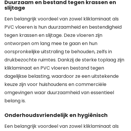
Duurzaam en bestand tegen krassen en
slijtage
Een belangrijk voordeel van zowel kliklaminaat als
PVC vloeren is hun duurzaamheid en bestendigheid
tegen krassen en slijtage. Deze vloeren zijn
ontworpen om lang mee te gaan en hun
oorspronkelijke uitstraling te behouden, zelfs in
drukbezochte ruimtes. Dankzij de sterke toplaag zijn
kliklaminaat en PVC vloeren bestand tegen
dagelijkse belasting, waardoor ze een uitstekende
keuze zijn voor huishoudens en commerciële
omgevingen waar duurzaamheid van essentieel
belang is.
Onderhoudsvriendelijk en hygiënisch
Een belangrijk voordeel van zowel kliklaminaat als