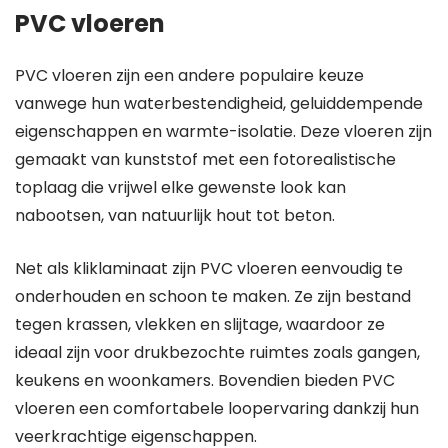
PVC vloeren
PVC vloeren zijn een andere populaire keuze
vanwege hun waterbestendigheid, geluiddempende
eigenschappen en warmte-isolatie. Deze vloeren zijn
gemaakt van kunststof met een fotorealistische
toplaag die vrijwel elke gewenste look kan
nabootsen, van natuurlijk hout tot beton.
Net als kliklaminaat zijn PVC vloeren eenvoudig te
onderhouden en schoon te maken. Ze zijn bestand
tegen krassen, vlekken en slijtage, waardoor ze
ideaal zijn voor drukbezochte ruimtes zoals gangen,
keukens en woonkamers. Bovendien bieden PVC
vloeren een comfortabele loopervaring dankzij hun
veerkrachtige eigenschappen.