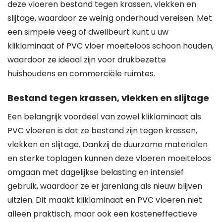
deze vloeren bestand tegen krassen, vlekken en
slijtage, waardoor ze weinig onderhoud vereisen. Met
een simpele veeg of dweilbeurt kunt u uw
kliklaminaat of PVC vloer moeiteloos schoon houden,
waardoor ze ideaal zijn voor drukbezette
huishoudens en commerciële ruimtes.
Bestand tegen krassen, vlekken en slijtage
Een belangrijk voordeel van zowel kliklaminaat als
PVC vloeren is dat ze bestand zijn tegen krassen,
vlekken en slijtage. Dankzij de duurzame materialen
en sterke toplagen kunnen deze vloeren moeiteloos
omgaan met dagelijkse belasting en intensief
gebruik, waardoor ze er jarenlang als nieuw blijven
uitzien. Dit maakt kliklaminaat en PVC vloeren niet
alleen praktisch, maar ook een kosteneffectieve