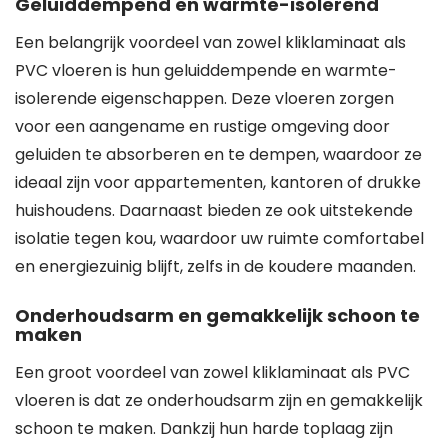
Geluiddempend en warmte-isolerend
Een belangrijk voordeel van zowel kliklaminaat als
PVC vloeren is hun geluiddempende en warmte-
isolerende eigenschappen. Deze vloeren zorgen
voor een aangename en rustige omgeving door
geluiden te absorberen en te dempen, waardoor ze
ideaal zijn voor appartementen, kantoren of drukke
huishoudens. Daarnaast bieden ze ook uitstekende
isolatie tegen kou, waardoor uw ruimte comfortabel
en energiezuinig blijft, zelfs in de koudere maanden.
Onderhoudsarm en gemakkelijk schoon te
maken
Een groot voordeel van zowel kliklaminaat als PVC
vloeren is dat ze onderhoudsarm zijn en gemakkelijk
schoon te maken. Dankzij hun harde toplaag zijn