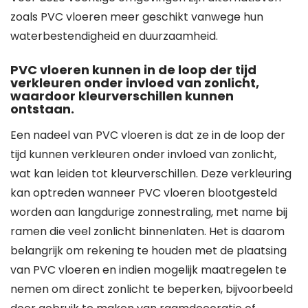
zoals PVC vloeren meer geschikt vanwege hun
waterbestendigheid en duurzaamheid.
PVC vloeren kunnen in de loop der tijd
verkleuren onder invloed van zonlicht,
waardoor kleurverschillen kunnen
ontstaan.
Een nadeel van PVC vloeren is dat ze in de loop der
tijd kunnen verkleuren onder invloed van zonlicht,
wat kan leiden tot kleurverschillen. Deze verkleuring
kan optreden wanneer PVC vloeren blootgesteld
worden aan langdurige zonnestraling, met name bij
ramen die veel zonlicht binnenlaten. Het is daarom
belangrijk om rekening te houden met de plaatsing
van PVC vloeren en indien mogelijk maatregelen te
nemen om direct zonlicht te beperken, bijvoorbeeld