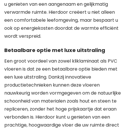
u genieten van een aangenaam en gelijkmatig
verwarmde ruimte. Hierdoor creëert u niet alleen
een comfortabele leefomgeving, maar bespaart u
ook op energiekosten doordat de warmte efficiënt
wordt verspreid.
Betaalbare optie met luxe uitstraling
Een groot voordeel van zowel kliklaminaat als PVC
vloeren is dat ze een betaalbare optie bieden met
een luxe uitstraling. Dankzij innovatieve
productietechnieken kunnen deze vloeren
nauwkeurig worden vormgegeven om de natuurlijke
schoonheid van materialen zoals hout en steen te
repliceren, zonder het hoge prijskaartje dat eraan
verbonden is. Hierdoor kunt u genieten van een
prachtige, hoogwaardige vloer die uw ruimte direct