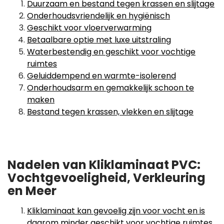
Duurzaam en bestand tegen krassen en slijtage
Onderhoudsvriendelijk en hygiënisch
Geschikt voor vloerverwarming
Betaalbare optie met luxe uitstraling
Waterbestendig en geschikt voor vochtige
ruimtes
Geluiddempend en warmte-isolerend
Onderhoudsarm en gemakkelijk schoon te
maken
Bestand tegen krassen, vlekken en slijtage
Nadelen van Kliklaminaat PVC:
Vochtgevoeligheid, Verkleuring
en Meer
Kliklaminaat kan gevoelig zijn voor vocht en is
daarom minder geschikt voor vochtige ruimtes