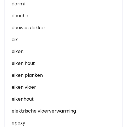
dormi
douche
douwes dekker
eik
eiken
eiken hout
eiken planken
eiken vloer
eikenhout
elektrische vloerverwarming
epoxy