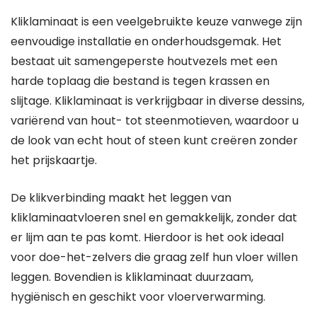
Kliklaminaat is een veelgebruikte keuze vanwege zijn
eenvoudige installatie en onderhoudsgemak. Het
bestaat uit samengeperste houtvezels met een
harde toplaag die bestand is tegen krassen en
slijtage. Kliklaminaat is verkrijgbaar in diverse dessins,
variërend van hout- tot steenmotieven, waardoor u
de look van echt hout of steen kunt creëren zonder
het prijskaartje.
De klikverbinding maakt het leggen van
kliklaminaatvloeren snel en gemakkelijk, zonder dat
er lijm aan te pas komt. Hierdoor is het ook ideaal
voor doe-het-zelvers die graag zelf hun vloer willen
leggen. Bovendien is kliklaminaat duurzaam,
hygiënisch en geschikt voor vloerverwarming.