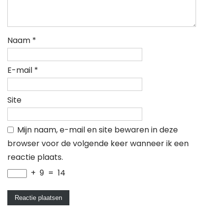
Naam
*
E-mail
*
Site
Mijn naam, e-mail en site bewaren in deze
browser voor de volgende keer wanneer ik een
reactie plaats.
+
9
=
14