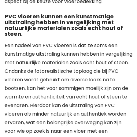
aspect bij de keuze voor vloerbedekking.
PVC vloeren kunnen een kunstmatige
uitstraling hebben in vergelijking met
natuurlijke materialen zoals echt hout of
steen.
Een nadeel van PVC vloeren is dat ze soms een
kunstmatige uitstraling kunnen hebben in vergelijking
met natuurlijke materialen zoals echt hout of steen.
Ondanks de fotorealistische toplaag die bij PVC
vloeren wordt gebruikt om diverse looks na te
bootsen, kan het voor sommigen moeilijk zijn om de
warmte en authenticiteit van echt hout of steen te
evenaren. Hierdoor kan de uitstraling van PVC
vloeren als minder natuurlijk en authentiek worden
ervaren, wat een belangrijke overweging kan zijn
voor wie op zoek is naar een vloer met een