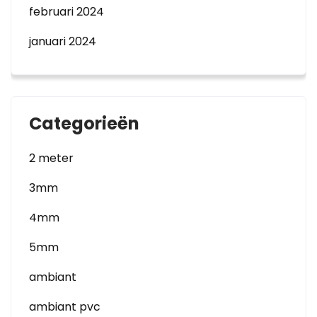
februari 2024
januari 2024
Categorieën
2 meter
3mm
4mm
5mm
ambiant
ambiant pvc