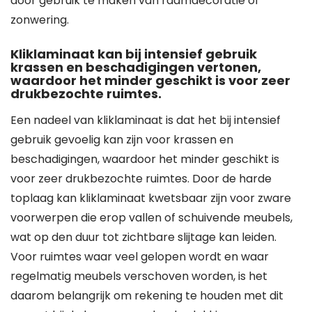
door gebruik te maken van raamdecoratie of
zonwering.
Kliklaminaat kan bij intensief gebruik
krassen en beschadigingen vertonen,
waardoor het minder geschikt is voor zeer
drukbezochte ruimtes.
Een nadeel van kliklaminaat is dat het bij intensief
gebruik gevoelig kan zijn voor krassen en
beschadigingen, waardoor het minder geschikt is
voor zeer drukbezochte ruimtes. Door de harde
toplaag kan kliklaminaat kwetsbaar zijn voor zware
voorwerpen die erop vallen of schuivende meubels,
wat op den duur tot zichtbare slijtage kan leiden.
Voor ruimtes waar veel gelopen wordt en waar
regelmatig meubels verschoven worden, is het
daarom belangrijk om rekening te houden met dit