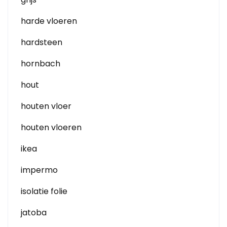
harde vloeren
hardsteen
hornbach
hout
houten vloer
houten vloeren
ikea
impermo
isolatie folie
jatoba