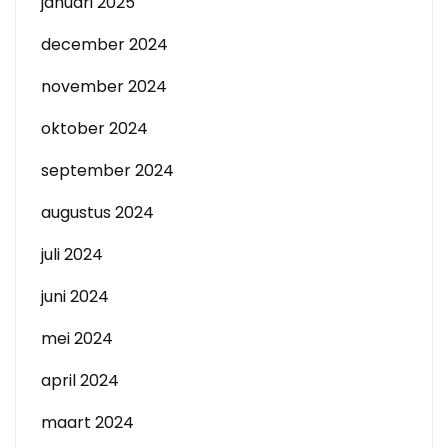
januari 2025
december 2024
november 2024
oktober 2024
september 2024
augustus 2024
juli 2024
juni 2024
mei 2024
april 2024
maart 2024