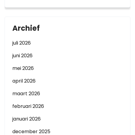
Archief
juli 2026
juni 2026
mei 2026
april 2026
maart 2026
februari 2026
januari 2026
december 2025