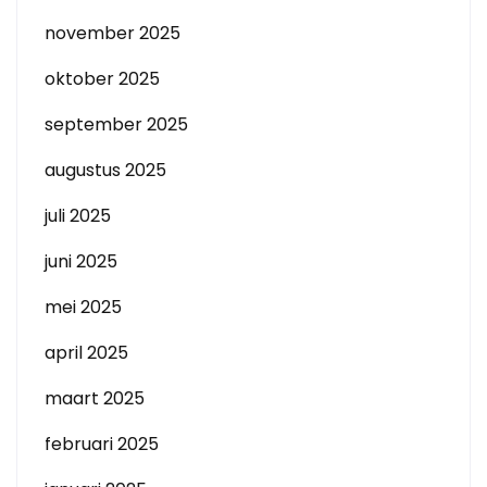
november 2025
oktober 2025
september 2025
augustus 2025
juli 2025
juni 2025
mei 2025
april 2025
maart 2025
februari 2025