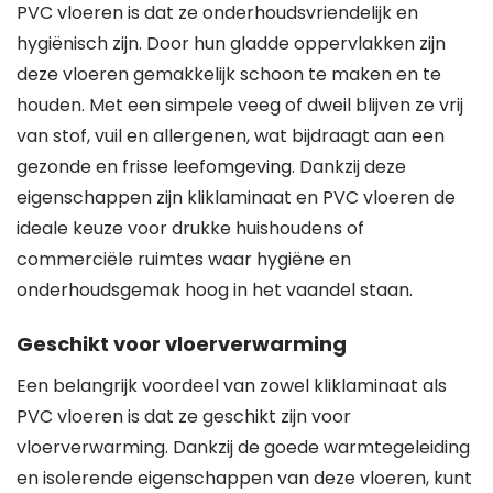
PVC vloeren is dat ze onderhoudsvriendelijk en
hygiënisch zijn. Door hun gladde oppervlakken zijn
deze vloeren gemakkelijk schoon te maken en te
houden. Met een simpele veeg of dweil blijven ze vrij
van stof, vuil en allergenen, wat bijdraagt aan een
gezonde en frisse leefomgeving. Dankzij deze
eigenschappen zijn kliklaminaat en PVC vloeren de
ideale keuze voor drukke huishoudens of
commerciële ruimtes waar hygiëne en
onderhoudsgemak hoog in het vaandel staan.
Geschikt voor vloerverwarming
Een belangrijk voordeel van zowel kliklaminaat als
PVC vloeren is dat ze geschikt zijn voor
vloerverwarming. Dankzij de goede warmtegeleiding
en isolerende eigenschappen van deze vloeren, kunt