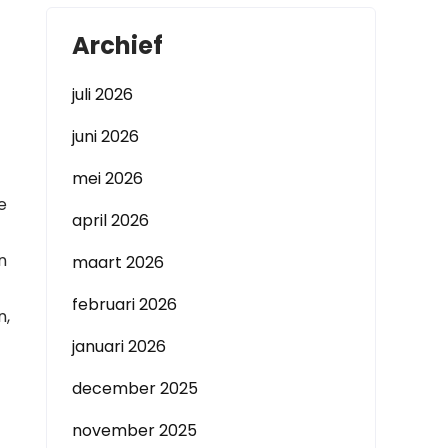
Archief
juli 2026
juni 2026
mei 2026
e
april 2026
n
maart 2026
februari 2026
n,
januari 2026
december 2025
november 2025