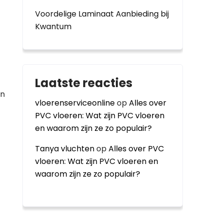
Voordelige Laminaat Aanbieding bij
Kwantum
Laatste reacties
en
vloerenserviceonline
op
Alles over
PVC vloeren: Wat zijn PVC vloeren
en waarom zijn ze zo populair?
Tanya vluchten
op
Alles over PVC
vloeren: Wat zijn PVC vloeren en
waarom zijn ze zo populair?