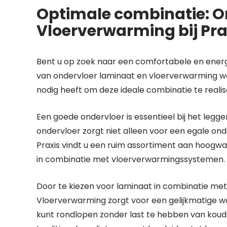
Optimale combinatie: O
Vloerverwarming bij Pra
Bent u op zoek naar een comfortabele en energi
van ondervloer laminaat en vloerverwarming welli
nodig heeft om deze ideale combinatie te realis
Een goede ondervloer is essentieel bij het legg
ondervloer zorgt niet alleen voor een egale on
Praxis vindt u een ruim assortiment aan hoogwaa
in combinatie met vloerverwarmingssystemen.
Door te kiezen voor laminaat in combinatie met
Vloerverwarming zorgt voor een gelijkmatige wa
kunt rondlopen zonder last te hebben van koud