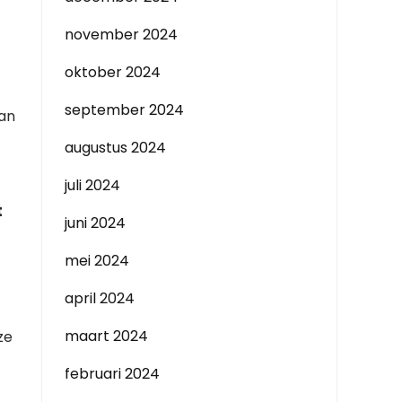
november 2024
oktober 2024
september 2024
an
augustus 2024
juli 2024
t
juni 2024
mei 2024
april 2024
maart 2024
ze
februari 2024