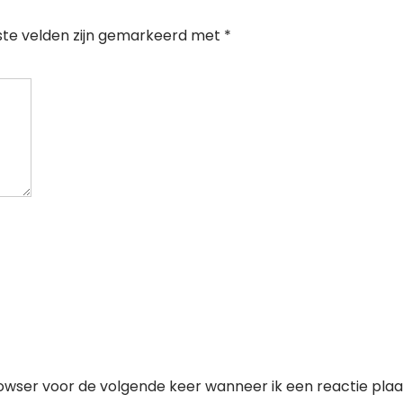
ste velden zijn gemarkeerd met
*
owser voor de volgende keer wanneer ik een reactie plaa