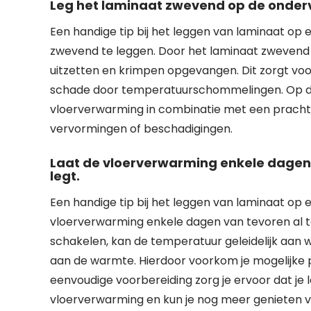
Leg het laminaat zwevend op de onderv
Een handige tip bij het leggen van laminaat op
zwevend te leggen. Door het laminaat zwevend 
uitzetten en krimpen opgevangen. Dit zorgt voo
schade door temperatuurschommelingen. Op de
vloerverwarming in combinatie met een prachti
vervormingen of beschadigingen.
Laat de vloerverwarming enkele dagen 
legt.
Een handige tip bij het leggen van laminaat op
vloerverwarming enkele dagen van tevoren al te
schakelen, kan de temperatuur geleidelijk aa
aan de warmte. Hierdoor voorkom je mogelijke
eenvoudige voorbereiding zorg je ervoor dat je
vloerverwarming en kun je nog meer genieten v