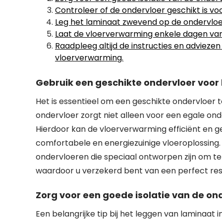
Controleer of de ondervloer geschikt is vo
Leg het laminaat zwevend op de ondervloe
Laat de vloerverwarming enkele dagen van 
Raadpleeg altijd de instructies en advieze
vloerverwarming.
Gebruik een geschikte ondervloer voor
Het is essentieel om een geschikte ondervloer 
ondervloer zorgt niet alleen voor een egale o
Hierdoor kan de vloerverwarming efficiënt en ge
comfortabele en energiezuinige vloeroplossing. 
ondervloeren die speciaal ontworpen zijn om t
waardoor u verzekerd bent van een perfect res
Zorg voor een goede isolatie van de o
Een belangrijke tip bij het leggen van laminaat