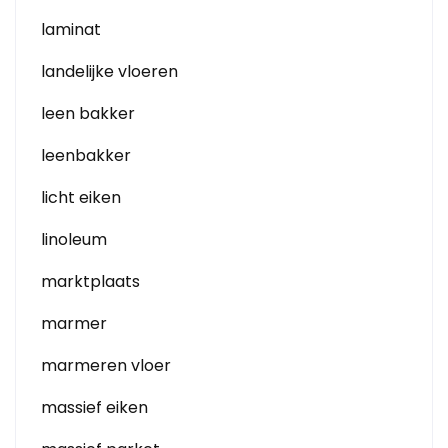
laminat
landelijke vloeren
leen bakker
leenbakker
licht eiken
linoleum
marktplaats
marmer
marmeren vloer
massief eiken