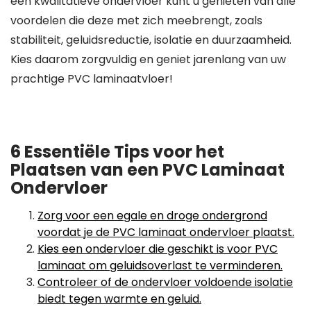
een kwalitatieve ondervloer kunt u genieten van alle
voordelen die deze met zich meebrengt, zoals
stabiliteit, geluidsreductie, isolatie en duurzaamheid.
Kies daarom zorgvuldig en geniet jarenlang van uw
prachtige PVC laminaatvloer!
6 Essentiële Tips voor het
Plaatsen van een PVC Laminaat
Ondervloer
Zorg voor een egale en droge ondergrond
voordat je de PVC laminaat ondervloer plaatst.
Kies een ondervloer die geschikt is voor PVC
laminaat om geluidsoverlast te verminderen.
Controleer of de ondervloer voldoende isolatie
biedt tegen warmte en geluid.