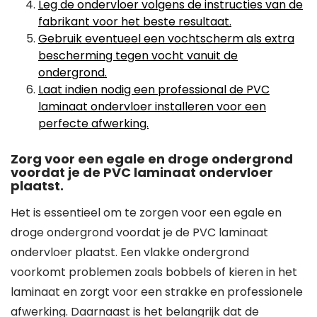
Leg de ondervloer volgens de instructies van de
fabrikant voor het beste resultaat.
Gebruik eventueel een vochtscherm als extra
bescherming tegen vocht vanuit de
ondergrond.
Laat indien nodig een professional de PVC
laminaat ondervloer installeren voor een
perfecte afwerking.
Zorg voor een egale en droge ondergrond
voordat je de PVC laminaat ondervloer
plaatst.
Het is essentieel om te zorgen voor een egale en
droge ondergrond voordat je de PVC laminaat
ondervloer plaatst. Een vlakke ondergrond
voorkomt problemen zoals bobbels of kieren in het
laminaat en zorgt voor een strakke en professionele
afwerking. Daarnaast is het belangrijk dat de