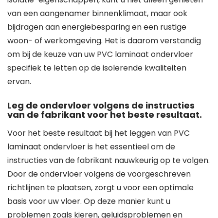
van een aangenamer binnenklimaat, maar ook
bijdragen aan energiebesparing en een rustige
woon- of werkomgeving. Het is daarom verstandig
om bij de keuze van uw PVC laminaat ondervloer
specifiek te letten op de isolerende kwaliteiten
ervan.
Leg de ondervloer volgens de instructies
van de fabrikant voor het beste resultaat.
Voor het beste resultaat bij het leggen van PVC
laminaat ondervloer is het essentieel om de
instructies van de fabrikant nauwkeurig op te volgen.
Door de ondervloer volgens de voorgeschreven
richtlijnen te plaatsen, zorgt u voor een optimale
basis voor uw vloer. Op deze manier kunt u
problemen zoals kieren, geluidsproblemen en