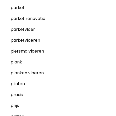
parket
parket renovatie
parketvloer
parketvloeren
piersma vloeren
plank
planken vloeren
plinten
praxis
prijs