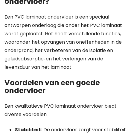
ondervloer?
Een PVC laminaat ondervloer is een speciaal
ontworpen onderlaag die onder het PVC laminaat
wordt geplaatst. Het heeft verschillende functies,
waaronder het opvangen van oneffenheden in de
ondergrond, het verbeteren van de isolatie en
geluidsabsorptie, en het verlengen van de
levensduur van het laminaat.
Voordelen van een goede
ondervloer
Een kwalitatieve PVC laminaat ondervloer biedt
diverse voordelen:
Stabiliteit:
De ondervloer zorgt voor stabiliteit