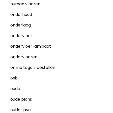
numan vloeren
onderhoud
onderlaag
ondervloer
ondervloer laminaat
ondervloeren
online tegels bestellen
osb
oude
oude plank
outlet pvc