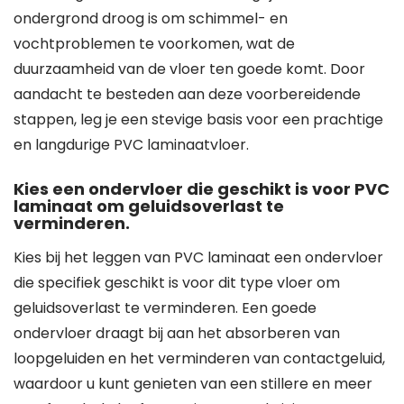
ondergrond droog is om schimmel- en
vochtproblemen te voorkomen, wat de
duurzaamheid van de vloer ten goede komt. Door
aandacht te besteden aan deze voorbereidende
stappen, leg je een stevige basis voor een prachtige
en langdurige PVC laminaatvloer.
Kies een ondervloer die geschikt is voor PVC
laminaat om geluidsoverlast te
verminderen.
Kies bij het leggen van PVC laminaat een ondervloer
die specifiek geschikt is voor dit type vloer om
geluidsoverlast te verminderen. Een goede
ondervloer draagt bij aan het absorberen van
loopgeluiden en het verminderen van contactgeluid,
waardoor u kunt genieten van een stillere en meer