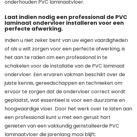
onderhouden PVC laminaatvloer.
Laat indien nodig een professional de PVC
laminaat ondervloer installeren voor een
perfecte afwerking.
Indien u niet zeker bent van uw eigen vaardigheden
of als u wilt zorgen voor een perfecte afwerking, is
het aan te raden om een professional in te
schakelen voor de installatie van de PVC laminaat
ondervloer. Een ervaren vakman beschikt over de
juiste kennis, gereedschappen en technieken om
ervoor te zorgen dat de ondervloer correct wordt
geplaatst, wat essentieel is voor een duurzame en
hoogwaardige vloer. Door het werk over te laten aan
een professional kunt u met een gerust hart
genieten van een vakkundig geïnstalleerde PVC
laminaatvloer die jarenlang mooi blijft.