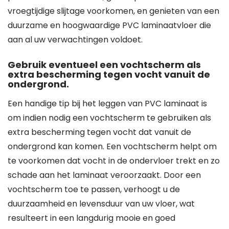
vroegtijdige slijtage voorkomen, en genieten van een
duurzame en hoogwaardige PVC laminaatvloer die
aan al uw verwachtingen voldoet.
Gebruik eventueel een vochtscherm als
extra bescherming tegen vocht vanuit de
ondergrond.
Een handige tip bij het leggen van PVC laminaat is
om indien nodig een vochtscherm te gebruiken als
extra bescherming tegen vocht dat vanuit de
ondergrond kan komen. Een vochtscherm helpt om
te voorkomen dat vocht in de ondervloer trekt en zo
schade aan het laminaat veroorzaakt. Door een
vochtscherm toe te passen, verhoogt u de
duurzaamheid en levensduur van uw vloer, wat
resulteert in een langdurig mooie en goed