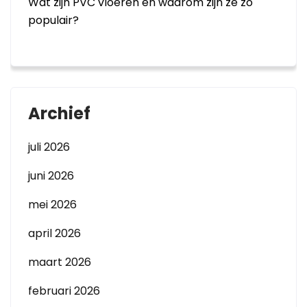
Wat zijn PVC vloeren en waarom zijn ze zo
populair?
Archief
juli 2026
juni 2026
mei 2026
april 2026
maart 2026
februari 2026