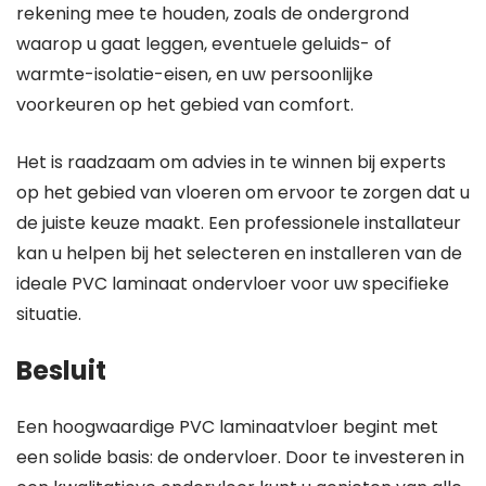
rekening mee te houden, zoals de ondergrond
waarop u gaat leggen, eventuele geluids- of
warmte-isolatie-eisen, en uw persoonlijke
voorkeuren op het gebied van comfort.
Het is raadzaam om advies in te winnen bij experts
op het gebied van vloeren om ervoor te zorgen dat u
de juiste keuze maakt. Een professionele installateur
kan u helpen bij het selecteren en installeren van de
ideale PVC laminaat ondervloer voor uw specifieke
situatie.
Besluit
Een hoogwaardige PVC laminaatvloer begint met
een solide basis: de ondervloer. Door te investeren in