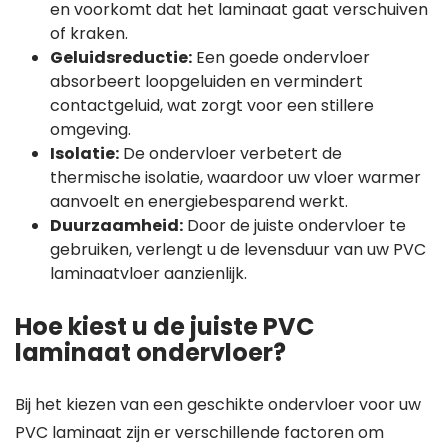
en voorkomt dat het laminaat gaat verschuiven
of kraken.
Geluidsreductie:
Een goede ondervloer
absorbeert loopgeluiden en vermindert
contactgeluid, wat zorgt voor een stillere
omgeving.
Isolatie:
De ondervloer verbetert de
thermische isolatie, waardoor uw vloer warmer
aanvoelt en energiebesparend werkt.
Duurzaamheid:
Door de juiste ondervloer te
gebruiken, verlengt u de levensduur van uw PVC
laminaatvloer aanzienlijk.
Hoe kiest u de juiste PVC
laminaat ondervloer?
Bij het kiezen van een geschikte ondervloer voor uw
PVC laminaat zijn er verschillende factoren om