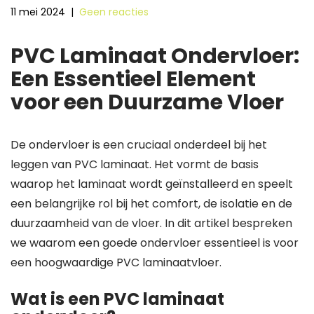
11 mei 2024
|
Geen reacties
PVC Laminaat Ondervloer:
Een Essentieel Element
voor een Duurzame Vloer
De ondervloer is een cruciaal onderdeel bij het
leggen van PVC laminaat. Het vormt de basis
waarop het laminaat wordt geïnstalleerd en speelt
een belangrijke rol bij het comfort, de isolatie en de
duurzaamheid van de vloer. In dit artikel bespreken
we waarom een goede ondervloer essentieel is voor
een hoogwaardige PVC laminaatvloer.
Wat is een PVC laminaat