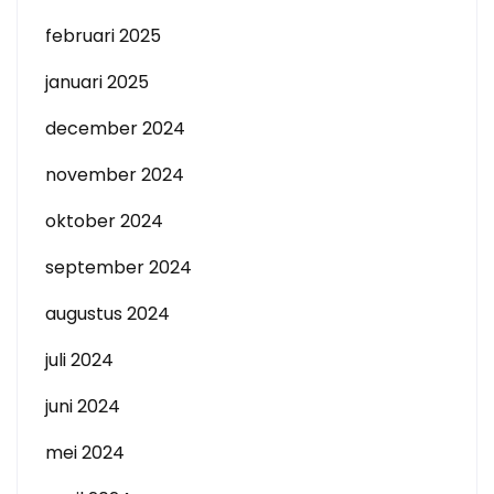
februari 2025
januari 2025
december 2024
november 2024
oktober 2024
september 2024
augustus 2024
juli 2024
juni 2024
mei 2024