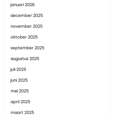
januari 2026
december 2025
november 2025
oktober 2025
september 2025
augustus 2025
juli 2025
juni 2025
mei 2025
april 2025
maart 2025