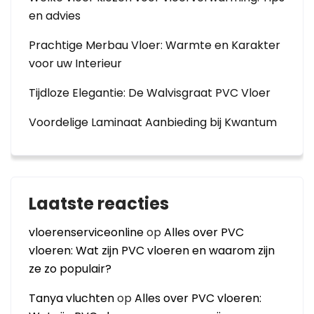
en advies
Prachtige Merbau Vloer: Warmte en Karakter
voor uw Interieur
Tijdloze Elegantie: De Walvisgraat PVC Vloer
Voordelige Laminaat Aanbieding bij Kwantum
Laatste reacties
vloerenserviceonline
op
Alles over PVC
vloeren: Wat zijn PVC vloeren en waarom zijn
ze zo populair?
Tanya vluchten
op
Alles over PVC vloeren: