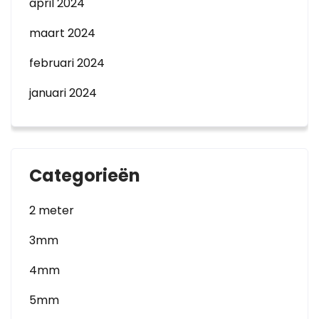
april 2024
maart 2024
februari 2024
januari 2024
Categorieën
2 meter
3mm
4mm
5mm