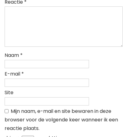
Reactie
*
Naam
*
E-mail
*
Site
Mijn naam, e-mail en site bewaren in deze
browser voor de volgende keer wanneer ik een
reactie plaats.