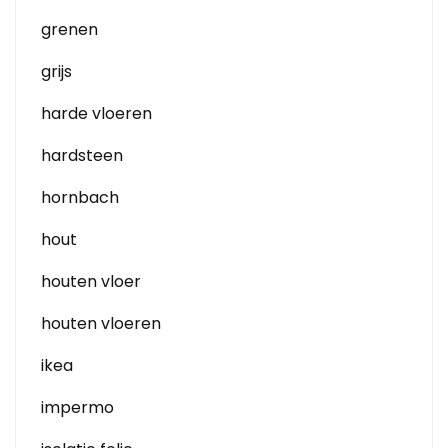
grenen
grijs
harde vloeren
hardsteen
hornbach
hout
houten vloer
houten vloeren
ikea
impermo