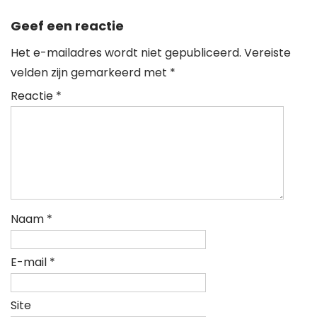
Geef een reactie
Het e-mailadres wordt niet gepubliceerd.
Vereiste
velden zijn gemarkeerd met
*
Reactie
*
Naam
*
E-mail
*
Site