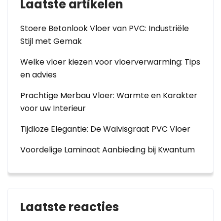
Laatste artikelen
Stoere Betonlook Vloer van PVC: Industriële
Stijl met Gemak
Welke vloer kiezen voor vloerverwarming: Tips
en advies
Prachtige Merbau Vloer: Warmte en Karakter
voor uw Interieur
Tijdloze Elegantie: De Walvisgraat PVC Vloer
Voordelige Laminaat Aanbieding bij Kwantum
Laatste reacties