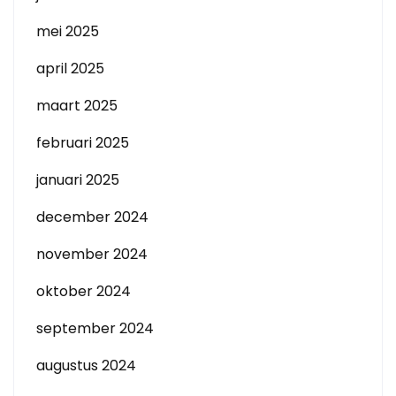
mei 2025
april 2025
maart 2025
februari 2025
januari 2025
december 2024
november 2024
oktober 2024
september 2024
augustus 2024