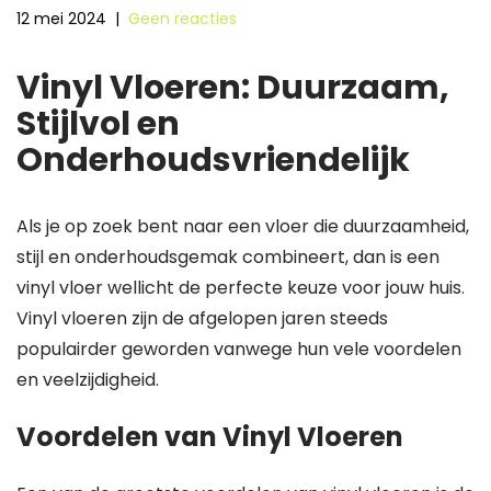
12 mei 2024
|
Geen reacties
Vinyl Vloeren: Duurzaam,
Stijlvol en
Onderhoudsvriendelijk
Als je op zoek bent naar een vloer die duurzaamheid,
stijl en onderhoudsgemak combineert, dan is een
vinyl vloer wellicht de perfecte keuze voor jouw huis.
Vinyl vloeren zijn de afgelopen jaren steeds
populairder geworden vanwege hun vele voordelen
en veelzijdigheid.
Voordelen van Vinyl Vloeren