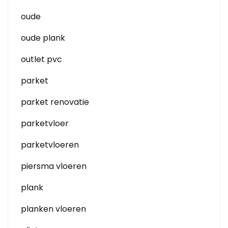
oude
oude plank
outlet pvc
parket
parket renovatie
parketvloer
parketvloeren
piersma vloeren
plank
planken vloeren