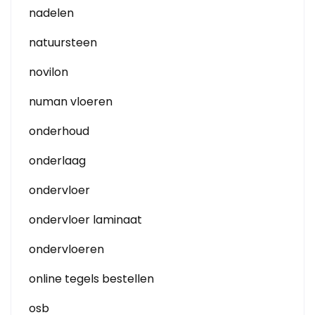
nadelen
natuursteen
novilon
numan vloeren
onderhoud
onderlaag
ondervloer
ondervloer laminaat
ondervloeren
online tegels bestellen
osb