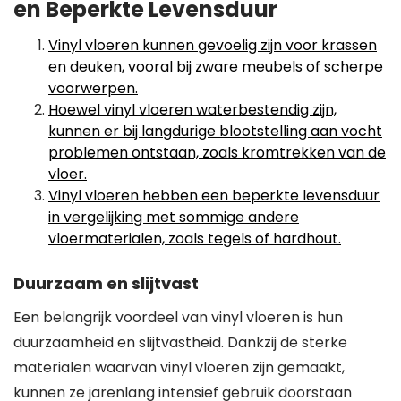
en Beperkte Levensduur
Vinyl vloeren kunnen gevoelig zijn voor krassen
en deuken, vooral bij zware meubels of scherpe
voorwerpen.
Hoewel vinyl vloeren waterbestendig zijn,
kunnen er bij langdurige blootstelling aan vocht
problemen ontstaan, zoals kromtrekken van de
vloer.
Vinyl vloeren hebben een beperkte levensduur
in vergelijking met sommige andere
vloermaterialen, zoals tegels of hardhout.
Duurzaam en slijtvast
Een belangrijk voordeel van vinyl vloeren is hun
duurzaamheid en slijtvastheid. Dankzij de sterke
materialen waarvan vinyl vloeren zijn gemaakt,
kunnen ze jarenlang intensief gebruik doorstaan