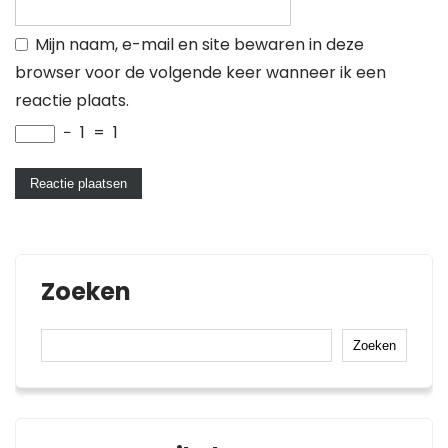
Mijn naam, e-mail en site bewaren in deze
browser voor de volgende keer wanneer ik een
reactie plaats.
−
1
=
1
Zoeken
Zoeken