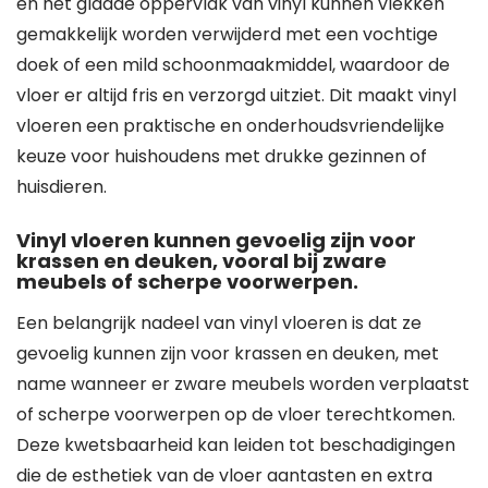
en het gladde oppervlak van vinyl kunnen vlekken
gemakkelijk worden verwijderd met een vochtige
doek of een mild schoonmaakmiddel, waardoor de
vloer er altijd fris en verzorgd uitziet. Dit maakt vinyl
vloeren een praktische en onderhoudsvriendelijke
keuze voor huishoudens met drukke gezinnen of
huisdieren.
Vinyl vloeren kunnen gevoelig zijn voor
krassen en deuken, vooral bij zware
meubels of scherpe voorwerpen.
Een belangrijk nadeel van vinyl vloeren is dat ze
gevoelig kunnen zijn voor krassen en deuken, met
name wanneer er zware meubels worden verplaatst
of scherpe voorwerpen op de vloer terechtkomen.
Deze kwetsbaarheid kan leiden tot beschadigingen
die de esthetiek van de vloer aantasten en extra