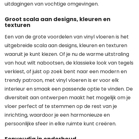
uitdagingen van vochtige omgevingen.
Groot scala aan designs, kleuren en
texturen
Een van de grote voordelen van vinyl vloeren is het
uitgebreide scala aan designs, kleuren en texturen
waaruit je kunt kiezen. Of je nu de warme uitstraling
van hout wilt nabootsen, de klassieke look van tegels
verkiest, of juist op zoek bent naar een modern en
trendy patroon, met vinyl vloeren is er voor elk
interieur en smaak een passende optie te vinden. De
diversiteit aan ontwerpen maakt het mogelijk om je
vloer perfect af te stemmen op de rest van je
inrichting, waardoor je een harmonieuze en
persoonlijke sfeer in elke ruimte kunt creëren.
Eenvoudig in onderhoud