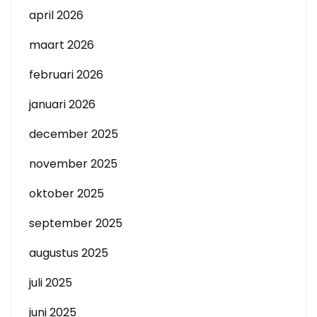
april 2026
maart 2026
februari 2026
januari 2026
december 2025
november 2025
oktober 2025
september 2025
augustus 2025
juli 2025
juni 2025