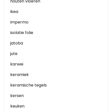
houten vloeren
ikea
impermo
isolatie folie
jatoba
jute
karwei
keramiek
keramische tegels
kersen
keuken