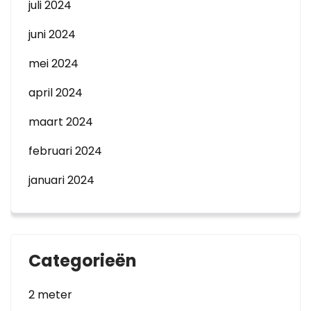
juli 2024
juni 2024
mei 2024
april 2024
maart 2024
februari 2024
januari 2024
Categorieën
2 meter