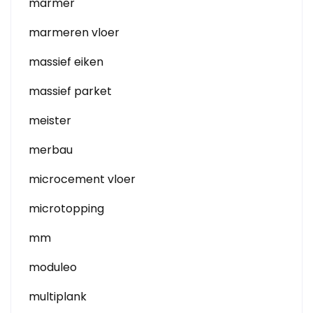
marmer
marmeren vloer
massief eiken
massief parket
meister
merbau
microcement vloer
microtopping
mm
moduleo
multiplank