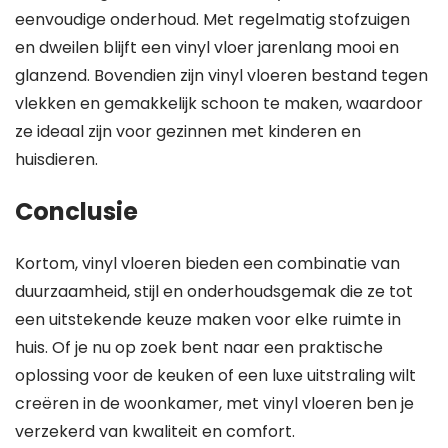
eenvoudige onderhoud. Met regelmatig stofzuigen
en dweilen blijft een vinyl vloer jarenlang mooi en
glanzend. Bovendien zijn vinyl vloeren bestand tegen
vlekken en gemakkelijk schoon te maken, waardoor
ze ideaal zijn voor gezinnen met kinderen en
huisdieren.
Conclusie
Kortom, vinyl vloeren bieden een combinatie van
duurzaamheid, stijl en onderhoudsgemak die ze tot
een uitstekende keuze maken voor elke ruimte in
huis. Of je nu op zoek bent naar een praktische
oplossing voor de keuken of een luxe uitstraling wilt
creëren in de woonkamer, met vinyl vloeren ben je
verzekerd van kwaliteit en comfort.