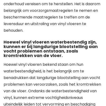
onderhoud vereisen om te herstellen. Het is daarom
belangrijk om voorzorgsmaatregelen te nemen en
beschermende maatregelen te treffen om de
levensduur en uitstraling van vinyl vloeren te
behouden.
Hoewel vinyl vloeren waterbestendig zijn,
kunnen er bij langdurige blootstelling aan
vocht problemen ontstaan, zoals
kromtrekken van de vloer.
Hoewel vinyl vloeren bekend staan om hun
waterbestendigheid, is het belangrijk om te
benadrukken dat langdurige blootstelling aan vocht
problemen kan veroorzaken, zoals het kromtrekken
van de vloer. Ondanks de waterbestendigheid van
vinyl, kunnen extreme vochtigheidsniveaus
uiteindelijk leiden tot vervorming en beschadiging