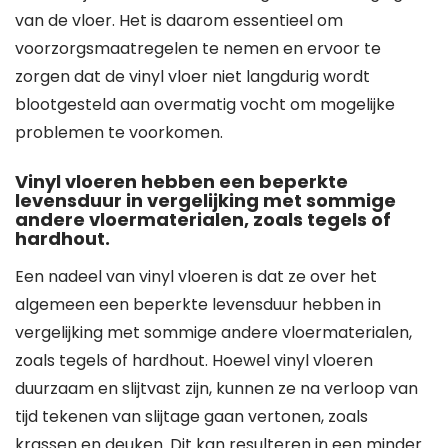
van de vloer. Het is daarom essentieel om
voorzorgsmaatregelen te nemen en ervoor te
zorgen dat de vinyl vloer niet langdurig wordt
blootgesteld aan overmatig vocht om mogelijke
problemen te voorkomen.
Vinyl vloeren hebben een beperkte
levensduur in vergelijking met sommige
andere vloermaterialen, zoals tegels of
hardhout.
Een nadeel van vinyl vloeren is dat ze over het
algemeen een beperkte levensduur hebben in
vergelijking met sommige andere vloermaterialen,
zoals tegels of hardhout. Hoewel vinyl vloeren
duurzaam en slijtvast zijn, kunnen ze na verloop van
tijd tekenen van slijtage gaan vertonen, zoals
krassen en deuken. Dit kan resulteren in een minder