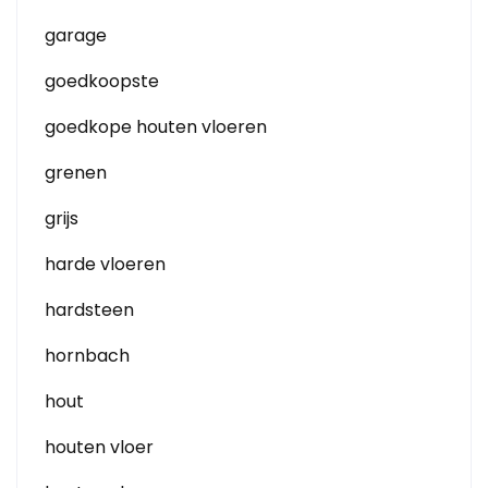
garage
goedkoopste
goedkope houten vloeren
grenen
grijs
harde vloeren
hardsteen
hornbach
hout
houten vloer