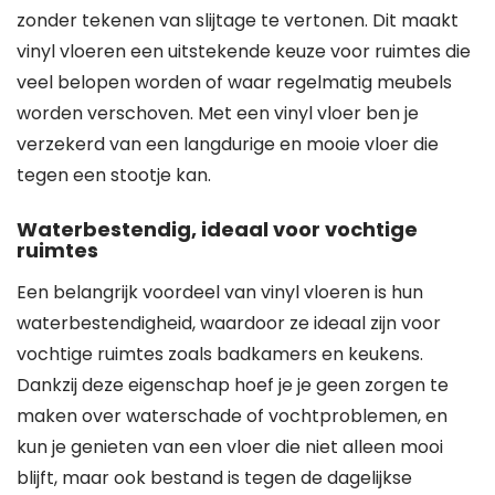
zonder tekenen van slijtage te vertonen. Dit maakt
vinyl vloeren een uitstekende keuze voor ruimtes die
veel belopen worden of waar regelmatig meubels
worden verschoven. Met een vinyl vloer ben je
verzekerd van een langdurige en mooie vloer die
tegen een stootje kan.
Waterbestendig, ideaal voor vochtige
ruimtes
Een belangrijk voordeel van vinyl vloeren is hun
waterbestendigheid, waardoor ze ideaal zijn voor
vochtige ruimtes zoals badkamers en keukens.
Dankzij deze eigenschap hoef je je geen zorgen te
maken over waterschade of vochtproblemen, en
kun je genieten van een vloer die niet alleen mooi
blijft, maar ook bestand is tegen de dagelijkse