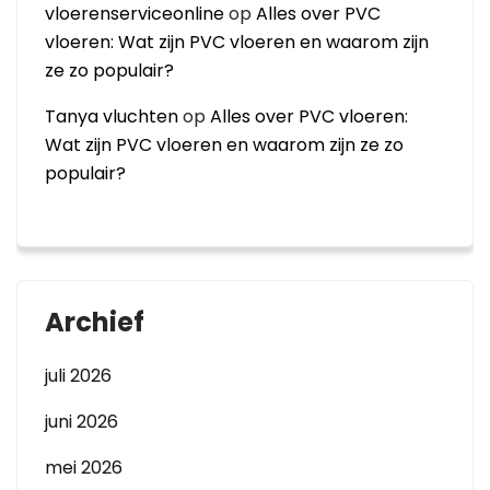
vloerenserviceonline
op
Alles over PVC
vloeren: Wat zijn PVC vloeren en waarom zijn
ze zo populair?
Tanya vluchten
op
Alles over PVC vloeren:
Wat zijn PVC vloeren en waarom zijn ze zo
populair?
Archief
juli 2026
juni 2026
mei 2026