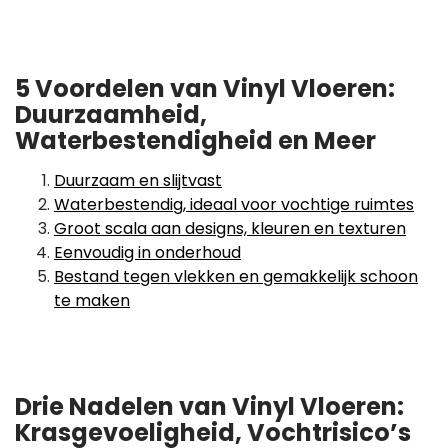
5 Voordelen van Vinyl Vloeren:
Duurzaamheid,
Waterbestendigheid en Meer
Duurzaam en slijtvast
Waterbestendig, ideaal voor vochtige ruimtes
Groot scala aan designs, kleuren en texturen
Eenvoudig in onderhoud
Bestand tegen vlekken en gemakkelijk schoon
te maken
Drie Nadelen van Vinyl Vloeren:
Krasgevoeligheid, Vochtrisico’s