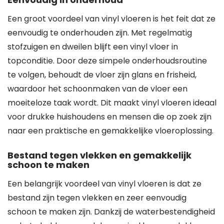
Een groot voordeel van vinyl vloeren is het feit dat ze
eenvoudig te onderhouden zijn. Met regelmatig
stofzuigen en dweilen blijft een vinyl vloer in
topconditie. Door deze simpele onderhoudsroutine
te volgen, behoudt de vloer zijn glans en frisheid,
waardoor het schoonmaken van de vloer een
moeiteloze taak wordt. Dit maakt vinyl vloeren ideaal
voor drukke huishoudens en mensen die op zoek zijn
naar een praktische en gemakkelijke vloeroplossing.
Bestand tegen vlekken en gemakkelijk
schoon te maken
Een belangrijk voordeel van vinyl vloeren is dat ze
bestand zijn tegen vlekken en zeer eenvoudig
schoon te maken zijn. Dankzij de waterbestendigheid