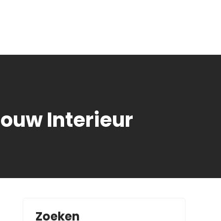
ouw Interieur
Zoeken