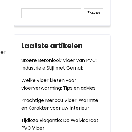
Zoeken
Laatste artikelen
eer
Stoere Betonlook Vloer van PVC:
Industriële Stijl met Gemak
Welke vloer kiezen voor
vloerverwarming: Tips en advies
Prachtige Merbau Vloer: Warmte
en Karakter voor uw Interieur
Tijdloze Elegantie: De Walvisgraat
PVC Vloer