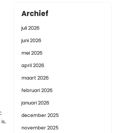
Archief
juli 2026
juni 2026
mei 2026
april 2026
maart 2026
februari 2026
januari 2026
C
december 2025
is,
november 2025