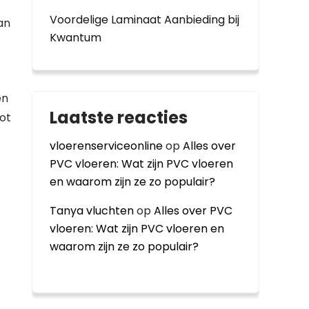
Voordelige Laminaat Aanbieding bij
an
Kwantum
en
Laatste reacties
ot
vloerenserviceonline
op
Alles over
PVC vloeren: Wat zijn PVC vloeren
en waarom zijn ze zo populair?
Tanya vluchten
op
Alles over PVC
vloeren: Wat zijn PVC vloeren en
waarom zijn ze zo populair?