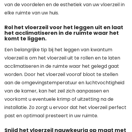
van de voordelen en de esthetiek van uw vloerzeil in
elke ruimte van uw huis.
Rol het vloerzeil voor het leggen uit en laat
het acclimatiseren in de ruimte waar het
komt te liggen.
Een belangrijke tip bij het leggen van kwantum
vloerzeil is om het vloerzeil uit te rollen en te laten
acclimatiseren in de ruimte waar het gelegd gaat
worden. Door het vloerzeil vooraf bloot te stellen
aan de omgevingstemperatuur en luchtvochtigheid
van de kamer, kan het zeil zich aanpassen en
voorkomt u eventuele krimp of uitzetting na de
installatie. Zo zorgt u ervoor dat het vloerzeil perfect
past en optimaal presteert in uw ruimte.
Snijd het vloerzeil nauwkeurig op maat met