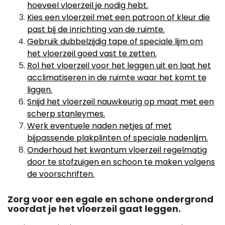
hoeveel vloerzeil je nodig hebt.
Kies een vloerzeil met een patroon of kleur die
past bij de inrichting van de ruimte.
Gebruik dubbelzijdig tape of speciale lijm om
het vloerzeil goed vast te zetten.
Rol het vloerzeil voor het leggen uit en laat het
acclimatiseren in de ruimte waar het komt te
liggen.
Snijd het vloerzeil nauwkeurig op maat met een
scherp stanleymes.
Werk eventuele naden netjes af met
bijpassende plakplinten of speciale nadenlijm.
Onderhoud het kwantum vloerzeil regelmatig
door te stofzuigen en schoon te maken volgens
de voorschriften.
Zorg voor een egale en schone ondergrond
voordat je het vloerzeil gaat leggen.