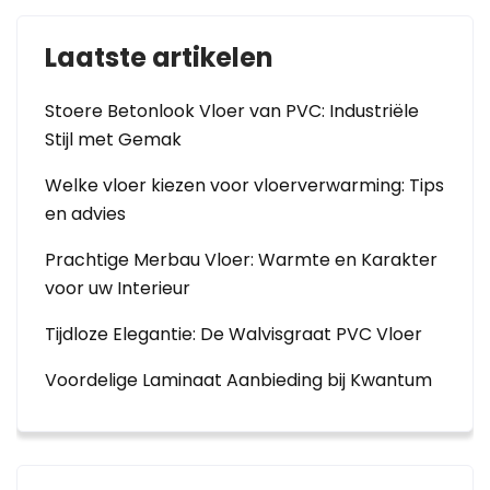
Laatste artikelen
Stoere Betonlook Vloer van PVC: Industriële
Stijl met Gemak
Welke vloer kiezen voor vloerverwarming: Tips
en advies
Prachtige Merbau Vloer: Warmte en Karakter
voor uw Interieur
Tijdloze Elegantie: De Walvisgraat PVC Vloer
Voordelige Laminaat Aanbieding bij Kwantum