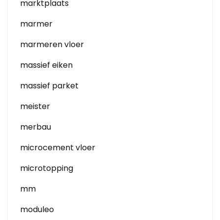
marktplaats
marmer
marmeren vloer
massief eiken
massief parket
meister
merbau
microcement vloer
microtopping
mm
moduleo