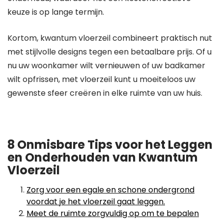
keuze is op lange termijn.
Kortom, kwantum vloerzeil combineert praktisch nut
met stijlvolle designs tegen een betaalbare prijs. Of u
nu uw woonkamer wilt vernieuwen of uw badkamer
wilt opfrissen, met vloerzeil kunt u moeiteloos uw
gewenste sfeer creëren in elke ruimte van uw huis.
8 Onmisbare Tips voor het Leggen
en Onderhouden van Kwantum
Vloerzeil
Zorg voor een egale en schone ondergrond
voordat je het vloerzeil gaat leggen.
Meet de ruimte zorgvuldig op om te bepalen