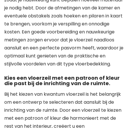
je nodig hebt. Door de afmetingen van de kamer en
eventuele obstakels zoals hoeken en pilaren in kaart
te brengen, voorkom je verspilling en onnodige
kosten. Een goede voorbereiding en nauwkeurige
metingen zorgen ervoor dat je vloerzeil naadloos
aansluit en een perfecte pasvorm heeft, waardoor je
optimaal kunt genieten van de praktische en
stijlvolle voordelen van dit type vloerbedekking.
Kies een vloerzeil met een patroon of kleur
die past bij de inrichting van de ruimte.
Bij het kiezen van kwantum vloerzeil is het belangrijk
om een ontwerp te selecteren dat aansluit bij de
inrichting van de ruimte. Door een vloerzeil te kiezen
met een patroon of kleur die harmonieert met de
rest van het interieur, creëert u een