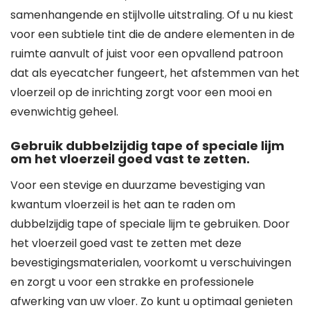
samenhangende en stijlvolle uitstraling. Of u nu kiest
voor een subtiele tint die de andere elementen in de
ruimte aanvult of juist voor een opvallend patroon
dat als eyecatcher fungeert, het afstemmen van het
vloerzeil op de inrichting zorgt voor een mooi en
evenwichtig geheel.
Gebruik dubbelzijdig tape of speciale lijm
om het vloerzeil goed vast te zetten.
Voor een stevige en duurzame bevestiging van
kwantum vloerzeil is het aan te raden om
dubbelzijdig tape of speciale lijm te gebruiken. Door
het vloerzeil goed vast te zetten met deze
bevestigingsmaterialen, voorkomt u verschuivingen
en zorgt u voor een strakke en professionele
afwerking van uw vloer. Zo kunt u optimaal genieten