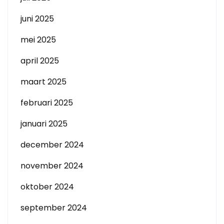
juni 2025
mei 2025
april 2025
maart 2025
februari 2025
januari 2025
december 2024
november 2024
oktober 2024
september 2024