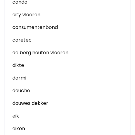
cando
city vloeren
consumentenbond
coretec
de berg houten vloeren
dikte
dormi
douche
douwes dekker
eik
eiken