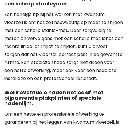
een scherp stanleymes.
Een handige tip bij het werken met kwantum
vloerzeil is om het zeil nauwkeurig op maat te snijden
met een scherp stanleymes. Door zorgvuldig te
meten en vervolgens met een scherp mes langs een
rechte liniaal of snijlat te snijden, kunt u ervoor
zorgen dat het vloerzeil perfect past in de gewenste
ruimte. Een precieze snede zorgt niet alleen voor
een nette afwerking, maar ook voor een naadloze
installatie en een professioneel resultaat.
Werk eventuele naden netjes af met
bijpassende plakplinten of speciale
nadenlijm.
Om een nette en professionele afwerking te
garanderen bij het leggen van kwantum vloerzeil, is