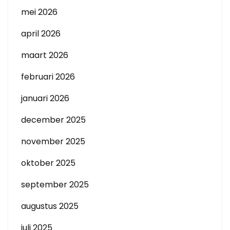
mei 2026
april 2026
maart 2026
februari 2026
januari 2026
december 2025
november 2025
oktober 2025
september 2025
augustus 2025
juli 2025