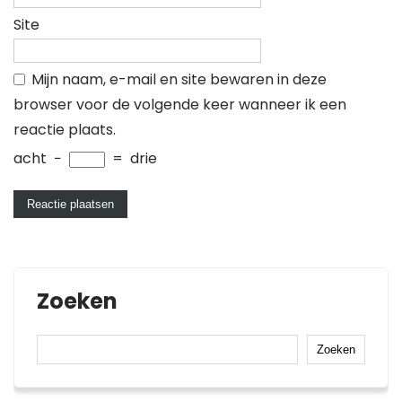
Site
Mijn naam, e-mail en site bewaren in deze
browser voor de volgende keer wanneer ik een
reactie plaats.
acht
−
=
drie
Zoeken
Zoeken