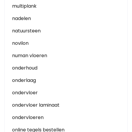
multiplank
nadelen
natuursteen
novilon
numan vloeren
onderhoud
onderlaag
ondervloer
ondervloer laminaat
ondervloeren
online tegels bestellen