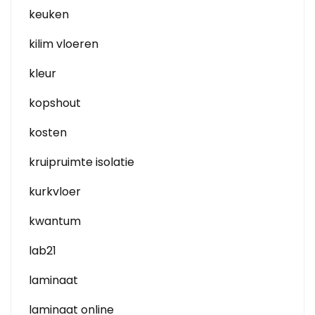
keuken
kilim vloeren
kleur
kopshout
kosten
kruipruimte isolatie
kurkvloer
kwantum
lab21
laminaat
laminaat online