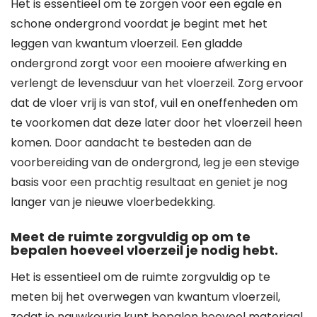
Het is essentieel om te zorgen voor een egale en
schone ondergrond voordat je begint met het
leggen van kwantum vloerzeil. Een gladde
ondergrond zorgt voor een mooiere afwerking en
verlengt de levensduur van het vloerzeil. Zorg ervoor
dat de vloer vrij is van stof, vuil en oneffenheden om
te voorkomen dat deze later door het vloerzeil heen
komen. Door aandacht te besteden aan de
voorbereiding van de ondergrond, leg je een stevige
basis voor een prachtig resultaat en geniet je nog
langer van je nieuwe vloerbedekking.
Meet de ruimte zorgvuldig op om te
bepalen hoeveel vloerzeil je nodig hebt.
Het is essentieel om de ruimte zorgvuldig op te
meten bij het overwegen van kwantum vloerzeil,
zodat je nauwkeurig kunt bepalen hoeveel materiaal