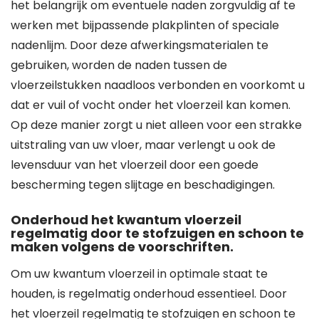
het belangrijk om eventuele naden zorgvuldig af te
werken met bijpassende plakplinten of speciale
nadenlijm. Door deze afwerkingsmaterialen te
gebruiken, worden de naden tussen de
vloerzeilstukken naadloos verbonden en voorkomt u
dat er vuil of vocht onder het vloerzeil kan komen.
Op deze manier zorgt u niet alleen voor een strakke
uitstraling van uw vloer, maar verlengt u ook de
levensduur van het vloerzeil door een goede
bescherming tegen slijtage en beschadigingen.
Onderhoud het kwantum vloerzeil
regelmatig door te stofzuigen en schoon te
maken volgens de voorschriften.
Om uw kwantum vloerzeil in optimale staat te
houden, is regelmatig onderhoud essentieel. Door
het vloerzeil regelmatig te stofzuigen en schoon te