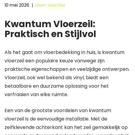
10 mei 2026
|
Geen reacties
Kwantum Vloerzeil:
Praktisch en Stijlvol
Als het gaat om vloerbedekking in huis, is kwantum
vloerzeil een populaire keuze vanwege zijn
praktische eigenschappen en veelzijdige ontwerpen.
Vloerzeil, ook wel bekend als vinyl, biedt een
betaalbare en duurzame oplossing voor het
verfraaien van elke ruimte.
Een van de grootste voordelen van kwantum
vloerzeil is de eenvoudige installatie. Met de
zelfklevende achterkant kan het zeil gemakkelijk op