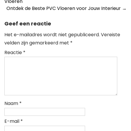
Vloeren
Ontdek de Beste PVC Vloeren voor Jouw Interieur
→
Geef een reactie
Het e-mailadres wordt niet gepubliceerd.
Vereiste
velden zijn gemarkeerd met
*
Reactie
*
Naam
*
E-mail
*