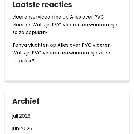
Laatste reacties
vloerenserviceonline
op
Alles over PVC
vloeren: Wat zijn PVC vloeren en waarom zijn
ze zo populair?
Tanya vluchten
op
Alles over PVC vloeren:
Wat zijn PVC vloeren en waarom zijn ze zo
populair?
Archief
juli 2026
juni 2026