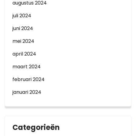
augustus 2024
juli 2024
juni 2024
mei 2024
april 2024
maart 2024
februari 2024
januari 2024
Categorieën