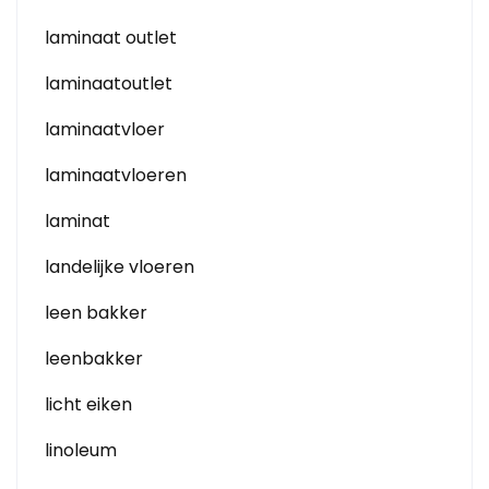
laminaat outlet
laminaatoutlet
laminaatvloer
laminaatvloeren
laminat
landelijke vloeren
leen bakker
leenbakker
licht eiken
linoleum