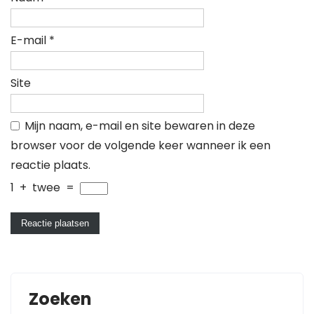
E-mail
*
Site
Mijn naam, e-mail en site bewaren in deze
browser voor de volgende keer wanneer ik een
reactie plaats.
1
+
twee
=
Zoeken