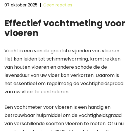
07 oktober 2025
|
Geen reacties
Effectief vochtmeting voor
vloeren
Vocht is een van de grootste vijanden van vloeren.
Het kan leiden tot schimmelvorming, kromtrekken
van houten vloeren en andere schade die de
levensduur van uw vloer kan verkorten. Daarom is
het essentieel om regelmatig de vochtigheidsgraad
van uw vloer te controleren.
Een vochtmeter voor vloeren is een handig en
betrouwbaar hulpmiddel om de vochtigheidsgraad
van verschillende soorten vloeren te meten. Of u nu