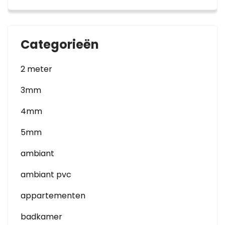
Categorieën
2 meter
3mm
4mm
5mm
ambiant
ambiant pvc
appartementen
badkamer