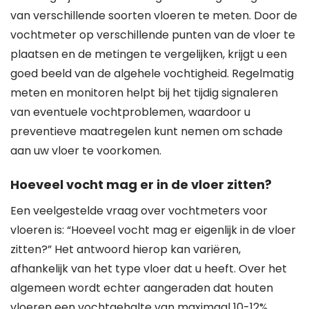
van verschillende soorten vloeren te meten. Door de
vochtmeter op verschillende punten van de vloer te
plaatsen en de metingen te vergelijken, krijgt u een
goed beeld van de algehele vochtigheid. Regelmatig
meten en monitoren helpt bij het tijdig signaleren
van eventuele vochtproblemen, waardoor u
preventieve maatregelen kunt nemen om schade
aan uw vloer te voorkomen.
Hoeveel vocht mag er in de vloer zitten?
Een veelgestelde vraag over vochtmeters voor
vloeren is: “Hoeveel vocht mag er eigenlijk in de vloer
zitten?” Het antwoord hierop kan variëren,
afhankelijk van het type vloer dat u heeft. Over het
algemeen wordt echter aangeraden dat houten
vloeren een vochtgehalte van maximaal 10-12%