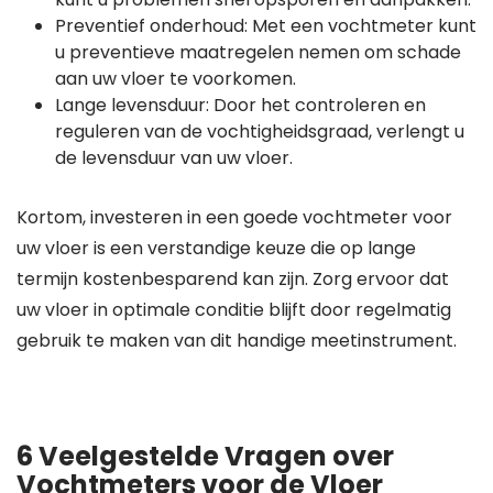
Preventief onderhoud: Met een vochtmeter kunt
u preventieve maatregelen nemen om schade
aan uw vloer te voorkomen.
Lange levensduur: Door het controleren en
reguleren van de vochtigheidsgraad, verlengt u
de levensduur van uw vloer.
Kortom, investeren in een goede vochtmeter voor
uw vloer is een verstandige keuze die op lange
termijn kostenbesparend kan zijn. Zorg ervoor dat
uw vloer in optimale conditie blijft door regelmatig
gebruik te maken van dit handige meetinstrument.
6 Veelgestelde Vragen over
Vochtmeters voor de Vloer