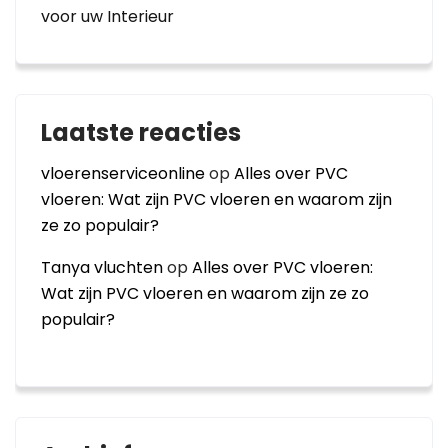
voor uw Interieur
Laatste reacties
vloerenserviceonline
op
Alles over PVC
vloeren: Wat zijn PVC vloeren en waarom zijn
ze zo populair?
Tanya vluchten
op
Alles over PVC vloeren:
Wat zijn PVC vloeren en waarom zijn ze zo
populair?