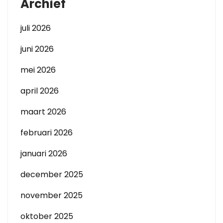
Archief
juli 2026
juni 2026
mei 2026
april 2026
maart 2026
februari 2026
januari 2026
december 2025
november 2025
oktober 2025