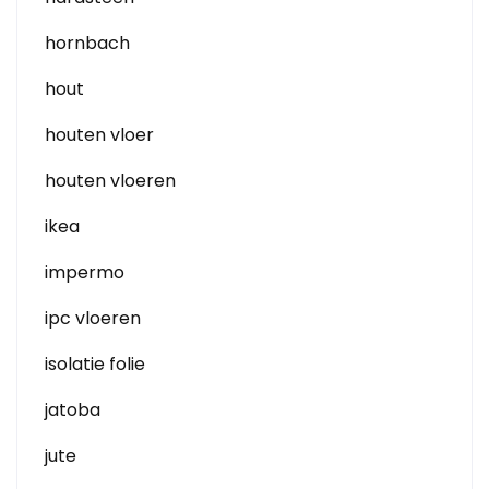
hornbach
hout
houten vloer
houten vloeren
ikea
impermo
ipc vloeren
isolatie folie
jatoba
jute