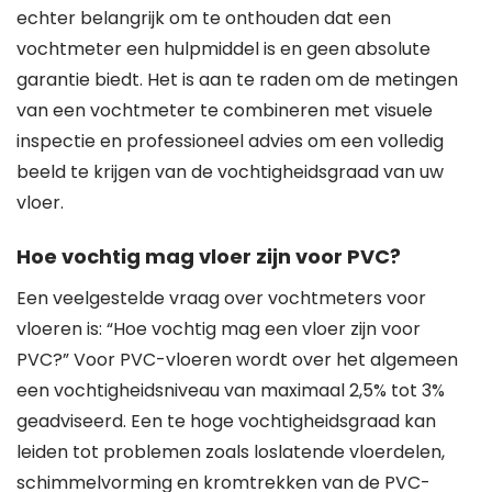
echter belangrijk om te onthouden dat een
vochtmeter een hulpmiddel is en geen absolute
garantie biedt. Het is aan te raden om de metingen
van een vochtmeter te combineren met visuele
inspectie en professioneel advies om een volledig
beeld te krijgen van de vochtigheidsgraad van uw
vloer.
Hoe vochtig mag vloer zijn voor PVC?
Een veelgestelde vraag over vochtmeters voor
vloeren is: “Hoe vochtig mag een vloer zijn voor
PVC?” Voor PVC-vloeren wordt over het algemeen
een vochtigheidsniveau van maximaal 2,5% tot 3%
geadviseerd. Een te hoge vochtigheidsgraad kan
leiden tot problemen zoals loslatende vloerdelen,
schimmelvorming en kromtrekken van de PVC-