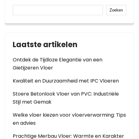
Zoeken
Laatste artikelen
Ontdek de Tijdloze Elegantie van een
Gietijzeren Vloer
Kwaliteit en Duurzaamheid met IPC Vloeren
Stoere Betonlook Vloer van PVC: Industriële
Stijl met Gemak
Welke vloer kiezen voor vloerverwarming: Tips
en advies
Prachtige Merbau Vloer: Warmte en Karakter