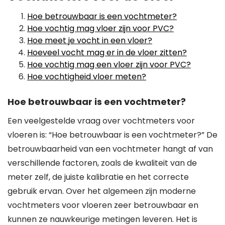
Hoe betrouwbaar is een vochtmeter?
Hoe vochtig mag vloer zijn voor PVC?
Hoe meet je vocht in een vloer?
Hoeveel vocht mag er in de vloer zitten?
Hoe vochtig mag een vloer zijn voor PVC?
Hoe vochtigheid vloer meten?
Hoe betrouwbaar is een vochtmeter?
Een veelgestelde vraag over vochtmeters voor
vloeren is: “Hoe betrouwbaar is een vochtmeter?” De
betrouwbaarheid van een vochtmeter hangt af van
verschillende factoren, zoals de kwaliteit van de
meter zelf, de juiste kalibratie en het correcte
gebruik ervan. Over het algemeen zijn moderne
vochtmeters voor vloeren zeer betrouwbaar en
kunnen ze nauwkeurige metingen leveren. Het is