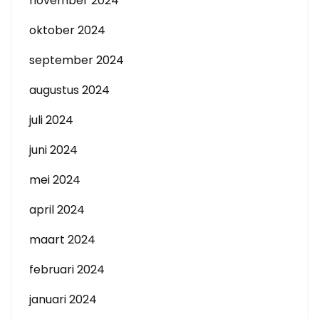
november 2024
oktober 2024
september 2024
augustus 2024
juli 2024
juni 2024
mei 2024
april 2024
maart 2024
februari 2024
januari 2024