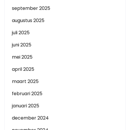
september 2025
augustus 2025
juli 2025
juni 2025
mei 2025
april 2025
maart 2025
februari 2025
januari 2025
december 2024