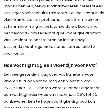
mogen hebben, terwijl laminaatvloeren meestal een
iets lager vochtgehalte tolereren. Te veel vocht in de
vloer kan leiden tot problemen zoals kromtrekken,
schimmelvorming en loslatende delen. Daarom is
het belangrijk om regelmatig de vochtigheidsgraad
van uw vloer te controleren en indien nodig
passende maatregelen te nemen om schade te
voorkomen.
Hoe vochtig mag een vloer zijn voor PVC?
Een veelgestelde vraag over vochtmeters voor
vloeren is: “Hoe vochtig mag een vloer zijn voor
PVC?” Voor PVC-vloeren wordt over het algemeen
een vochtigheidsniveau van maximaal 2,5% tot 3%
aanbevolen. Een te hoge vochtigheidsgraad kan