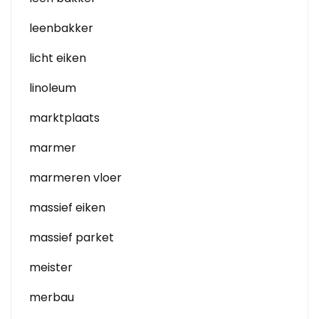
leenbakker
licht eiken
linoleum
marktplaats
marmer
marmeren vloer
massief eiken
massief parket
meister
merbau