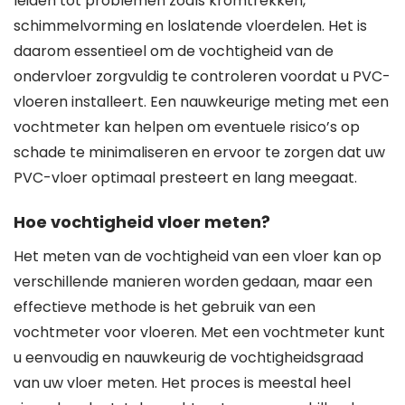
leiden tot problemen zoals kromtrekken,
schimmelvorming en loslatende vloerdelen. Het is
daarom essentieel om de vochtigheid van de
ondervloer zorgvuldig te controleren voordat u PVC-
vloeren installeert. Een nauwkeurige meting met een
vochtmeter kan helpen om eventuele risico’s op
schade te minimaliseren en ervoor te zorgen dat uw
PVC-vloer optimaal presteert en lang meegaat.
Hoe vochtigheid vloer meten?
Het meten van de vochtigheid van een vloer kan op
verschillende manieren worden gedaan, maar een
effectieve methode is het gebruik van een
vochtmeter voor vloeren. Met een vochtmeter kunt
u eenvoudig en nauwkeurig de vochtigheidsgraad
van uw vloer meten. Het proces is meestal heel