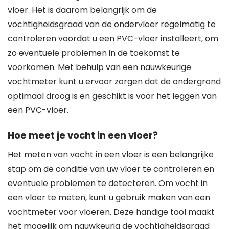
vloer. Het is daarom belangrijk om de
vochtigheidsgraad van de ondervloer regelmatig te
controleren voordat u een PVC-vloer installeert, om
zo eventuele problemen in de toekomst te
voorkomen. Met behulp van een nauwkeurige
vochtmeter kunt u ervoor zorgen dat de ondergrond
optimaal droog is en geschikt is voor het leggen van
een PVC-vloer.
Hoe meet je vocht in een vloer?
Het meten van vocht in een vloer is een belangrijke
stap om de conditie van uw vloer te controleren en
eventuele problemen te detecteren. Om vocht in
een vloer te meten, kunt u gebruik maken van een
vochtmeter voor vloeren. Deze handige tool maakt
het mogelijk om nauwkeurig de vochtigheidsgraad