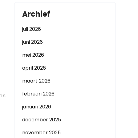
Archief
juli 2026
juni 2026
mei 2026
april 2026
maart 2026
februari 2026
 en
januari 2026
december 2025
november 2025