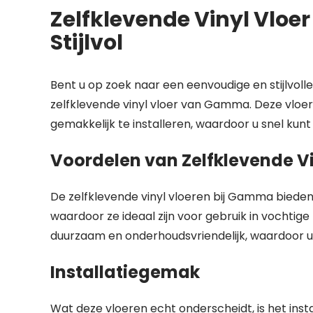
Zelfklevende Vinyl Vloe
Stijlvol
Bent u op zoek naar een eenvoudige en stijlvol
zelfklevende vinyl vloer van Gamma. Deze vloere
gemakkelijk te installeren, waardoor u snel kunt
Voordelen van Zelfklevende Vi
De zelfklevende vinyl vloeren bij Gamma bieden 
waardoor ze ideaal zijn voor gebruik in vochtig
duurzaam en onderhoudsvriendelijk, waardoor u 
Installatiegemak
Wat deze vloeren echt onderscheidt, is het ins