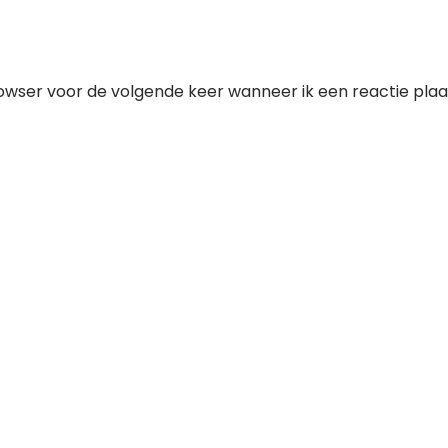
owser voor de volgende keer wanneer ik een reactie plaa